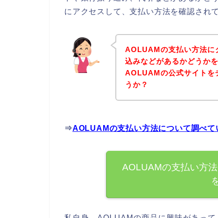
にアクセスして、支払い方法を確認されて
AOLUAMの支払い方法
込みなどがあるかどうか
AOLUAMの公式サイト
うか？
⇒
AOLUAMの支払い方法について調べ
AOLUAMの支払い方
私自身、AOLUAMの商品に興味があって