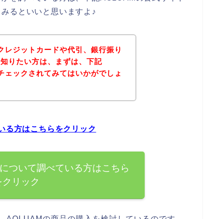
みるといいと思いますよ♪
にクレジットカードや代引、銀行振り
を知りたい方は、まずは、下記
をチェックされてみてはいかがでしょ
ている方はこちらをクリック
法について調べている方はこちら
をクリック
、AOLUAMの商品の購入を検討しているのです