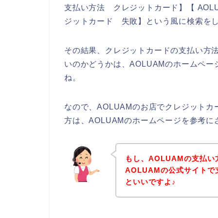
支払い方法 クレジットカード】【 AOLU
ジットカード 失敗】という風に検索を
その結果、クレジットカードの支払い方法
いのかどうかは、AOLUAMのホームペ
ね。
なので、AOLUAMのお店でクレジット
方は、AOLUAMのホームページを参考
もし、AOLUAMの支払
AOLUAMの公式サイト
といいですよ♪