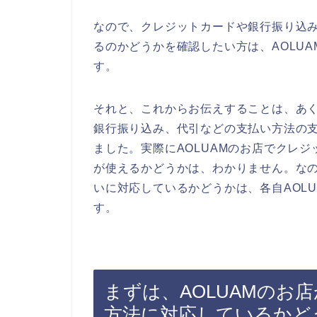
なので、クレジットカードや銀行振り込み
るのかどうかを確認したい方は、AOLU
す。
それと、これからお伝えすることは、あく
銀行振り込み、代引などの支払い方法の
ました。実際にAOLUAMのお店でクレ
が使えるかどうかは、わかりません。なの
いに対応しているかどうかは、各自AOL
す。
まずは、AOLUAMのお
方法に対応しているかど