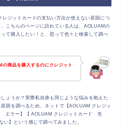
、クレジットカードの支払い方法が使えない原因につ
、こちらのページに訪れている人は、AOLUAMの
使って購入したい！と、思って色々と検索して調べ
AMの商品を購入するのにクレジット
でしょうか？実際私自身も同じような悩みを抱えた
原因を調べるため、ネットで【AOLUAM クレジッ
ド エラー】【 AOLUAM クレジットカード 失
えない】という感じで調べてみました。