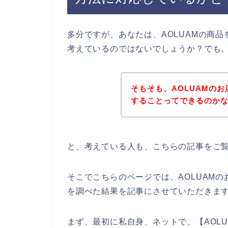
多分ですが、あなたは、AOLUAMの商
考えているのではないでしょうか？でも
そもそも、AOLUAMの
することってできるのか
と、考えている人も、こちらの記事をご
そこでこちらのページでは、AOLUAM
を調べた結果を記事にさせていただきま
まず、最初に私自身、ネットで、【AOLU