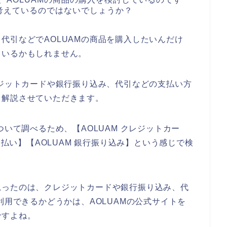
考えているのではないでしょうか？
代引などでAOLUAMの商品を購入したいんだけ
もいるかもしれません。
レジットカードや銀行振り込み、代引などの支払い方
く解説させていただきます。
ついて調べるため、【AOLUAM クレジットカー
支払い】【AOLUAM 銀行振り込み】という感じで検
思ったのは、クレジットカードや銀行振り込み、代
利用できるかどうかは、AOLUAMの公式サイトを
ですよね。