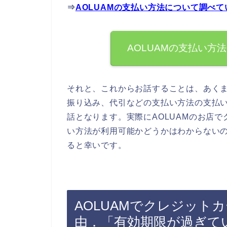
⇒
AOLUAMの支払い方法について調べ
AOLUAMの支払い方
それと、これからお話することは、あくま
振り込み、代引などの支払い方法の支払
話となります。実際にAOLUAMのお店
い方法が利用可能かどうかはわからないの
ると幸いです。
AOLUAMでクレジット
由．「有効期限が過ぎて