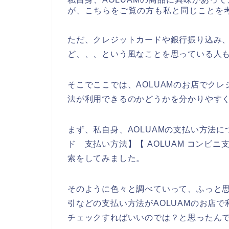
が、こちらをご覧の方も私と同じことを
ただ、クレジットカードや銀行振り込み、
ど、、、という風なことを思っている人
そこでここでは、AOLUAMのお店でク
法が利用できるのかどうかを分かりやす
まず、私自身、AOLUAMの支払い方法に
ド 支払い方法】【 AOLUAM コンビニ
索をしてみました。
そのように色々と調べていって、ふっと
引などの支払い方法がAOLUAMのお店で
チェックすればいいのでは？と思ったん