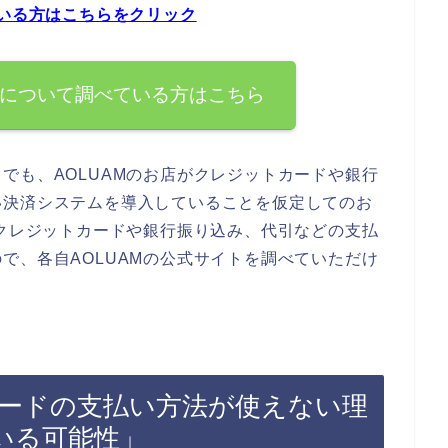
ている方はこちらをクリック
法について調べている方はこちら
でも、AOLUAMのお店がクレジットカードや銀行
い決済システムを導入していることを仮定してのお
でクレジットカードや銀行振り込み、代引などの支払
で、各自AOLUAMの公式サイトを調べていただけ
カードの支払い方法が使えない理
いる可能性」