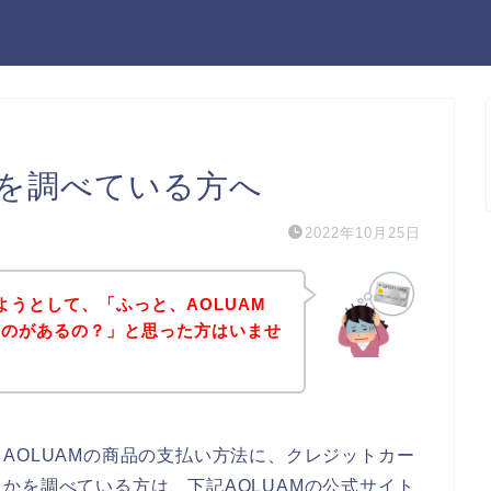
法を調べている方へ
2022年10月25日
ようとして、「ふっと、AOLUAM
ものがあるの？」と思った方はいませ
AOLUAMの商品の支払い方法に、クレジットカー
かを調べている方は、下記AOLUAMの公式サイト