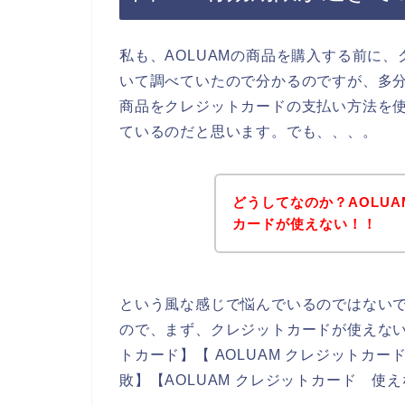
私も、AOLUAMの商品を購入する前に
いて調べていたので分かるのですが、多分
商品をクレジットカードの支払い方法を
ているのだと思います。でも、、、。
どうしてなのか？AOLU
カードが使えない！！
という風な感じで悩んでいるのではない
ので、まず、クレジットカードが使えない
トカード】【 AOLUAM クレジットカー
敗】【AOLUAM クレジットカード 使