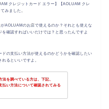
AM クレジットカード エラー】【AOLUAM クレ
してみました。
がAOLUAMのお店で使えるのか？それとも使えな
ージを確認すればいいだけでは？と思ったんですよ
カードの支払い方法が使えるのかどうかを確認したい
にされるといいですよ。
い方法を調べている方は、下記、
で支払い方法について確認されてみる