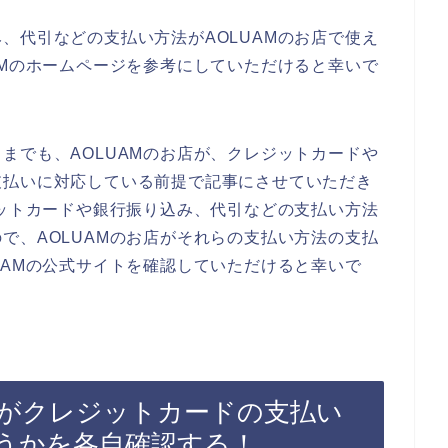
、代引などの支払い方法がAOLUAMのお店で使え
AMのホームページを参考にしていただけると幸いで
までも、AOLUAMのお店が、クレジットカードや
支払いに対応している前提で記事にさせていただき
ジットカードや銀行振り込み、代引などの支払い方法
で、AOLUAMのお店がそれらの支払い方法の支払
UAMの公式サイトを確認していただけると幸いで
店がクレジットカードの支払い
うかを各自確認する！