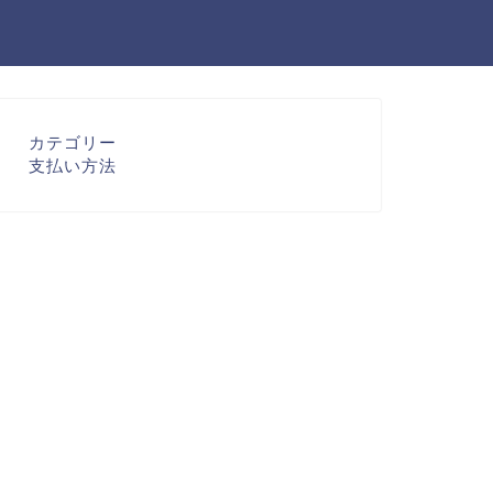
カテゴリー
支払い方法