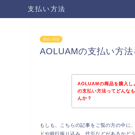
支払い方法
支払い方法
AOLUAMの支払い方
AOLUAMの商品を購入し
の支払い方法ってどんな
んか？
もしも、こちらの記事をご覧の方の中に、
ドや銀行振り込み、代引などがあるかどう