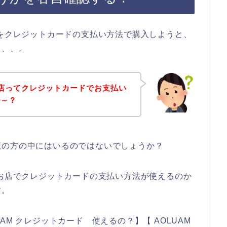
品をクレジットカードの支払い方法で購入しようと、
、、、。
お店ってクレジットカードでお支払い
な～？
覧の方の中にはいるのではないでしょうか？
のお店でクレジットカードの支払い方法が使えるのか
す。
AM クレジットカード 使えるの？】【 AOLUAM