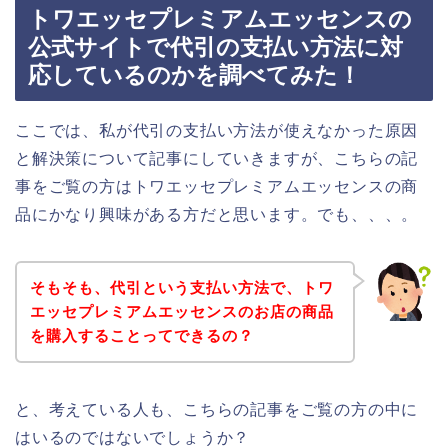
トワエッセプレミアムエッセンスの
公式サイトで代引の支払い方法に対
応しているのかを調べてみた！
ここでは、私が代引の支払い方法が使えなかった原因
と解決策について記事にしていきますが、こちらの記
事をご覧の方はトワエッセプレミアムエッセンスの商
品にかなり興味がある方だと思います。でも、、、。
そもそも、代引という支払い方法で、トワ
エッセプレミアムエッセンスのお店の商品
を購入することってできるの？
と、考えている人も、こちらの記事をご覧の方の中に
はいるのではないでしょうか？