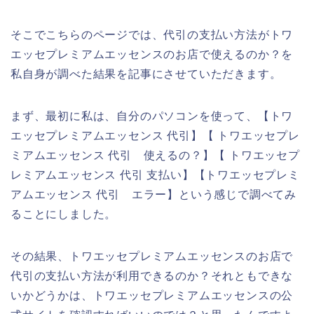
そこでこちらのページでは、代引の支払い方法がトワ
エッセプレミアムエッセンスのお店で使えるのか？を
私自身が調べた結果を記事にさせていただきます。
まず、最初に私は、自分のパソコンを使って、【トワ
エッセプレミアムエッセンス 代引】【 トワエッセプレ
ミアムエッセンス 代引 使えるの？】【 トワエッセプ
レミアムエッセンス 代引 支払い】【トワエッセプレミ
アムエッセンス 代引 エラー】という感じで調べてみ
ることにしました。
その結果、トワエッセプレミアムエッセンスのお店で
代引の支払い方法が利用できるのか？それともできな
いかどうかは、トワエッセプレミアムエッセンスの公