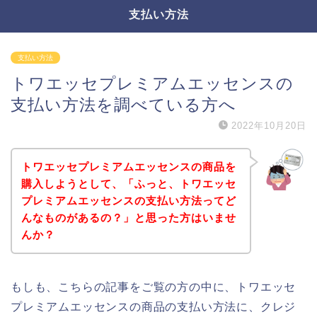
支払い方法
支払い方法
トワエッセプレミアムエッセンスの
支払い方法を調べている方へ
2022年10月20日
トワエッセプレミアムエッセンスの商品を
購入しようとして、「ふっと、トワエッセ
プレミアムエッセンスの支払い方法ってど
んなものがあるの？」と思った方はいませ
んか？
もしも、こちらの記事をご覧の方の中に、トワエッセ
プレミアムエッセンスの商品の支払い方法に、クレジ