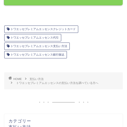
トワエッセプレミアムエッセンスクレジットカード
トワエッセプレミアムエッセンス代引
トワエッセプレミアムエッセンス支払い方法
トワエッセプレミアムエッセンス銀行振込
HOME
支払い方法
トワエッセプレミアムエッセンスの支払い方法を調べている方へ
カテゴリー
支払い方法