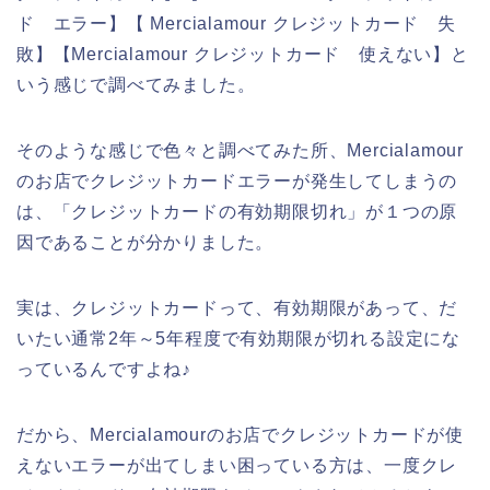
ド エラー】【 Mercialamour クレジットカード 失
敗】【Mercialamour クレジットカード 使えない】と
いう感じで調べてみました。
そのような感じで色々と調べてみた所、Mercialamour
のお店でクレジットカードエラーが発生してしまうの
は、「クレジットカードの有効期限切れ」が１つの原
因であることが分かりました。
実は、クレジットカードって、有効期限があって、だ
いたい通常2年～5年程度で有効期限が切れる設定にな
っているんですよね♪
だから、Mercialamourのお店でクレジットカードが使
えないエラーが出てしまい困っている方は、一度クレ