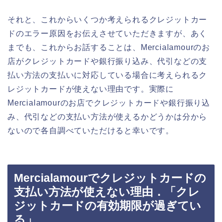
それと、これからいくつか考えられるクレジットカー
ドのエラー原因をお伝えさせていただきますが、あく
までも、これからお話することは、Mercialamourのお
店がクレジットカードや銀行振り込み、代引などの支
払い方法の支払いに対応している場合に考えられるク
レジットカードが使えない理由です。実際に
Mercialamourのお店でクレジットカードや銀行振り込
み、代引などの支払い方法が使えるかどうかは分から
ないので各自調べていただけると幸いです。
Mercialamourでクレジットカードの
支払い方法が使えない理由．「クレ
ジットカードの有効期限が過ぎてい
る」