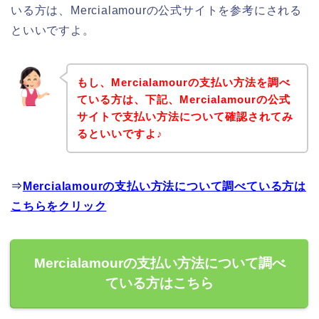
いる方は、Mercialamourの公式サイトを参考にされる
といいですよ。
もし、Mercialamourの支払い方法を調べ
ている方は、下記、Mercialamourの公式
サイトで支払い方法について確認されてみ
るといいですよ♪
⇒
Mercialamourの支払い方法について調べている方は
こちらをクリック
Mercialamourの支払い方法について調べ
ている方はこちら