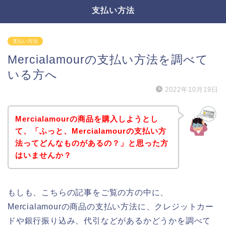
支払い方法
支払い方法
Mercialamourの支払い方法を調べて
いる方へ
2022年10月19日
Mercialamourの商品を購入しようとし
て、「ふっと、Mercialamourの支払い方
法ってどんなものがあるの？」と思った方
はいませんか？
もしも、こちらの記事をご覧の方の中に、
Mercialamourの商品の支払い方法に、クレジットカー
ドや銀行振り込み、代引などがあるかどうかを調べて