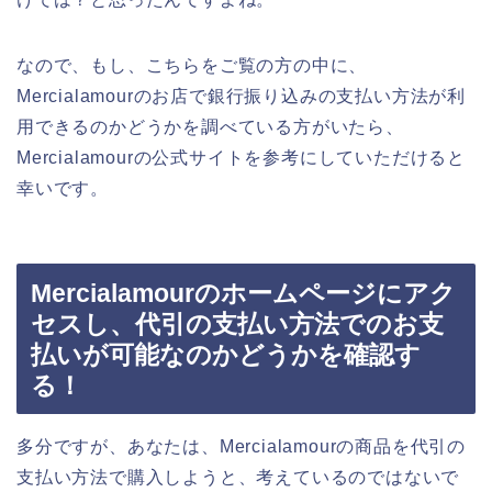
なので、もし、こちらをご覧の方の中に、
Mercialamourのお店で銀行振り込みの支払い方法が利
用できるのかどうかを調べている方がいたら、
Mercialamourの公式サイトを参考にしていただけると
幸いです。
Mercialamourのホームページにアク
セスし、代引の支払い方法でのお支
払いが可能なのかどうかを確認す
る！
多分ですが、あなたは、Mercialamourの商品を代引の
支払い方法で購入しようと、考えているのではないで