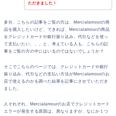
ただきました！
多分、こちらの記事をご覧の方は、Mercialamourの商
品を購入したいけど、できれば、Mercialamourの商品
をクレジットカードや銀行振り込み、代引などを使っ
て支払いたい、、、と、考えている人も、こちらの記
事をご覧の方の中にはいるのではないでしょうか？
そこでこちらのページでは、クレジットカードや銀行
振り込み、代引などの支払い方法がMercialamourのお
店で使えるのかを調べた結果を記事にさせていただき
ました。
人それぞれ、Mercialamourのお店でクレジットカード
エラーが発生する原因は、異なりますが、なにか１つ