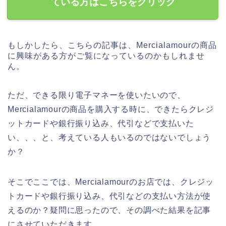
ている方はこちらをクリック
もしかしたら、こちらの記事は、Mercialamourの商品
に興味がある方がご覧になっているのかもしれませ
ん。
ただ、できる限り電子マネーを使いたいので、
Mercialamourの商品を購入する時に、できたらクレジ
ットカードや銀行振り込み、代引などで支払いた
い、、、と、考えている人もいるのではないでしょう
か？
そこでここでは、Mercialamourのお店では、クレジッ
トカードや銀行振り込み、代引などの支払い方法が使
えるのか？疑問に思ったので、その調べた結果を記事
にさせていただきます。