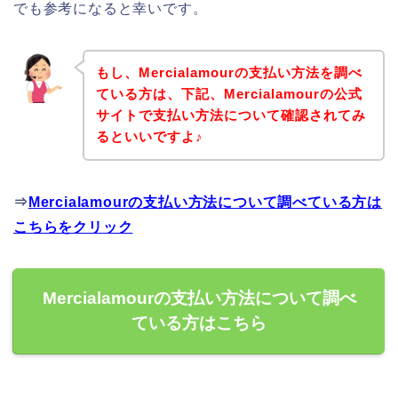
でも参考になると幸いです。
もし、Mercialamourの支払い方法を調べ
ている方は、下記、Mercialamourの公式
サイトで支払い方法について確認されてみ
るといいですよ♪
⇒
Mercialamourの支払い方法について調べている方は
こちらをクリック
Mercialamourの支払い方法について調べ
ている方はこちら