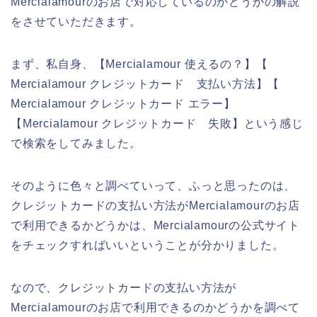
Mercialamourのお店で対応しているのかどうかの解説
をさせていただきます。
まず、私自身、【Mercialamour 使えるの？】【
Mercialamour クレジットカード 支払い方法】【
Mercialamour クレジットカード エラー】
【Mercialamour クレジットカード 失敗】という感じ
で検索をしてみました。
そのように色々と調べていって、ふっと思ったのは、
クレジットカードの支払い方法がMercialamourのお店
で利用できるかどうかは、Mercialamourの公式サイト
をチェックすればいいということが分かりました。
なので、クレジットカードの支払い方法が
Mercialamourのお店で利用できるのかどうかを調べて