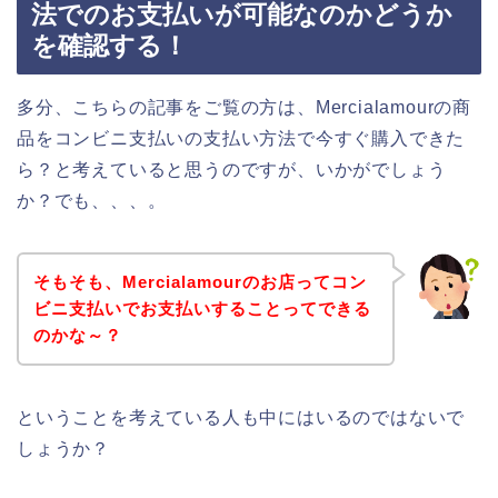
法でのお支払いが可能なのかどうか
を確認する！
多分、こちらの記事をご覧の方は、Mercialamourの商
品をコンビニ支払いの支払い方法で今すぐ購入できた
ら？と考えていると思うのですが、いかがでしょう
か？でも、、、。
そもそも、Mercialamourのお店ってコン
ビニ支払いでお支払いすることってできる
のかな～？
ということを考えている人も中にはいるのではないで
しょうか？