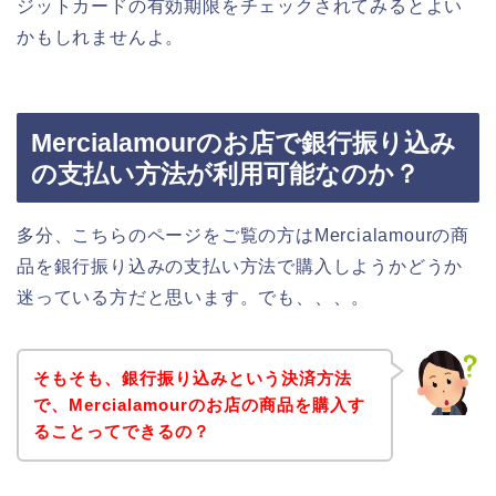
ジットカードの有効期限をチェックされてみるとよい
かもしれませんよ。
Mercialamourのお店で銀行振り込み
の支払い方法が利用可能なのか？
多分、こちらのページをご覧の方はMercialamourの商
品を銀行振り込みの支払い方法で購入しようかどうか
迷っている方だと思います。でも、、、。
そもそも、銀行振り込みという決済方法
で、Mercialamourのお店の商品を購入す
ることってできるの？