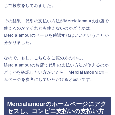
じで検索をしてみました。
その結果、代引の支払い方法がMercialamourのお店で
使えるのか？それとも使えないのかどうかは、
Mercialamourのページを確認すればいいということが
分かりました。
なので、もし、こちらをご覧の方の中に、
Mercialamourのお店で代引の支払い方法が使えるのか
どうかを確認したい方がいたら、Mercialamourのホー
ムページを参考にしていただけると幸いです。
Mercialamourのホームページにアク
セスし、コンビニ支払いの支払い方