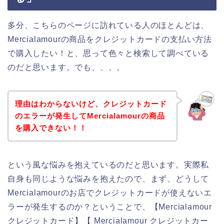
多分、こちらのページに訪れている人のほとんどは、
Mercialamourの商品をクレジットカードの支払い方法
で購入したい！と、思って色々と検索して調べている
のだと思います。でも、、、。
理由はわからないけど、クレジットカード
のエラーが発生してMercialamourの商品
を購入できない！！
という風な悩みを抱えているのだと思います。実際私
自身も同じような悩みを抱えたので、まず、どうして
Mercialamourのお店でクレジットカードが使えないエ
ラーが発生するのか？ということで、【Mercialamour
クレジットカード】【 Mercialamour クレジットカー