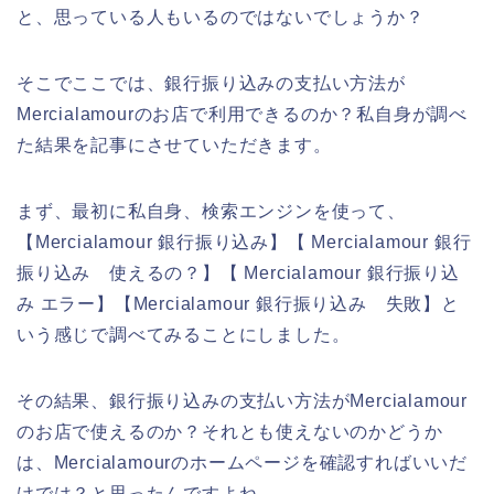
と、思っている人もいるのではないでしょうか？
そこでここでは、銀行振り込みの支払い方法が
Mercialamourのお店で利用できるのか？私自身が調べ
た結果を記事にさせていただきます。
まず、最初に私自身、検索エンジンを使って、
【Mercialamour 銀行振り込み】【 Mercialamour 銀行
振り込み 使えるの？】【 Mercialamour 銀行振り込
み エラー】【Mercialamour 銀行振り込み 失敗】と
いう感じで調べてみることにしました。
その結果、銀行振り込みの支払い方法がMercialamour
のお店で使えるのか？それとも使えないのかどうか
は、Mercialamourのホームページを確認すればいいだ
けでは？と思ったんですよね。