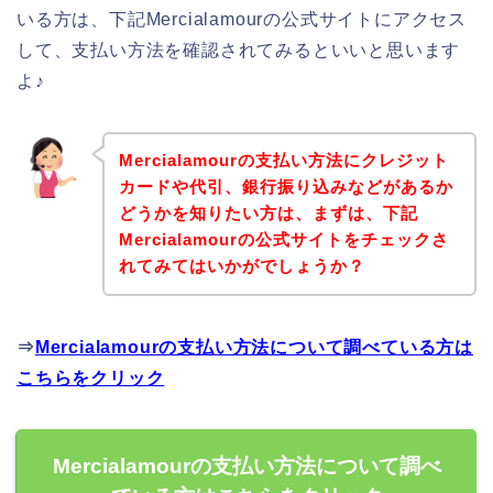
いる方は、下記Mercialamourの公式サイトにアクセス
して、支払い方法を確認されてみるといいと思います
よ♪
Mercialamourの支払い方法にクレジット
カードや代引、銀行振り込みなどがあるか
どうかを知りたい方は、まずは、下記
Mercialamourの公式サイトをチェックさ
れてみてはいかがでしょうか？
⇒
Mercialamourの支払い方法について調べている方は
こちらをクリック
Mercialamourの支払い方法について調べ