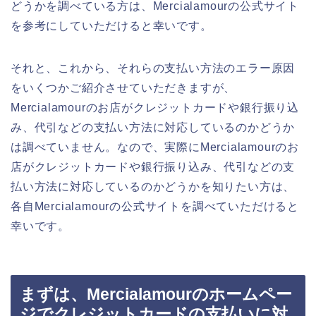
どうかを調べている方は、Mercialamourの公式サイト
を参考にしていただけると幸いです。
それと、これから、それらの支払い方法のエラー原因
をいくつかご紹介させていただきますが、
Mercialamourのお店がクレジットカードや銀行振り込
み、代引などの支払い方法に対応しているのかどうか
は調べていません。なので、実際にMercialamourのお
店がクレジットカードや銀行振り込み、代引などの支
払い方法に対応しているのかどうかを知りたい方は、
各自Mercialamourの公式サイトを調べていただけると
幸いです。
まずは、Mercialamourのホームペー
ジでクレジットカードの支払いに対