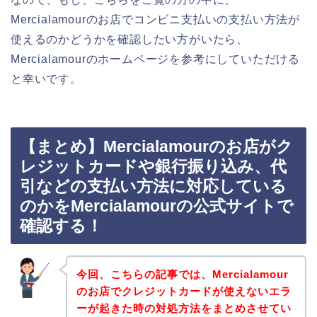
Mercialamourのお店でコンビニ支払いの支払い方法が
使えるのかどうかを確認したい方がいたら、
Mercialamourのホームページを参考にしていただける
と幸いです。
【まとめ】Mercialamourのお店がク
レジットカードや銀行振り込み、代
引などの支払い方法に対応している
のかをMercialamourの公式サイトで
確認する！
今回、こちらの記事では、Mercialamour
のお店でクレジットカードが使えないエラ
ーが起きた時の対処方法をまとめさせてい