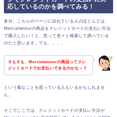
応しているのかを調べてみる！
多分、こちらのページに訪れている人のほとんどは、
Mercialamourの商品をクレジットカードの支払い方法
で購入したい！と、思って色々と検索して調べている
のだと思います。でも、、、。
そもそも、Mercialamourの商品ってクレ
ジットカードでお支払いできるのかな～？
という風なことを思っている人もいるかもしれませ
ん。
そこでここでは、クレジットカードの支払い方法が