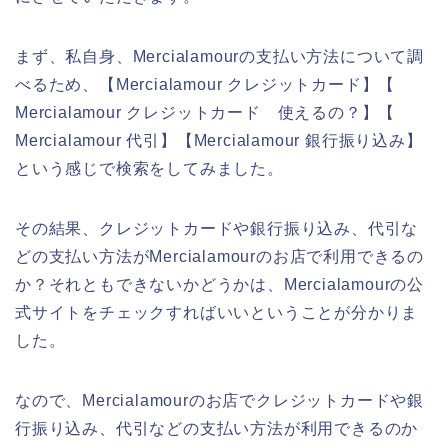
まず、私自身、Mercialamourの支払い方法について調
べるため、【Mercialamour クレジットカード】【
Mercialamour クレジットカード 使えるの？】【
Mercialamour 代引】【Mercialamour 銀行振り込み】
という感じで検索をしてみました。
その結果、クレジットカードや銀行振り込み、代引な
どの支払い方法がMercialamourのお店で利用できるの
か？それともできないかどうかは、Mercialamourの公
式サイトをチェックすればいいということが分かりま
した。
なので、Mercialamourのお店でクレジットカードや銀
行振り込み、代引などの支払い方法が利用できるのか