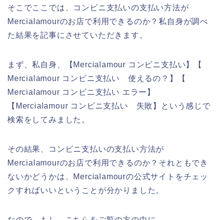
そこでここでは、コンビニ支払いの支払い方法が
Mercialamourのお店で利用できるのか？私自身が調べ
た結果を記事にさせていただきます。
まず、私自身、【Mercialamour コンビニ支払い】【
Mercialamour コンビニ支払い 使えるの？】【
Mercialamour コンビニ支払い エラー】
【Mercialamour コンビニ支払い 失敗】という感じで
検索をしてみました。
その結果、コンビニ支払いの支払い方法が
Mercialamourのお店で利用できるのか？それともでき
ないかどうかは、Mercialamourの公式サイトをチェッ
クすればいいということが分かりました。
なので、もし、こちらをご覧の方の中に、