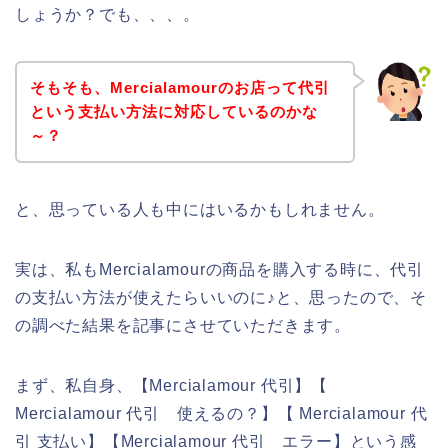
しょうか？でも、、、。
そもそも、Mercialamourのお店って代引
という支払い方法に対応しているのかな
～？
と、思っている人も中にはいるかもしれません。
実は、私もMercialamourの商品を購入する時に、代引
の支払い方法が使えたらいいのに♪と、思ったので、そ
の調べた結果を記事にさせていただきます。
まず、私自身、【Mercialamour 代引】【
Mercialamour 代引 使えるの？】【 Mercialamour 代
引 支払い】【Mercialamour 代引 エラー】という感