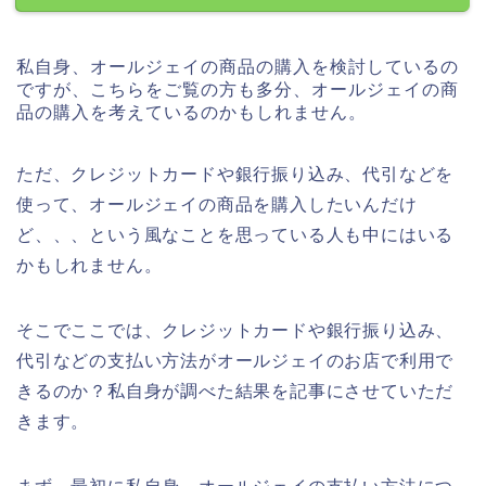
私自身、オールジェイの商品の購入を検討しているの
ですが、こちらをご覧の方も多分、オールジェイの商
品の購入を考えているのかもしれません。
ただ、クレジットカードや銀行振り込み、代引などを
使って、オールジェイの商品を購入したいんだけ
ど、、、という風なことを思っている人も中にはいる
かもしれません。
そこでここでは、クレジットカードや銀行振り込み、
代引などの支払い方法がオールジェイのお店で利用で
きるのか？私自身が調べた結果を記事にさせていただ
きます。