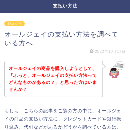
支払い方法
支払い方法
オールジェイの支払い方法を調べて
いる方へ
2022年10月17日
オールジェイの商品を購入しようとして、
「ふっと、オールジェイの支払い方法って
どんなものがあるの？」と思った方はいま
せんか？
もしも、こちらの記事をご覧の方の中に、オールジェ
イの商品の支払い方法に、クレジットカードや銀行振
り込み、代引などがあるかどうかを調べている方は、