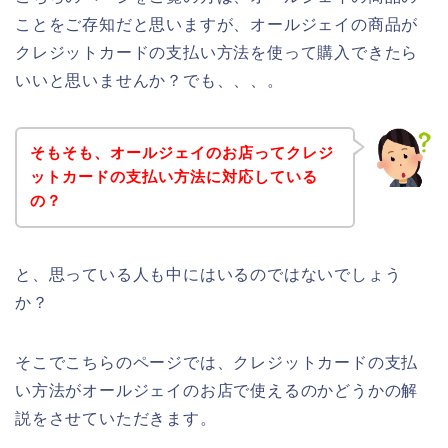
ことをご存知だと思いますが、オールジェイの商品が
クレジットカードの支払い方法を使って購入できたら
いいと思いませんか？でも、、、。
そもそも、オールジェイのお店ってクレジ
ットカードの支払い方法に対応している
の？
と、思っている人も中にはいるのではないでしょう
か？
そこでこちらのページでは、クレジットカードの支払
い方法がオールジェイのお店で使えるのかどうかの解
説をさせていただきます。