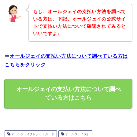
もし、オールジェイの支払い方法を調べて
いる方は、下記、オールジェイの公式サイ
トで支払い方法について確認されてみると
いいですよ♪
⇒
オールジェイの支払い方法について調べている方は
こちらをクリック
オールジェイの支払い方法について調べ
ている方はこちら
オールジェイクレジットカード
オールジェイ代引