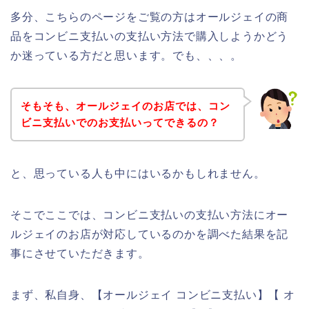
多分、こちらのページをご覧の方はオールジェイの商
品をコンビニ支払いの支払い方法で購入しようかどう
か迷っている方だと思います。でも、、、。
そもそも、オールジェイのお店では、コン
ビニ支払いでのお支払いってできるの？
と、思っている人も中にはいるかもしれません。
そこでここでは、コンビニ支払いの支払い方法にオー
ルジェイのお店が対応しているのかを調べた結果を記
事にさせていただきます。
まず、私自身、【オールジェイ コンビニ支払い】【 オ