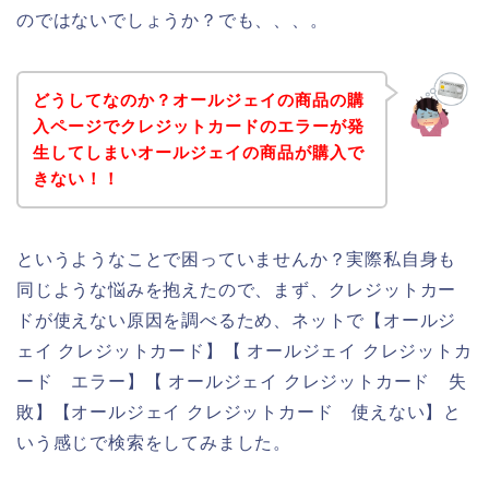
のではないでしょうか？でも、、、。
どうしてなのか？オールジェイの商品の購
入ページでクレジットカードのエラーが発
生してしまいオールジェイの商品が購入で
きない！！
というようなことで困っていませんか？実際私自身も
同じような悩みを抱えたので、まず、クレジットカー
ドが使えない原因を調べるため、ネットで【オールジ
ェイ クレジットカード】【 オールジェイ クレジットカ
ード エラー】【 オールジェイ クレジットカード 失
敗】【オールジェイ クレジットカード 使えない】と
いう感じで検索をしてみました。