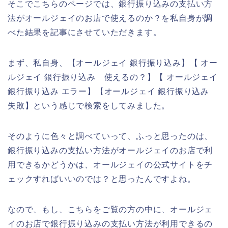
そこでこちらのページでは、銀行振り込みの支払い方
法がオールジェイのお店で使えるのか？を私自身が調
べた結果を記事にさせていただきます。
まず、私自身、【オールジェイ 銀行振り込み】【 オー
ルジェイ 銀行振り込み 使えるの？】【 オールジェイ
銀行振り込み エラー】【オールジェイ 銀行振り込み
失敗】という感じで検索をしてみました。
そのように色々と調べていって、ふっと思ったのは、
銀行振り込みの支払い方法がオールジェイのお店で利
用できるかどうかは、オールジェイの公式サイトをチ
ェックすればいいのでは？と思ったんですよね。
なので、もし、こちらをご覧の方の中に、オールジェ
イのお店で銀行振り込みの支払い方法が利用できるの