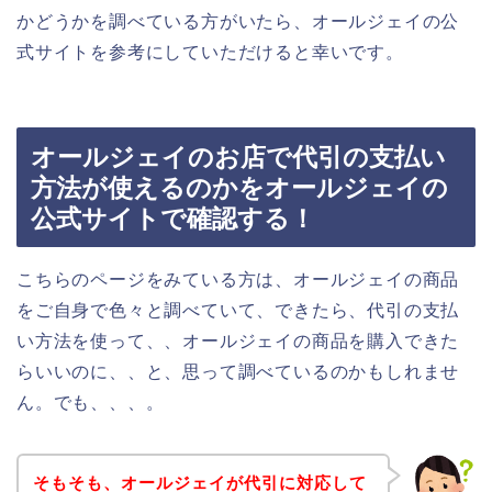
かどうかを調べている方がいたら、オールジェイの公
式サイトを参考にしていただけると幸いです。
オールジェイのお店で代引の支払い
方法が使えるのかをオールジェイの
公式サイトで確認する！
こちらのページをみている方は、オールジェイの商品
をご自身で色々と調べていて、できたら、代引の支払
い方法を使って、、オールジェイの商品を購入できた
らいいのに、、と、思って調べているのかもしれませ
ん。でも、、、。
そもそも、オールジェイが代引に対応して