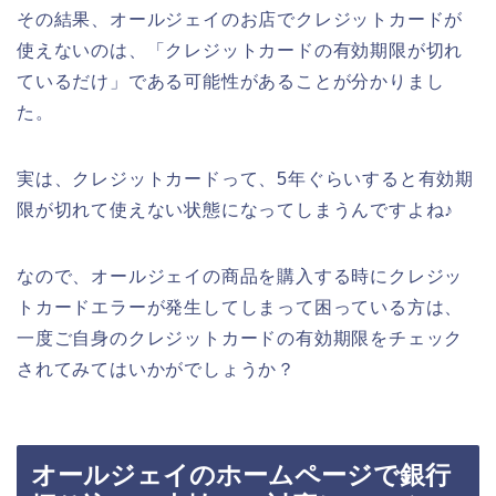
その結果、オールジェイのお店でクレジットカードが
使えないのは、「クレジットカードの有効期限が切れ
ているだけ」である可能性があることが分かりまし
た。
実は、クレジットカードって、5年ぐらいすると有効期
限が切れて使えない状態になってしまうんですよね♪
なので、オールジェイの商品を購入する時にクレジッ
トカードエラーが発生してしまって困っている方は、
一度ご自身のクレジットカードの有効期限をチェック
されてみてはいかがでしょうか？
オールジェイのホームページで銀行