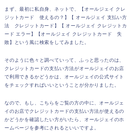
まず、最初に私自身、ネットで、【オールジェイ クレ
ジットカード 使えるの？】【 オールジェイ 支払い方
法 クレジットカード】【 オールジェイ クレジットカ
ード エラー】【オールジェイ クレジットカード 失
敗】という風に検索をしてみました。
そのように色々と調べていって、ふっと思ったのは、
クレジットカードの支払い方法がオールジェイのお店
で利用できるかどうかは、オールジェイの公式サイト
をチェックすればいいということが分かりました。
なので、もし、こちらをご覧の方の中に、オールジェ
イのお店でクレジットカードの支払い方法が使えるの
かどうかを確認したい方がいたら、オールジェイのホ
ームページを参考にされるといいですよ。