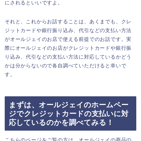
にされるといいですよ。
それと、これからお話することは、あくまでも、クレ
ジットカードや銀行振り込み、代引などの支払い方法
がオールジェイのお店で使える前提でのお話です。実
際にオールジェイのお店がクレジットカードや銀行振
り込み、代引などの支払い方法に対応しているかどう
かは分からないので各自調べていただけると幸いで
す。
まずは、オールジェイのホームペー
ジでクレジットカードの支払いに対
応しているのかを調べてみる！
こちらのページをご覧の方は、オールジェイの商品の