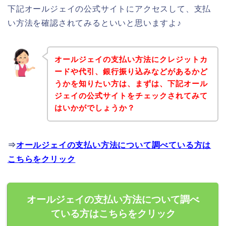
下記オールジェイの公式サイトにアクセスして、支払
い方法を確認されてみるといいと思いますよ♪
オールジェイの支払い方法にクレジットカ
ードや代引、銀行振り込みなどがあるかど
うかを知りたい方は、まずは、下記オール
ジェイの公式サイトをチェックされてみて
はいかがでしょうか？
⇒
オールジェイの支払い方法について調べている方は
こちらをクリック
オールジェイの支払い方法について調べ
ている方はこちらをクリック