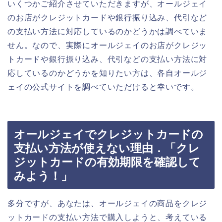
いくつかご紹介させていただきますが、オールジェイ
のお店がクレジットカードや銀行振り込み、代引など
の支払い方法に対応しているのかどうかは調べていま
せん。なので、実際にオールジェイのお店がクレジッ
トカードや銀行振り込み、代引などの支払い方法に対
応しているのかどうかを知りたい方は、各自オールジ
ェイの公式サイトを調べていただけると幸いです。
オールジェイでクレジットカードの
支払い方法が使えない理由．「クレ
ジットカードの有効期限を確認して
みよう！」
多分ですが、あなたは、オールジェイの商品をクレジ
ットカードの支払い方法で購入しようと、考えている