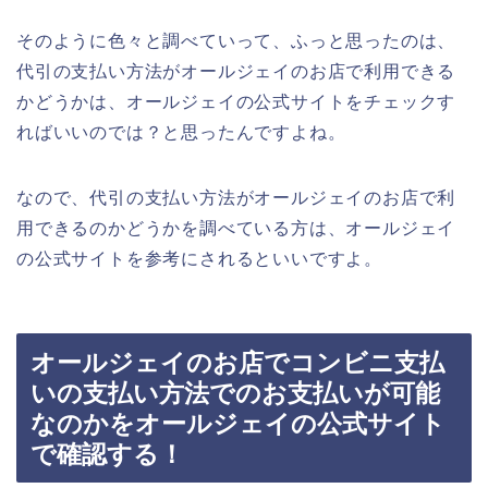
そのように色々と調べていって、ふっと思ったのは、
代引の支払い方法がオールジェイのお店で利用できる
かどうかは、オールジェイの公式サイトをチェックす
ればいいのでは？と思ったんですよね。
なので、代引の支払い方法がオールジェイのお店で利
用できるのかどうかを調べている方は、オールジェイ
の公式サイトを参考にされるといいですよ。
オールジェイのお店でコンビニ支払
いの支払い方法でのお支払いが可能
なのかをオールジェイの公式サイト
で確認する！