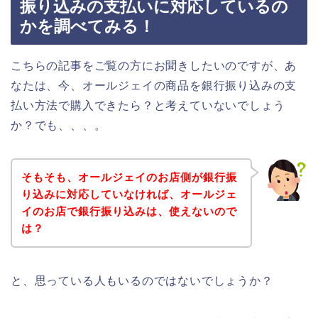
振り込みの支払いに対応しているの
かを調べてみる！
こちらの記事をご覧の方にお聞きしたいのですが、あ
なたは、今、オールジェイの商品を銀行振り込みの支
払い方法で購入できたら？と考えていないでしょう
か？でも、、、。
そもそも、オールジェイのお店側が銀行振
り込みに対応していなければ、オールジェ
イのお店で銀行振り込みは、使えないので
は？
と、思っている人もいるのではないでしょうか？