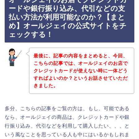
ードや銀行振り込み、代引などの支
払い方法が利用可能なのか？【まと
め】オールジェイの公式サイトをチ
ェックする！
最後に、記事の内容をまとめると、今回、
こちらの記事では、オールジェイのお店で
クレジットカードが使えない時に一体どう
すればよいのか？というお話させていただ
きました。
多分、こちらの記事をご覧の方は、もし、可能である
なら、オールジェイの商品は、クレジットカードや銀
行振り込み、代引などを利用して購入したい、、、と
いう風なことを思っている人も中にはいるかもしれま