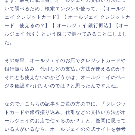
まず、最初に私自身、オールジェイの支払い方法につ
いて調べるため、検索エンジンを使って、【オールジ
ェイ クレジットカード】【 オールジェイ クレジットカ
ード 使えるの？】【 オールジェイ 銀行振込】【オー
ルジェイ 代引】という感じで調べてみることにしまし
た。
その結果、オールジェイのお店でクレジットカードや
銀行振り込み、代引などの支払い方法が使えるのか？
それとも使えないのかどうかは、オールジェイのペー
ジを確認すればいいのでは？と思ったんですよね。
なので、こちらの記事をご覧の方の中に、「クレジッ
トカードや銀行振り込み、代引などの支払い方法がオ
ールジェイのお店で使えるのか？」と、疑問に思って
いる人がいるなら、オールジェイの公式サイトを参考