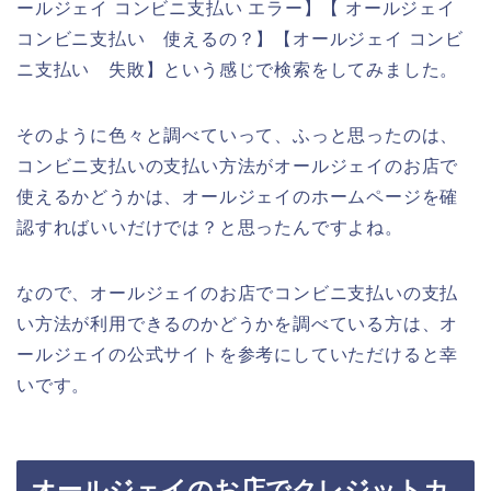
ールジェイ コンビニ支払い エラー】【 オールジェイ
コンビニ支払い 使えるの？】【オールジェイ コンビ
ニ支払い 失敗】という感じで検索をしてみました。
そのように色々と調べていって、ふっと思ったのは、
コンビニ支払いの支払い方法がオールジェイのお店で
使えるかどうかは、オールジェイのホームページを確
認すればいいだけでは？と思ったんですよね。
なので、オールジェイのお店でコンビニ支払いの支払
い方法が利用できるのかどうかを調べている方は、オ
ールジェイの公式サイトを参考にしていただけると幸
いです。
オールジェイのお店でクレジットカ