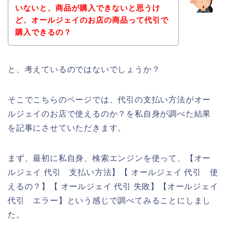
いないと、商品が購入できないと思うけ
ど、オールジェイのお店の商品って代引で
購入できるの？
と、考えているのではないでしょうか？
そこでこちらのページでは、代引の支払い方法がオー
ルジェイのお店で使えるのか？を私自身が調べた結果
を記事にさせていただきます。
まず、最初に私自身、検索エンジンを使って、【オー
ルジェイ 代引 支払い方法】【 オールジェイ 代引 使
えるの？】【 オールジェイ 代引 失敗】【オールジェイ
代引 エラー】という感じで調べてみることにしまし
た。