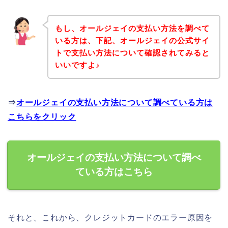
もし、オールジェイの支払い方法を調べて
いる方は、下記、オールジェイの公式サイ
トで支払い方法について確認されてみると
いいですよ♪
⇒
オールジェイの支払い方法について調べている方は
こちらをクリック
オールジェイの支払い方法について調べ
ている方はこちら
それと、これから、クレジットカードのエラー原因を