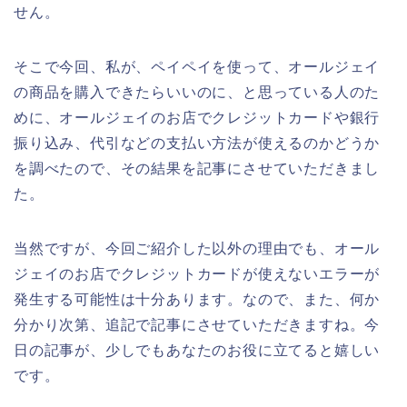
せん。
そこで今回、私が、ペイペイを使って、オールジェイ
の商品を購入できたらいいのに、と思っている人のた
めに、オールジェイのお店でクレジットカードや銀行
振り込み、代引などの支払い方法が使えるのかどうか
を調べたので、その結果を記事にさせていただきまし
た。
当然ですが、今回ご紹介した以外の理由でも、オール
ジェイのお店でクレジットカードが使えないエラーが
発生する可能性は十分あります。なので、また、何か
分かり次第、追記で記事にさせていただきますね。今
日の記事が、少しでもあなたのお役に立てると嬉しい
です。