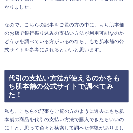
かりました。
なので、こちらの記事をご覧の方の中に、もち肌本舗
のお店で銀行振り込みの支払い方法が利用可能なのか
どうかを調べている方がいるのなら、もち肌本舗の公
式サイトを参考にされるといいと思います。
代引の支払い方法が使えるのかをも
ち肌本舗の公式サイトで調べてみ
た！
私も、こちらの記事をご覧の方のように過去にもち肌
本舗の商品を代引の支払い方法で購入できたらいいの
に！と、思って色々と検索して調べた体験がありまし