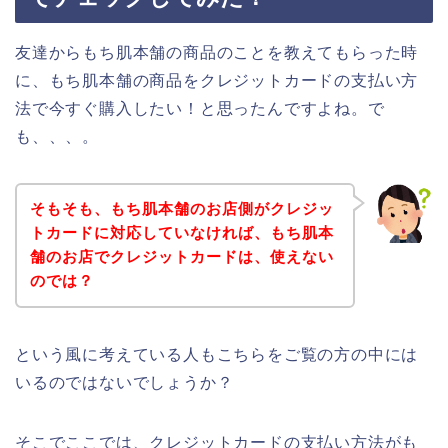
友達からもち肌本舗の商品のことを教えてもらった時
に、もち肌本舗の商品をクレジットカードの支払い方
法で今すぐ購入したい！と思ったんですよね。で
も、、、。
そもそも、もち肌本舗のお店側がクレジッ
トカードに対応していなければ、もち肌本
舗のお店でクレジットカードは、使えない
のでは？
という風に考えている人もこちらをご覧の方の中には
いるのではないでしょうか？
そこでここでは、クレジットカードの支払い方法がも