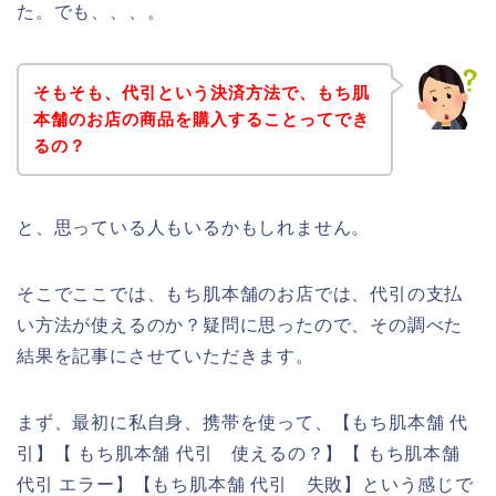
た。でも、、、。
そもそも、代引という決済方法で、もち肌
本舗のお店の商品を購入することってでき
るの？
と、思っている人もいるかもしれません。
そこでここでは、もち肌本舗のお店では、代引の支払
い方法が使えるのか？疑問に思ったので、その調べた
結果を記事にさせていただきます。
まず、最初に私自身、携帯を使って、【もち肌本舗 代
引】【 もち肌本舗 代引 使えるの？】【 もち肌本舗
代引 エラー】【もち肌本舗 代引 失敗】という感じで