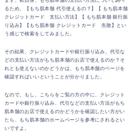
まず、私自身、もち肌本舗の支払い方法について調べ
るため、【もち肌本舗 代引使えるの？】【 もち肌本舗
クレジットカード 支払い方法】【 もち肌本舗 銀行振
り込み】【もち肌本舗 クレジットカード 失敗】とい
う感じで検索をしてみました。
その結果、クレジットカードや銀行振り込み、代引な
どの支払い方法がもち肌本舗のお店で使えるのか？そ
れとも使えないのかどうかは、もち肌本舗のページを
確認すればいいということが分かりました。
なので、もし、こちらをご覧の方の中に、クレジット
カードや銀行振り込み、代引などの支払い方法がもち
肌本舗のお店で使えるのかどうかを確認したい方がい
たら、もち肌本舗のホームページを参考にされるとい
いですよ。