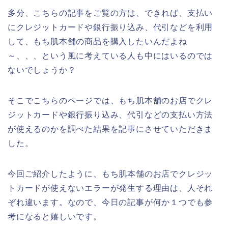
多分、こちらの記事をご覧の方は、できれば、支払い
にクレジットカードや銀行振り込み、代引などを利用
して、もち肌本舗の商品を購入したいんだよね
～、、、という風に考えている人も中にはいるのでは
ないでしょうか？
そこでこちらのページでは、もち肌本舗のお店でクレ
ジットカードや銀行振り込み、代引などの支払い方法
が使えるのかを調べた結果を記事にさせていただきま
した。
今回ご紹介したように、もち肌本舗のお店でクレジッ
トカードが使えないエラーが発生する理由は、人それ
ぞれ違います。なので、今日の記事が何か１つでも参
考になると嬉しいです。