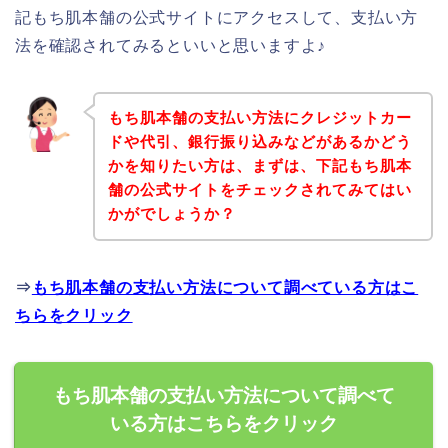
記もち肌本舗の公式サイトにアクセスして、支払い方
法を確認されてみるといいと思いますよ♪
もち肌本舗の支払い方法にクレジットカー
ドや代引、銀行振り込みなどがあるかどう
かを知りたい方は、まずは、下記もち肌本
舗の公式サイトをチェックされてみてはい
かがでしょうか？
⇒
もち肌本舗の支払い方法について調べている方はこ
ちらをクリック
もち肌本舗の支払い方法について調べて
いる方はこちらをクリック