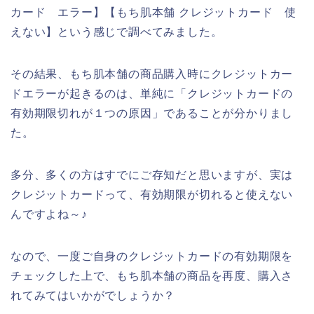
カード エラー】【もち肌本舗 クレジットカード 使
えない】という感じで調べてみました。
その結果、もち肌本舗の商品購入時にクレジットカー
ドエラーが起きるのは、単純に「クレジットカードの
有効期限切れが１つの原因」であることが分かりまし
た。
多分、多くの方はすでにご存知だと思いますが、実は
クレジットカードって、有効期限が切れると使えない
んですよね～♪
なので、一度ご自身のクレジットカードの有効期限を
チェックした上で、もち肌本舗の商品を再度、購入さ
れてみてはいかがでしょうか？