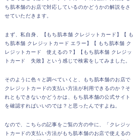
ち肌本舗のお店で対応しているのかどうかの解説をさ
せていただきます。
まず、私自身、【もち肌本舗 クレジットカード】【 も
ち肌本舗 クレジットカード エラー】【 もち肌本舗 ク
レジットカード 使えるの？】【もち肌本舗 クレジッ
トカード 失敗】という感じで検索をしてみました。
そのように色々と調べていくと、もち肌本舗のお店で
クレジットカードの支払い方法が利用できるのか？そ
れともできないかどうかは、もち肌本舗の公式サイト
を確認すればいいのでは？と思ったんですよね。
なので、こちらの記事をご覧の方の中に、「クレジッ
トカードの支払い方法がもち肌本舗のお店で使えるの