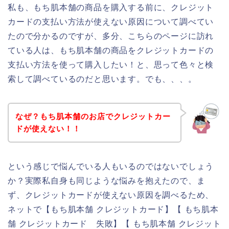
私も、もち肌本舗の商品を購入する前に、クレジット
カードの支払い方法が使えない原因について調べてい
たので分かるのですが、多分、こちらのページに訪れ
ている人は、もち肌本舗の商品をクレジットカードの
支払い方法を使って購入したい！と、思って色々と検
索して調べているのだと思います。でも、、、。
なぜ？もち肌本舗のお店でクレジットカー
ドが使えない！！
という感じで悩んでいる人もいるのではないでしょう
か？実際私自身も同じような悩みを抱えたので、ま
ず、クレジットカードが使えない原因を調べるため、
ネットで【もち肌本舗 クレジットカード】【 もち肌本
舗 クレジットカード 失敗】【 もち肌本舗 クレジット