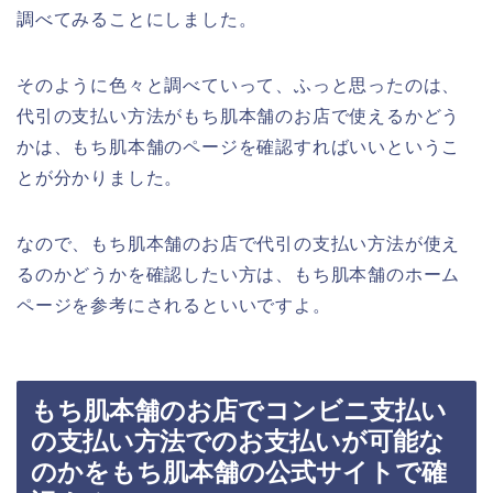
調べてみることにしました。
そのように色々と調べていって、ふっと思ったのは、
代引の支払い方法がもち肌本舗のお店で使えるかどう
かは、もち肌本舗のページを確認すればいいというこ
とが分かりました。
なので、もち肌本舗のお店で代引の支払い方法が使え
るのかどうかを確認したい方は、もち肌本舗のホーム
ページを参考にされるといいですよ。
もち肌本舗のお店でコンビニ支払い
の支払い方法でのお支払いが可能な
のかをもち肌本舗の公式サイトで確