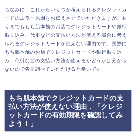
ちなみに、これからいくつか考えられるクレジットカ
ードのエラー原因をお伝えさせていただきますが、あ
くまでももち肌本舗のお店でクレジットカードや銀行
振り込み、代引などの支払い方法が使える場合に考え
られるクレジットカードが使えない理由です。実際に
もち肌本舗のお店でクレジットカードや銀行振り込
み、代引などの支払い方法が使えるかどうかは分から
ないので各自調べていただけると幸いです。
もち肌本舗でクレジットカードの支
払い方法が使えない理由．「クレジ
ットカードの有効期限を確認してみ
よう！」