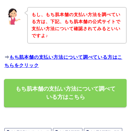
もし、もち肌本舗の支払い方法を調べてい
る方は、下記、もち肌本舗の公式サイトで
支払い方法について確認されてみるといい
ですよ♪
⇒
もち肌本舗の支払い方法について調べている方はこ
ちらをクリック
もち肌本舗の支払い方法について調べて
いる方はこちら