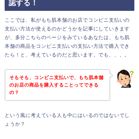
認する！
ここでは、私がもち肌本舗のお店でコンビニ支払いの
支払い方法が使えるのかどうかを記事にしていきます
が、多分こちらのページをみているあなたは、もち肌
本舗の商品をコンビニ支払いの支払い方法で購入でき
たら！と、考えているのだと思います。でも、、、。
そもそも、コンビニ支払いで、もち肌本舗
のお店の商品を購入することってできる
の？
という風に考えている人も中にはいるのではないでし
ょうか？