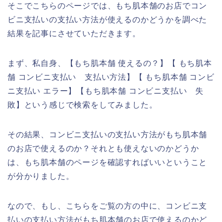
そこでこちらのページでは、もち肌本舗のお店でコン
ビニ支払いの支払い方法が使えるのかどうかを調べた
結果を記事にさせていただきます。
まず、私自身、【もち肌本舗 使えるの？】【 もち肌本
舗 コンビニ支払い 支払い方法】【 もち肌本舗 コンビ
ニ支払い エラー】【もち肌本舗 コンビニ支払い 失
敗】という感じで検索をしてみました。
その結果、コンビニ支払いの支払い方法がもち肌本舗
のお店で使えるのか？それとも使えないのかどうか
は、もち肌本舗のページを確認すればいいということ
が分かりました。
なので、もし、こちらをご覧の方の中に、コンビニ支
払いの支払い方法がもち肌本舗のお店で使えるのかど