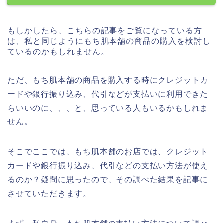
もしかしたら、こちらの記事をご覧になっている方
は、私と同じようにもち肌本舗の商品の購入を検討し
ているのかもしれません。
ただ、もち肌本舗の商品を購入する時にクレジットカ
ードや銀行振り込み、代引などが支払いに利用できた
らいいのに、、、と、思っている人もいるかもしれま
せん。
そこでここでは、もち肌本舗のお店では、クレジット
カードや銀行振り込み、代引などの支払い方法が使え
るのか？疑問に思ったので、その調べた結果を記事に
させていただきます。