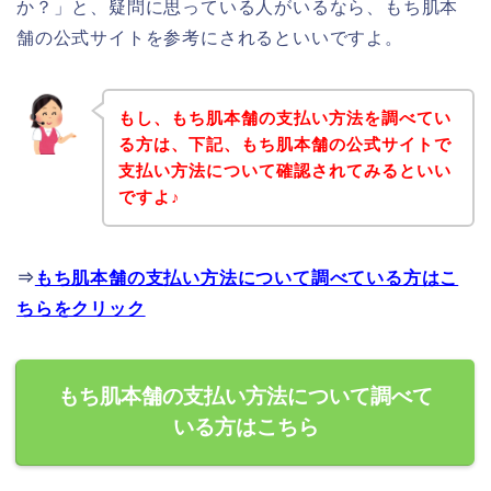
か？」と、疑問に思っている人がいるなら、もち肌本
舗の公式サイトを参考にされるといいですよ。
もし、もち肌本舗の支払い方法を調べてい
る方は、下記、もち肌本舗の公式サイトで
支払い方法について確認されてみるといい
ですよ♪
⇒
もち肌本舗の支払い方法について調べている方はこ
ちらをクリック
もち肌本舗の支払い方法について調べて
いる方はこちら