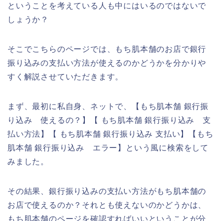
ということを考えている人も中にはいるのではないで
しょうか？
そこでこちらのページでは、もち肌本舗のお店で銀行
振り込みの支払い方法が使えるのかどうかを分かりや
すく解説させていただきます。
まず、最初に私自身、ネットで、【もち肌本舗 銀行振
り込み 使えるの？】【 もち肌本舗 銀行振り込み 支
払い方法】【 もち肌本舗 銀行振り込み 支払い】【もち
肌本舗 銀行振り込み エラー】という風に検索をして
みました。
その結果、銀行振り込みの支払い方法がもち肌本舗の
お店で使えるのか？それとも使えないのかどうかは、
もち肌本舗のページを確認すればいいということが分