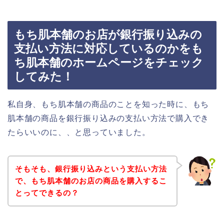
もち肌本舗のお店が銀行振り込みの
支払い方法に対応しているのかをも
ち肌本舗のホームページをチェック
してみた！
私自身、もち肌本舗の商品のことを知った時に、もち
肌本舗の商品を銀行振り込みの支払い方法で購入でき
たらいいのに、、と思っていました。
そもそも、銀行振り込みという支払い方法
で、もち肌本舗のお店の商品を購入するこ
とってできるの？