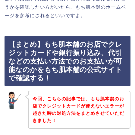
うかを確認したい方がいたら、もち肌本舗のホームペ
ージを参考にされるといいですよ。
【まとめ】もち肌本舗のお店でクレ
ジットカードや銀行振り込み、代引
などの支払い方法でのお支払いが可
能なのかをもち肌本舗の公式サイト
で確認する！
今回、こちらの記事では、もち肌本舗のお
店でクレジットカードが使えないエラーが
起きた時の対処方法をまとめさせていただ
きました！