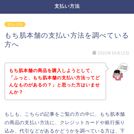
支払い方法
支払い方法
もち肌本舗の支払い方法を調べている
方へ
2022年10月12日
もち肌本舗の商品を購入しようとして、
「ふっと、もち肌本舗の支払い方法ってど
んなものがあるの？」と思った方はいませ
んか？
もしも、こちらの記事をご覧の方の中に、もち肌本舗
の商品の支払い方法に、クレジットカードや銀行振り
込み、代引などがあるかどうかを調べている方は、下