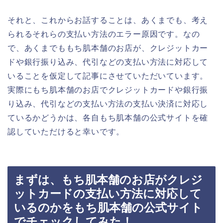
それと、これからお話することは、あくまでも、考え
られるそれらの支払い方法のエラー原因です。なの
で、あくまでももち肌本舗のお店が、クレジットカー
ドや銀行振り込み、代引などの支払い方法に対応して
いることを仮定して記事にさせていただいています。
実際にもち肌本舗のお店でクレジットカードや銀行振
り込み、代引などの支払い方法の支払い決済に対応し
ているかどうかは、各自もち肌本舗の公式サイトを確
認していただけると幸いです。
まずは、もち肌本舗のお店がクレジ
ットカードの支払い方法に対応して
いるのかをもち肌本舗の公式サイト
でチェックしてみた！