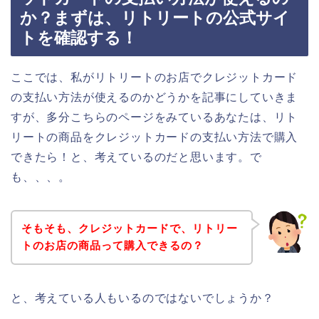
か？まずは、リトリートの公式サイ
トを確認する！
ここでは、私がリトリートのお店でクレジットカード
の支払い方法が使えるのかどうかを記事にしていきま
すが、多分こちらのページをみているあなたは、リト
リートの商品をクレジットカードの支払い方法で購入
できたら！と、考えているのだと思います。で
も、、、。
そもそも、クレジットカードで、リトリー
トのお店の商品って購入できるの？
と、考えている人もいるのではないでしょうか？