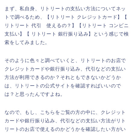
まず、私自身、リトリートの支払い方法についてネッ
トで調べるため、【リトリート クレジットカード】【
リトリート 代引 使えるの？】【リトリート コンビニ
支払い】【 リトリート 銀行振り込み】という感じで検
索をしてみました。
そのように色々と調べていくと、リトリートのお店で
クレジットカードや銀行振り込み、代引などの支払い
方法が利用できるのか？それともできないかどうか
は、リトリートの公式サイトを確認すればいいので
は？と思ったんですよね。
なので、もし、こちらをご覧の方の中に、クレジット
カードや銀行振り込み、代引などの支払い方法がリト
リートのお店で使えるのかどうかを確認したい方がい