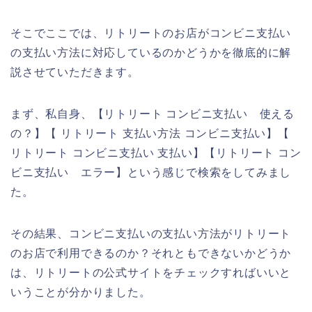
そこでここでは、リトリートのお店がコンビニ支払い
の支払い方法に対応しているのかどうかを徹底的に解
説させていただきます。
まず、私自身、【リトリート コンビニ支払い 使える
の？】【 リトリート 支払い方法 コンビニ支払い】【
リトリート コンビニ支払い 支払い】【リトリート コン
ビニ支払い エラー】という感じで検索をしてみまし
た。
その結果、コンビニ支払いの支払い方法がリトリート
のお店で利用できるのか？それともできないかどうか
は、リトリートの公式サイトをチェックすればいいと
いうことが分かりました。