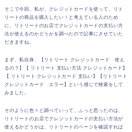
そこで今回、私が、クレジットカードを使って、リト
リートの商品を購入したい！と考えている人のため
に、リトリートのお店でクレジットカードの支払い方
法が使えるのかどうかを調べたので記事にさせていた
だきますね。
まず、私自身、【リトリート クレジットカード 使え
るの？】【 リトリート 支払い方法 クレジットカード】
【 リトリート クレジットカード 支払い】【リトリート
クレジットカード エラー】という感じで検索をして
みました。
そのように色々と調べていって、ふっと思ったのは、
リトリートのお店でクレジットカードの支払い方法が
使えるかどうかは、リトリートのページを確認すれば