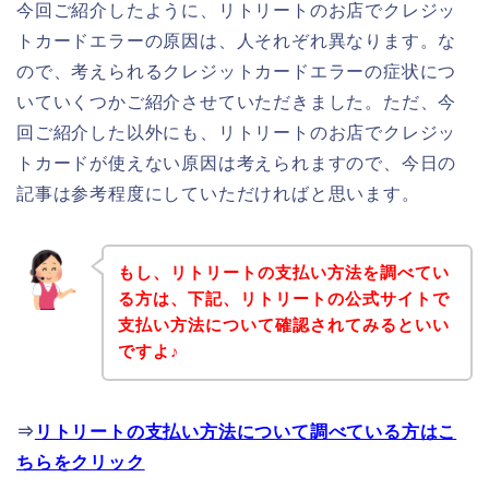
今回ご紹介したように、リトリートのお店でクレジッ
トカードエラーの原因は、人それぞれ異なります。な
ので、考えられるクレジットカードエラーの症状につ
いていくつかご紹介させていただきました。ただ、今
回ご紹介した以外にも、リトリートのお店でクレジッ
トカードが使えない原因は考えられますので、今日の
記事は参考程度にしていただければと思います。
もし、リトリートの支払い方法を調べてい
る方は、下記、リトリートの公式サイトで
支払い方法について確認されてみるといい
ですよ♪
⇒
リトリートの支払い方法について調べている方はこ
ちらをクリック