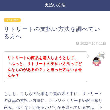
支払い方法
支払い方法
リトリートの支払い方法を調べてい
る方へ
2022年10月11日
リトリートの商品を購入しようとして、
「ふっと、リトリートの支払い方法ってど
んなものがあるの？」と思った方はいませ
んか？
もしも、こちらの記事をご覧の方の中に、リトリート
の商品の支払い方法に、クレジットカードや銀行振り
込み、代引などがあるかどうかを調べている方は、下