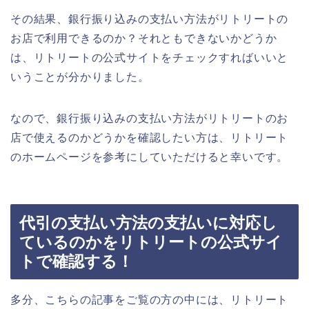
その結果、銀行振り込みの支払い方法がリトリートの
お店で利用できるのか？それともできないかどうか
は、リトリートの公式サイトをチェックすればいいと
いうことが分かりました。
なので、銀行振り込みの支払い方法がリトリートのお
店で使えるのかどうかを確認したい方は、リトリート
のホームページを参考にしていただけると幸いです。
代引の支払い方法の支払いに対応し
ているのかをリトリートの公式サイ
トで確認する！
多分、こちらの記事をご覧の方の中には、リトリート