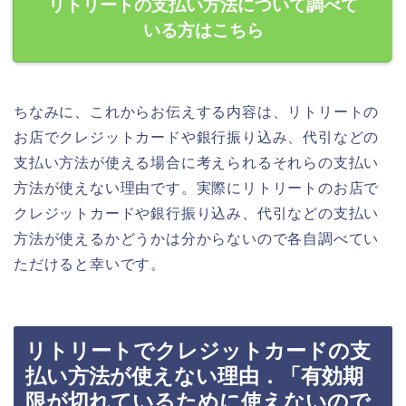
リトリートの支払い方法について調べて
いる方はこちら
ちなみに、これからお伝えする内容は、リトリートの
お店でクレジットカードや銀行振り込み、代引などの
支払い方法が使える場合に考えられるそれらの支払い
方法が使えない理由です。実際にリトリートのお店で
クレジットカードや銀行振り込み、代引などの支払い
方法が使えるかどうかは分からないので各自調べてい
ただけると幸いです。
リトリートでクレジットカードの支
払い方法が使えない理由．「有効期
限が切れているために使えないので