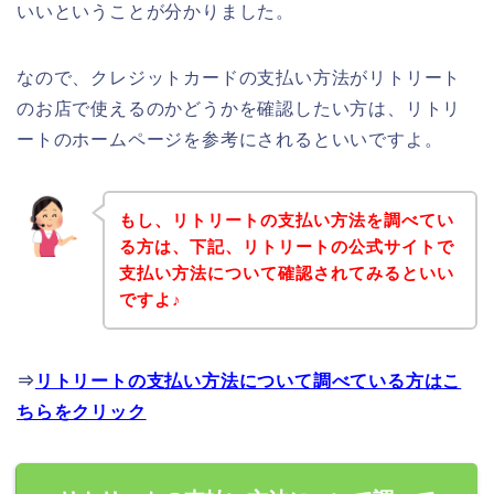
いいということが分かりました。
なので、クレジットカードの支払い方法がリトリート
のお店で使えるのかどうかを確認したい方は、リトリ
ートのホームページを参考にされるといいですよ。
もし、リトリートの支払い方法を調べてい
る方は、下記、リトリートの公式サイトで
支払い方法について確認されてみるといい
ですよ♪
⇒
リトリートの支払い方法について調べている方はこ
ちらをクリック