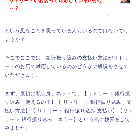
リトリートのお店って対応しているのかな
～？
という風なことを思っている人もいるのではないでし
ょうか？
そこでここでは、銀行振り込みの支払い方法がリトリ
ートのお店で対応しているのかどうかの解説をさせて
いただきます。
まず、最初に私自身、ネットで、【リトリート 銀行振
り込み 使えるの？】【 リトリート 銀行振り込み 支
払い方法】【 リトリート 銀行振り込み 支払い】【リト
リート 銀行振り込み エラー】という風に検索をして
みました。