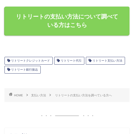
リトリートの支払い方法について調べて
いる方はこちら
リトリートクレジットカード
リトリート代引
リトリート支払い方法
リトリート銀行振込
HOME
支払い方法
リトリートの支払い方法を調べている方へ