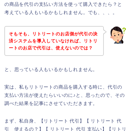
の商品を代引の支払い方法を使って購入できたら？と
考えている人もいるかもしれません。でも、、、。
そもそも、リトリートのお店側が代引の決
済システムを導入していなければ、リトリ
ートのお店で代引は、使えないのでは？
と、思っている人もいるかもしれません。
実は、私もリトリートの商品を購入する時に、代引の
支払い方法が使えたらいいのに♪と、思ったので、その
調べた結果を記事にさせていただきます。
まず、私自身、【リトリート 代引】【 リトリート 代
引 使えるの？】【 リトリート 代引 支払い】【リトリ