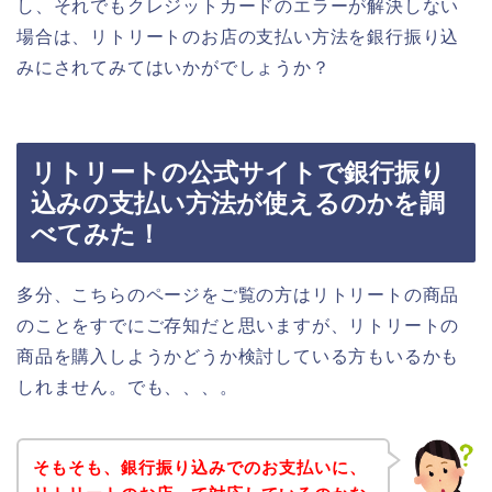
し、それでもクレジットカードのエラーが解決しない
場合は、リトリートのお店の支払い方法を銀行振り込
みにされてみてはいかがでしょうか？
リトリートの公式サイトで銀行振り
込みの支払い方法が使えるのかを調
べてみた！
多分、こちらのページをご覧の方はリトリートの商品
のことをすでにご存知だと思いますが、リトリートの
商品を購入しようかどうか検討している方もいるかも
しれません。でも、、、。
そもそも、銀行振り込みでのお支払いに、