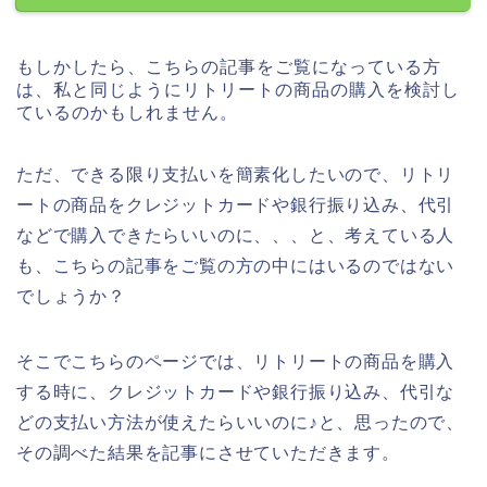
もしかしたら、こちらの記事をご覧になっている方
は、私と同じようにリトリートの商品の購入を検討し
ているのかもしれません。
ただ、できる限り支払いを簡素化したいので、リトリ
ートの商品をクレジットカードや銀行振り込み、代引
などで購入できたらいいのに、、、と、考えている人
も、こちらの記事をご覧の方の中にはいるのではない
でしょうか？
そこでこちらのページでは、リトリートの商品を購入
する時に、クレジットカードや銀行振り込み、代引な
どの支払い方法が使えたらいいのに♪と、思ったので、
その調べた結果を記事にさせていただきます。