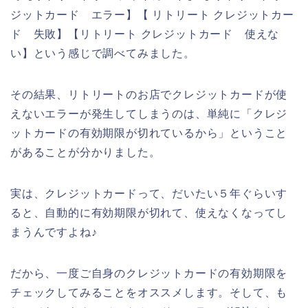
ジットカード エラー】【 リトリート クレジットカー
ド 失敗】【リトリート クレジットカード 使えな
い】という感じで調べてみました。
その結果、リトリートのお店でクレジットカードが使
えないエラーが発生してしまうのは、単純に「クレジ
ットカードの有効期限が切れているから」ということ
があることが分かりました。
実は、クレジットカードって、だいたい５年ぐらいす
ると、自動的に有効期限が切れて、使えなくなってし
まうんですよね♪
だから、一度ご自身のクレジットカードの有効期限を
チェックしてみることをオススメします。そして、も