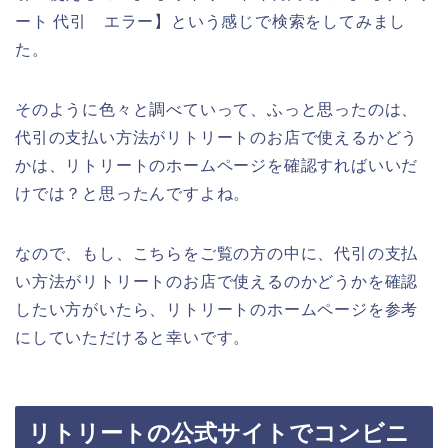
ート 代引 エラー】という感じで検索をしてみまし
た。
そのように色々と調べていって、ふっと思ったのは、
代引の支払い方法がリトリートのお店で使えるかどう
かは、リトリートのホームページを確認すればいいだ
けでは？と思ったんですよね。
なので、もし、こちらをご覧の方の中に、代引の支払
い方法がリトリートのお店で使えるのかどうかを確認
したい方がいたら、リトリートのホームページを参考
にしていただけると幸いです。
リトリートの公式サイトでコンビニ