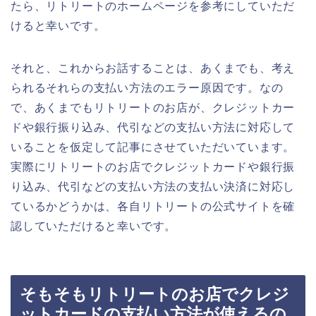
たら、リトリートのホームページを参考にしていただ
けると幸いです。
それと、これからお話することは、あくまでも、考え
られるそれらの支払い方法のエラー原因です。なの
で、あくまでもリトリートのお店が、クレジットカー
ドや銀行振り込み、代引などの支払い方法に対応して
いることを仮定して記事にさせていただいています。
実際にリトリートのお店でクレジットカードや銀行振
り込み、代引などの支払い方法の支払い決済に対応し
ているかどうかは、各自リトリートの公式サイトを確
認していただけると幸いです。
そもそもリトリートのお店でクレジ
ットカードの支払い方法が使えるの