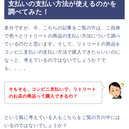
支払いの支払い方法が使えるのかを
調べてみた！
多分ですが、今、こちらの記事をご覧の方は、ご自身
で色々とリトリートの商品の支払い方法について調べ
ているのだと思います。そして、リトリートの商品を
コンビニ支払いの支払い方法で購入できたらいいのに
な～と、考えているのではないでしょうか？で
も、、、。
そもそも、コンビニ支払いで、リトリート
のお店の商品って購入できるの？
という風に考えている人もこちらをご覧の方の中には
いるのではないでしょうか？