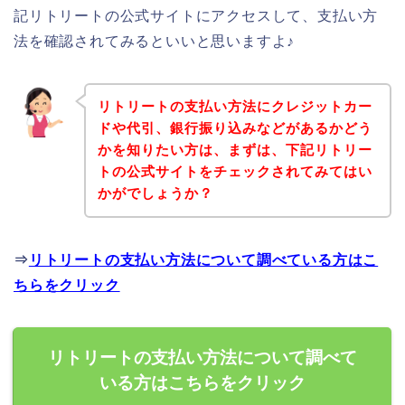
記リトリートの公式サイトにアクセスして、支払い方
法を確認されてみるといいと思いますよ♪
リトリートの支払い方法にクレジットカー
ドや代引、銀行振り込みなどがあるかどう
かを知りたい方は、まずは、下記リトリー
トの公式サイトをチェックされてみてはい
かがでしょうか？
⇒
リトリートの支払い方法について調べている方はこ
ちらをクリック
リトリートの支払い方法について調べて
いる方はこちらをクリック