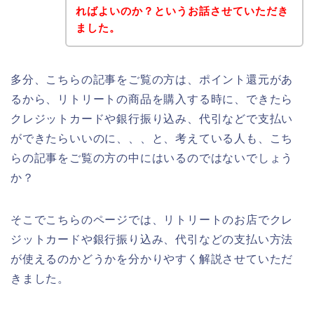
ればよいのか？というお話させていただき
ました。
多分、こちらの記事をご覧の方は、ポイント還元があ
るから、リトリートの商品を購入する時に、できたら
クレジットカードや銀行振り込み、代引などで支払い
ができたらいいのに、、、と、考えている人も、こち
らの記事をご覧の方の中にはいるのではないでしょう
か？
そこでこちらのページでは、リトリートのお店でクレ
ジットカードや銀行振り込み、代引などの支払い方法
が使えるのかどうかを分かりやすく解説させていただ
きました。