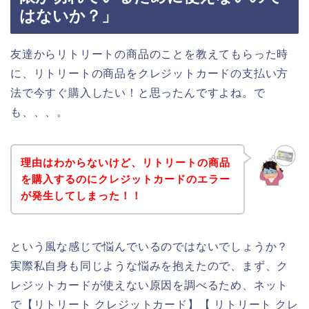
はないか？」
友達からリトリートの商品のことを教えてもらった時
に、リトリートの商品をクレジットカードの支払い方
法で今すぐ購入したい！と思ったんですよね。で
も、、、。
理由はわからないけど、リトリートの商品
を購入するのにクレジットカードのエラー
が発生してしまった！！
という風な感じで悩んでいるのではないでしょうか？
実際私自身も同じような悩みを抱えたので、まず、ク
レジットカードが使えない原因を調べるため、ネット
で【リトリート クレジットカード】【 リトリート クレ