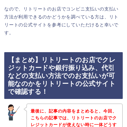
なので、リトリートのお店でコンビニ支払いの支払い
方法が利用できるのかどうかを調べている方は、リト
リートの公式サイトを参考にしていただけると幸いで
す。
【まとめ】リトリートのお店でクレ
ジットカードや銀行振り込み、代引
などの支払い方法でのお支払いが可
能なのかをリトリートの公式サイト
で確認する！
最後に、記事の内容をまとめると、今回、
こちらの記事では、リトリートのお店でク
レジットカードが使えない時に一体どうす