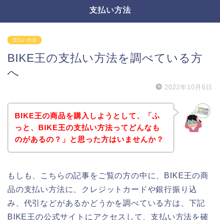
支払い方法
支払い方法
BIKE王の支払い方法を調べている方
へ
2022年10月6日
BIKE王の商品を購入しようとして、「ふ
っと、BIKE王の支払い方法ってどんなも
のがあるの？」と思った方はいませんか？
もしも、こちらの記事をご覧の方の中に、BIKE王の商
品の支払い方法に、クレジットカードや銀行振り込
み、代引などがあるかどうかを調べている方は、下記
BIKE王の公式サイトにアクセスして、支払い方法を確