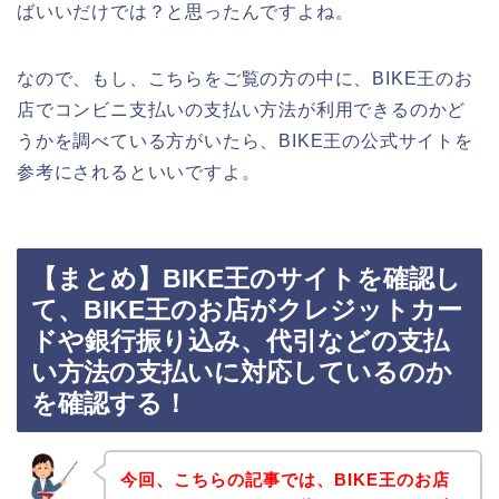
ばいいだけでは？と思ったんですよね。
なので、もし、こちらをご覧の方の中に、BIKE王のお
店でコンビニ支払いの支払い方法が利用できるのかど
うかを調べている方がいたら、BIKE王の公式サイトを
参考にされるといいですよ。
【まとめ】BIKE王のサイトを確認し
て、BIKE王のお店がクレジットカー
ドや銀行振り込み、代引などの支払
い方法の支払いに対応しているのか
を確認する！
今回、こちらの記事では、BIKE王のお店