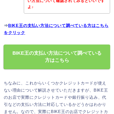
い方法について確認されてみるといいです
よ♪
⇒
BIKE王の支払い方法について調べている方はこちら
をクリック
BIKE王の支払い方法について調べている
方はこちら
ちなみに、これからいくつかクレジットカードが使え
ない理由について解説させていただきますが、BIKE王
のお店で実際にクレジットカードや銀行振り込み、代
引などの支払い方法に対応しているかどうかはわかり
ません。なので、実際にBIKE王のお店でクレジットカ