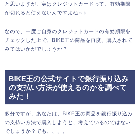
と思いますが、実はクレジットカードって、有効期限
が切れると使えないんですよね～♪
なので、一度ご自身のクレジットカードの有効期限を
チェックした上で、BIKE王の商品を再度、購入されて
みてはいかがでしょうか？
BIKE王の公式サイトで銀行振り込み
の支払い方法が使えるのかを調べて
みた！
多分ですが、あなたは、BIKE王の商品を銀行振り込み
の支払い方法で購入しようと、考えているのではない
でしょうか？でも、、、。