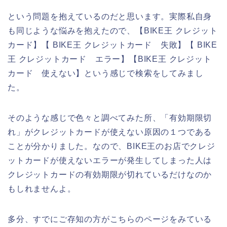
という問題を抱えているのだと思います。実際私自身
も同じような悩みを抱えたので、【BIKE王 クレジット
カード】【 BIKE王 クレジットカード 失敗】【 BIKE
王 クレジットカード エラー】【BIKE王 クレジット
カード 使えない】という感じで検索をしてみまし
た。
そのような感じで色々と調べてみた所、「有効期限切
れ」がクレジットカードが使えない原因の１つである
ことが分かりました。なので、BIKE王のお店でクレジ
ットカードが使えないエラーが発生してしまった人は
クレジットカードの有効期限が切れているだけなのか
もしれませんよ。
多分、すでにご存知の方がこちらのページをみている