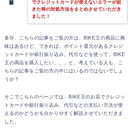
でクレジットカードが使えないエラーが起
きた時の対処方法をまとめさせていただき
ました！
多分、こちらの記事をご覧の方は、BIKE王の商品に興
味はあるけど、できれば、ポイント還元があるクレジ
ットカードや銀行振り込み、代引などを使って、BIKE
王の商品を購入したい、、、と、考えている人も、こ
ちらの記事をご覧の方の中にはいるのではないでしょ
うか？
そこでこちらのページでは、BIKE王のお店でクレジッ
トカードや銀行振り込み、代引などの支払い方法が使
えるのかどうかを分かりやすく解説させていただきま
した。