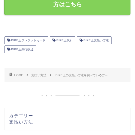
方はこちら
BIKE王クレジットカード
BIKE王代引
BIKE王支払い方法
BIKE王銀行振込
HOME
支払い方法
BIKE王の支払い方法を調べている方へ
カテゴリー
支払い方法