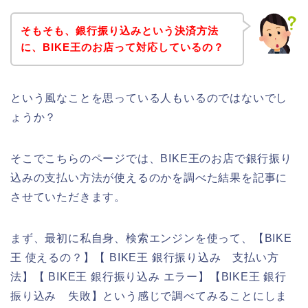
そもそも、銀行振り込みという決済方法
に、BIKE王のお店って対応しているの？
という風なことを思っている人もいるのではないでし
ょうか？
そこでこちらのページでは、BIKE王のお店で銀行振り
込みの支払い方法が使えるのかを調べた結果を記事に
させていただきます。
まず、最初に私自身、検索エンジンを使って、【BIKE
王 使えるの？】【 BIKE王 銀行振り込み 支払い方
法】【 BIKE王 銀行振り込み エラー】【BIKE王 銀行
振り込み 失敗】という感じで調べてみることにしま