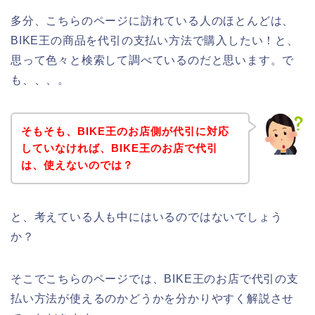
多分、こちらのページに訪れている人のほとんどは、
BIKE王の商品を代引の支払い方法で購入したい！と、
思って色々と検索して調べているのだと思います。で
も、、、。
そもそも、BIKE王のお店側が代引に対応
していなければ、BIKE王のお店で代引
は、使えないのでは？
と、考えている人も中にはいるのではないでしょう
か？
そこでこちらのページでは、BIKE王のお店で代引の支
払い方法が使えるのかどうかを分かりやすく解説させ