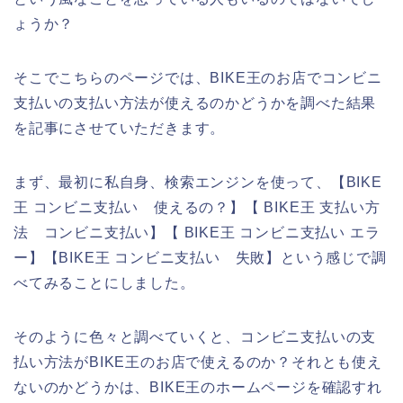
ょうか？
そこでこちらのページでは、BIKE王のお店でコンビニ
支払いの支払い方法が使えるのかどうかを調べた結果
を記事にさせていただきます。
まず、最初に私自身、検索エンジンを使って、【BIKE
王 コンビニ支払い 使えるの？】【 BIKE王 支払い方
法 コンビニ支払い】【 BIKE王 コンビニ支払い エラ
ー】【BIKE王 コンビニ支払い 失敗】という感じで調
べてみることにしました。
そのように色々と調べていくと、コンビニ支払いの支
払い方法がBIKE王のお店で使えるのか？それとも使え
ないのかどうかは、BIKE王のホームページを確認すれ