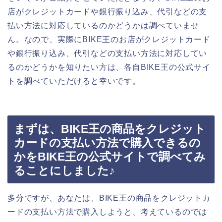
店がクレジットカードや銀行振り込み、代引などの支
払い方法に対応しているのかどうかは調べていませ
ん。なので、実際にBIKE王のお店がクレジットカード
や銀行振り込み、代引などの支払い方法に対応してい
るのかどうかを知りたい方は、各自BIKE王の公式サイ
トを調べていただけると幸いです。
まずは、BIKE王の商品をクレジット
カードの支払い方法で購入できるの
かをBIKE王の公式サイトで調べてみ
ることにしました♪
多分ですが、あなたは、BIKE王の商品をクレジットカ
ードの支払い方法で購入しようと、考えているのでは