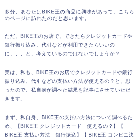
多分、あなたはBIKE王の商品に興味があって、こちら
のページに訪れたのだと思います。
ただ、BIKE王のお店で、できたらクレジットカードや
銀行振り込み、代引などが利用できたらいいの
に、、、と、考えているのではないでしょうか？
実は、私も、BIKE王のお店でクレジットカードや銀行
振り込み、代引などの支払い方法が使えるの？と、思
ったので、私自身が調べた結果を記事にさせていただ
きます。
まず、私自身、BIKE王の支払い方法について調べるた
め、【BIKE王 クレジットカード 使えるの？】【
BIKE王 支払い方法 銀行振込】【 BIKE王 コンビニ決