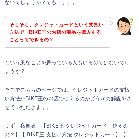
ないでしょうか？でも、、、。
そもそも、クレジットカードという支払い
方法で、BIKE王のお店の商品を購入する
ことってできるの？
という風なことを思っている人もいるのではないでし
ょうか？
そこでこちらのページでは、クレジットカードの支払
い方法がBIKE王のお店で使えるのかどうかの解説をさ
せていただきます。
まず、私自身、【BIKE王 クレジットカード 使える
の？】【 BIKE王 支払い方法 クレジットカード】【