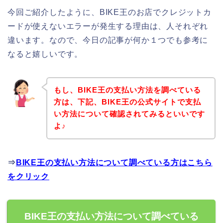
今回ご紹介したように、BIKE王のお店でクレジットカ
ードが使えないエラーが発生する理由は、人それぞれ
違います。なので、今日の記事が何か１つでも参考に
なると嬉しいです。
もし、BIKE王の支払い方法を調べている
方は、下記、BIKE王の公式サイトで支払
い方法について確認されてみるといいです
よ♪
⇒
BIKE王の支払い方法について調べている方はこちら
をクリック
BIKE王の支払い方法について調べている