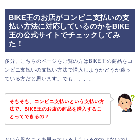
BIKE王のお店がコンビニ支払いの支
払い方法に対応しているのかをBIKE
王の公式サイトでチェックしてみ
た！
多分、こちらのページをご覧の方はBIKE王の商品をコ
ンビニ支払いの支払い方法で購入しようかどうか迷っ
ている方だと思います。でも、、、。
そもそも、コンビニ支払いという支払い方
法で、BIKE王のお店の商品を購入するこ
とってできるの？
という風なことを思っている人もいるのではないでし