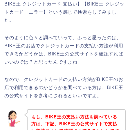
BIKE王 クレジットカード 支払い】【BIKE王 クレジッ
トカード エラー】という感じで検索をしてみまし
た。
そのように色々と調べていって、ふっと思ったのは、
BIKE王のお店でクレジットカードの支払い方法が利用
できるかどうかは、BIKE王の公式サイトを確認すれば
いいのでは？と思ったんですよね。
なので、クレジットカードの支払い方法がBIKE王のお
店で利用できるのかどうかを調べている方は、BIKE王
の公式サイトを参考にされるといいですよ。
もし、BIKE王の支払い方法を調べている
方は、下記、BIKE王の公式サイトで支払