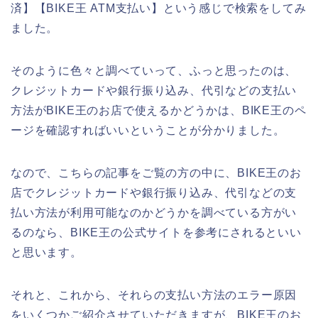
済】【BIKE王 ATM支払い】という感じで検索をしてみ
ました。
そのように色々と調べていって、ふっと思ったのは、
クレジットカードや銀行振り込み、代引などの支払い
方法がBIKE王のお店で使えるかどうかは、BIKE王のペ
ージを確認すればいいということが分かりました。
なので、こちらの記事をご覧の方の中に、BIKE王のお
店でクレジットカードや銀行振り込み、代引などの支
払い方法が利用可能なのかどうかを調べている方がい
るのなら、BIKE王の公式サイトを参考にされるといい
と思います。
それと、これから、それらの支払い方法のエラー原因
をいくつかご紹介させていただきますが、BIKE王のお