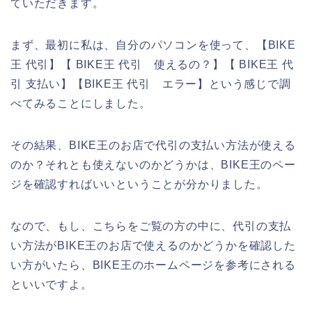
ていただきます。
まず、最初に私は、自分のパソコンを使って、【BIKE
王 代引】【 BIKE王 代引 使えるの？】【 BIKE王 代
引 支払い】【BIKE王 代引 エラー】という感じで調
べてみることにしました。
その結果、BIKE王のお店で代引の支払い方法が使える
のか？それとも使えないのかどうかは、BIKE王のペー
ジを確認すればいいということが分かりました。
なので、もし、こちらをご覧の方の中に、代引の支払
い方法がBIKE王のお店で使えるのかどうかを確認した
い方がいたら、BIKE王のホームページを参考にされる
といいですよ。