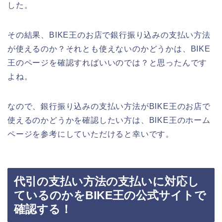
した。
その結果、BIKE王のお店で銀行振り込みの支払い方法
が使えるのか？それとも使えないのかどうかは、BIKE
王のページを確認すればいいのでは？と思ったんです
よね。
なので、銀行振り込みの支払い方法がBIKE王のお店で
使えるのかどうかを確認したい方は、BIKE王のホーム
ページを参考にしていただけると幸いです。
代引の支払い方法の支払いに対応し
ているのかをBIKE王の公式サイトで
確認する！