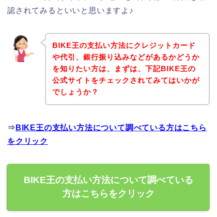
認されてみるといいと思いますよ♪
BIKE王の支払い方法にクレジットカード
や代引、銀行振り込みなどがあるかどうか
を知りたい方は、まずは、下記BIKE王の
公式サイトをチェックされてみてはいかが
でしょうか？
⇒
BIKE王の支払い方法について調べている方はこちら
をクリック
BIKE王の支払い方法について調べている
方はこちらをクリック