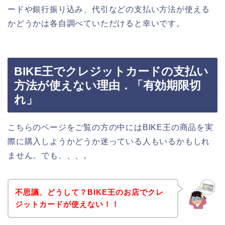
ードや銀行振り込み、代引などの支払い方法が使える
かどうかは各自調べていただけると幸いです。
BIKE王でクレジットカードの支払い
方法が使えない理由．「有効期限切
れ」
こちらのページをご覧の方の中にはBIKE王の商品を実
際に購入しようかどうか迷っている人もいるかもしれ
ません。でも、、、。
不思議、どうして？BIKE王のお店でクレ
ジットカードが使えない！！