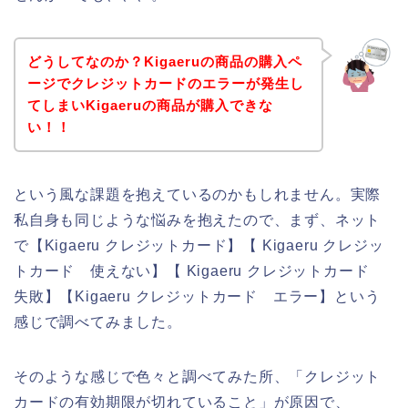
どうしてなのか？Kigaeruの商品の購入ペ
ージでクレジットカードのエラーが発生し
てしまいKigaeruの商品が購入できな
い！！
という風な課題を抱えているのかもしれません。実際
私自身も同じような悩みを抱えたので、まず、ネット
で【Kigaeru クレジットカード】【 Kigaeru クレジッ
トカード 使えない】【 Kigaeru クレジットカード
失敗】【Kigaeru クレジットカード エラー】という
感じで調べてみました。
そのような感じで色々と調べてみた所、「クレジット
カードの有効期限が切れていること」が原因で、