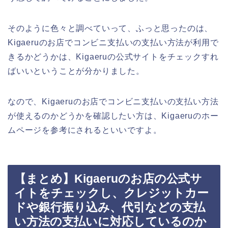
そのように色々と調べていって、ふっと思ったのは、
Kigaeruのお店でコンビニ支払いの支払い方法が利用で
きるかどうかは、Kigaeruの公式サイトをチェックすれ
ばいいということが分かりました。
なので、Kigaeruのお店でコンビニ支払いの支払い方法
が使えるのかどうかを確認したい方は、Kigaeruのホー
ムページを参考にされるといいですよ。
【まとめ】Kigaeruのお店の公式サ
イトをチェックし、クレジットカー
ドや銀行振り込み、代引などの支払
い方法の支払いに対応しているのか