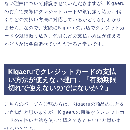
ない理由について解説させていただきますが、Kigaeru
のお店で実際にクレジットカードや銀行振り込み、代
引などの支払い方法に対応しているかどうかはわかり
ません。なので、実際にKigaeruのお店でクレジットカ
ードや銀行振り込み、代引などの支払い方法が使える
かどうかは各自調べていただけると幸いです。
Kigaeruでクレジットカードの支払
い方法が使えない理由．「有効期限
切れで使えないのではないか？」
こちらのページをご覧の方は、Kigaeruの商品のことを
ご存知だと思いますが、Kigaeruの商品がクレジットカ
ードの支払い方法を使って購入できたらいいと思いま
せんか？でも、、、。