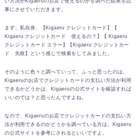
い方法がKigaeruのお店で使えるのかを調べた結果を記
事にさせていただきます。
まず、私自身、【Kigaeru クレジットカード】【
Kigaeru クレジットカード 使えるの？】【 Kigaeru
クレジットカード エラー】【Kigaeru クレジットカー
ド 失敗】という感じで検索をしてみました。
そのように色々と調べていって、ふっと思ったのは、
Kigaeruのお店でクレジットカードの支払い方法が利用
できるかどうかは、Kigaeruの公式サイトを確認すれば
いいのでは？と思ったんですよね。
なので、Kigaeruのお店でクレジットカードの支払い方
法が利用できるのかどうかを調べている方は、Kigaeru
の公式サイトを参考にされるといいですよ。