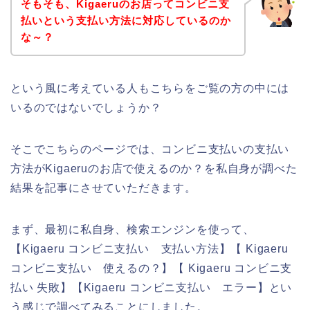
そもそも、Kigaeruのお店ってコンビニ支
払いという支払い方法に対応しているのか
な～？
という風に考えている人もこちらをご覧の方の中には
いるのではないでしょうか？
そこでこちらのページでは、コンビニ支払いの支払い
方法がKigaeruのお店で使えるのか？を私自身が調べた
結果を記事にさせていただきます。
まず、最初に私自身、検索エンジンを使って、
【Kigaeru コンビニ支払い 支払い方法】【 Kigaeru
コンビニ支払い 使えるの？】【 Kigaeru コンビニ支
払い 失敗】【Kigaeru コンビニ支払い エラー】とい
う感じで調べてみることにしました。