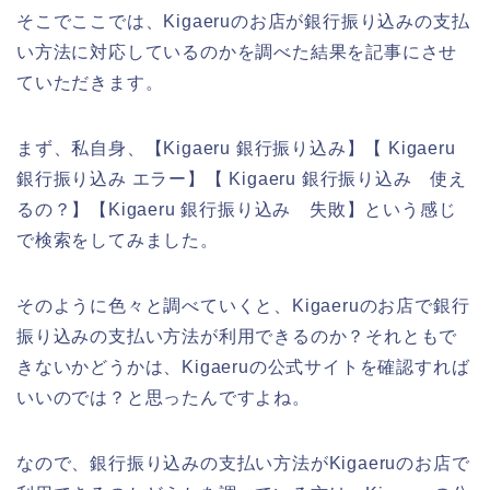
そこでここでは、Kigaeruのお店が銀行振り込みの支払
い方法に対応しているのかを調べた結果を記事にさせ
ていただきます。
まず、私自身、【Kigaeru 銀行振り込み】【 Kigaeru
銀行振り込み エラー】【 Kigaeru 銀行振り込み 使え
るの？】【Kigaeru 銀行振り込み 失敗】という感じ
で検索をしてみました。
そのように色々と調べていくと、Kigaeruのお店で銀行
振り込みの支払い方法が利用できるのか？それともで
きないかどうかは、Kigaeruの公式サイトを確認すれば
いいのでは？と思ったんですよね。
なので、銀行振り込みの支払い方法がKigaeruのお店で