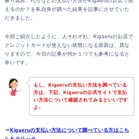
振り込み、代引などの支払い方法がKigaeruのお店で使
えるのか？を私自身が調べた結果を記事にさせていた
だきました。
今回ご紹介したように、人それぞれ、Kigaeruのお店で
クレジットカードが使えない状態になる原因は、異な
りますので、今日の記事が何か１つでも参考になると
幸いです。
もし、Kigaeruの支払い方法を調べている
方は、下記、Kigaeruの公式サイトで支払
い方法について確認されてみるといいです
よ♪
⇒
Kigaeruの支払い方法について調べている方はこち
らをクリック