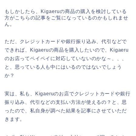
もしかしたら、Kigaeruの商品の購入を検討している
方がこちらの記事をご覧になっているのかもしれませ
ん。
ただ、クレジットカードや銀行振り込み、代引などで
できれば、Kigaeruの商品を購入したいので、Kigaeru
のお店ってペイペイに対応していないのかな～、、、
と、思っている人も中にはいるのではないでしょう
か？
実は、私も、Kigaeruのお店でクレジットカードや銀行
振り込み、代引などの支払い方法が使えるの？と、思
ったので、私自身が調べた結果を記事にさせていただ
きます。