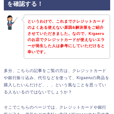
を確認する！
というわけで、これまでクレジットカード
のよくある使えない原因&解決策をご紹介
させていただきました。なので、Kigaeru
のお店でクレジットカードが使えないエラ
ーが発生した人は参考にしていただけると
幸いです。
多分、こちらの記事をご覧の方は、クレジットカード
や銀行振り込み、代引などを使って、Kigaeruの商品を
購入したいんだけど、、、という風なことを思ってい
る人もいるのではないでしょうか？
そこでこちらのページでは、クレジットカードや銀行