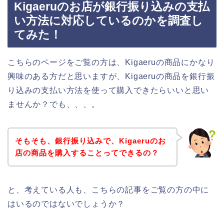
Kigaeruのお店が銀行振り込みの支払
い方法に対応しているのかを調査し
てみた！
こちらのページをご覧の方は、Kigaeruの商品にかなり
興味のある方だと思いますが、Kigaeruの商品を銀行振
り込みの支払い方法を使って購入できたらいいと思い
ませんか？でも、、、。
そもそも、銀行振り込みで、Kigaeruのお
店の商品を購入することってできるの？
と、考えている人も、こちらの記事をご覧の方の中に
はいるのではないでしょうか？