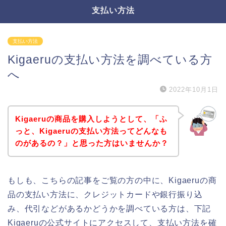
支払い方法
支払い方法
Kigaeruの支払い方法を調べている方
へ
2022年10月1日
Kigaeruの商品を購入しようとして、「ふ
っと、Kigaeruの支払い方法ってどんなも
のがあるの？」と思った方はいませんか？
もしも、こちらの記事をご覧の方の中に、Kigaeruの商
品の支払い方法に、クレジットカードや銀行振り込
み、代引などがあるかどうかを調べている方は、下記
Kigaeruの公式サイトにアクセスして、支払い方法を確