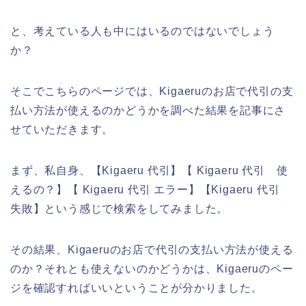
と、考えている人も中にはいるのではないでしょう
か？
そこでこちらのページでは、Kigaeruのお店で代引の支
払い方法が使えるのかどうかを調べた結果を記事にさ
せていただきます。
まず、私自身、【Kigaeru 代引】【 Kigaeru 代引 使
えるの？】【 Kigaeru 代引 エラー】【Kigaeru 代引
失敗】という感じで検索をしてみました。
その結果、Kigaeruのお店で代引の支払い方法が使える
のか？それとも使えないのかどうかは、Kigaeruのペー
ジを確認すればいいということが分かりました。