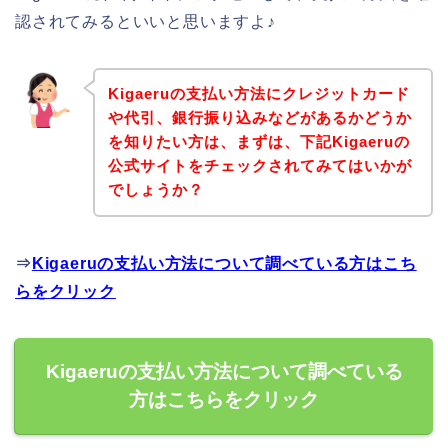
認されてみるといいと思いますよ♪
Kigaeruの支払い方法にクレジットカード
や代引、銀行振り込みなどがあるかどうか
を知りたい方は、まずは、下記Kigaeruの
公式サイトをチェックされてみてはいかが
でしょうか？
⇒
Kigaeruの支払い方法について調べている方はこち
らをクリック
Kigaeruの支払い方法について調べている
方はこちらをクリック