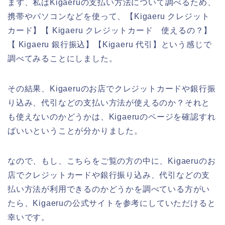
まず、私はKigaeruの支払い方法について調べるため、
携帯やパソコンなどを使って、【Kigaeru クレジット
カード】【 Kigaeru クレジットカード 使えるの？】
【 Kigaeru 銀行振込】【Kigaeru 代引】という感じで
調べてみることにしました。
その結果、Kigaeruのお店でクレジットカードや銀行振
り込み、代引などの支払い方法が使えるのか？それと
も使えないのかどうかは、Kigaeruのページを確認すれ
ばいいということが分かりました。
なので、もし、こちらをご覧の方の中に、Kigaeruのお
店でクレジットカードや銀行振り込み、代引などの支
払い方法が利用できるのかどうかを調べている方がい
たら、Kigaeruの公式サイトを参考にしていただけると
幸いです。