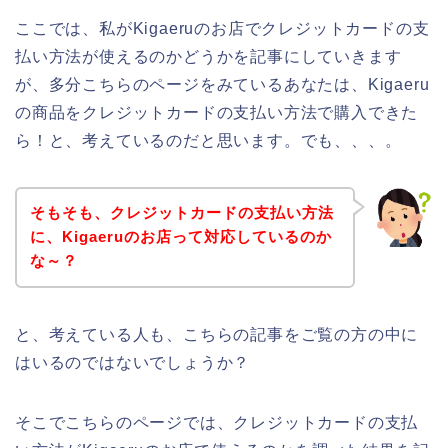
ここでは、私がKigaeruのお店でクレジットカードの支
払い方法が使えるのかどうかを記事にしていきます
が、多分こちらのページをみているあなたは、Kigaeru
の商品をクレジットカードの支払い方法で購入できた
ら！と、考えているのだと思います。でも、、、。
そもそも、クレジットカードの支払い方法
に、Kigaeruのお店って対応しているのか
な～？
と、考えている人も、こちらの記事をご覧の方の中に
はいるのではないでしょうか？
そこでこちらのページでは、クレジットカードの支払