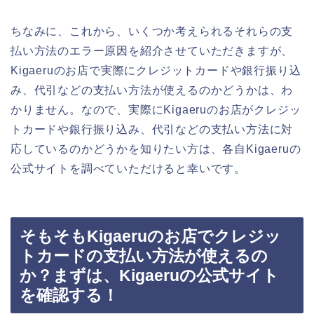
ちなみに、これから、いくつか考えられるそれらの支
払い方法のエラー原因を紹介させていただきますが、
Kigaeruのお店で実際にクレジットカードや銀行振り込
み、代引などの支払い方法が使えるのかどうかは、わ
かりません。なので、実際にKigaeruのお店がクレジッ
トカードや銀行振り込み、代引などの支払い方法に対
応しているのかどうかを知りたい方は、各自Kigaeruの
公式サイトを調べていただけると幸いです。
そもそもKigaeruのお店でクレジッ
トカードの支払い方法が使えるの
か？まずは、Kigaeruの公式サイト
を確認する！