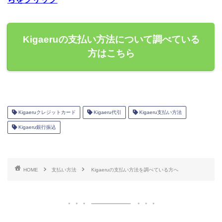
Kigaeruの支払い方法について調べている
方はこちら
Kigaeruクレジットカード
Kigaeru代引
Kigaeru支払い方法
Kigaeru銀行振込
HOME
支払い方法
Kigaeruの支払い方法を調べている方へ