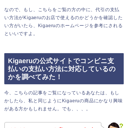
なので、もし、こちらをご覧の方の中に、代引の支払
い方法がKigaeruのお店で使えるのかどうかを確認した
い方がいたら、Kigaeruのホームページを参考にされる
といいですよ。
Kigaeruの公式サイトでコンビニ支
払いの支払い方法に対応しているの
かを調べてみた！
今、こちらの記事をご覧になっているあなたは、もし
かしたら、私と同じようにKigaeruの商品にかなり興味
がある方かもしれません。でも、、、。