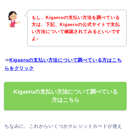
もし、Kigaeruの支払い方法を調べている
方は、下記、Kigaeruの公式サイトで支払
い方法について確認されてみるといいです
よ♪
⇒
Kigaeruの支払い方法について調べている方はこち
らをクリック
Kigaeruの支払い方法について調べている
方はこちら
ちなみに、これからいくつかクレジットカードが使え