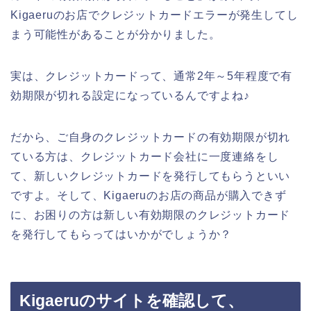
Kigaeruのお店でクレジットカードエラーが発生してし
まう可能性があることが分かりました。
実は、クレジットカードって、通常2年～5年程度で有
効期限が切れる設定になっているんですよね♪
だから、ご自身のクレジットカードの有効期限が切れ
ている方は、クレジットカード会社に一度連絡をし
て、新しいクレジットカードを発行してもらうといい
ですよ。そして、Kigaeruのお店の商品が購入できず
に、お困りの方は新しい有効期限のクレジットカード
を発行してもらってはいかがでしょうか？
Kigaeruのサイトを確認して、