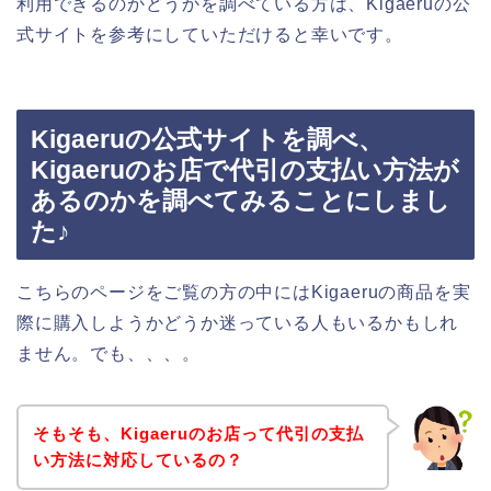
利用できるのかどうかを調べている方は、Kigaeruの公
式サイトを参考にしていただけると幸いです。
Kigaeruの公式サイトを調べ、
Kigaeruのお店で代引の支払い方法が
あるのかを調べてみることにしまし
た♪
こちらのページをご覧の方の中にはKigaeruの商品を実
際に購入しようかどうか迷っている人もいるかもしれ
ません。でも、、、。
そもそも、Kigaeruのお店って代引の支払
い方法に対応しているの？