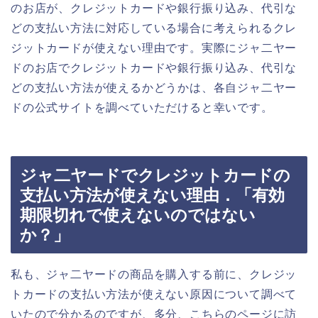
のお店が、クレジットカードや銀行振り込み、代引な
どの支払い方法に対応している場合に考えられるクレ
ジットカードが使えない理由です。実際にジャ二ヤー
ドのお店でクレジットカードや銀行振り込み、代引な
どの支払い方法が使えるかどうかは、各自ジャ二ヤー
ドの公式サイトを調べていただけると幸いです。
ジャ二ヤードでクレジットカードの
支払い方法が使えない理由．「有効
期限切れで使えないのではない
か？」
私も、ジャ二ヤードの商品を購入する前に、クレジッ
トカードの支払い方法が使えない原因について調べて
いたので分かるのですが、多分、こちらのページに訪