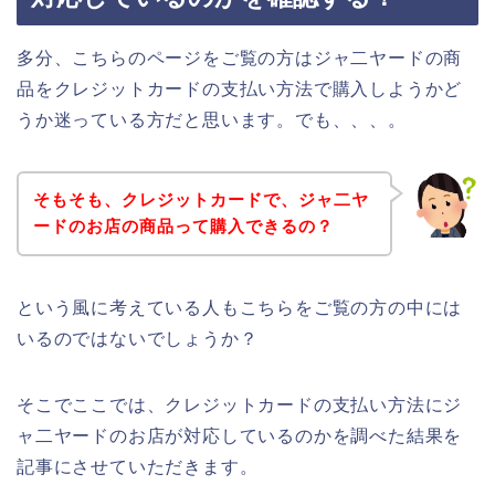
多分、こちらのページをご覧の方はジャ二ヤードの商
品をクレジットカードの支払い方法で購入しようかど
うか迷っている方だと思います。でも、、、。
そもそも、クレジットカードで、ジャ二ヤ
ードのお店の商品って購入できるの？
という風に考えている人もこちらをご覧の方の中には
いるのではないでしょうか？
そこでここでは、クレジットカードの支払い方法にジ
ャ二ヤードのお店が対応しているのかを調べた結果を
記事にさせていただきます。