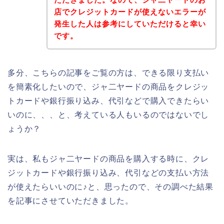
店でクレジットカードが使えないエラーが
発生した人は参考にしていただけると幸い
です。
多分、こちらの記事をご覧の方は、できる限り支払い
を簡素化したいので、ジャ二ヤードの商品をクレジッ
トカードや銀行振り込み、代引などで購入できたらい
いのに、、、と、考えている人もいるのではないでし
ょうか？
実は、私もジャ二ヤードの商品を購入する時に、クレ
ジットカードや銀行振り込み、代引などの支払い方法
が使えたらいいのに♪と、思ったので、その調べた結果
を記事にさせていただきました。