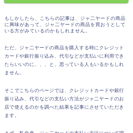
もしかしたら、こちらの記事は、ジャ二ヤードの商品
に興味があって、ジャ二ヤードの商品を買おうとして
いる方がみているのかもしれません。
ただ、ジャ二ヤードの商品を購入する時にクレジット
カードや銀行振り込み、代引などが支払いに利用でき
たらいいのに、、、と、思っている人もいるかもしれ
ません。
そこでこちらのページでは、クレジットカードや銀行
振り込み、代引などの支払い方法がジャ二ヤードのお
店で使えるのかを調べた結果を記事にさせていただき
ます。