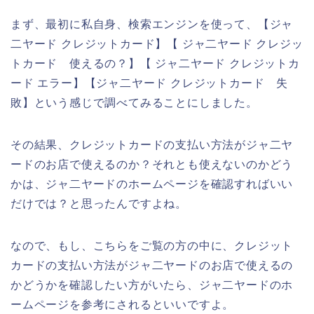
まず、最初に私自身、検索エンジンを使って、【ジャ
二ヤード クレジットカード】【 ジャ二ヤード クレジッ
トカード 使えるの？】【 ジャ二ヤード クレジットカ
ード エラー】【ジャ二ヤード クレジットカード 失
敗】という感じで調べてみることにしました。
その結果、クレジットカードの支払い方法がジャ二ヤ
ードのお店で使えるのか？それとも使えないのかどう
かは、ジャ二ヤードのホームページを確認すればいい
だけでは？と思ったんですよね。
なので、もし、こちらをご覧の方の中に、クレジット
カードの支払い方法がジャ二ヤードのお店で使えるの
かどうかを確認したい方がいたら、ジャ二ヤードのホ
ームページを参考にされるといいですよ。