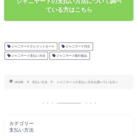
ジャ二ヤードの支払い方法について調べ
ている方はこちら
ジャ二ヤードクレジットカード
ジャ二ヤード代引
ジャ二ヤード支払い方法
ジャ二ヤード銀行振込
HOME
支払い方法
ジャ二ヤードの支払い方法を調べている方へ
カテゴリー
支払い方法