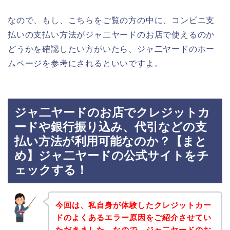
なので、もし、こちらをご覧の方の中に、コンビニ支
払いの支払い方法がジャ二ヤードのお店で使えるのか
どうかを確認したい方がいたら、ジャ二ヤードのホー
ムページを参考にされるといいですよ。
ジャ二ヤードのお店でクレジットカ
ードや銀行振り込み、代引などの支
払い方法が利用可能なのか？【まと
め】ジャ二ヤードの公式サイトをチ
ェックする！
今回は、私自身が体験したクレジットカー
ドのよくあるエラー原因をご紹介させてい
ただきました。なので、ジャ二ヤードのお