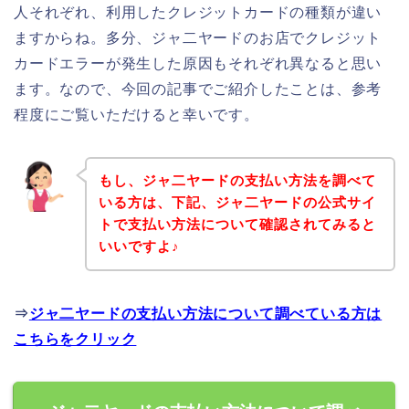
人それぞれ、利用したクレジットカードの種類が違い
ますからね。多分、ジャ二ヤードのお店でクレジット
カードエラーが発生した原因もそれぞれ異なると思い
ます。なので、今回の記事でご紹介したことは、参考
程度にご覧いただけると幸いです。
もし、ジャ二ヤードの支払い方法を調べて
いる方は、下記、ジャ二ヤードの公式サイ
トで支払い方法について確認されてみると
いいですよ♪
⇒
ジャ二ヤードの支払い方法について調べている方は
こちらをクリック