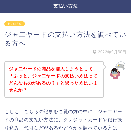
支払い方法
支払い方法
ジャ二ヤードの支払い方法を調べてい
る方へ
2022年9月30日
ジャ二ヤードの商品を購入しようとして、
「ふっと、ジャ二ヤードの支払い方法って
どんなものがあるの？」と思った方はいま
せんか？
もしも、こちらの記事をご覧の方の中に、ジャ二ヤー
ドの商品の支払い方法に、クレジットカードや銀行振
り込み、代引などがあるかどうかを調べている方は、