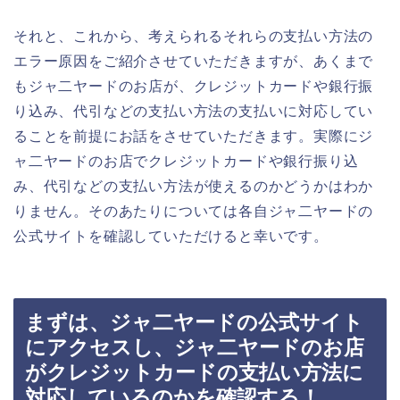
それと、これから、考えられるそれらの支払い方法の
エラー原因をご紹介させていただきますが、あくまで
もジャ二ヤードのお店が、クレジットカードや銀行振
り込み、代引などの支払い方法の支払いに対応してい
ることを前提にお話をさせていただきます。実際にジ
ャ二ヤードのお店でクレジットカードや銀行振り込
み、代引などの支払い方法が使えるのかどうかはわか
りません。そのあたりについては各自ジャ二ヤードの
公式サイトを確認していただけると幸いです。
まずは、ジャ二ヤードの公式サイト
にアクセスし、ジャ二ヤードのお店
がクレジットカードの支払い方法に
対応しているのかを確認する！