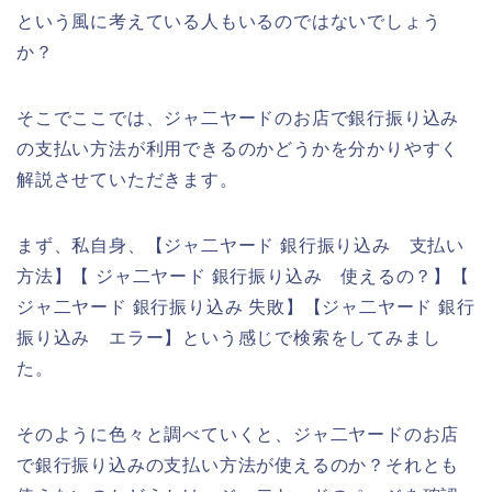
という風に考えている人もいるのではないでしょう
か？
そこでここでは、ジャ二ヤードのお店で銀行振り込み
の支払い方法が利用できるのかどうかを分かりやすく
解説させていただきます。
まず、私自身、【ジャ二ヤード 銀行振り込み 支払い
方法】【 ジャ二ヤード 銀行振り込み 使えるの？】【
ジャ二ヤード 銀行振り込み 失敗】【ジャ二ヤード 銀行
振り込み エラー】という感じで検索をしてみまし
た。
そのように色々と調べていくと、ジャ二ヤードのお店
で銀行振り込みの支払い方法が使えるのか？それとも