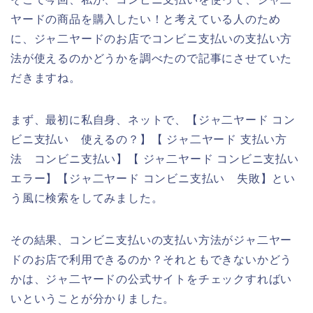
ヤードの商品を購入したい！と考えている人のため
に、ジャ二ヤードのお店でコンビニ支払いの支払い方
法が使えるのかどうかを調べたので記事にさせていた
だきますね。
まず、最初に私自身、ネットで、【ジャ二ヤード コン
ビニ支払い 使えるの？】【 ジャ二ヤード 支払い方
法 コンビニ支払い】【 ジャ二ヤード コンビニ支払い
エラー】【ジャ二ヤード コンビニ支払い 失敗】とい
う風に検索をしてみました。
その結果、コンビニ支払いの支払い方法がジャ二ヤー
ドのお店で利用できるのか？それともできないかどう
かは、ジャ二ヤードの公式サイトをチェックすればい
いということが分かりました。