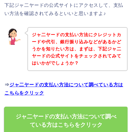
下記ジャ二ヤードの公式サイトにアクセスして、支払
い方法を確認されてみるといいと思いますよ♪
ジャ二ヤードの支払い方法にクレジットカ
ードや代引、銀行振り込みなどがあるかど
うかを知りたい方は、まずは、下記ジャ二
ヤードの公式サイトをチェックされてみて
はいかがでしょうか？
⇒
ジャ二ヤードの支払い方法について調べている方は
こちらをクリック
ジャ二ヤードの支払い方法について調べ
ている方はこちらをクリック