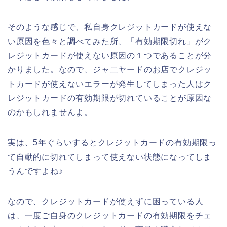
そのような感じで、私自身クレジットカードが使えな
い原因を色々と調べてみた所、「有効期限切れ」がク
レジットカードが使えない原因の１つであることが分
かりました。なので、ジャ二ヤードのお店でクレジッ
トカードが使えないエラーが発生してしまった人はク
レジットカードの有効期限が切れていることが原因な
のかもしれませんよ。
実は、5年ぐらいするとクレジットカードの有効期限っ
て自動的に切れてしまって使えない状態になってしま
うんですよね♪
なので、クレジットカードが使えずに困っている人
は、一度ご自身のクレジットカードの有効期限をチェ