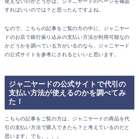
使えないのかどうかは、ジャ二ヤードのページを確認
すればいいのでは？と思ったんですよね。
なので、こちらの記事をご覧の方の中に、ジャ二ヤー
ドのお店で銀行振り込みの支払い方法が利用可能なの
かどうかを調べている方がいるのなら、ジャ二ヤード
の公式サイトを参考にされるといいと思います。
ジャ二ヤードの公式サイトで代引の
支払い方法が使えるのかを調べてみ
た！
こちらの記事をご覧の方は、ジャ二ヤードの商品を代
引の支払い方法で購入できたら？と考えているのだと
思います。でも、、、。