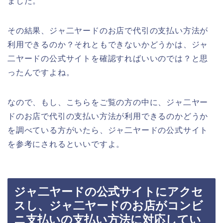
ました。
その結果、ジャ二ヤードのお店で代引の支払い方法が
利用できるのか？それともできないかどうかは、ジャ
二ヤードの公式サイトを確認すればいいのでは？と思
ったんですよね。
なので、もし、こちらをご覧の方の中に、ジャ二ヤー
ドのお店で代引の支払い方法が利用できるのかどうか
を調べている方がいたら、ジャ二ヤードの公式サイト
を参考にされるといいですよ。
ジャ二ヤードの公式サイトにアクセ
スし、ジャ二ヤードのお店がコンビ
ニ支払いの支払い方法に対応してい