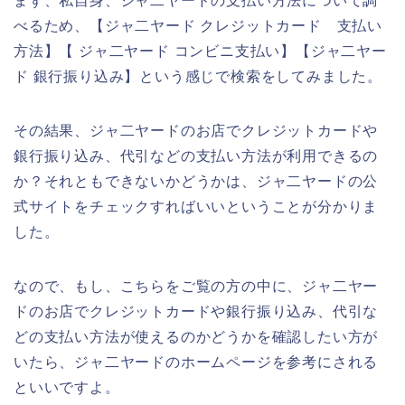
まず、私自身、ジャ二ヤードの支払い方法について調
べるため、【ジャ二ヤード クレジットカード 支払い
方法】【 ジャ二ヤード コンビニ支払い】【ジャ二ヤー
ド 銀行振り込み】という感じで検索をしてみました。
その結果、ジャ二ヤードのお店でクレジットカードや
銀行振り込み、代引などの支払い方法が利用できるの
か？それともできないかどうかは、ジャ二ヤードの公
式サイトをチェックすればいいということが分かりま
した。
なので、もし、こちらをご覧の方の中に、ジャ二ヤー
ドのお店でクレジットカードや銀行振り込み、代引な
どの支払い方法が使えるのかどうかを確認したい方が
いたら、ジャ二ヤードのホームページを参考にされる
といいですよ。