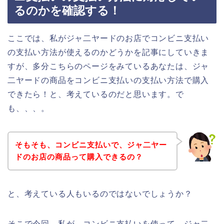
るのかを確認する！
ここでは、私がジャ二ヤードのお店でコンビニ支払い
の支払い方法が使えるのかどうかを記事にしていきま
すが、多分こちらのページをみているあなたは、ジャ
二ヤードの商品をコンビニ支払いの支払い方法で購入
できたら！と、考えているのだと思います。で
も、、、。
そもそも、コンビニ支払いで、ジャ二ヤー
ドのお店の商品って購入できるの？
と、考えている人もいるのではないでしょうか？
そこで今回、私が、コンビニ支払いを使って、ジャ二