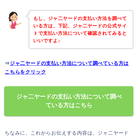
もし、ジャ二ヤードの支払い方法を調べて
いる方は、下記、ジャ二ヤードの公式サイ
トで支払い方法について確認されてみると
いいですよ♪
⇒
ジャ二ヤードの支払い方法について調べている方は
こちらをクリック
ジャ二ヤードの支払い方法について調べ
ている方はこちら
ちなみに、これからお伝えする内容は、ジャ二ヤード