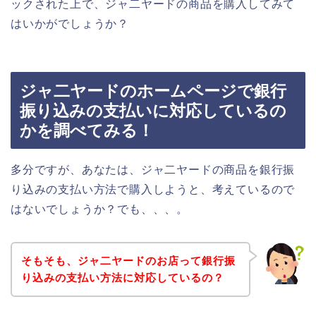
ックされた上で、ジャ二ヤードの商品を購入してみて
はいかがでしょうか？
ジャ二ヤードのホームページで銀行
振り込みの支払いに対応しているの
かを調べてみる！
多分ですが、あなたは、ジャ二ヤードの商品を銀行振
り込みの支払い方法で購入しようと、考えているので
はないでしょうか？でも、、、。
そもそも、ジャ二ヤードのお店って銀行振
り込みの支払い方法に対応しているの？