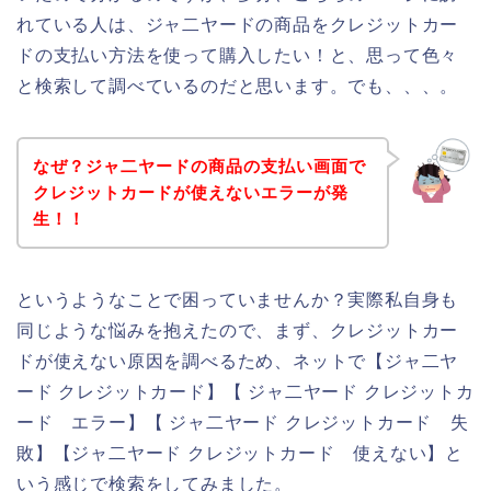
れている人は、ジャ二ヤードの商品をクレジットカー
ドの支払い方法を使って購入したい！と、思って色々
と検索して調べているのだと思います。でも、、、。
なぜ？ジャ二ヤードの商品の支払い画面で
クレジットカードが使えないエラーが発
生！！
というようなことで困っていませんか？実際私自身も
同じような悩みを抱えたので、まず、クレジットカー
ドが使えない原因を調べるため、ネットで【ジャ二ヤ
ード クレジットカード】【 ジャ二ヤード クレジットカ
ード エラー】【 ジャ二ヤード クレジットカード 失
敗】【ジャ二ヤード クレジットカード 使えない】と
いう感じで検索をしてみました。