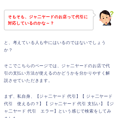
そもそも、ジャ二ヤードのお店って代引に
対応しているのかな～？
と、考えている人も中にはいるのではないでしょう
か？
そこでこちらのページでは、ジャ二ヤードのお店で代
引の支払い方法が使えるのかどうかを分かりやすく解
説させていただきます。
まず、私自身、【ジャ二ヤード 代引】【 ジャ二ヤード
代引 使えるの？】【 ジャ二ヤード 代引 支払い】【ジ
ャ二ヤード 代引 エラー】という感じで検索をしてみ