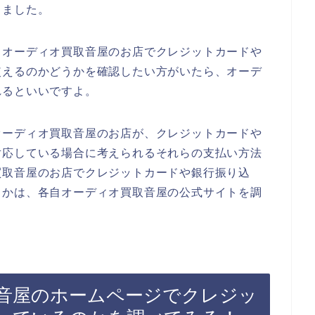
りました。
、オーディオ買取音屋のお店でクレジットカードや
使えるのかどうかを確認したい方がいたら、オーデ
れるといいですよ。
オーディオ買取音屋のお店が、クレジットカードや
対応している場合に考えられるそれらの支払い方法
買取音屋のお店でクレジットカードや銀行振り込
うかは、各自オーディオ買取音屋の公式サイトを調
音屋のホームページでクレジッ