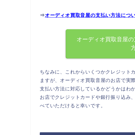
⇒
オーディオ買取音屋の支払い方法につ
オーディオ買取音屋の
ちなみに、これからいくつかクレジット
ますが、オーディオ買取音屋のお店で実
支払い方法に対応しているかどうかはわ
お店でクレジットカードや銀行振り込み
べていただけると幸いです。