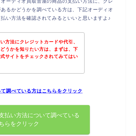
、オーディオ買取音屋の商品の支払い方法に、クレ
があるかどうかを調べている方は、下記オーディオ
払い方法を確認されてみるといいと思いますよ♪
払い方法にクレジットカードや代引、
かどうかを知りたい方は、まずは、下
公式サイトをチェックされてみてはい
いて調べている方はこちらをクリック
支払い方法について調べている
ちらをクリック