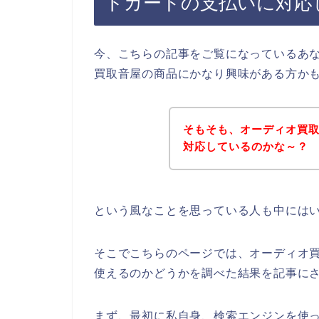
トカードの支払いに対応
今、こちらの記事をご覧になっているあ
買取音屋の商品にかなり興味がある方か
そもそも、オーディオ買
対応しているのかな～？
という風なことを思っている人も中には
そこでこちらのページでは、オーディオ
使えるのかどうかを調べた結果を記事に
まず、最初に私自身、検索エンジンを使っ