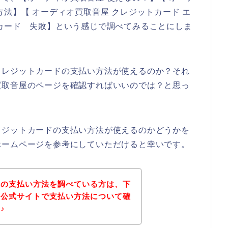
法】【 オーディオ買取音屋 クレジットカード エ
カード 失敗】という感じで調べてみることにしま
クレジットカードの支払い方法が使えるのか？それ
買取音屋のページを確認すればいいのでは？と思っ
レジットカードの支払い方法が使えるのかどうかを
ホームページを参考にしていただけると幸いです。
屋の支払い方法を調べている方は、下
の公式サイトで支払い方法について確
♪