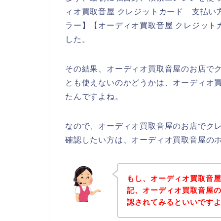
ィオ買取音屋 クレジットカード 支払い方
ラー】【オーディオ買取音屋 クレジット
した。
その結果、オーディオ買取音屋のお店で
とも使えないのかどうかは、オーディオ
たんですよね。
なので、オーディオ買取音屋のお店でク
確認したい方は、オーディオ買取音屋の
もし、オーディオ買取音
記、オーディオ買取音屋
認されてみるといいですよ