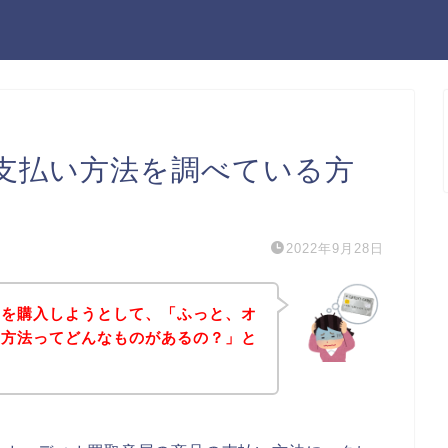
支払い方法を調べている方
2022年9月28日
品を購入しようとして、「ふっと、オ
い方法ってどんなものがあるの？」と