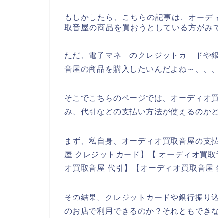
もしかしたら、こちらの記事は、オーデ
取音屋の商品を買おうとしている方がみ
ただ、電子マネーのクレジットカードや
音屋の商品を購入したいんだよね～、、
そこでこちらのページでは、オーディオ
み、代引などの支払い方法が使えるのか
まず、私自身、オーディオ買取音屋の支
屋 クレジットカード】【 オーディオ買取
オ買取音屋 代引】【オーディオ買取音屋
その結果、クレジットカードや銀行振り
のお店で利用できるのか？それともでき