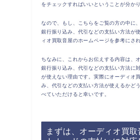
をチェックすればいいということが分か
なので、もし、こちらをご覧の方の中に
銀行振り込み、代引などの支払い方法が
ィオ買取音屋のホームページを参考にさ
ちなみに、これからお伝えする内容は、
銀行振り込み、代引などの支払い方法に
が使えない理由です。実際にオーディオ
み、代引などの支払い方法が使えるかど
べていただけると幸いです。
まずは、オーディオ買取