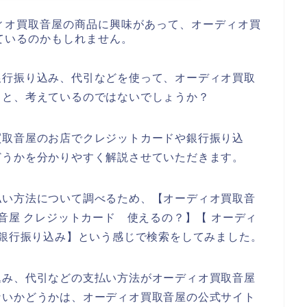
ィオ買取音屋の商品に興味があって、オーディオ買
ているのかもしれません。
銀行振り込み、代引などを使って、オーディオ買取
、と、考えているのではないでしょうか？
買取音屋のお店でクレジットカードや銀行振り込
どうかを分かりやすく解説させていただきます。
払い方法について調べるため、【オーディオ買取音
音屋 クレジットカード 使えるの？】【 オーディ
 銀行振り込み】という感じで検索をしてみました。
込み、代引などの支払い方法がオーディオ買取音屋
ないかどうかは、オーディオ買取音屋の公式サイト