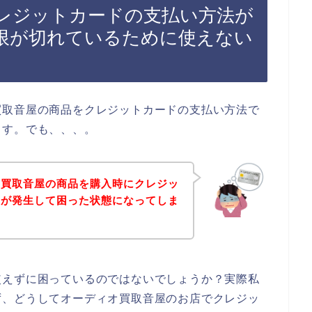
レジットカードの支払い方法が
限が切れているために使えない
買取音屋の商品をクレジットカードの支払い方法で
ます。でも、、、。
オ買取音屋の商品を購入時にクレジッ
ーが発生して困った状態になってしま
使えずに困っているのではないでしょうか？実際私
ず、どうしてオーディオ買取音屋のお店でクレジッ