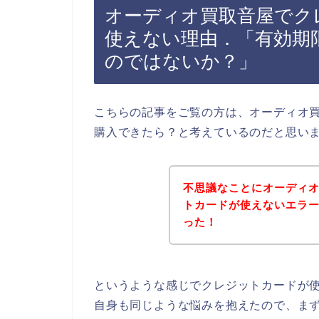
オーディオ買取音屋でク
使えない理由．「有効期
のではないか？」
こちらの記事をご覧の方は、オーディオ
購入できたら？と考えているのだと思い
不思議なことにオーディ
トカードが使えないエラ
った！
というような感じでクレジットカードが
自身も同じような悩みを抱えたので、ま