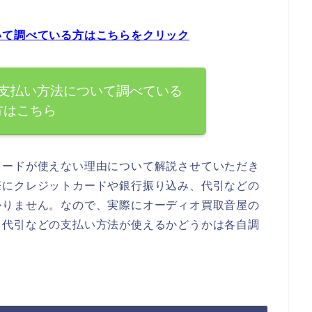
いて調べている方はこちらをクリック
支払い方法について調べている
方はこちら
カードが使えない理由について解説させていただき
際にクレジットカードや銀行振り込み、代引などの
かりません。なので、実際にオーディオ買取音屋の
、代引などの支払い方法が使えるかどうかは各自調