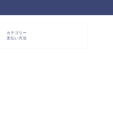
カテゴリー
支払い方法