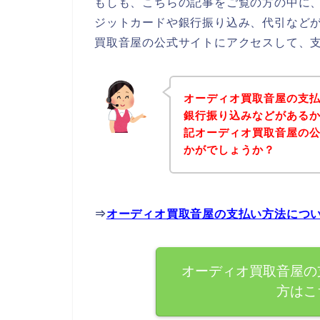
もしも、こちらの記事をご覧の方の中に
ジットカードや銀行振り込み、代引など
買取音屋の公式サイトにアクセスして、支
オーディオ買取音屋の支
銀行振り込みなどがある
記オーディオ買取音屋の
かがでしょうか？
⇒
オーディオ買取音屋の支払い方法につ
オーディオ買取音屋の
方はこ