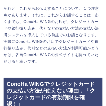
それと、これからお伝えすることについて、１つ注意
点があります。それは、これからお話することは、あ
くまでも、ConoHa WINGのお店が、クレジットカー
ドや銀行振り込み、代引などの支払い方法の支払い決
済システムを導入している前提でのお話となります。
実際にConoHa WINGのお店でクレジットカードや銀
行振り込み、代引などの支払い方法が利用可能かどう
かは、各自ConoHa WINGの公式サイトを調べていた
だけると幸いです。
ConoHa WINGでクレジットカード
の支払い方法が使えない理由．「ク
レジットカードの有効期限を確
認！」