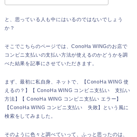
と、思っている人も中にはいるのではないでしょう
か？
そこでこちらのページでは、ConoHa WINGのお店で
コンビニ支払いの支払い方法が使えるのかどうかを調
べた結果を記事にさせていただきます。
まず、最初に私自身、ネットで、【ConoHa WING 使
えるの？】【 ConoHa WING コンビニ支払い 支払い
方法】【 ConoHa WING コンビニ支払い エラー】
【ConoHa WING コンビニ支払い 失敗】という風に
検索をしてみました。
そのように色々と調べていって、ふっと思ったのは、