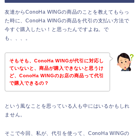
友達からConoHa WINGの商品のことを教えてもらっ
た時に、ConoHa WINGの商品を代引の支払い方法で
今すぐ購入したい！と思ったんですよね。で
も、、、。
そもそも、ConoHa WINGが代引に対応し
ていないと、商品が購入できないと思うけ
ど、ConoHa WINGのお店の商品って代引
で購入できるの？
という風なことを思っている人も中にはいるかもしれ
ません。
そこで今回、私が、代引を使って、ConoHa WINGの