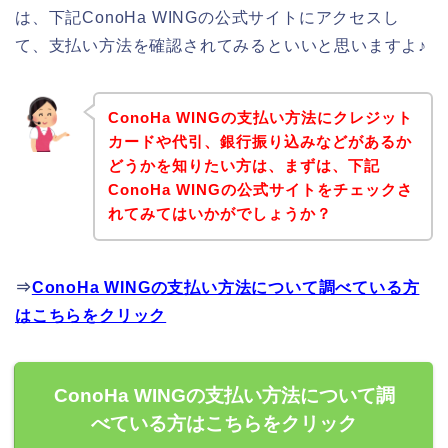
は、下記ConoHa WINGの公式サイトにアクセスし
て、支払い方法を確認されてみるといいと思いますよ♪
ConoHa WINGの支払い方法にクレジット
カードや代引、銀行振り込みなどがあるか
どうかを知りたい方は、まずは、下記
ConoHa WINGの公式サイトをチェックさ
れてみてはいかがでしょうか？
⇒
ConoHa WINGの支払い方法について調べている方
はこちらをクリック
ConoHa WINGの支払い方法について調
べている方はこちらをクリック