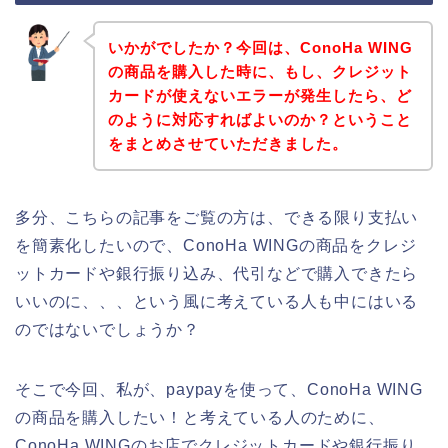
いかがでしたか？今回は、ConoHa WING
の商品を購入した時に、もし、クレジット
カードが使えないエラーが発生したら、ど
のように対応すればよいのか？ということ
をまとめさせていただきました。
多分、こちらの記事をご覧の方は、できる限り支払い
を簡素化したいので、ConoHa WINGの商品をクレジ
ットカードや銀行振り込み、代引などで購入できたら
いいのに、、、という風に考えている人も中にはいる
のではないでしょうか？
そこで今回、私が、paypayを使って、ConoHa WING
の商品を購入したい！と考えている人のために、
ConoHa WINGのお店でクレジットカードや銀行振り