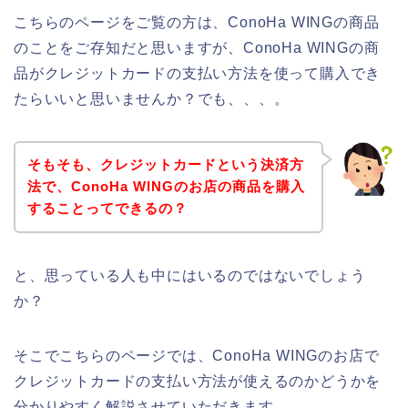
こちらのページをご覧の方は、ConoHa WINGの商品
のことをご存知だと思いますが、ConoHa WINGの商
品がクレジットカードの支払い方法を使って購入でき
たらいいと思いませんか？でも、、、。
そもそも、クレジットカードという決済方
法で、ConoHa WINGのお店の商品を購入
することってできるの？
と、思っている人も中にはいるのではないでしょう
か？
そこでこちらのページでは、ConoHa WINGのお店で
クレジットカードの支払い方法が使えるのかどうかを
分かりやすく解説させていただきます。