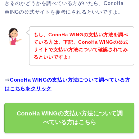
きるのかどうかを調べている方がいたら、ConoHa
WINGの公式サイトを参考にされるといいですよ。
もし、ConoHa WINGの支払い方法を調べ
ている方は、下記、ConoHa WINGの公式
サイトで支払い方法について確認されてみ
るといいですよ♪
⇒
ConoHa WINGの支払い方法について調べている方
はこちらをクリック
ConoHa WINGの支払い方法について調
べている方はこちら