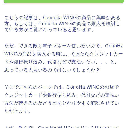
こちらの記事は、ConoHa WINGの商品に興味がある
方、もしくは、ConoHa WINGの商品の購入を検討し
ている方がご覧になっていると思います。
ただ、できる限り電子マネーを使いたいので、ConoHa
WINGの商品を購入する時に、できたらクレジットカー
ドや銀行振り込み、代引などで支払いたい、、、と、
思っている人もいるのではないでしょうか？
そこでこちらのページでは、ConoHa WINGのお店で
クレジットカードや銀行振り込み、代引などの支払い
方法が使えるのかどうかを分かりやすく解説させてい
ただきます。