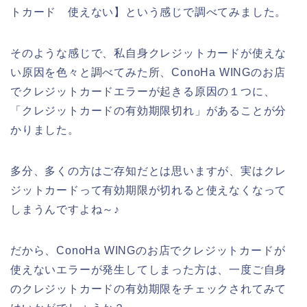
トカード 使えない】という感じで調べてみました。
そのような感じで、私自身クレジットカードが使えな
い原因を色々と調べてみた所、ConoHa WINGのお店
でクレジットカードエラーが起きる原因の１つに、
「クレジットカードの有効期限切れ」があることが分
かりました。
多分、多くの方はご存知だとは思いますが、実はクレ
ジットカードって有効期限が切れると使えなくなって
しまうんですよね～♪
だから、ConoHa WINGのお店でクレジットカードが
使えないエラーが発生してしまった方は、一度ご自身
のクレジットカードの有効期限をチェックされてみて