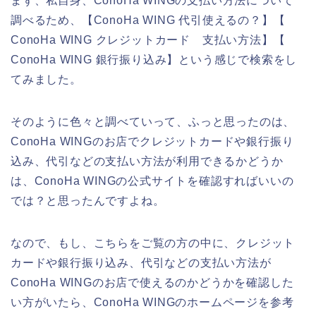
まず、私自身、ConoHa WINGの支払い方法について
調べるため、【ConoHa WING 代引使えるの？】【
ConoHa WING クレジットカード 支払い方法】【
ConoHa WING 銀行振り込み】という感じで検索をし
てみました。
そのように色々と調べていって、ふっと思ったのは、
ConoHa WINGのお店でクレジットカードや銀行振り
込み、代引などの支払い方法が利用できるかどうか
は、ConoHa WINGの公式サイトを確認すればいいの
では？と思ったんですよね。
なので、もし、こちらをご覧の方の中に、クレジット
カードや銀行振り込み、代引などの支払い方法が
ConoHa WINGのお店で使えるのかどうかを確認した
い方がいたら、ConoHa WINGのホームページを参考