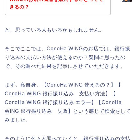
きるの？
と、思っている人もいるかもしれません。
そこでここでは、ConoHa WINGのお店では、銀行振
り込みの支払い方法が使えるのか？疑問に思ったの
で、その調べた結果を記事にさせていただきます。
まず、私自身、【ConoHa WING 使えるの？】【
ConoHa WING 銀行振り込み 支払い方法】【
ConoHa WING 銀行振り込み エラー】【ConoHa
WING 銀行振り込み 失敗】という感じで検索をして
みました。
そのように色々と調べていくと、銀行振り込みの支払