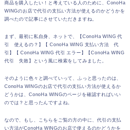
商品を購入したい！と考えている人のために、ConoHa
WINGのお店で代引の支払い方法が使えるのかどうかを
調べたので記事にさせていただきますね。
まず、最初に私自身、ネットで、【ConoHa WING 代
引 使えるの？】【 ConoHa WING 支払い方法 代
引】【 ConoHa WING 代引 エラー】【ConoHa WING
代引 失敗】という風に検索をしてみました。
そのように色々と調べていって、ふっと思ったのは、
ConoHa WINGのお店で代引の支払い方法が使えるか
どうかは、ConoHa WINGのページを確認すればいい
のでは？と思ったんですよね。
なので、もし、こちらをご覧の方の中に、代引の支払
い方法がConoHa WINGのお店で使えるのかどうかを