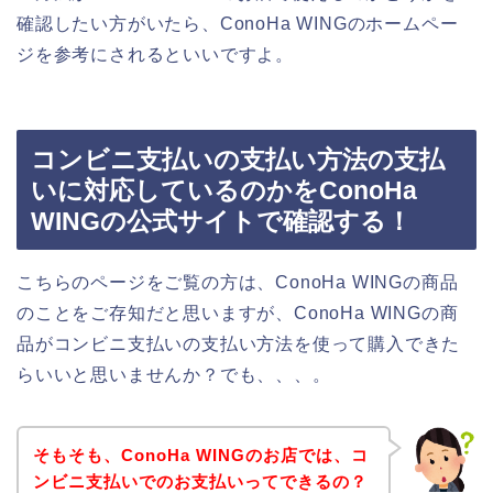
確認したい方がいたら、ConoHa WINGのホームペー
ジを参考にされるといいですよ。
コンビニ支払いの支払い方法の支払
いに対応しているのかをConoHa
WINGの公式サイトで確認する！
こちらのページをご覧の方は、ConoHa WINGの商品
のことをご存知だと思いますが、ConoHa WINGの商
品がコンビニ支払いの支払い方法を使って購入できた
らいいと思いませんか？でも、、、。
そもそも、ConoHa WINGのお店では、コ
ンビニ支払いでのお支払いってできるの？