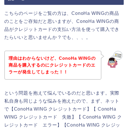
こちらのページをご覧の方は、ConoHa WINGの商品
のことをご存知だと思いますが、ConoHa WINGの商
品がクレジットカードの支払い方法を使って購入でき
たらいいと思いませんか？でも、、、。
理由はわからないけど、ConoHa WINGの
商品を購入するのにクレジットカードのエ
ラーが発生してしまった！！
という問題を抱えて悩んでいるのだと思います。実際
私自身も同じような悩みを抱えたので、まず、ネット
で【ConoHa WING クレジットカード】【 ConoHa
WING クレジットカード 失敗】【 ConoHa WING ク
レジットカード エラー】【ConoHa WING クレジッ