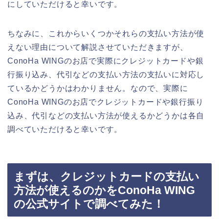
にしていただけると幸いです。
ちなみに、これからいくつかそれらの支払い方法が使
えない理由について解説させていただきますが、
ConoHa WINGのお店で実際にクレジットカードや銀
行振り込み、代引などの支払い方法の支払いに対応し
ているかどうかはわかりません。なので、実際に
ConoHa WINGのお店でクレジットカードや銀行振り
込み、代引などの支払い方法が使えるかどうかは各自
調べていただけると幸いです。
まずは、クレジットカードの支払い
方法が使えるのかをConoHa WING
の公式サイトで調べてみた！