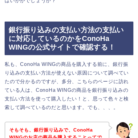
はいかがでしょうか？
銀行振り込みの支払い方法の支払い
に対応しているのかをConoHa
WINGの公式サイトで確認する！
私も、ConoHa WINGの商品を購入する前に、銀行振
り込みの支払い方法が使えない原因について調べてい
たので分かるのですが、多分、こちらのページに訪れ
ている人は、ConoHa WINGの商品を銀行振り込みの
支払い方法を使って購入したい！と、思って色々と検
索して調べているのだと思います。でも、、、。
そもそも、銀行振り込みで、ConoHa
WINGのお店の商品を購入することってで