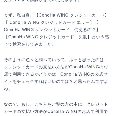
まず、私自身、【ConoHa WING クレジットカード】
【 ConoHa WING クレジットカード エラー】【
ConoHa WING クレジットカード 使えるの？】
【ConoHa WING クレジットカード 失敗】という感
じで検索をしてみました。
そのように色々と調べていって、ふっと思ったのは、
クレジットカードの支払い方法がConoHa WINGのお
店で利用できるかどうかは、ConoHa WINGの公式サ
イトをチェックすればいいのでは？と思ったんですよ
ね。
なので、もし、こちらをご覧の方の中に、クレジット
カードの支払い方法がConoHa WINGのお店で利用で