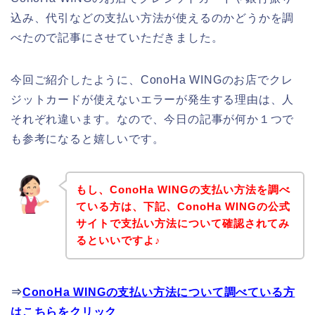
込み、代引などの支払い方法が使えるのかどうかを調
べたので記事にさせていただきました。
今回ご紹介したように、ConoHa WINGのお店でクレ
ジットカードが使えないエラーが発生する理由は、人
それぞれ違います。なので、今日の記事が何か１つで
も参考になると嬉しいです。
もし、ConoHa WINGの支払い方法を調べ
ている方は、下記、ConoHa WINGの公式
サイトで支払い方法について確認されてみ
るといいですよ♪
⇒
ConoHa WINGの支払い方法について調べている方
はこちらをクリック