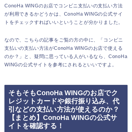
ConoHa WINGのお店でコンビニ支払いの支払い方法
が利用できるかどうかは、ConoHa WINGの公式サイ
トをチェックすればいいということが分かりました。
なので、こちらの記事をご覧の方の中に、「コンビニ
支払いの支払い方法がConoHa WINGのお店で使える
のか？」と、疑問に思っている人がいるなら、ConoHa
WINGの公式サイトを参考にされるといいですよ。
そもそもConoHa WINGのお店でク
レジットカードや銀行振り込み、代
引などの支払い方法が使えるのか？
【まとめ】ConoHa WINGの公式サ
イトを確認する！