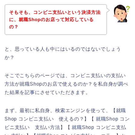
そもそも、コンビニ支払いという決済方法
に、就職Shopのお店って対応している
の？
と、思っている人も中にはいるのではないでしょう
か？
そこでこちらのページでは、コンビニ支払いの支払い
方法が就職Shopのお店で使えるのか？を私自身が調べ
た結果を記事にさせていただきます。
まず、最初に私自身、検索エンジンを使って、【就職
Shop コンビニ支払い 使えるの？】【 就職Shop コン
ビニ支払い 支払い方法】【 就職Shop コンビニ支払