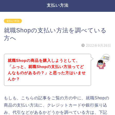
支払い方法
支払い方法
就職Shopの支払い方法を調べている
方へ
2022年9月26日
就職Shopの商品を購入しようとして、
「ふっと、就職Shopの支払い方法ってど
んなものがあるの？」と思った方はいませ
んか？
もしも、こちらの記事をご覧の方の中に、就職Shopの
商品の支払い方法に、クレジットカードや銀行振り込
み、代引などがあるかどうかを調べている方は、下記