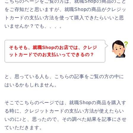
こちらのページをご覧の方は、就職Shopの商品のこと
をご存知だと思いますが、就職Shopの商品がクレジッ
トカードの支払い方法を使って購入できたらいいと思
いませんか？でも、、、。
そもそも、就職Shopのお店では、クレジ
ットカードでのお支払いってできるの？
と、思っている人も、こちらの記事をご覧の方の中に
はいるかもしれません。
そこでこちらのページでは、就職Shopの商品を購入す
る時に、クレジットカードの支払い方法が使えたらい
いのに♪と、思ったので、その調べた結果を記事にさせ
ていただきます。