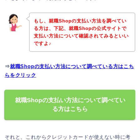
もし、就職Shopの支払い方法を調べてい
る方は、下記、就職Shopの公式サイトで
支払い方法について確認されてみるといい
ですよ♪
⇒
就職Shopの支払い方法について調べている方はこち
らをクリック
就職Shopの支払い方法について調べてい
る方はこちら
それと、これからクレジットカードが使えない時に考