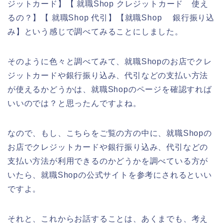
ジットカード】【 就職Shop クレジットカード 使え
るの？】【 就職Shop 代引】【就職Shop 銀行振り込
み】という感じで調べてみることにしました。
そのように色々と調べてみて、就職Shopのお店でクレ
ジットカードや銀行振り込み、代引などの支払い方法
が使えるかどうかは、就職Shopのページを確認すれば
いいのでは？と思ったんですよね。
なので、もし、こちらをご覧の方の中に、就職Shopの
お店でクレジットカードや銀行振り込み、代引などの
支払い方法が利用できるのかどうかを調べている方が
いたら、就職Shopの公式サイトを参考にされるといい
ですよ。
それと、これからお話することは、あくまでも、考え