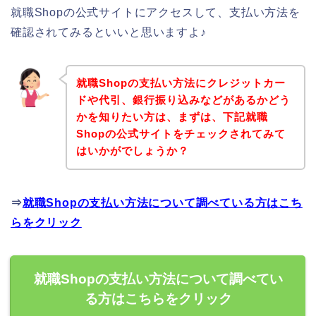
就職Shopの公式サイトにアクセスして、支払い方法を
確認されてみるといいと思いますよ♪
就職Shopの支払い方法にクレジットカー
ドや代引、銀行振り込みなどがあるかどう
かを知りたい方は、まずは、下記就職
Shopの公式サイトをチェックされてみて
はいかがでしょうか？
⇒
就職Shopの支払い方法について調べている方はこち
らをクリック
就職Shopの支払い方法について調べてい
る方はこちらをクリック