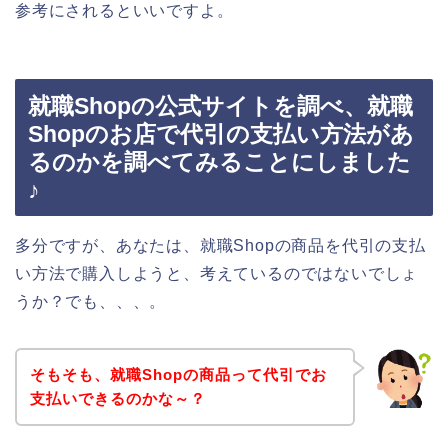
参考にされるといいですよ。
就職Shopの公式サイトを調べ、就職
Shopのお店で代引の支払い方法があ
るのかを調べてみることにしました
♪
多分ですが、あなたは、就職Shopの商品を代引の支払
い方法で購入しようと、考えているのではないでしょ
うか？でも、、、。
そもそも、就職Shopの商品って代引でお
支払いできるのかな～？