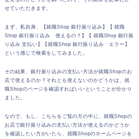
せていただきます。
まず、私自身、【就職Shop 銀行振り込み】【 就職
Shop 銀行振り込み 使えるの？】【 就職Shop 銀行振
り込み 支払い】【就職Shop 銀行振り込み エラー】
という感じで検索をしてみました。
その結果、銀行振り込みの支払い方法が就職Shopのお
店で使えるのか？それとも使えないのかどうかは、就
職Shopのページを確認すればいいということが分かり
ました。
なので、もし、こちらをご覧の方の中に、就職Shopの
お店で銀行振り込みの支払い方法が使えるのかどうか
を確認したい方がいたら、就職Shopのホームページを