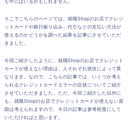
も中にはいるかもしれません。
そこでこちらのページでは、就職Shopのお店でクレジ
ットカードや銀行振り込み、代引などの支払い方法が
使えるのかどうかを調べた結果を記事にさせていただ
きました。
今回ご紹介したように、就職Shopのお店でクレジット
カードが使えない理由は、人それぞれ状況によって異
なります。なので、こちらの記事では、いくつか考え
られるクレジットカードエラーの症状についてご紹介
させていただきました。ただ、今回ご紹介した以外に
も、就職Shopのお店でクレジットカードが使えない原
因は考えられますので、今日の記事は参考程度にして
いただければと思います。