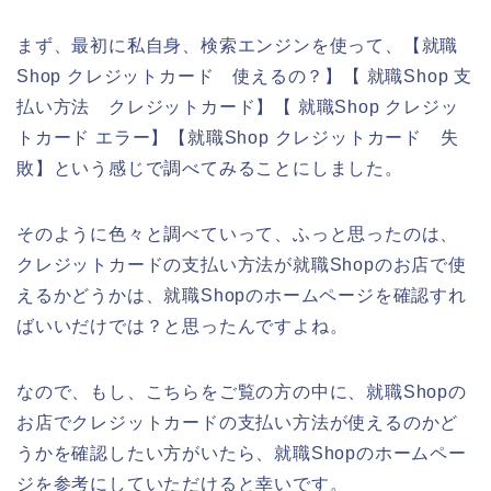
まず、最初に私自身、検索エンジンを使って、【就職
Shop クレジットカード 使えるの？】【 就職Shop 支
払い方法 クレジットカード】【 就職Shop クレジッ
トカード エラー】【就職Shop クレジットカード 失
敗】という感じで調べてみることにしました。
そのように色々と調べていって、ふっと思ったのは、
クレジットカードの支払い方法が就職Shopのお店で使
えるかどうかは、就職Shopのホームページを確認すれ
ばいいだけでは？と思ったんですよね。
なので、もし、こちらをご覧の方の中に、就職Shopの
お店でクレジットカードの支払い方法が使えるのかど
うかを確認したい方がいたら、就職Shopのホームペー
ジを参考にしていただけると幸いです。