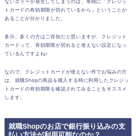
ないエラーが発生してしまうのは、単純に「クレジッ
トカードの有効期限が切れているから」ということが
あることが分かりました。
多分、多くの方はご存知だと思いますが、クレジット
カードって、有効期限が切れると使えない設定になっ
ているんですよね♪
なので、クレジットカードが使えない件でお悩みの方
は、就職Shopの商品を購入する時に利用したクレジッ
トカードの有効期限を確認されてみることをオススメ
します。
就職Shopのお店で銀行振り込みの支
払い方法が利用可能なのか？