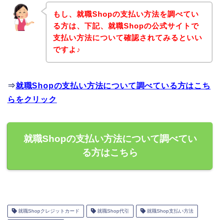
もし、就職Shopの支払い方法を調べてい
る方は、下記、就職Shopの公式サイトで
支払い方法について確認されてみるといい
ですよ♪
⇒
就職Shopの支払い方法について調べている方はこち
らをクリック
就職Shopの支払い方法について調べてい
る方はこちら
就職Shopクレジットカード
就職Shop代引
就職Shop支払い方法