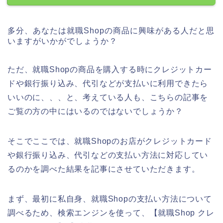
多分、あなたは就職Shopの商品に興味がある人だと思
いますがいかがでしょうか？
ただ、就職Shopの商品を購入する時にクレジットカー
ドや銀行振り込み、代引などが支払いに利用できたら
いいのに、、、と、考えている人も、こちらの記事を
ご覧の方の中にはいるのではないでしょうか？
そこでここでは、就職Shopのお店がクレジットカード
や銀行振り込み、代引などの支払い方法に対応してい
るのかを調べた結果を記事にさせていただきます。
まず、最初に私自身、就職Shopの支払い方法について
調べるため、検索エンジンを使って、【就職Shop クレ