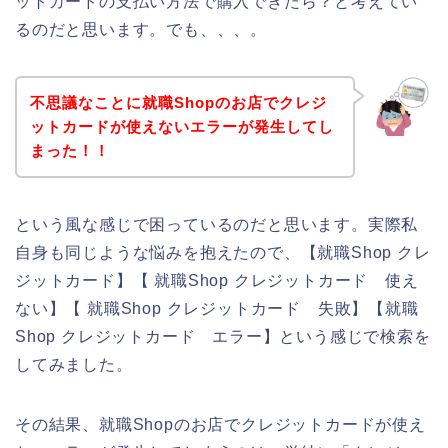
ットカードの支払い方法で購入できたら？と考えてい
るのだと思います。でも、、、。
不思議なことに就職Shopのお店でクレジ
ットカードが使えないエラーが発生してし
まった！！
という風な感じで困っているのだと思います。実際私
自身も同じような悩みを抱えたので、【就職Shop クレ
ジットカード】【 就職Shop クレジットカード 使え
ない】【 就職Shop クレジットカード 失敗】【就職
Shop クレジットカード エラー】という感じで検索を
してみました。
その結果、就職Shopのお店でクレジットカードが使え