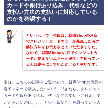
カードや銀行振り込み、代引などの
支払い方法の支払いに対応している
のかを確認する！
というわけで、今回は、就職Shopのお店
でクレジットカードエラーが発生した時の
解決方法をお伝えさせていただきました。
なので、就職Shopのお店でクレジットカ
ードが使えないエラーが発生して困ってい
る人は参考にしていただけると幸いです。
多分、こちらの記事をご覧の方は、就職Shopの商品を
電子マネーで購入したいので、できたら、クレジット
カードや銀行振り込み、代引などの支払いに対応して
いたらいいのに、、、という風なことを思っている人