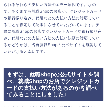
られるそれらの支払い方法のエラー原因です。なの
で、あくまでも就職Shopのお店が、クレジットカード
や銀行振り込み、代引などの支払い方法に対応してい
ることを仮定して記事にさせていただいています。実
際に就職Shopのお店でクレジットカードや銀行振り込
み、代引などの支払い方法の支払い決済に対応してい
るかどうかは、各自就職Shopの公式サイトを確認して
いただけると幸いです。
まずは、就職Shopの公式サイトを調
べ、就職Shopのお店でクレジットカ
ードの支払い方法があるのかを調べ
てみることにしました♪