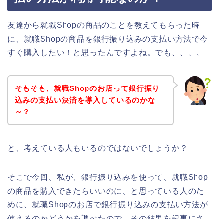
友達から就職Shopの商品のことを教えてもらった時
に、就職Shopの商品を銀行振り込みの支払い方法で今
すぐ購入したい！と思ったんですよね。でも、、、。
そもそも、就職Shopのお店って銀行振り
込みの支払い決済を導入しているのかな
～？
と、考えている人もいるのではないでしょうか？
そこで今回、私が、銀行振り込みを使って、就職Shop
の商品を購入できたらいいのに、と思っている人のた
めに、就職Shopのお店で銀行振り込みの支払い方法が
使えるのかどうかを調べたので、その結果を記事にさ