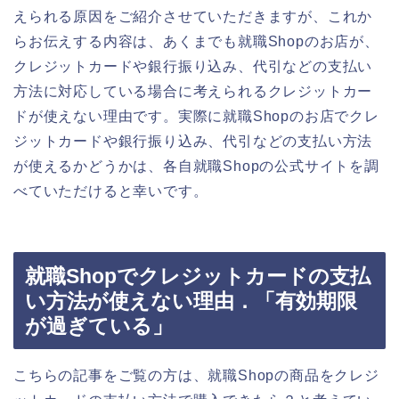
えられる原因をご紹介させていただきますが、これか
らお伝えする内容は、あくまでも就職Shopのお店が、
クレジットカードや銀行振り込み、代引などの支払い
方法に対応している場合に考えられるクレジットカー
ドが使えない理由です。実際に就職Shopのお店でクレ
ジットカードや銀行振り込み、代引などの支払い方法
が使えるかどうかは、各自就職Shopの公式サイトを調
べていただけると幸いです。
就職Shopでクレジットカードの支払
い方法が使えない理由．「有効期限
が過ぎている」
こちらの記事をご覧の方は、就職Shopの商品をクレジ