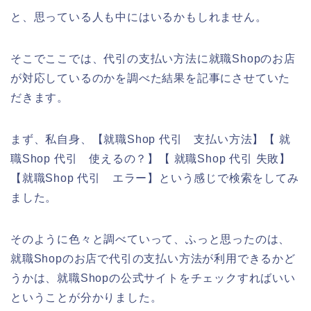
と、思っている人も中にはいるかもしれません。
そこでここでは、代引の支払い方法に就職Shopのお店
が対応しているのかを調べた結果を記事にさせていた
だきます。
まず、私自身、【就職Shop 代引 支払い方法】【 就
職Shop 代引 使えるの？】【 就職Shop 代引 失敗】
【就職Shop 代引 エラー】という感じで検索をしてみ
ました。
そのように色々と調べていって、ふっと思ったのは、
就職Shopのお店で代引の支払い方法が利用できるかど
うかは、就職Shopの公式サイトをチェックすればいい
ということが分かりました。