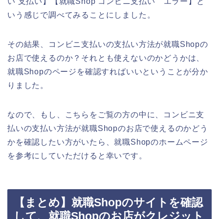
い 支払い】【就職Shop コンビニ支払い エラー】と
いう感じで調べてみることにしました。
その結果、コンビニ支払いの支払い方法が就職Shopの
お店で使えるのか？それとも使えないのかどうかは、
就職Shopのページを確認すればいいということが分か
りました。
なので、もし、こちらをご覧の方の中に、コンビニ支
払いの支払い方法が就職Shopのお店で使えるのかどう
かを確認したい方がいたら、就職Shopのホームページ
を参考にしていただけると幸いです。
【まとめ】就職Shopのサイトを確認
して、就職Shopのお店がクレジット