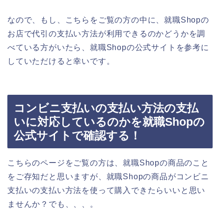
なので、もし、こちらをご覧の方の中に、就職Shopの
お店で代引の支払い方法が利用できるのかどうかを調
べている方がいたら、就職Shopの公式サイトを参考に
していただけると幸いです。
コンビニ支払いの支払い方法の支払
いに対応しているのかを就職Shopの
公式サイトで確認する！
こちらのページをご覧の方は、就職Shopの商品のこと
をご存知だと思いますが、就職Shopの商品がコンビニ
支払いの支払い方法を使って購入できたらいいと思い
ませんか？でも、、、。