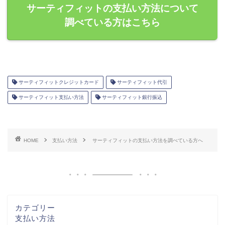
サーティフィットの支払い方法について
調べている方はこちら
サーティフィットクレジットカード
サーティフィット代引
サーティフィット支払い方法
サーティフィット銀行振込
HOME
支払い方法
サーティフィットの支払い方法を調べている方へ
カテゴリー
支払い方法