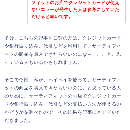
フィットのお店でクレジットカードが使え
ないエラーが発生した人は参考にしていた
だけると幸いです。
多分、こちらの記事をご覧の方は、クレジットカード
や銀行振り込み、代引などを利用して、サーティフィ
ットの商品を購入できたらいいのにな～、、、と、思
っている人もいるかもしれません。
そこで今回、私が、ペイペイを使って、サーティフィ
ットの商品を購入できたらいいのに、と思っている人
のために、サーティフィットのお店でクレジットカー
ドや銀行振り込み、代引などの支払い方法が使えるの
かどうかを調べたので、その結果を記事にさせていた
だきました。