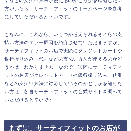
引などの支払い方法が使えるのかどうかを確認したい
方がいたら、サーティフィットのホームページを参考
にしていただけると幸いです。
ちなみに、これから、いくつか考えられるそれらの支
払い方法のエラー原因を紹介させていただきますが、
サーティフィットのお店で実際にクレジットカードや
銀行振り込み、代引などの支払い方法が使えるのかど
うかは、わかりません。なので、実際にサーティフィ
ットのお店がクレジットカードや銀行振り込み、代引
などの支払い方法に対応しているのかどうかを知りた
い方は、各自サーティフィットの公式サイトを調べて
いただけると幸いです。
まずは、サーティフィットのお店が