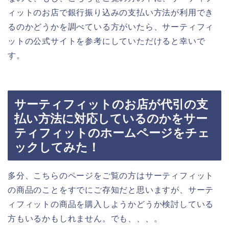
ィットのお店で銀行振り込みの支払い方法が利用でき
るのかどうかを調べている方がいたら、サーティフィ
ットの公式サイトを参考にしていただけると幸いで
す。
サーティフィットのお店が代引の支
払い方法に対応しているのかをサー
ティフィットのホームページをチェ
ックしてみた！
多分、こちらのページをご覧の方はサーティフィット
の商品のことをすでにご存知だと思いますが、サーテ
ィフィットの商品を購入しようかどうか検討している
方もいるかもしれません。でも、、、。