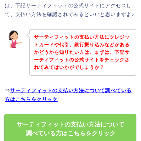
は、下記サーティフィットの公式サイトにアクセスし
て、支払い方法を確認されてみるといいと思いますよ♪
サーティフィットの支払い方法にクレジッ
トカードや代引、銀行振り込みなどがある
かどうかを知りたい方は、まずは、下記サ
ーティフィットの公式サイトをチェックさ
れてみてはいかがでしょうか？
⇒
サーティフィットの支払い方法について調べている
方はこちらをクリック
サーティフィットの支払い方法について
調べている方はこちらをクリック