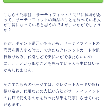
こちらの記事は、サーティフィットの商品に興味があ
って、サーティフィットの商品のことを調べている人
がご覧になっていると思うのですが、いかがでしょう
か？
ただ、ポイント還元があるから、サーティフィットの
商品を購入する時に、できたらクレジットカードや銀
行振り込み、代引などで支払いができたらいいの
に、、、という風なことを思っている人も中にはいる
かもしれません。
そこでこちらのページでは、クレジットカードや銀行
振り込み、代引などの支払い方法がサーティフィット
のお店で使えるのかを調べた結果を記事にさせていた
だきます。