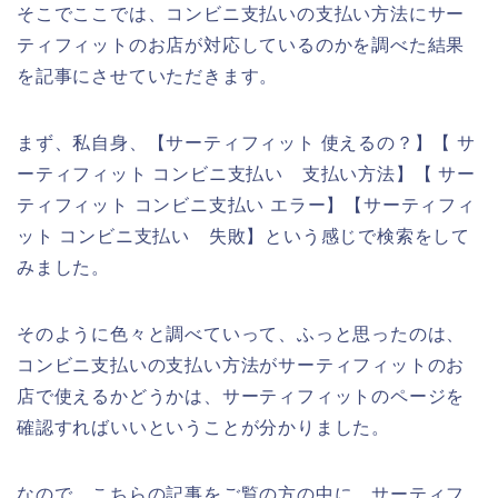
そこでここでは、コンビニ支払いの支払い方法にサー
ティフィットのお店が対応しているのかを調べた結果
を記事にさせていただきます。
まず、私自身、【サーティフィット 使えるの？】【 サ
ーティフィット コンビニ支払い 支払い方法】【 サー
ティフィット コンビニ支払い エラー】【サーティフィ
ット コンビニ支払い 失敗】という感じで検索をして
みました。
そのように色々と調べていって、ふっと思ったのは、
コンビニ支払いの支払い方法がサーティフィットのお
店で使えるかどうかは、サーティフィットのページを
確認すればいいということが分かりました。
なので、こちらの記事をご覧の方の中に、サーティフ