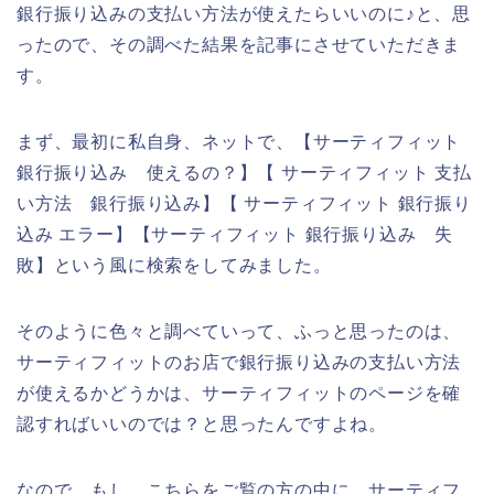
銀行振り込みの支払い方法が使えたらいいのに♪と、思
ったので、その調べた結果を記事にさせていただきま
す。
まず、最初に私自身、ネットで、【サーティフィット
銀行振り込み 使えるの？】【 サーティフィット 支払
い方法 銀行振り込み】【 サーティフィット 銀行振り
込み エラー】【サーティフィット 銀行振り込み 失
敗】という風に検索をしてみました。
そのように色々と調べていって、ふっと思ったのは、
サーティフィットのお店で銀行振り込みの支払い方法
が使えるかどうかは、サーティフィットのページを確
認すればいいのでは？と思ったんですよね。
なので、もし、こちらをご覧の方の中に、サーティフ