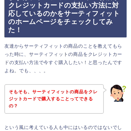
クレジットカードの支払い方法に対
応しているのかをサーティフィット
のホームページをチェックしてみ
た！
友達からサーティフィットの商品のことを教えてもら
った時に、サーティフィットの商品をクレジットカー
ドの支払い方法で今すぐ購入したい！と思ったんです
よね。でも、、、。
そもそも、サーティフィットの商品をクレ
ジットカードで購入することってできる
の？
という風に考えている人も中にはいるのではないでし