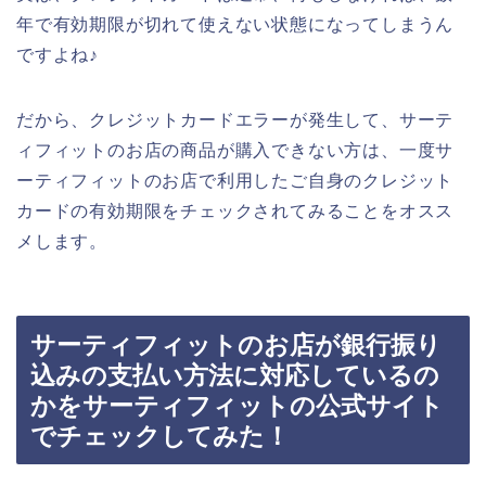
年で有効期限が切れて使えない状態になってしまうん
ですよね♪
だから、クレジットカードエラーが発生して、サーテ
ィフィットのお店の商品が購入できない方は、一度サ
ーティフィットのお店で利用したご自身のクレジット
カードの有効期限をチェックされてみることをオスス
メします。
サーティフィットのお店が銀行振り
込みの支払い方法に対応しているの
かをサーティフィットの公式サイト
でチェックしてみた！