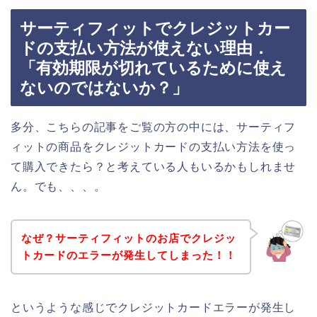
サーティフィットでクレジットカー
ドの支払い方法が使えない理由．
「有効期限が切れているために使え
ないのではないか？」
多分、こちらの記事をご覧の方の中には、サーティフ
ィットの商品をクレジットカードの支払い方法を使っ
て購入できたら？と考えている人もいるかもしれませ
ん。でも、、、。
なぜ？サーティフィットのお店でクレジッ
トカードのエラーが発生してしまった！！
というような感じでクレジットカードエラーが発生し