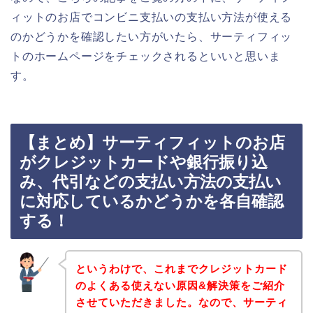
ィットのお店でコンビニ支払いの支払い方法が使える
のかどうかを確認したい方がいたら、サーティフィッ
トのホームページをチェックされるといいと思いま
す。
【まとめ】サーティフィットのお店
がクレジットカードや銀行振り込
み、代引などの支払い方法の支払い
に対応しているかどうかを各自確認
する！
というわけで、これまでクレジットカード
のよくある使えない原因&解決策をご紹介
させていただきました。なので、サーティ