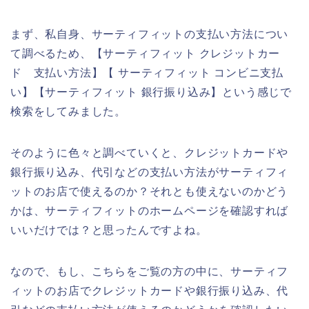
まず、私自身、サーティフィットの支払い方法につい
て調べるため、【サーティフィット クレジットカー
ド 支払い方法】【 サーティフィット コンビニ支払
い】【サーティフィット 銀行振り込み】という感じで
検索をしてみました。
そのように色々と調べていくと、クレジットカードや
銀行振り込み、代引などの支払い方法がサーティフィ
ットのお店で使えるのか？それとも使えないのかどう
かは、サーティフィットのホームページを確認すれば
いいだけでは？と思ったんですよね。
なので、もし、こちらをご覧の方の中に、サーティフ
ィットのお店でクレジットカードや銀行振り込み、代