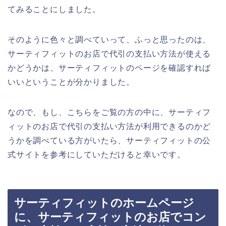
てみることにしました。
そのように色々と調べていって、ふっと思ったのは、
サーティフィットのお店で代引の支払い方法が使える
かどうかは、サーティフィットのページを確認すれば
いいということが分かりました。
なので、もし、こちらをご覧の方の中に、サーティフ
ィットのお店で代引の支払い方法が利用できるのかど
うかを調べている方がいたら、サーティフィットの公
式サイトを参考にしていただけると幸いです。
サーティフィットのホームページ
に、サーティフィットのお店でコン