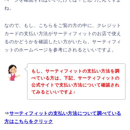
ね。
なので、もし、こちらをご覧の方の中に、クレジット
カードの支払い方法がサーティフィットのお店で使え
るのかどうかを確認したい方がいたら、サーティフィ
ットのホームページを参考にされるといいですよ。
もし、サーティフィットの支払い方法を調
べている方は、下記、サーティフィットの
公式サイトで支払い方法について確認され
てみるといいですよ♪
⇒
サーティフィットの支払い方法について調べている
方はこちらをクリック