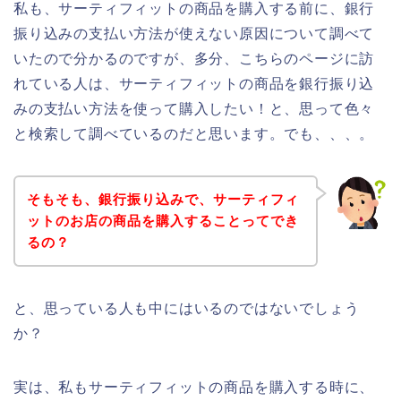
私も、サーティフィットの商品を購入する前に、銀行
振り込みの支払い方法が使えない原因について調べて
いたので分かるのですが、多分、こちらのページに訪
れている人は、サーティフィットの商品を銀行振り込
みの支払い方法を使って購入したい！と、思って色々
と検索して調べているのだと思います。でも、、、。
そもそも、銀行振り込みで、サーティフィ
ットのお店の商品を購入することってでき
るの？
と、思っている人も中にはいるのではないでしょう
か？
実は、私もサーティフィットの商品を購入する時に、