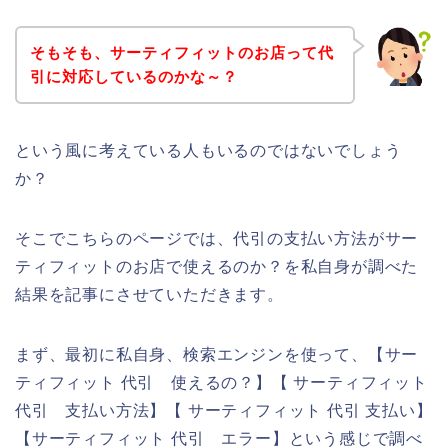
そもそも、サーティフィットのお店って代
引に対応しているのかな～？
という風に考えている人もいるのではないでしょう
か？
そこでこちらのページでは、代引の支払い方法がサー
ティフィットのお店で使えるのか？を私自身が調べた
結果を記事にさせていただきます。
まず、最初に私自身、検索エンジンを使って、【サー
ティフィット 代引 使えるの？】【 サーティフィット
代引 支払い方法】【 サーティフィット 代引 支払い】
【サーティフィット 代引 エラー】という感じで調べ