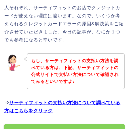
人それぞれ、サーティフィットのお店でクレジットカ
ードが使えない理由は違います。なので、いくつか考
えられるクレジットカードエラーの原因&解決策をご紹
介させていただきました。今日の記事が、なにか１つ
でも参考になると幸いです。
もし、サーティフィットの支払い方法を調
べている方は、下記、サーティフィットの
公式サイトで支払い方法について確認され
てみるといいですよ♪
⇒
サーティフィットの支払い方法について調べている
方はこちらをクリック