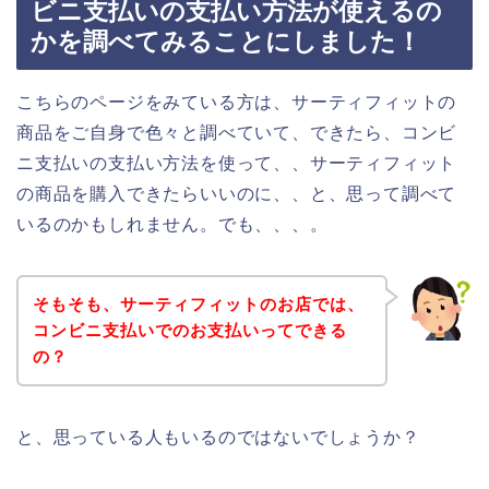
ビニ支払いの支払い方法が使えるの
かを調べてみることにしました！
こちらのページをみている方は、サーティフィットの
商品をご自身で色々と調べていて、できたら、コンビ
ニ支払いの支払い方法を使って、、サーティフィット
の商品を購入できたらいいのに、、と、思って調べて
いるのかもしれません。でも、、、。
そもそも、サーティフィットのお店では、
コンビニ支払いでのお支払いってできる
の？
と、思っている人もいるのではないでしょうか？