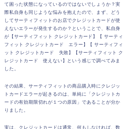
て困った状態になっているのではないでしょうか？実
際私自身も同じような悩みを抱えたので、まず、どう
してサーティフィットのお店でクレジットカードが使
えないエラーが発生するのか？ということで、私自身
が【サーティフィット クレジットカード】【 サーティ
フィット クレジットカード エラー】【 サーティフィ
ット クレジットカード 失敗】【サーティフィット ク
レジットカード 使えない】という感じで調べてみま
した。
その結果、サーティフィットの商品購入時にクレジッ
トカードエラーが起きるのは、単純に「クレジットカ
ードの有効期限切れが１つの原因」であることが分か
りました。
実は、クレジットカードは通常、何もしなければ、数