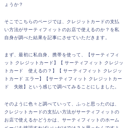
ょうか？
そこでこちらのページでは、クレジットカードの支払
い方法がサーティフィットのお店で使えるのか？を私
自身が調べた結果を記事にさせていただきます。
まず、最初に私自身、携帯を使って、【サーティフィ
ット クレジットカード】【 サーティフィット クレジッ
トカード 使えるの？】【 サーティフィット クレジッ
トカード エラー】【サーティフィット クレジットカー
ド 失敗】という感じで調べてみることにしました。
そのように色々と調べていって、ふっと思ったのは、
クレジットカードの支払い方法がサーティフィットの
お店で使えるかどうかは、サーティフィットのホーム
ページを確認すればいいだけでは？と思ったんですよ