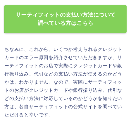
サーティフィットの支払い方法について
調べている方はこちら
ちなみに、これから、いくつか考えられるクレジット
カードのエラー原因を紹介させていただきますが、サ
ーティフィットのお店で実際にクレジットカードや銀
行振り込み、代引などの支払い方法が使えるのかどう
かは、わかりません。なので、実際にサーティフィッ
トのお店がクレジットカードや銀行振り込み、代引な
どの支払い方法に対応しているのかどうかを知りたい
方は、各自サーティフィットの公式サイトを調べてい
ただけると幸いです。