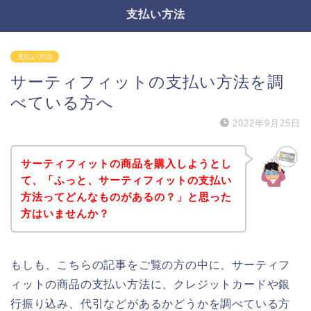
支払い方法
支払い方法
サーティフィットの支払い方法を調
べている方へ
2022年9月25日
サーティフィットの商品を購入しようとし
て、「ふっと、サーティフィットの支払い
方法ってどんなものがあるの？」と思った
方はいませんか？
もしも、こちらの記事をご覧の方の中に、サーティフ
ィットの商品の支払い方法に、クレジットカードや銀
行振り込み、代引などがあるかどうかを調べている方