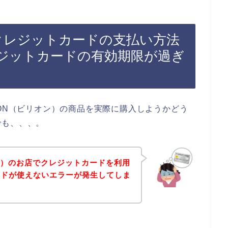
でクレジットカードの支払い方法
ジットカードの有効期限が過ぎ
ION（ビリオン）の商品を実際に購入しようかどう
でも、、、。
オン）のお店でクレジットカードを利用
ードが使えないエラーが発生してしま