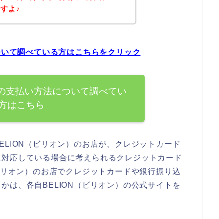
すよ♪
について調べている方はこちらをクリック
）の支払い方法について調べてい
方はこちら
ELION（ビリオン）のお店が、クレジットカード
に対応している場合に考えられるクレジットカード
（ビリオン）のお店でクレジットカードや銀行振り込
かは、各自BELION（ビリオン）の公式サイトを