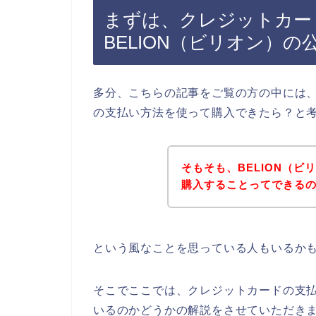
まずは、クレジットカー
BELION（ビリオン）
多分、こちらの記事をご覧の方の中には、
の支払い方法を使って購入できたら？と
そもそも、BELION（
購入することってできる
という風なことを思っている人もいるか
そこでここでは、クレジットカードの支払
いるのかどうかの解説をさせていただき