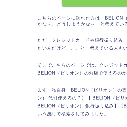
こちらのページに訪れた方は「BELIO
かな～、どうしようかな～」と考えてい
ただ、クレジットカードや銀行振り込み、
たいんだけど、、、と、考えている人も
そこでこちらのページでは、クレジット
BELION（ビリオン）のお店で使える
まず、私自身、BELION（ビリオン）の
ン） 代引使えるの？】【 BELION（
BELION（ビリオン） 銀行振り込み】【
いう感じで検索をしてみました。