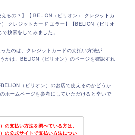
使えるの？】【 BELION（ビリオン） クレジットカ
ン） クレジットカード エラー】【BELION（ビリオ
じで検索をしてみました。
思ったのは、クレジットカードの支払い方法が
どうかは、BELION（ビリオン）のページを確認すれ
BELION（ビリオン）のお店で使えるのかどうか
ン）のホームページを参考にしていただけると幸いで
オン）の支払い方法を調べている方は、
オン）の公式サイトで支払い方法につい