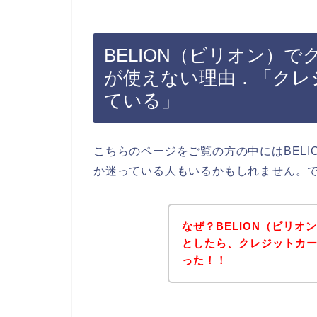
BELION（ビリオン）
が使えない理由．「クレ
ている」
こちらのページをご覧の方の中にはBEL
か迷っている人もいるかもしれません。
なぜ？BELION（ビリ
としたら、クレジットカ
った！！