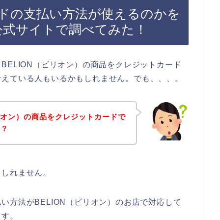
ドの支払い方法が使えるのかを
の公式サイトで調べてみた！
BELION（ビリオン）の商品をクレジットカード
考えている人もいるかもしれません。でも、、、。
ビリオン）の商品をクレジットカードで
の？
もしれません。
い方法がBELION（ビリオン）のお店で対応して
ます。