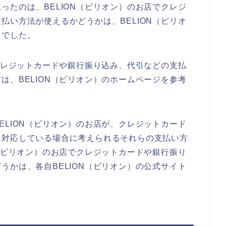
ったのは、BELION（ビリオン）のお店でクレジ
払い方法が使えるかどうかは、BELION（ビリオ
とでした。
でクレジットカードや銀行振り込み、代引などの支払
は、BELION（ビリオン）のホームページを参考
ELION（ビリオン）のお店が、クレジットカード
に対応している場合に考えられるそれらの支払い方
N（ビリオン）のお店でクレジットカードや銀行振り
うかは、各自BELION（ビリオン）の公式サイト