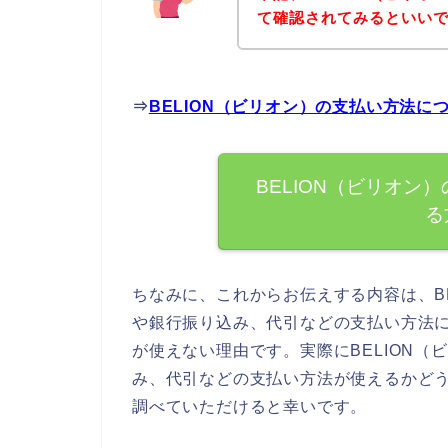
て確認されてみるといいで
⇒
BELION（ビリオン）の支払い方法
BELION（ビリオン
る
ちなみに、これからお伝えする内容は、B
や銀行振り込み、代引などの支払い方法
が使えない理由です。実際にBELION
み、代引などの支払い方法が使えるかどう
調べていただけると幸いです。