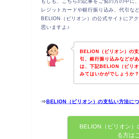
もしも、こちらの記事をご覧の方の中に、
レジットカードや銀行振り込み、代引な
BELION（ビリオン）の公式サイトに
思いますよ♪
BELION（ビリオン）
引、銀行振り込みなどが
は、下記BELION（ビ
みてはいかがでしょうか
⇒
BELION（ビリオン）の支払い方法
BELION（ビリオン
る方は