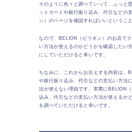
そのように色々と調べていって、ふっと思
ットカードや銀行振り込み、代引などの支
ン）のページを確認すればいいというこ
なので、BELION（ビリオン）のお店
い方法が使えるのかどうかを確認したい方
にしていただけると幸いです。
ちなみに、これからお伝えする内容は、B
や銀行振り込み、代引などの支払い方法
法が使えない理由です。実際にBELIO
込み、代引などの支払い方法が使えるかど
を調べていただけると幸いです。