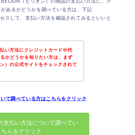
BELION（ビリオン）の商品の支払い方法に、ク
どがあるかどうかを調べている方は、下記
アクセスして、支払い方法を確認されてみるといいと
の支払い方法にクレジットカードや代
あるかどうかを知りたい方は、まず
リオン）の公式サイトをチェックされて
？
について調べている方はこちらをクリック
）の支払い方法について調べてい
こちらをクリック