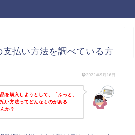
）の支払い方法を調べている方
2022年9月16日
の商品を購入しようとして、「ふっと、
の支払い方法ってどんなものがある
せんか？