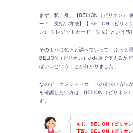
まず、私自身、【BELION（ビリオン） 
ード 支払い方法】【 BELION（ビリオ
ン） クレジットカード 失敗】という感
そのように色々と調べていって、ふっと
BELION（ビリオン）のお店で使えるか
ばいいということが分かりました。
なので、クレジットカードの支払い方法が
を確認したい方は、BELION（ビリオ
す。
もし、BELION（ビリ
下記、BELION（ビリ