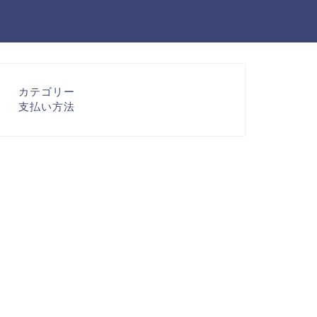
カテゴリー
支払い方法