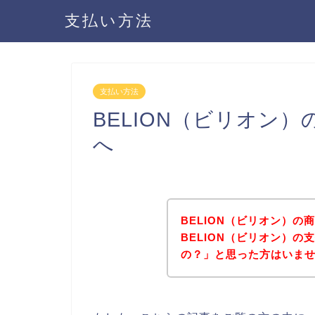
支払い方法
支払い方法
BELION（ビリオン
へ
BELION（ビリオン）
BELION（ビリオン）
の？」と思った方はいま