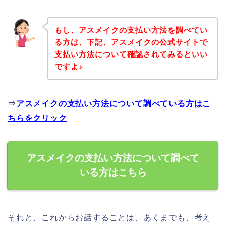
もし、アスメイクの支払い方法を調べてい
る方は、下記、アスメイクの公式サイトで
支払い方法について確認されてみるといい
ですよ♪
⇒
アスメイクの支払い方法について調べている方はこ
ちらをクリック
アスメイクの支払い方法について調べて
いる方はこちら
それと、これからお話することは、あくまでも、考え