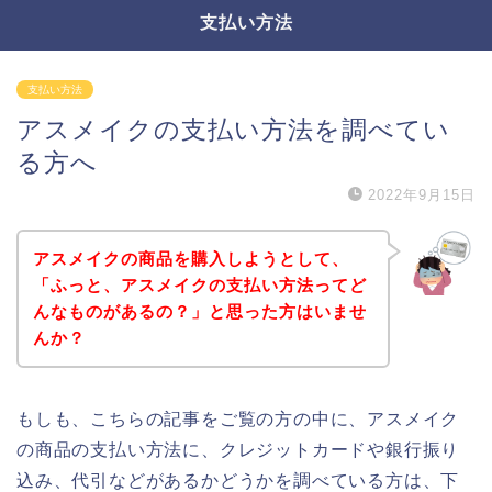
支払い方法
支払い方法
アスメイクの支払い方法を調べてい
る方へ
2022年9月15日
アスメイクの商品を購入しようとして、
「ふっと、アスメイクの支払い方法ってど
んなものがあるの？」と思った方はいませ
んか？
もしも、こちらの記事をご覧の方の中に、アスメイク
の商品の支払い方法に、クレジットカードや銀行振り
込み、代引などがあるかどうかを調べている方は、下