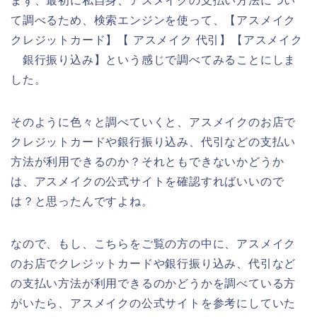
まず、最初に私自身、アスメイクの支払い方法につい
て調べるため、検索エンジンを使って、【アスメイク
クレジットカード】【 アスメイク 代引】【アスメイク
銀行振り込み】という感じで調べてみることにしま
した。
そのように色々と調べていくと、アスメイクのお店で
クレジットカードや銀行振り込み、代引などの支払い
方法が利用できるのか？それともできないかどうか
は、アスメイクの公式サイトを確認すればいいので
は？と思ったんですよね。
なので、もし、こちらをご覧の方の中に、アスメイク
のお店でクレジットカードや銀行振り込み、代引など
の支払い方法が利用できるのかどうかを調べている方
がいたら、アスメイクの公式サイトを参考にしていた