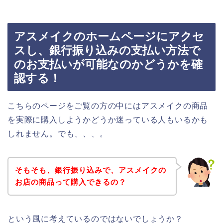
アスメイクのホームページにアクセ
スし、銀行振り込みの支払い方法で
のお支払いが可能なのかどうかを確
認する！
こちらのページをご覧の方の中にはアスメイクの商品
を実際に購入しようかどうか迷っている人もいるかも
しれません。でも、、、。
そもそも、銀行振り込みで、アスメイクの
お店の商品って購入できるの？
という風に考えているのではないでしょうか？