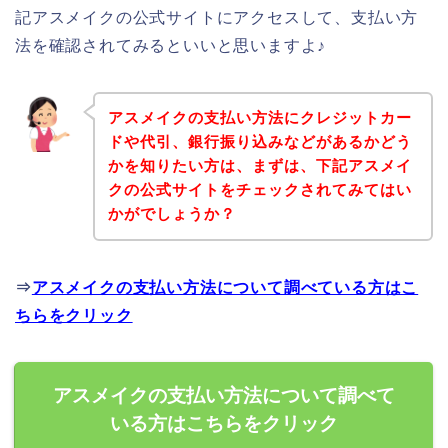
記アスメイクの公式サイトにアクセスして、支払い方
法を確認されてみるといいと思いますよ♪
アスメイクの支払い方法にクレジットカー
ドや代引、銀行振り込みなどがあるかどう
かを知りたい方は、まずは、下記アスメイ
クの公式サイトをチェックされてみてはい
かがでしょうか？
⇒
アスメイクの支払い方法について調べている方はこ
ちらをクリック
アスメイクの支払い方法について調べて
いる方はこちらをクリック