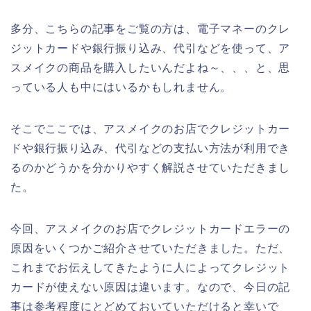
多分、こちらの記事をご覧の方は、電子マネーのクレ
ジットカードや銀行振り込み、代引などを使って、ア
スメイクの商品を購入したいんだよね～、、、と、思
っている人も中にはいるかもしれません。
そこでここでは、アスメイクのお店でクレジットカー
ドや銀行振り込み、代引などの支払い方法が利用でき
るのかどうかを分かりやすく解説させていただきまし
た。
今回、アスメイクのお店でクレジットカードエラーの
原因をいくつかご紹介させていただきました。ただ、
これまでお伝えしてきたように人によってクレジット
カードが使えない原因は違います。なので、今日の記
事は参考程度にとどめておいていただけると幸いで