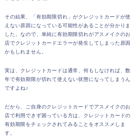
その結果、「有効期限切れ」がクレジットカードが使
えない原因になっている可能性があることが分かりま
した。なので、単純に有効期限切れがアスメイクのお
店でクレジットカードエラーが発生してしまった原因
かもしれません。
実は、クレジットカードは通常、何もしなければ、数
年で有効期限が切れて使えない状態になってしまうん
ですよね♪
だから、ご自身のクレジットカードでアスメイクのお
店で利用できず困っている方は、クレジットカードの
有効期限をチェックされてみることをオススメしま
す。