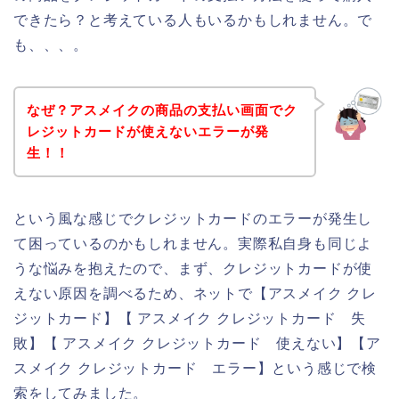
できたら？と考えている人もいるかもしれません。で
も、、、。
なぜ？アスメイクの商品の支払い画面でク
レジットカードが使えないエラーが発
生！！
という風な感じでクレジットカードのエラーが発生し
て困っているのかもしれません。実際私自身も同じよ
うな悩みを抱えたので、まず、クレジットカードが使
えない原因を調べるため、ネットで【アスメイク クレ
ジットカード】【 アスメイク クレジットカード 失
敗】【 アスメイク クレジットカード 使えない】【ア
スメイク クレジットカード エラー】という感じで検
索をしてみました。