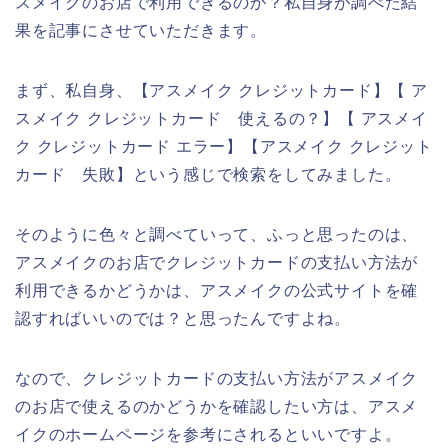
スメイクのお店で利用できるのか？私自身が調べた結
果を記事にさせていただきます。
まず、私自身、【アスメイク クレジットカード】【 ア
スメイク クレジットカード 使えるの？】【 アスメイ
ク クレジットカード エラー】【アスメイク クレジット
カード 失敗】という感じで検索をしてみました。
そのように色々と調べていって、ふっと思ったのは、
アスメイクのお店でクレジットカードの支払い方法が
利用できるかどうかは、アスメイクの公式サイトを確
認すればいいのでは？と思ったんですよね。
なので、クレジットカードの支払い方法がアスメイク
のお店で使えるのかどうかを確認したい方は、アスメ
イクのホームページを参考にされるといいですよ。