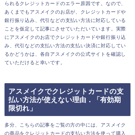
られるクレジットカードのエラー原因です。なので、
あくまでもアスメイクのお店が、クレジットカードや
銀行振り込み、代引などの支払い方法に対応している
ことを仮定して記事にさせていただいています。実際
にアスメイクのお店でクレジットカードや銀行振り込
み、代引などの支払い方法の支払い決済に対応してい
るかどうかは、各自アスメイクの公式サイトを確認し
ていただけると幸いです。
アスメイクでクレジットカードの支
払い方法が使えない理由．「有効期
限切れ」
多分、こちらの記事をご覧の方の中には、アスメイク
の商品をクレジットカードの支払い方法を使って購入