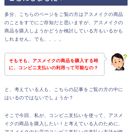
多分、こちらのページをご覧の方はアスメイクの商品
のことをすでにご存知だと思いますが、アスメイクの
商品を購入しようかどうか検討している方もいるかも
しれません。でも、、、。
そもそも、アスメイクの商品を購入する時
に、コンビニ支払いの利用って可能なの？
と、考えている人も、こちらの記事をご覧の方の中に
はいるのではないでしょうか？
そこで今回、私が、コンビニ支払いを使って、アスメ
イクの商品を購入したい！と考えている人のために、
アスメイクのお店でコンビニ支払いの支払い方法が使