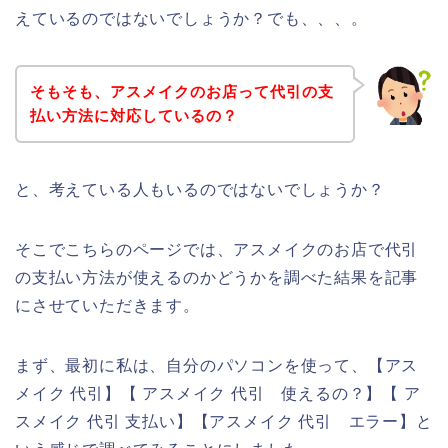
えているのではないでしょうか？でも、、、。
そもそも、アスメイクのお店って代引の支
払い方法に対応しているの？
と、考えている人もいるのではないでしょうか？
そこでこちらのページでは、アスメイクのお店で代引
の支払い方法が使えるのかどうかを調べた結果を記事
にさせていただきます。
まず、最初に私は、自分のパソコンを使って、【アス
メイク 代引】【 アスメイク 代引 使えるの？】【 ア
スメイク 代引 支払い】【アスメイク 代引 エラー】と