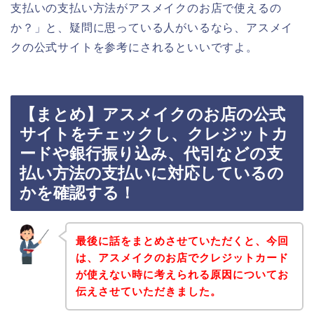
支払いの支払い方法がアスメイクのお店で使えるの
か？」と、疑問に思っている人がいるなら、アスメイ
クの公式サイトを参考にされるといいですよ。
【まとめ】アスメイクのお店の公式
サイトをチェックし、クレジットカ
ードや銀行振り込み、代引などの支
払い方法の支払いに対応しているの
かを確認する！
最後に話をまとめさせていただくと、今回
は、アスメイクのお店でクレジットカード
が使えない時に考えられる原因についてお
伝えさせていただきました。