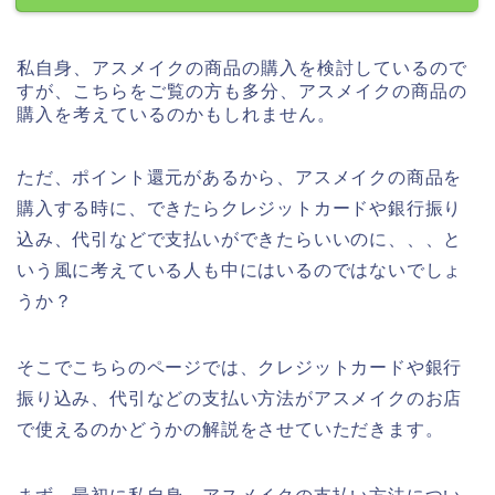
私自身、アスメイクの商品の購入を検討しているので
すが、こちらをご覧の方も多分、アスメイクの商品の
購入を考えているのかもしれません。
ただ、ポイント還元があるから、アスメイクの商品を
購入する時に、できたらクレジットカードや銀行振り
込み、代引などで支払いができたらいいのに、、、と
いう風に考えている人も中にはいるのではないでしょ
うか？
そこでこちらのページでは、クレジットカードや銀行
振り込み、代引などの支払い方法がアスメイクのお店
で使えるのかどうかの解説をさせていただきます。