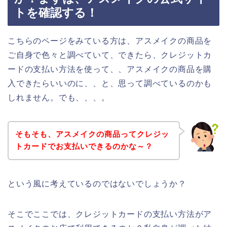
トを確認する！
こちらのページをみている方は、アスメイクの商品を
ご自身で色々と調べていて、できたら、クレジットカ
ードの支払い方法を使って、、アスメイクの商品を購
入できたらいいのに、、と、思って調べているのかも
しれません。でも、、、。
そもそも、アスメイクの商品ってクレジッ
トカードでお支払いできるのかな～？
という風に考えているのではないでしょうか？
そこでここでは、クレジットカードの支払い方法がア