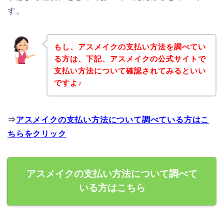
す。
もし、アスメイクの支払い方法を調べてい
る方は、下記、アスメイクの公式サイトで
支払い方法について確認されてみるといい
ですよ♪
⇒
アスメイクの支払い方法について調べている方はこ
ちらをクリック
アスメイクの支払い方法について調べて
いる方はこちら