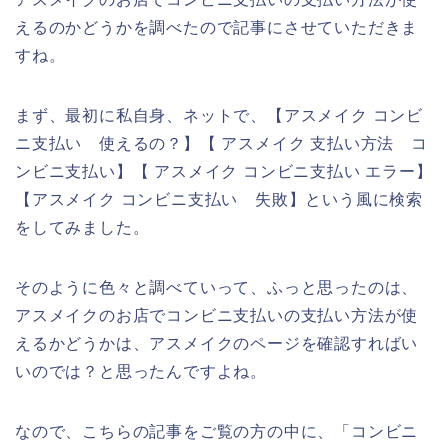
えるのかどうかを調べたので記事にさせていただきま
すね。
まず、最初に私自身、ネットで、【アスメイク コンビ
ニ支払い 使えるの？】【 アスメイク 支払い方法 コ
ンビニ支払い】【 アスメイク コンビニ支払い エラー】
【アスメイク コンビニ支払い 失敗】という風に検索
をしてみました。
そのように色々と調べていって、ふっと思ったのは、
アスメイクのお店でコンビニ支払いの支払い方法が使
えるかどうかは、アスメイクのページを確認すればい
いのでは？と思ったんですよね。
なので、こちらの記事をご覧の方の中に、「コンビニ