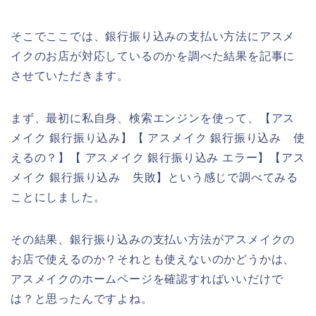
そこでここでは、銀行振り込みの支払い方法にアスメ
イクのお店が対応しているのかを調べた結果を記事に
させていただきます。
まず、最初に私自身、検索エンジンを使って、【アス
メイク 銀行振り込み】【 アスメイク 銀行振り込み 使
えるの？】【 アスメイク 銀行振り込み エラー】【アス
メイク 銀行振り込み 失敗】という感じで調べてみる
ことにしました。
その結果、銀行振り込みの支払い方法がアスメイクの
お店で使えるのか？それとも使えないのかどうかは、
アスメイクのホームページを確認すればいいだけで
は？と思ったんですよね。