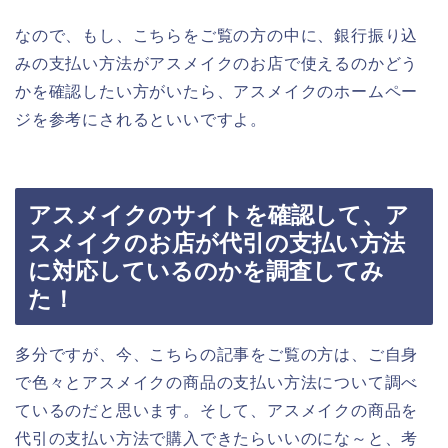
なので、もし、こちらをご覧の方の中に、銀行振り込
みの支払い方法がアスメイクのお店で使えるのかどう
かを確認したい方がいたら、アスメイクのホームペー
ジを参考にされるといいですよ。
アスメイクのサイトを確認して、ア
スメイクのお店が代引の支払い方法
に対応しているのかを調査してみ
た！
多分ですが、今、こちらの記事をご覧の方は、ご自身
で色々とアスメイクの商品の支払い方法について調べ
ているのだと思います。そして、アスメイクの商品を
代引の支払い方法で購入できたらいいのにな～と、考