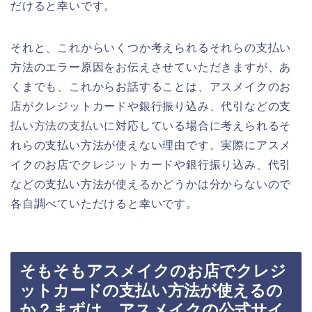
だけると幸いです。
それと、これからいくつか考えられるそれらの支払い
方法のエラー原因をお伝えさせていただきますが、あ
くまでも、これからお話することは、アスメイクのお
店がクレジットカードや銀行振り込み、代引などの支
払い方法の支払いに対応している場合に考えられるそ
れらの支払い方法が使えない理由です。実際にアスメ
イクのお店でクレジットカードや銀行振り込み、代引
などの支払い方法が使えるかどうかは分からないので
各自調べていただけると幸いです。
そもそもアスメイクのお店でクレジ
ットカードの支払い方法が使えるの
か？まずは、アスメイクの公式サイ