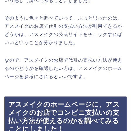
いう感じで調べてみることにしました。
そのように色々と調べていって、ふっと思ったのは、
アスメイクのお店で代引の支払い方法が利用できるか
どうかは、アスメイクの公式サイトをチェックすれば
いいということが分かりました。
なので、アスメイクのお店で代引の支払い方法が使え
るのかどうかを確認したい方は、アスメイクのホーム
ページを参考にされるといいですよ。
アスメイクのホームページに、アス
メイクのお店でコンビニ支払いの支
払い方法が使えるのかを調べてみる
ことにしました！