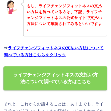
もし、ライフチェンジフィットネスの支払
い方法を調べている方は、下記、ライフチ
ェンジフィットネスの公式サイトで支払い
方法について確認されてみるといいですよ
♪
⇒
ライフチェンジフィットネスの支払い方法について
調べている方はこちらをクリック
ライフチェンジフィットネスの支払い方
法について調べている方はこちら
それと、これからお話することは、あくまでも、ライ
フチェンジフィットネスのお店がクレジットカードや