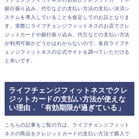
銀行振り込み、代引などの支払い方法の支払い決済シ
ステムを導入していることを仮定してのお話となりま
す。実際にライフチェンジフィットネスのお店でクレ
ジットカードや銀行振り込み、代引などの支払い方法
が利用可能かどうかはわからないので、各自ライフチ
ェンジフィットネスの公式サイトを調べていただける
と幸いです。
ライフチェンジフィットネスでクレ
ジットカードの支払い方法が使えな
い理由．「有効期限が過ぎている」
こちらの記事をご覧の方は、ライフチェンジフィット
ネスの商品をクレジットカードの支払い方法で購入で