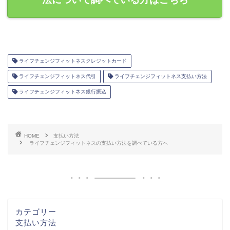
ライフチェンジフィットネスクレジットカード
ライフチェンジフィットネス代引
ライフチェンジフィットネス支払い方法
ライフチェンジフィットネス銀行振込
HOME
支払い方法
ライフチェンジフィットネスの支払い方法を調べている方へ
カテゴリー
支払い方法