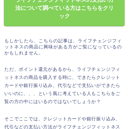
法について調べている方はこちらをクリ
ック
もしかしたら、こちらの記事は、ライフチェンジフィ
ットネスの商品に興味がある方がご覧になっているの
かもしれません。
ただ、ポイント還元があるから、ライフチェンジフィ
ットネスの商品を購入する時に、できたらクレジット
カードや銀行振り込み、代引などで支払いができたら
いいのに、、、という風に考えている人もこちらをご
覧の方の中にはいるのではないでしょうか？
そこでここでは、クレジットカードや銀行振り込み、
代引などの支払い方法がライフチェンジフィットネス