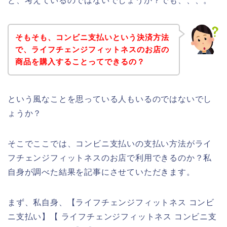
と、考えているのではないでしょうか？でも、、、。
そもそも、コンビニ支払いという決済方法
で、ライフチェンジフィットネスのお店の
商品を購入することってできるの？
という風なことを思っている人もいるのではないでし
ょうか？
そこでここでは、コンビニ支払いの支払い方法がライ
フチェンジフィットネスのお店で利用できるのか？私
自身が調べた結果を記事にさせていただきます。
まず、私自身、【ライフチェンジフィットネス コンビ
ニ支払い】【 ライフチェンジフィットネス コンビニ支