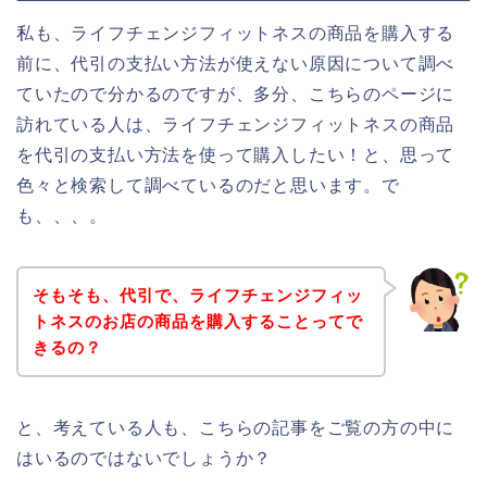
私も、ライフチェンジフィットネスの商品を購入する
前に、代引の支払い方法が使えない原因について調べ
ていたので分かるのですが、多分、こちらのページに
訪れている人は、ライフチェンジフィットネスの商品
を代引の支払い方法を使って購入したい！と、思って
色々と検索して調べているのだと思います。で
も、、、。
そもそも、代引で、ライフチェンジフィッ
トネスのお店の商品を購入することってで
きるの？
と、考えている人も、こちらの記事をご覧の方の中に
はいるのではないでしょうか？