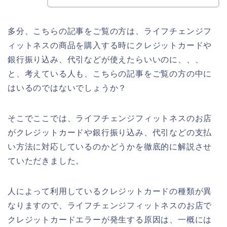
多分、こちらの記事をご覧の方は、ライフチェンジフ
ィットネスの商品を購入する時にクレジットカードや
銀行振り込み、代引などが使えたらいいのに、、、
と、考えている人も、こちらの記事をご覧の方の中に
はいるのではないでしょうか？
そこでここでは、ライフチェンジフィットネスのお店
がクレジットカードや銀行振り込み、代引などの支払
い方法に対応しているのかどうかを徹底的に解説させ
ていただきました。
人によって利用しているクレジットカードの種類が異
なりますので、ライフチェンジフィットネスのお店で
クレジットカードエラーが発生する原因は、一概には