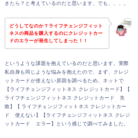
きたら？と考えているのだと思います。でも、、、。
どうしてなのか？ライフチェンジフィット
ネスの商品を購入するのにクレジットカー
ドのエラーが発生してしまった！！
というような課題を抱えているのだと思います。実際
私自身も同じような悩みを抱えたので、まず、クレジ
ットカードが使えない原因を調べるため、ネットで
【ライフチェンジフィットネス クレジットカード】【
ライフチェンジフィットネス クレジットカード 失
敗】【 ライフチェンジフィットネス クレジットカー
ド 使えない】【ライフチェンジフィットネス クレジ
ットカード エラー】という感じで調べてみました。