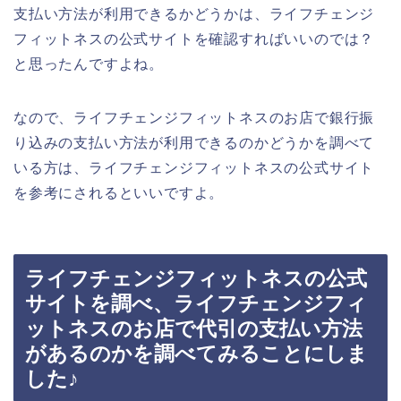
支払い方法が利用できるかどうかは、ライフチェンジ
フィットネスの公式サイトを確認すればいいのでは？
と思ったんですよね。
なので、ライフチェンジフィットネスのお店で銀行振
り込みの支払い方法が利用できるのかどうかを調べて
いる方は、ライフチェンジフィットネスの公式サイト
を参考にされるといいですよ。
ライフチェンジフィットネスの公式
サイトを調べ、ライフチェンジフィ
ットネスのお店で代引の支払い方法
があるのかを調べてみることにしま
した♪