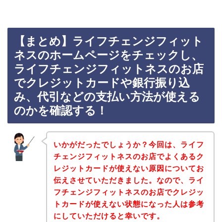
【まとめ】ライフチェンジフィット
ネスのホームページをチェックし、
ライフチェンジフィットネスのお店
でクレジットカードや銀行振り込
み、代引などの支払い方法が使える
のかを確認する！
いかがだったでしょうか？今回は、ライフ
チェンジフィットネスのお店でよくあるク
レジットカードが使えない原因についてお
伝えさせていただきました。なので、ライ
フチェンジフィットネスのお店でクレジッ
トカードが使えない状態になった人は参考
にしていただけると幸いです。