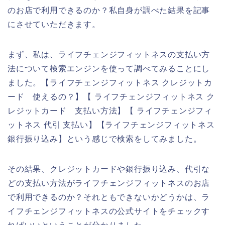
のお店で利用できるのか？私自身が調べた結果を記事
にさせていただきます。
まず、私は、ライフチェンジフィットネスの支払い方
法について検索エンジンを使って調べてみることにし
ました。【ライフチェンジフィットネス クレジットカ
ード 使えるの？】【 ライフチェンジフィットネス ク
レジットカード 支払い方法】【 ライフチェンジフィ
ットネス 代引 支払い】【ライフチェンジフィットネス
銀行振り込み】という感じで検索をしてみました。
その結果、クレジットカードや銀行振り込み、代引な
どの支払い方法がライフチェンジフィットネスのお店
で利用できるのか？それともできないかどうかは、ラ
イフチェンジフィットネスの公式サイトをチェックす