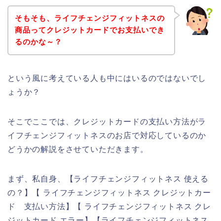
そもそも、ライフチェンジフィットネスの
商品ってクレジットカードでお支払いでき
るのかな～？
という風に考えている人も中にはいるのではないでし
ょうか？
そこでここでは、クレジットカードの支払い方法がラ
イフチェンジフィットネスのお店で対応しているのか
どうかの解説をさせていただきます。
まず、私自身、【ライフチェンジフィットネス 使える
の？】【 ライフチェンジフィットネス クレジットカー
ド 支払い方法】【 ライフチェンジフィットネス クレ
ジットカード エラー】【ライフチェンジフィットネス