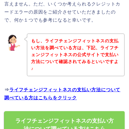
言えません。ただ、いくつか考えられるクレジットカ
ードエラーの原因をご紹介させていただきましたの
で、何か１つでも参考になると幸いです。
もし、ライフチェンジフィットネスの支払
い方法を調べている方は、下記、ライフチ
ェンジフィットネスの公式サイトで支払い
方法について確認されてみるといいですよ
♪
⇒
ライフチェンジフィットネスの支払い方法について
調べている方はこちらをクリック
ライフチェンジフィットネスの支払い方
法について調べている方はこちら