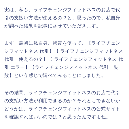
実は、私も、ライフチェンジフィットネスのお店で代
引の支払い方法が使えるの？と、思ったので、私自身
が調べた結果を記事にさせていただきます。
まず、最初に私自身、携帯を使って、【ライフチェン
ジフィットネス 代引】【 ライフチェンジフィットネス
代引 使えるの？】【 ライフチェンジフィットネス 代
引 エラー】【ライフチェンジフィットネス 代引 失
敗】という感じで調べてみることにしました。
その結果、ライフチェンジフィットネスのお店で代引
の支払い方法が利用できるのか？それともできないか
どうかは、ライフチェンジフィットネスの公式サイト
を確認すればいいのでは？と思ったんですよね。