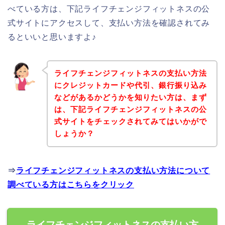
べている方は、下記ライフチェンジフィットネスの公
式サイトにアクセスして、支払い方法を確認されてみ
るといいと思いますよ♪
ライフチェンジフィットネスの支払い方法
にクレジットカードや代引、銀行振り込み
などがあるかどうかを知りたい方は、まず
は、下記ライフチェンジフィットネスの公
式サイトをチェックされてみてはいかがで
しょうか？
⇒
ライフチェンジフィットネスの支払い方法について
調べている方はこちらをクリック
ライフチェンジフィットネスの支払い方