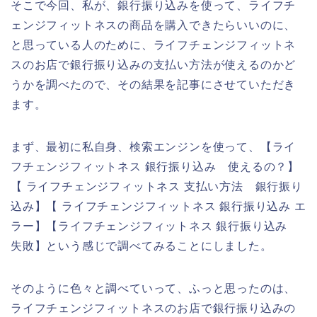
そこで今回、私が、銀行振り込みを使って、ライフチ
ェンジフィットネスの商品を購入できたらいいのに、
と思っている人のために、ライフチェンジフィットネ
スのお店で銀行振り込みの支払い方法が使えるのかど
うかを調べたので、その結果を記事にさせていただき
ます。
まず、最初に私自身、検索エンジンを使って、【ライ
フチェンジフィットネス 銀行振り込み 使えるの？】
【 ライフチェンジフィットネス 支払い方法 銀行振り
込み】【 ライフチェンジフィットネス 銀行振り込み エ
ラー】【ライフチェンジフィットネス 銀行振り込み
失敗】という感じで調べてみることにしました。
そのように色々と調べていって、ふっと思ったのは、
ライフチェンジフィットネスのお店で銀行振り込みの