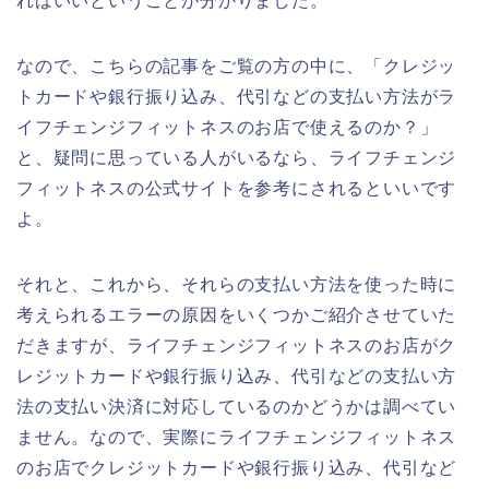
ればいいということが分かりました。
なので、こちらの記事をご覧の方の中に、「クレジッ
トカードや銀行振り込み、代引などの支払い方法がラ
イフチェンジフィットネスのお店で使えるのか？」
と、疑問に思っている人がいるなら、ライフチェンジ
フィットネスの公式サイトを参考にされるといいです
よ。
それと、これから、それらの支払い方法を使った時に
考えられるエラーの原因をいくつかご紹介させていた
だきますが、ライフチェンジフィットネスのお店がク
レジットカードや銀行振り込み、代引などの支払い方
法の支払い決済に対応しているのかどうかは調べてい
ません。なので、実際にライフチェンジフィットネス
のお店でクレジットカードや銀行振り込み、代引など