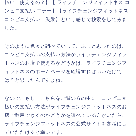
払い 使えるの？】【 ライフチェンジフィットネス コ
ンビニ支払い エラー】【ライフチェンジフィットネス
コンビニ支払い 失敗】という感じで検索をしてみま
した。
そのように色々と調べていって、ふっと思ったのは、
コンビニ支払いの支払い方法がライフチェンジフィッ
トネスのお店で使えるかどうかは、ライフチェンジフ
ィットネスのホームページを確認すればいいだけで
は？と思ったんですよね。
なので、もし、こちらをご覧の方の中に、コンビニ支
払いの支払い方法がライフチェンジフィットネスのお
店で利用できるのかどうかを調べている方がいたら、
ライフチェンジフィットネスの公式サイトを参考にし
ていただけると幸いです。