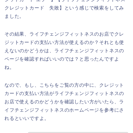
クレジットカード 失敗】という感じで検索をしてみ
ました。
その結果、ライフチェンジフィットネスのお店でクレ
ジットカードの支払い方法が使えるのか？それとも使
えないのかどうかは、ライフチェンジフィットネスの
ページを確認すればいいのでは？と思ったんですよ
ね。
なので、もし、こちらをご覧の方の中に、クレジット
カードの支払い方法がライフチェンジフィットネスの
お店で使えるのかどうかを確認したい方がいたら、ラ
イフチェンジフィットネスのホームページを参考にさ
れるといいですよ。