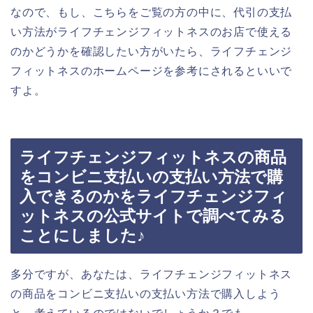
なので、もし、こちらをご覧の方の中に、代引の支払
い方法がライフチェンジフィットネスのお店で使える
のかどうかを確認したい方がいたら、ライフチェンジ
フィットネスのホームページを参考にされるといいで
すよ。
ライフチェンジフィットネスの商品
をコンビニ支払いの支払い方法で購
入できるのかをライフチェンジフィ
ットネスの公式サイトで調べてみる
ことにしました♪
多分ですが、あなたは、ライフチェンジフィットネス
の商品をコンビニ支払いの支払い方法で購入しよう