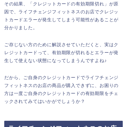
その結果、「クレジットカードの有効期限切れ」が原
因で、ライフチェンジフィットネスのお店でクレジッ
トカードエラーが発生してしまう可能性があることが
分かりました。
ご存じない方のために解説させていただくと、実はク
レジットカードって、有効期限が切れるとエラーが発
生して使えない状態になってしまうんですよね♪
だから、ご自身のクレジットカードでライフチェンジ
フィットネスのお店の商品が購入できずに、お困りの
方は一度ご自身のクレジットカードの有効期限をチェ
ックされてみてはいかがでしょうか？