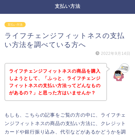
支払い方法
支払い方法
ライフチェンジフィットネスの支払
い方法を調べている方へ
2022年9月14日
ライフチェンジフィットネスの商品を購入
しようとして、「ふっと、ライフチェンジ
フィットネスの支払い方法ってどんなもの
があるの？」と思った方はいませんか？
もしも、こちらの記事をご覧の方の中に、ライフチェ
ンジフィットネスの商品の支払い方法に、クレジット
カードや銀行振り込み、代引などがあるかどうかを調