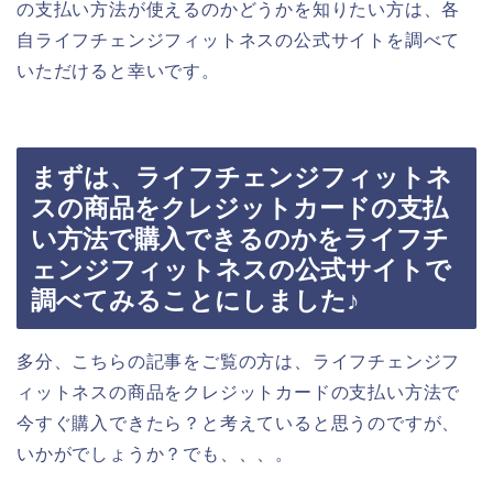
の支払い方法が使えるのかどうかを知りたい方は、各
自ライフチェンジフィットネスの公式サイトを調べて
いただけると幸いです。
まずは、ライフチェンジフィットネ
スの商品をクレジットカードの支払
い方法で購入できるのかをライフチ
ェンジフィットネスの公式サイトで
調べてみることにしました♪
多分、こちらの記事をご覧の方は、ライフチェンジフ
ィットネスの商品をクレジットカードの支払い方法で
今すぐ購入できたら？と考えていると思うのですが、
いかがでしょうか？でも、、、。