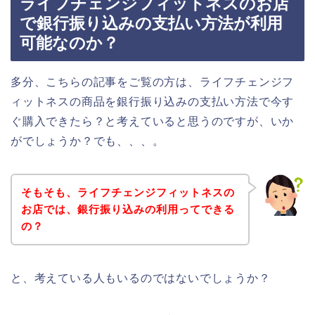
ライフチェンジフィットネスのお店
で銀行振り込みの支払い方法が利用
可能なのか？
多分、こちらの記事をご覧の方は、ライフチェンジフ
ィットネスの商品を銀行振り込みの支払い方法で今す
ぐ購入できたら？と考えていると思うのですが、いか
がでしょうか？でも、、、。
そもそも、ライフチェンジフィットネスの
お店では、銀行振り込みの利用ってできる
の？
と、考えている人もいるのではないでしょうか？