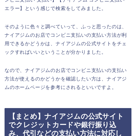
エラー】という感じで検索をしてみました。
そのように色々と調べていって、ふっと思ったのは、
ナイアジムのお店でコンビニ支払いの支払い方法が利
用できるかどうかは、ナイアジムの公式サイトをチェ
ックすればいいということが分かりました。
なので、ナイアジムのお店でコンビニ支払いの支払い
方法が使えるのかどうかを確認したい方は、ナイアジ
ムのホームページを参考にされるといいですよ。
【まとめ】ナイアジムの公式サイト
でクレジットカードや銀行振り込
み、代引などの支払い方法に対応し