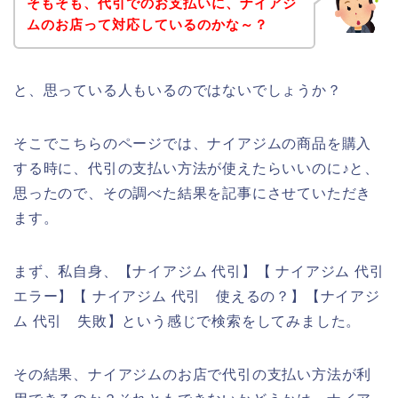
そもそも、代引でのお支払いに、ナイアジ
ムのお店って対応しているのかな～？
と、思っている人もいるのではないでしょうか？
そこでこちらのページでは、ナイアジムの商品を購入
する時に、代引の支払い方法が使えたらいいのに♪と、
思ったので、その調べた結果を記事にさせていただき
ます。
まず、私自身、【ナイアジム 代引】【 ナイアジム 代引
エラー】【 ナイアジム 代引 使えるの？】【ナイアジ
ム 代引 失敗】という感じで検索をしてみました。
その結果、ナイアジムのお店で代引の支払い方法が利