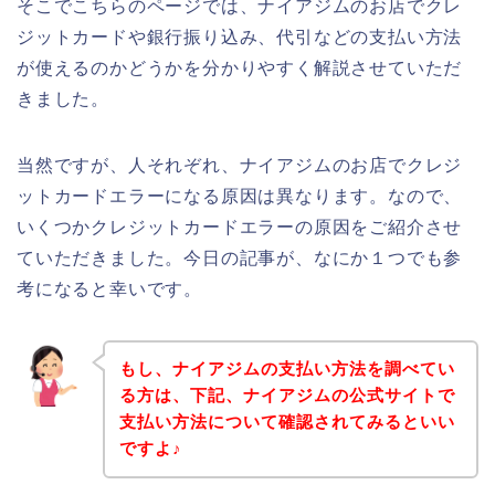
そこでこちらのページでは、ナイアジムのお店でクレ
ジットカードや銀行振り込み、代引などの支払い方法
が使えるのかどうかを分かりやすく解説させていただ
きました。
当然ですが、人それぞれ、ナイアジムのお店でクレジ
ットカードエラーになる原因は異なります。なので、
いくつかクレジットカードエラーの原因をご紹介させ
ていただきました。今日の記事が、なにか１つでも参
考になると幸いです。
もし、ナイアジムの支払い方法を調べてい
る方は、下記、ナイアジムの公式サイトで
支払い方法について確認されてみるといい
ですよ♪