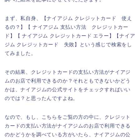
まず、私自身、【ナイアジム クレジットカード 使え
るの？】【 ナイアジム 支払い方法 クレジットカー
ド】【 ナイアジム クレジットカード エラー】【ナイア
ジム クレジットカード 失敗】という感じで検索をし
てみました。
その結果、クレジットカードの支払い方法がナイアジ
ムのお店で利用できるのか？それともできないかどう
かは、ナイアジムの公式サイトをチェックすればいい
のでは？と思ったんですよね。
なので、もし、こちらをご覧の方の中に、クレジット
カードの支払い方法がナイアジムのお店で利用できる
のかどうかを調べている方がいたら、ナイアジムの公