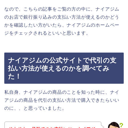
なので、こちらの記事をご覧の方の中に、ナイアジム
のお店で銀行振り込みの支払い方法が使えるのかどう
かを確認したい方がいたら、ナイアジムのホームペー
ジをチェックされるといいと思います。
ナイアジムの公式サイトで代引の支
払い方法が使えるのかを調べてみ
た！
私自身、ナイアジムの商品のことを知った時に、ナイ
アジムの商品を代引の支払い方法で購入できたらいい
のに、、と思っていました。