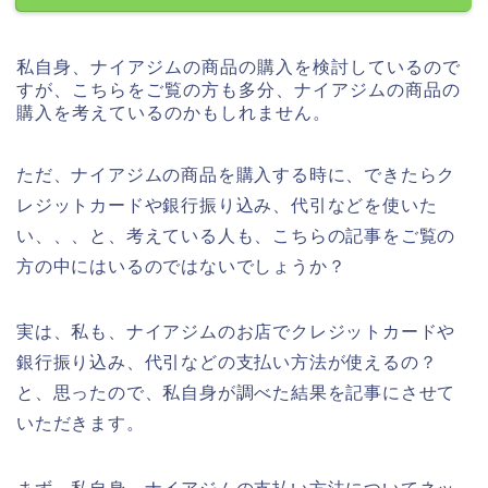
私自身、ナイアジムの商品の購入を検討しているので
すが、こちらをご覧の方も多分、ナイアジムの商品の
購入を考えているのかもしれません。
ただ、ナイアジムの商品を購入する時に、できたらク
レジットカードや銀行振り込み、代引などを使いた
い、、、と、考えている人も、こちらの記事をご覧の
方の中にはいるのではないでしょうか？
実は、私も、ナイアジムのお店でクレジットカードや
銀行振り込み、代引などの支払い方法が使えるの？
と、思ったので、私自身が調べた結果を記事にさせて
いただきます。