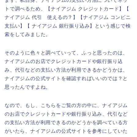
まず、私自身、ナイアジムの支払い方法についてネッ
トで調べるため、【ナイアジム クレジットカード】【
ナイアジム 代引 使えるの？】【ナイアジム コンビニ
支払い】【 ナイアジム 銀行振り込み】という感じで検
索をしてみました。
そのように色々と調べていって、ふっと思ったのは、
ナイアジムのお店でクレジットカードや銀行振り込
み、代引などの支払い方法が利用できるかどうかは、
ナイアジムの公式サイトを確認すればいいのでは？と
思ったんですよね。
なので、もし、こちらをご覧の方の中に、ナイアジム
のお店でクレジットカードや銀行振り込み、代引など
の支払い方法が利用できるのかどうかを調べている方
がいたら、ナイアジムの公式サイトを参考にしていた