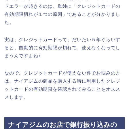
ドエラーが起きるのは、単純に「クレジットカードの
有効期限切れが１つの原因」であることが分かりまし
た。
実は、クレジットカードって、だいたい５年ぐらいす
ると、自動的に有効期限が切れて、使えなくなってし
まうんですよね♪
なので、クレジットカードが使えない件でお悩みの方
は、ナイアジムの商品を購入する時に利用したクレジ
ットカードの有効期限を確認されてみることをオスス
メします。
ナイアジムのお店で銀行振り込みの