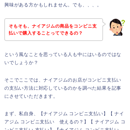
興味がある方かもしれません。でも、、、。
そもそも、ナイアジムの商品をコンビニ支
払いで購入することってできるの？
という風なことを思っている人も中にはいるのではな
いでしょうか？
そこでここでは、ナイアジムのお店がコンビニ支払い
の支払い方法に対応しているのかを調べた結果を記事
にさせていただきます。
まず、私自身、【ナイアジム コンビニ支払い】【 ナイ
アジム コンビニ支払い 使えるの？】【 ナイアジム コ
ンビニ支払い 支払い】【ナイアジム コンビニ支払い