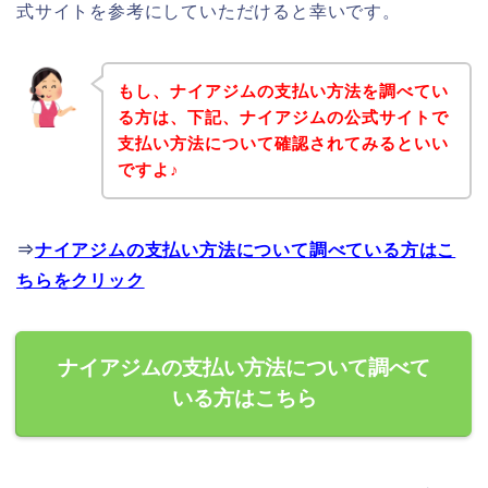
式サイトを参考にしていただけると幸いです。
もし、ナイアジムの支払い方法を調べてい
る方は、下記、ナイアジムの公式サイトで
支払い方法について確認されてみるといい
ですよ♪
⇒
ナイアジムの支払い方法について調べている方はこ
ちらをクリック
ナイアジムの支払い方法について調べて
いる方はこちら