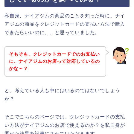
私自身、ナイアジムの商品のことを知った時に、ナイ
アジムの商品をクレジットカードの支払い方法で購入
できたらいいのに、、と思っていました。
そもそも、クレジットカードでのお支払い
に、ナイアジムのお店って対応しているの
かな～？
と、考えている人も中にはいるのではないでしょう
か？
そこでこちらのページでは、クレジットカードの支払
い方法がナイアジムのお店で使えるのか？を私自身が
調べた結果を記事にさせていただきます。