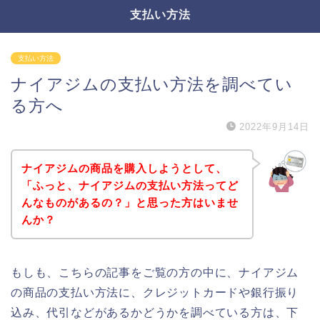
支払い方法
支払い方法
ナイアジムの支払い方法を調べてい
る方へ
2022年9月14日
ナイアジムの商品を購入しようとして、
「ふっと、ナイアジムの支払い方法ってど
んなものがあるの？」と思った方はいませ
んか？
もしも、こちらの記事をご覧の方の中に、ナイアジム
の商品の支払い方法に、クレジットカードや銀行振り
込み、代引などがあるかどうかを調べている方は、下