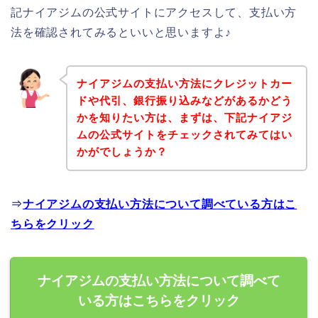
記ナイアジムの公式サイトにアクセスして、支払い方
法を確認されてみるといいと思いますよ♪
ナイアジムの支払い方法にクレジットカー
ドや代引、銀行振り込みなどがあるかどう
かを知りたい方は、まずは、下記ナイアジ
ムの公式サイトをチェックされてみてはい
かがでしょうか？
⇒
ナイアジムの支払い方法について調べている方はこ
ちらをクリック
ナイアジムの支払い方法について調べて
いる方はこちらをクリック