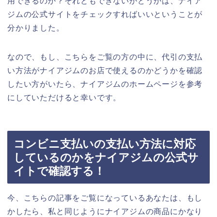
用できるのか？それともできないかどうかは、ナイア
ジムの公式サイトをチェックすればいいということが
分かりました。
なので、もし、こちらをご覧の方の中に、代引の支払
い方法がナイアジムのお店で使えるのかどうかを確認
したい方がいたら、ナイアジムのホームページを参考
にしていただけると幸いです。
コンビニ支払いの支払い方法に対応
しているのかをナイアジムの公式サ
イトで確認する！
今、こちらの記事をご覧になっているあなたは、もし
かしたら、私と同じようにナイアジムの商品にかなり