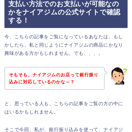
支払い方法でのお支払いが可能なの
かをナイアジムの公式サイトで確認
する！
今、こちらの記事をご覧になっているあなたは、もし
かしたら、私と同じようにナイアジムの商品にかなり
興味がある方かもしれません。でも、、、。
そもそも、ナイアジムのお店って銀行振り
込みに対応しているのかな～？
と、思っている人も、こちらの記事をご覧の方の中に
はいるかもしれません。
そこで今回、私が、銀行振り込みを使って、ナイアジ