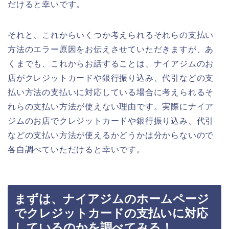
だけると幸いです。
それと、これからいくつか考えられるそれらの支払い
方法のエラー原因をお伝えさせていただきますが、あ
くまでも、これからお話することは、ナイアジムのお
店がクレジットカードや銀行振り込み、代引などの支
払い方法の支払いに対応している場合に考えられるそ
れらの支払い方法が使えない理由です。実際にナイア
ジムのお店でクレジットカードや銀行振り込み、代引
などの支払い方法が使えるかどうかは分からないので
各自調べていただけると幸いです。
まずは、ナイアジムのホームページ
でクレジットカードの支払いに対応
しているのかを調べてみる！