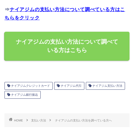
⇒
ナイアジムの支払い方法について調べている方はこ
ちらをクリック
ナイアジムの支払い方法について調べて
いる方はこちら
ナイアジムクレジットカード
ナイアジム代引
ナイアジム支払い方法
ナイアジム銀行振込
HOME
支払い方法
ナイアジムの支払い方法を調べている方へ