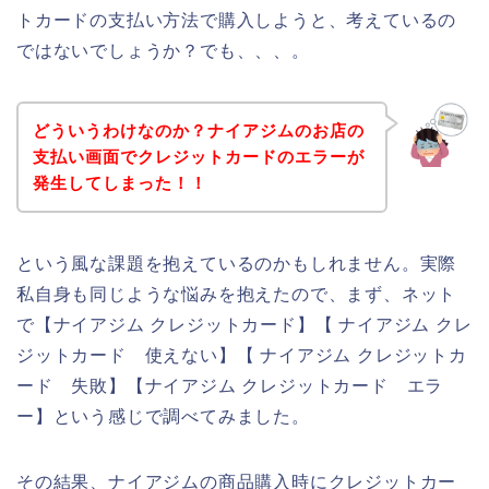
トカードの支払い方法で購入しようと、考えているの
ではないでしょうか？でも、、、。
どういうわけなのか？ナイアジムのお店の
支払い画面でクレジットカードのエラーが
発生してしまった！！
という風な課題を抱えているのかもしれません。実際
私自身も同じような悩みを抱えたので、まず、ネット
で【ナイアジム クレジットカード】【 ナイアジム クレ
ジットカード 使えない】【 ナイアジム クレジットカ
ード 失敗】【ナイアジム クレジットカード エラ
ー】という感じで調べてみました。
その結果、ナイアジムの商品購入時にクレジットカー