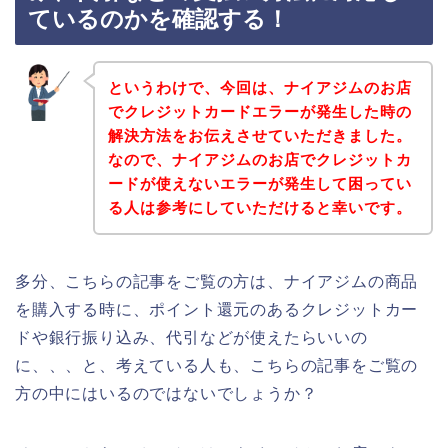
ているのかを確認する！
というわけで、今回は、ナイアジムのお店
でクレジットカードエラーが発生した時の
解決方法をお伝えさせていただきました。
なので、ナイアジムのお店でクレジットカ
ードが使えないエラーが発生して困ってい
る人は参考にしていただけると幸いです。
多分、こちらの記事をご覧の方は、ナイアジムの商品
を購入する時に、ポイント還元のあるクレジットカー
ドや銀行振り込み、代引などが使えたらいいの
に、、、と、考えている人も、こちらの記事をご覧の
方の中にはいるのではないでしょうか？