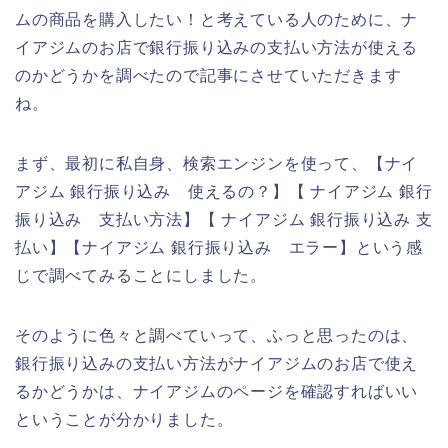
ムの商品を購入したい！と考えている人のために、ナ
イアジムのお店で銀行振り込みの支払い方法が使える
のかどうかを調べたので記事にさせていただきます
ね。
まず、最初に私自身、検索エンジンを使って、【ナイ
アジム 銀行振り込み 使えるの？】【 ナイアジム 銀行
振り込み 支払い方法】【 ナイアジム 銀行振り込み 支
払い】【ナイアジム 銀行振り込み エラー】という感
じで調べてみることにしました。
そのように色々と調べていって、ふっと思ったのは、
銀行振り込みの支払い方法がナイアジムのお店で使え
るかどうかは、ナイアジムのページを確認すればいい
ということが分かりました。