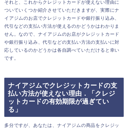
それと、これからクレジットカードが使えない理由に
ついていくつか紹介させていただきますが、実際にナ
イアジムのお店でクレジットカードや銀行振り込み、
代引などの支払い方法が使えるのかどうかはわかりま
せん。なので、ナイアジムのお店がクレジットカード
や銀行振り込み、代引などの支払い方法の支払いに対
応しているのかどうかは各自調べていただけると幸い
です。
ナイアジムでクレジットカードの支
払い方法が使えない理由．「クレジ
ットカードの有効期限が過ぎてい
る」
多分ですが、あなたは、ナイアジムの商品をクレジッ