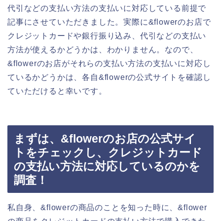
代引などの支払い方法の支払いに対応している前提で
記事にさせていただきました。実際に&flowerのお店で
クレジットカードや銀行振り込み、代引などの支払い
方法が使えるかどうかは、わかりません。なので、
&flowerのお店がそれらの支払い方法の支払いに対応し
ているかどうかは、各自&flowerの公式サイトを確認し
ていただけると幸いです。
まずは、&flowerのお店の公式サイ
トをチェックし、クレジットカード
の支払い方法に対応しているのかを
調査！
私自身、&flowerの商品のことを知った時に、&flower