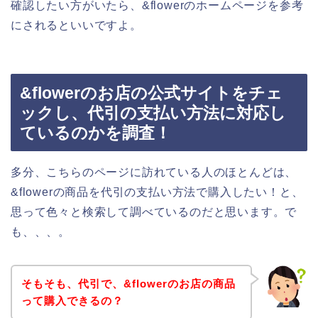
確認したい方がいたら、&flowerのホームページを参考
にされるといいですよ。
&flowerのお店の公式サイトをチェ
ックし、代引の支払い方法に対応し
ているのかを調査！
多分、こちらのページに訪れている人のほとんどは、
&flowerの商品を代引の支払い方法で購入したい！と、
思って色々と検索して調べているのだと思います。で
も、、、。
そもそも、代引で、&flowerのお店の商品
って購入できるの？