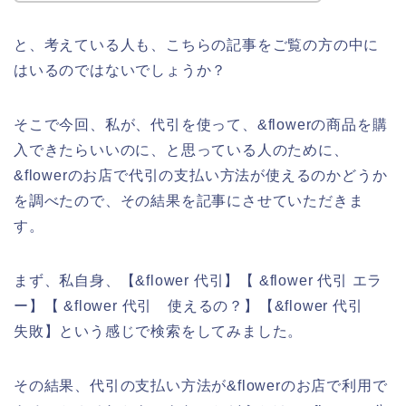
と、考えている人も、こちらの記事をご覧の方の中に
はいるのではないでしょうか？
そこで今回、私が、代引を使って、&flowerの商品を購
入できたらいいのに、と思っている人のために、
&flowerのお店で代引の支払い方法が使えるのかどうか
を調べたので、その結果を記事にさせていただきま
す。
まず、私自身、【&flower 代引】【 &flower 代引 エラ
ー】【 &flower 代引 使えるの？】【&flower 代引
失敗】という感じで検索をしてみました。
その結果、代引の支払い方法が&flowerのお店で利用で