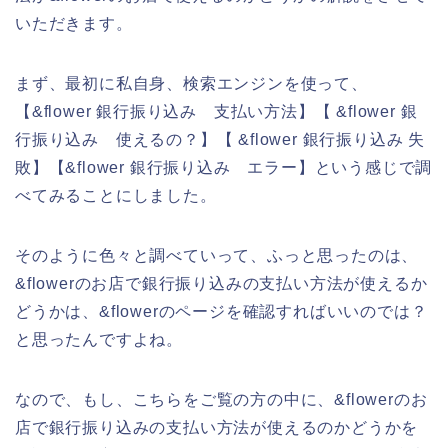
いただきます。
まず、最初に私自身、検索エンジンを使って、
【&flower 銀行振り込み 支払い方法】【 &flower 銀
行振り込み 使えるの？】【 &flower 銀行振り込み 失
敗】【&flower 銀行振り込み エラー】という感じで調
べてみることにしました。
そのように色々と調べていって、ふっと思ったのは、
&flowerのお店で銀行振り込みの支払い方法が使えるか
どうかは、&flowerのページを確認すればいいのでは？
と思ったんですよね。
なので、もし、こちらをご覧の方の中に、&flowerのお
店で銀行振り込みの支払い方法が使えるのかどうかを