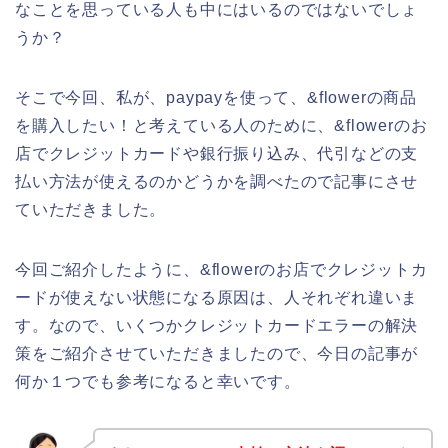
なことを思っている人も中にはいるのではないでしょ
うか？
そこで今回、私が、paypayを使って、&flowerの商品
を購入したい！と考えている人のために、&flowerのお
店でクレジットカードや銀行振り込み、代引などの支
払い方法が使えるのかどうかを調べたので記事にさせ
ていただきました。
今回ご紹介したように、&flowerのお店でクレジットカ
ードが使えない状態になる原因は、人それぞれ違いま
す。なので、いくつかクレジットカードエラーの解決
策をご紹介させていただきましたので、今日の記事が
何か１つでも参考になると幸いです。