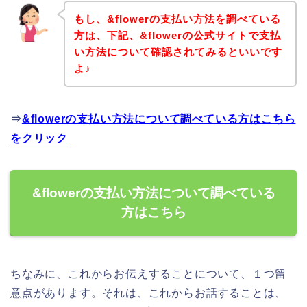
もし、&flowerの支払い方法を調べている
方は、下記、&flowerの公式サイトで支払
い方法について確認されてみるといいです
よ♪
⇒
&flowerの支払い方法について調べている方はこちら
をクリック
&flowerの支払い方法について調べている
方はこちら
ちなみに、これからお伝えすることについて、１つ留
意点があります。それは、これからお話することは、