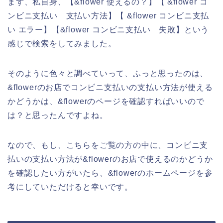
まず、私自身、【&flower 使えるの？】【 &flower コ
ンビニ支払い 支払い方法】【 &flower コンビニ支払
い エラー】【&flower コンビニ支払い 失敗】という
感じで検索をしてみました。
そのように色々と調べていって、ふっと思ったのは、
&flowerのお店でコンビニ支払いの支払い方法が使える
かどうかは、&flowerのページを確認すればいいので
は？と思ったんですよね。
なので、もし、こちらをご覧の方の中に、コンビニ支
払いの支払い方法が&flowerのお店で使えるのかどうか
を確認したい方がいたら、&flowerのホームページを参
考にしていただけると幸いです。