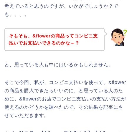
考えていると思うのですが、いかがでしょうか？で
も、、、。
そもそも、&flowerの商品ってコンビニ支
払いでお支払いできるのかな～？
と、思っている人も中にはいるかもしれません。
そこで今回、私が、コンビニ支払いを使って、&flower
の商品を購入できたらいいのに、と思っている人のた
めに、&flowerのお店でコンビニ支払いの支払い方法が
使えるのかどうかを調べたので、その結果を記事にさ
せていただきます。