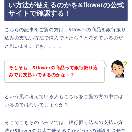
い方法が使えるのかを&flowerの公式
サイトで確認する！
こちらの記事をご覧の方は、&flowerの商品を銀行振り
込みの支払い方法で購入できたら？と考えているのだ
と思います。でも、、、。
そもそも、&flowerの商品って銀行振り込
みでお支払いできるのかな～？
という風に考えている人もこちらをご覧の方の中には
いるのではないでしょうか？
そこでこちらのページでは、銀行振り込みの支払い方
法が&flowerのお店で使えるのかどうかの解説をさせて