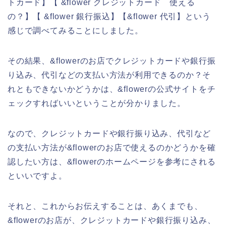
トカード】【 &flower クレジットカード 使える
の？】【 &flower 銀行振込】【&flower 代引】という
感じで調べてみることにしました。
その結果、&flowerのお店でクレジットカードや銀行振
り込み、代引などの支払い方法が利用できるのか？そ
れともできないかどうかは、&flowerの公式サイトをチ
ェックすればいいということが分かりました。
なので、クレジットカードや銀行振り込み、代引など
の支払い方法が&flowerのお店で使えるのかどうかを確
認したい方は、&flowerのホームページを参考にされる
といいですよ。
それと、これからお伝えすることは、あくまでも、
&flowerのお店が、クレジットカードや銀行振り込み、