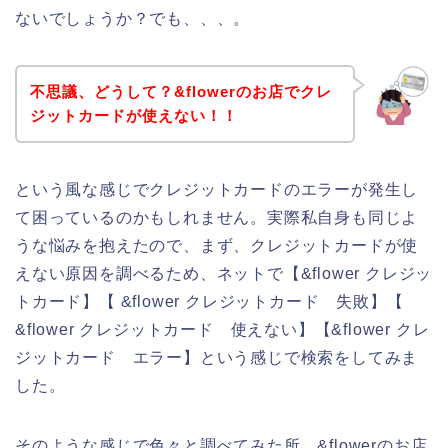
ないでしょうか？でも、、、。
不思議、どうして？&flowerのお店でクレ
ジットカードが使えない！！
という風な感じでクレジットカードのエラーが発生し
て困っているのかもしれません。実際私自身も同じよ
うな悩みを抱えたので、まず、クレジットカードが使
えない原因を調べるため、ネットで【&flower クレジッ
トカード】【 &flower クレジットカード 失敗】【
&flower クレジットカード 使えない】【&flower クレ
ジットカード エラー】という感じで検索をしてみま
した。
そのような感じで色々と調べてみた所、&flowerのお店