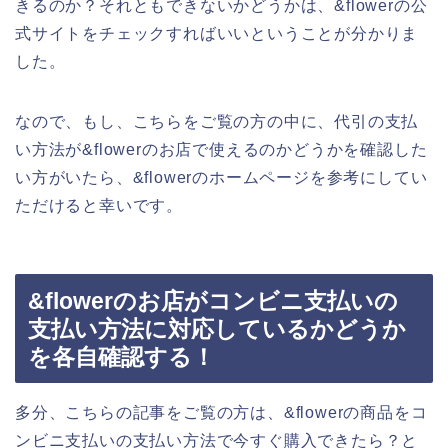
きるのか？それともできないかどうかは、&flowerの公
式サイトをチェックすればいいということが分かりま
した。
なので、もし、こちらをご覧の方の中に、代引の支払
い方法が&flowerのお店で使えるのかどうかを確認した
い方がいたら、&flowerのホームページを参考にしてい
ただけると幸いです。
&flowerのお店がコンビニ支払いの
支払い方法に対応しているかどうか
を各自確認する！
多分、こちらの記事をご覧の方は、&flowerの商品をコ
ンビニ支払いの支払い方法で今すぐ購入できたら？と