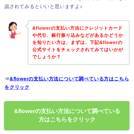
認されてみるといいと思いますよ♪
&flowerの支払い方法にクレジットカード
や代引、銀行振り込みなどがあるかどうか
を知りたい方は、まずは、下記&flowerの
公式サイトをチェックされてみてはいかが
でしょうか？
⇒
&flowerの支払い方法について調べている方はこちら
をクリック
&flowerの支払い方法について調べている
方はこちらをクリック