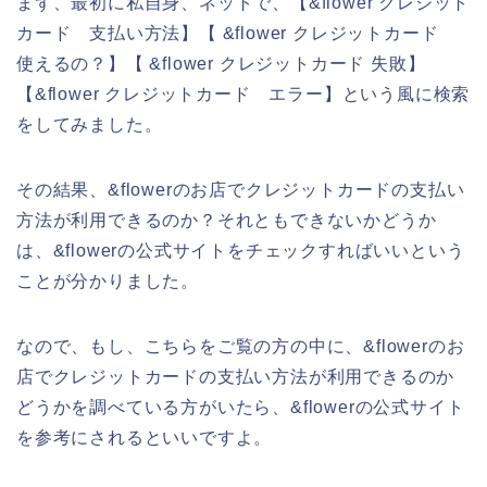
まず、最初に私自身、ネットで、【&flower クレジット
カード 支払い方法】【 &flower クレジットカード
使えるの？】【 &flower クレジットカード 失敗】
【&flower クレジットカード エラー】という風に検索
をしてみました。
その結果、&flowerのお店でクレジットカードの支払い
方法が利用できるのか？それともできないかどうか
は、&flowerの公式サイトをチェックすればいいという
ことが分かりました。
なので、もし、こちらをご覧の方の中に、&flowerのお
店でクレジットカードの支払い方法が利用できるのか
どうかを調べている方がいたら、&flowerの公式サイト
を参考にされるといいですよ。