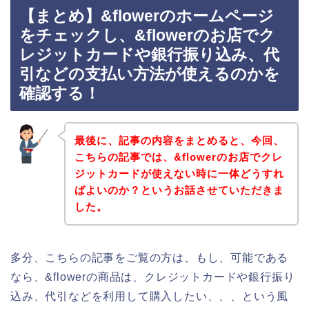
【まとめ】&flowerのホームページ
をチェックし、&flowerのお店でク
レジットカードや銀行振り込み、代
引などの支払い方法が使えるのかを
確認する！
最後に、記事の内容をまとめると、今回、
こちらの記事では、&flowerのお店でクレ
ジットカードが使えない時に一体どうすれ
ばよいのか？というお話させていただきま
した。
多分、こちらの記事をご覧の方は、もし、可能である
なら、&flowerの商品は、クレジットカードや銀行振り
込み、代引などを利用して購入したい、、、という風