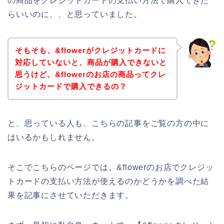
の商品をクレジットカードの支払い方法で購入できた
らいいのに、、と思っていました。
そもそも、&flowerがクレジットカードに
対応していないと、商品が購入できないと
思うけど、&flowerのお店の商品ってクレ
ジットカードで購入できるの？
と、思っている人も、こちらの記事をご覧の方の中に
はいるかもしれません。
そこでこちらのページでは、&flowerのお店でクレジッ
トカードの支払い方法が使えるのかどうかを調べた結
果を記事にさせていただきます。