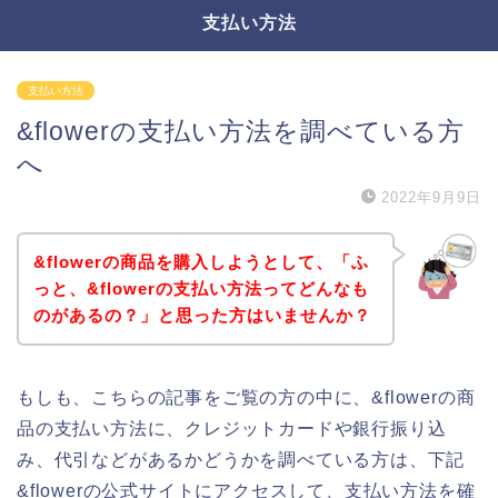
支払い方法
支払い方法
&flowerの支払い方法を調べている方
へ
2022年9月9日
&flowerの商品を購入しようとして、「ふ
っと、&flowerの支払い方法ってどんなも
のがあるの？」と思った方はいませんか？
もしも、こちらの記事をご覧の方の中に、&flowerの商
品の支払い方法に、クレジットカードや銀行振り込
み、代引などがあるかどうかを調べている方は、下記
&flowerの公式サイトにアクセスして、支払い方法を確