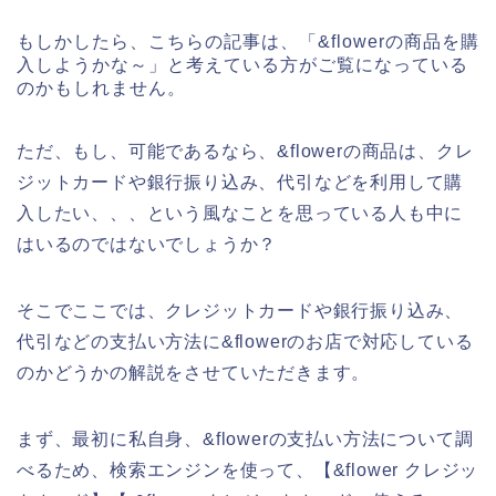
もしかしたら、こちらの記事は、「&flowerの商品を購
入しようかな～」と考えている方がご覧になっている
のかもしれません。
ただ、もし、可能であるなら、&flowerの商品は、クレ
ジットカードや銀行振り込み、代引などを利用して購
入したい、、、という風なことを思っている人も中に
はいるのではないでしょうか？
そこでここでは、クレジットカードや銀行振り込み、
代引などの支払い方法に&flowerのお店で対応している
のかどうかの解説をさせていただきます。
まず、最初に私自身、&flowerの支払い方法について調
べるため、検索エンジンを使って、【&flower クレジッ