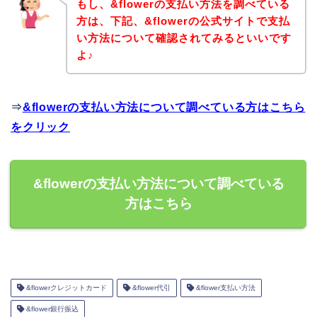
もし、&flowerの支払い方法を調べている
方は、下記、&flowerの公式サイトで支払
い方法について確認されてみるといいです
よ♪
⇒
&flowerの支払い方法について調べている方はこちら
をクリック
&flowerの支払い方法について調べている
方はこちら
&flowerクレジットカード
&flower代引
&flower支払い方法
&flower銀行振込