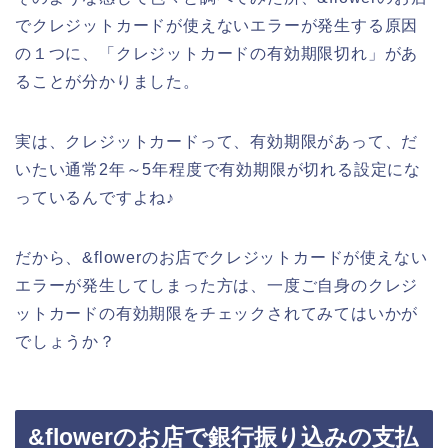
でクレジットカードが使えないエラーが発生する原因
の１つに、「クレジットカードの有効期限切れ」があ
ることが分かりました。
実は、クレジットカードって、有効期限があって、だ
いたい通常2年～5年程度で有効期限が切れる設定にな
っているんですよね♪
だから、&flowerのお店でクレジットカードが使えない
エラーが発生してしまった方は、一度ご自身のクレジ
ットカードの有効期限をチェックされてみてはいかが
でしょうか？
&flowerのお店で銀行振り込みの支払