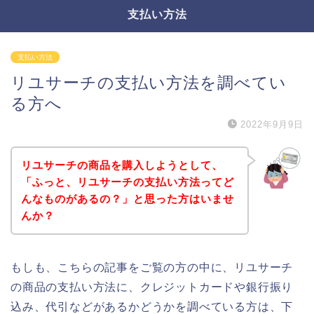
支払い方法
支払い方法
リユサーチの支払い方法を調べてい
る方へ
2022年9月9日
リユサーチの商品を購入しようとして、
「ふっと、リユサーチの支払い方法ってど
んなものがあるの？」と思った方はいませ
んか？
もしも、こちらの記事をご覧の方の中に、リユサーチ
の商品の支払い方法に、クレジットカードや銀行振り
込み、代引などがあるかどうかを調べている方は、下