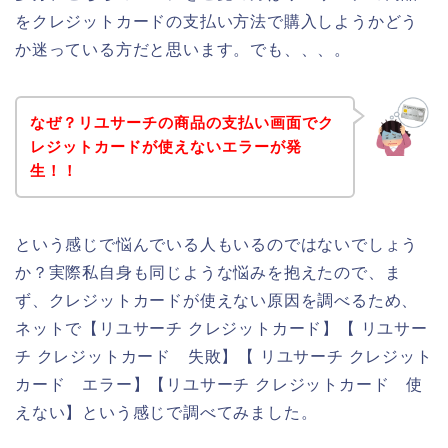
をクレジットカードの支払い方法で購入しようかどう
か迷っている方だと思います。でも、、、。
なぜ？リユサーチの商品の支払い画面でク
レジットカードが使えないエラーが発
生！！
という感じで悩んでいる人もいるのではないでしょう
か？実際私自身も同じような悩みを抱えたので、ま
ず、クレジットカードが使えない原因を調べるため、
ネットで【リユサーチ クレジットカード】【 リユサー
チ クレジットカード 失敗】【 リユサーチ クレジット
カード エラー】【リユサーチ クレジットカード 使
えない】という感じで調べてみました。