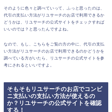
そのように色々と調べていって、ふっと思ったのは、
代引の支払い方法がリユサーチのお店で利用できるか
どうかは、リユサーチの公式サイトをチェックすれば
いいのでは？と思ったんですよね。
なので、もし、こちらをご覧の方の中に、代引の支払
い方法がリユサーチのお店で利用できるのかどうかを
調べている方がいたら、リユサーチの公式サイトを参
考にされるといいですよ。
そもそもリユサーチのお店でコンビ
ニ支払いの支払い方法が使えるの
か？リユサーチの公式サイトを確認
する！