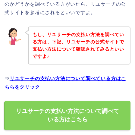
のかどうかを調べている方がいたら、リユサーチの公
式サイトを参考にされるといいですよ。
もし、リユサーチの支払い方法を調べてい
る方は、下記、リユサーチの公式サイトで
支払い方法について確認されてみるといい
ですよ♪
⇒
リユサーチの支払い方法について調べている方はこ
ちらをクリック
リユサーチの支払い方法について調べて
いる方はこちら