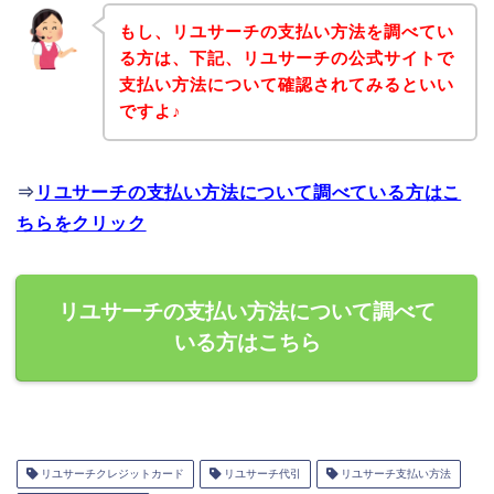
もし、リユサーチの支払い方法を調べてい
る方は、下記、リユサーチの公式サイトで
支払い方法について確認されてみるといい
ですよ♪
⇒
リユサーチの支払い方法について調べている方はこ
ちらをクリック
リユサーチの支払い方法について調べて
いる方はこちら
リユサーチクレジットカード
リユサーチ代引
リユサーチ支払い方法