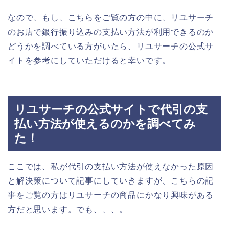
なので、もし、こちらをご覧の方の中に、リユサーチ
のお店で銀行振り込みの支払い方法が利用できるのか
どうかを調べている方がいたら、リユサーチの公式サ
イトを参考にしていただけると幸いです。
リユサーチの公式サイトで代引の支
払い方法が使えるのかを調べてみ
た！
ここでは、私が代引の支払い方法が使えなかった原因
と解決策について記事にしていきますが、こちらの記
事をご覧の方はリユサーチの商品にかなり興味がある
方だと思います。でも、、、。