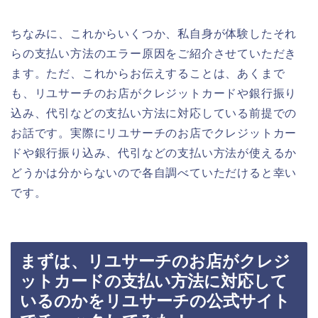
ちなみに、これからいくつか、私自身が体験したそれ
らの支払い方法のエラー原因をご紹介させていただき
ます。ただ、これからお伝えすることは、あくまで
も、リユサーチのお店がクレジットカードや銀行振り
込み、代引などの支払い方法に対応している前提での
お話です。実際にリユサーチのお店でクレジットカー
ドや銀行振り込み、代引などの支払い方法が使えるか
どうかは分からないので各自調べていただけると幸い
です。
まずは、リユサーチのお店がクレジ
ットカードの支払い方法に対応して
いるのかをリユサーチの公式サイト