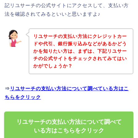
記リユサーチの公式サイトにアクセスして、支払い方
法を確認されてみるといいと思いますよ♪
リユサーチの支払い方法にクレジットカー
ドや代引、銀行振り込みなどがあるかどう
かを知りたい方は、まずは、下記リユサー
チの公式サイトをチェックされてみてはい
かがでしょうか？
⇒
リユサーチの支払い方法について調べている方はこ
ちらをクリック
リユサーチの支払い方法について調べて
いる方はこちらをクリック