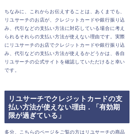
ちなみに、これからお伝えすることは、あくまでも、
リユサーチのお店が、クレジットカードや銀行振り込
み、代引などの支払い方法に対応している場合に考え
られるそれらの支払い方法が使えない理由です。実際
にリユサーチのお店でクレジットカードや銀行振り込
み、代引などの支払い方法が使えるかどうかは、各自
リユサーチの公式サイトを確認していただけると幸い
です。
リユサーチでクレジットカードの支
払い方法が使えない理由．「有効期
限が過ぎている」
多分、こちらのページをご覧の方はリユサーチの商品