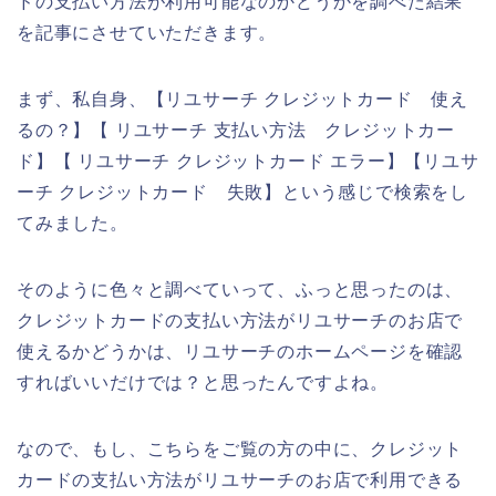
ドの支払い方法が利用可能なのかどうかを調べた結果
を記事にさせていただきます。
まず、私自身、【リユサーチ クレジットカード 使え
るの？】【 リユサーチ 支払い方法 クレジットカー
ド】【 リユサーチ クレジットカード エラー】【リユサ
ーチ クレジットカード 失敗】という感じで検索をし
てみました。
そのように色々と調べていって、ふっと思ったのは、
クレジットカードの支払い方法がリユサーチのお店で
使えるかどうかは、リユサーチのホームページを確認
すればいいだけでは？と思ったんですよね。
なので、もし、こちらをご覧の方の中に、クレジット
カードの支払い方法がリユサーチのお店で利用できる