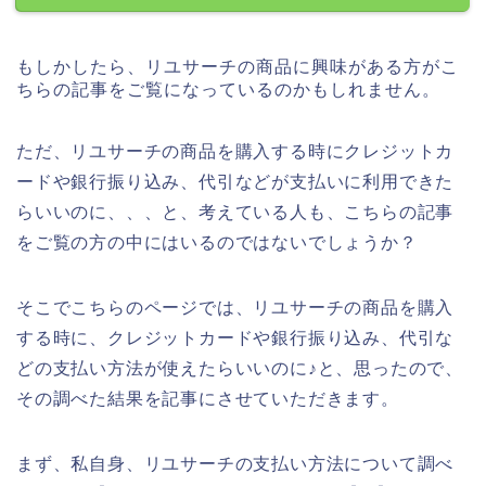
もしかしたら、リユサーチの商品に興味がある方がこ
ちらの記事をご覧になっているのかもしれません。
ただ、リユサーチの商品を購入する時にクレジットカ
ードや銀行振り込み、代引などが支払いに利用できた
らいいのに、、、と、考えている人も、こちらの記事
をご覧の方の中にはいるのではないでしょうか？
そこでこちらのページでは、リユサーチの商品を購入
する時に、クレジットカードや銀行振り込み、代引な
どの支払い方法が使えたらいいのに♪と、思ったので、
その調べた結果を記事にさせていただきます。
まず、私自身、リユサーチの支払い方法について調べ