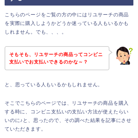
こちらのページをご覧の方の中にはリユサーチの商品
を実際に購入しようかどうか迷っている人もいるかも
しれません。でも、、、。
そもそも、リユサーチの商品ってコンビニ
支払いでお支払いできるのかな～？
と、思っている人もいるかもしれません。
そこでこちらのページでは、リユサーチの商品を購入
する時に、コンビニ支払いの支払い方法が使えたらい
いのに♪と、思ったので、その調べた結果を記事にさせ
ていただきます。