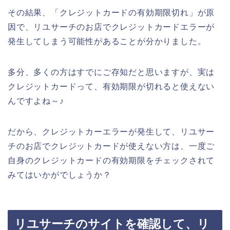
その結果、「クレジットカードの有効期限切れ」が原
因で、リユサーチのお店でクレジットカードエラーが
発生してしまう可能性があることが分かりました。
多分、多くの方はすでにご存知だと思いますが、実は
クレジットカードって、有効期限が切れると使えない
んですよね～♪
だから、クレジットカーエラーが発生して、リユサー
チのお店でクレジットカードが使えない方は、一度ご
自身のクレジットカードの有効期限をチェックされて
みてはいかがでしょうか？
リユサーチのサイトを確認して、リ