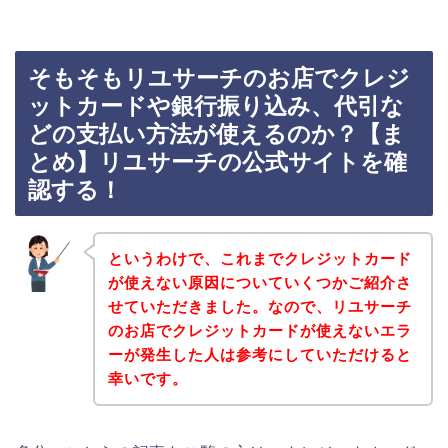
そもそもリユサーチのお店でクレジ
ットカードや銀行振り込み、代引な
どの支払い方法が使えるのか？【ま
とめ】リユサーチの公式サイトを確
認する！
というわけで、これまでクレジットカード
が使えない原因についていくつかご紹介さ
せていただきました。なので、リユサーチ
のお店でクレジットカードが使えないエラ
ーが発生した人は参考にしていただけると
幸いです。