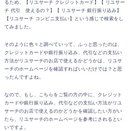
るため、【リユサーチ クレジットカード】【 リユサー
チ 代引 使えるの？】【 リユサーチ 銀行振り込み】
【リユサーチ コンビニ支払い】という感じで検索をし
てみました。
そのように色々と調べていって、ふっと思ったのは、
クレジットカードや銀行振り込み、代引などの支払い
方法がリユサーチのお店で使えるかどうかは、リユサ
ーチのホームページを確認すればいいだけでは？と思
ったんですよね。
なので、もし、こちらをご覧の方の中に、クレジット
カードや銀行振り込み、代引などの支払い方法がリユ
サーチのお店で使えるのかどうかを確認したい方がい
たら、リユサーチのホームページを参考にされるとい
いですよ。