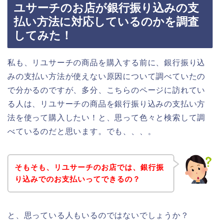
ユサーチのお店が銀行振り込みの支
払い方法に対応しているのかを調査
してみた！
私も、リユサーチの商品を購入する前に、銀行振り込
みの支払い方法が使えない原因について調べていたの
で分かるのですが、多分、こちらのページに訪れてい
る人は、リユサーチの商品を銀行振り込みの支払い方
法を使って購入したい！と、思って色々と検索して調
べているのだと思います。でも、、、。
そもそも、リユサーチのお店では、銀行振
り込みでのお支払いってできるの？
と、思っている人もいるのではないでしょうか？