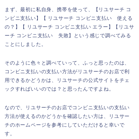
まず、最初に私自身、携帯を使って、【リユサーチ コ
ンビニ支払い】【 リユサーチ コンビニ支払い 使える
の？】【 リユサーチ コンビニ支払い エラー】【リユサ
ーチ コンビニ支払い 失敗】という感じで調べてみる
ことにしました。
そのように色々と調べていって、ふっと思ったのは、
コンビニ支払いの支払い方法がリユサーチのお店で利
用できるかどうかは、リユサーチの公式サイトをチェ
ックすればいいのでは？と思ったんですよね。
なので、リユサーチのお店でコンビニ支払いの支払い
方法が使えるのかどうかを確認したい方は、リユサー
チのホームページを参考にしていただけると幸いで
す。