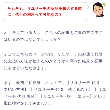
そもそも、リユサーチの商品を購入する時
に、代引の利用って可能なの？
と、考えている人も、こちらの記事をご覧の方の中に
はいるのではないでしょうか？
そこでこちらのページでは、リユサーチのお店で代引
の支払い方法が使えるのかどうかを調べた結果を記事
にさせていただきます。
まず、最初に私自身、ネットで、【リユサーチ 代引
支払い方法】【 リユサーチ 代引 使えるの？】【 リユ
サーチ 代引 失敗】【リユサーチ 代引 エラー】という
風に検索をしてみました。