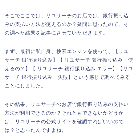
そこでここでは、リユサーチのお店では、銀行振り込
みの支払い方法が使えるのか？疑問に思ったので、そ
の調べた結果を記事にさせていただきます。
まず、最初に私自身、検索エンジンを使って、【リユ
サーチ 銀行振り込み】【 リユサーチ 銀行振り込み 使
えるの？】【 リユサーチ 銀行振り込み エラー】【リユ
サーチ 銀行振り込み 失敗】という感じで調べてみる
ことにしました。
その結果、リユサーチのお店で銀行振り込みの支払い
方法が利用できるのか？それともできないかどうか
は、リユサーチの公式サイトを確認すればいいので
は？と思ったんですよね。