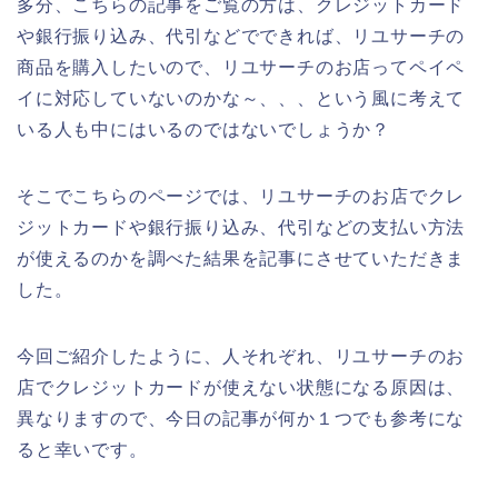
多分、こちらの記事をご覧の方は、クレジットカード
や銀行振り込み、代引などでできれば、リユサーチの
商品を購入したいので、リユサーチのお店ってペイペ
イに対応していないのかな～、、、という風に考えて
いる人も中にはいるのではないでしょうか？
そこでこちらのページでは、リユサーチのお店でクレ
ジットカードや銀行振り込み、代引などの支払い方法
が使えるのかを調べた結果を記事にさせていただきま
した。
今回ご紹介したように、人それぞれ、リユサーチのお
店でクレジットカードが使えない状態になる原因は、
異なりますので、今日の記事が何か１つでも参考にな
ると幸いです。