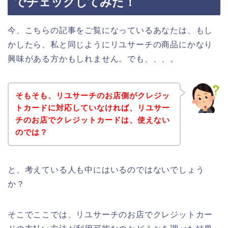
でチェックしてみた！
今、こちらの記事をご覧になっているあなたは、もし
かしたら、私と同じようにリユサーチの商品にかなり
興味がある方かもしれません。でも、、、。
そもそも、リユサーチのお店側がクレジッ
トカードに対応していなければ、リユサー
チのお店でクレジットカードは、使えない
のでは？
と、考えている人も中にはいるのではないでしょう
か？
そこでここでは、リユサーチのお店でクレジットカー