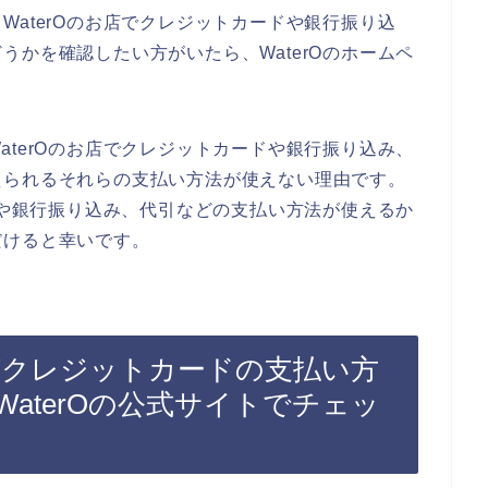
WaterOのお店でクレジットカードや銀行振り込
うかを確認したい方がいたら、WaterOのホームペ
。
aterOのお店でクレジットカードや銀行振り込み、
えられるそれらの支払い方法が使えない理由です。
ードや銀行振り込み、代引などの支払い方法が使えるか
だけると幸いです。
店がクレジットカードの支払い方
aterOの公式サイトでチェッ