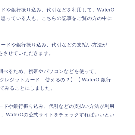
ドや銀行振り込み、代引などを利用して、WaterO
、思っている人も、こちらの記事をご覧の方の中に
カードや銀行振り込み、代引などの支払い方法が
説をさせていただきます。
て調べるため、携帯やパソコンなどを使って、
O クレジットカード 使えるの？】【 WaterO 銀行
調べてみることにしました。
トカードや銀行振り込み、代引などの支払い方法が利用
、WaterOの公式サイトをチェックすればいいとい