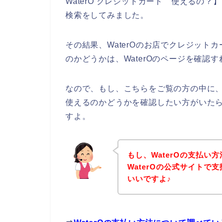
WaterO クレジットカード 使えるの？
検索をしてみました。
その結果、WaterOのお店でクレジッ
のかどうかは、WaterOのページを確認
なので、もし、こちらをご覧の方の中に、
使えるのかどうかを確認したい方がいたら
すよ。
もし、WaterOの支払い
WaterOの公式サイト
いいですよ♪