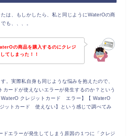
たは、もしかしたら、私と同じようにWaterOの商
。でも、、、。
aterOの商品を購入するのにクレジ
生してしまった！！
ます。実際私自身も同じような悩みを抱えたので、
ジットカードが使えないエラーが発生するのか？という
WaterO クレジットカード エラー】【 WaterO
クレジットカード 使えない】という感じで調べてみ
トカードエラーが発生してしまう原因の１つに「クレジ