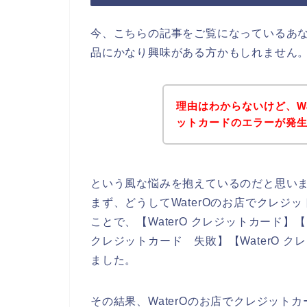
今、こちらの記事をご覧になっているあな
品にかなり興味がある方かもしれません
理由はわからないけど、W
ットカードのエラーが発
という風な悩みを抱えているのだと思い
まず、どうしてWaterOのお店でクレ
ことで、【WaterO クレジットカード】【 
クレジットカード 失敗】【WaterO 
ました。
その結果、WaterOのお店でクレジッ