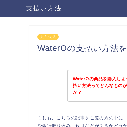
支払い方法
支払い方法
WaterOの支払い方
WaterOの商品を購入し
払い方法ってどんなもの
か？
もしも、こちらの記事をご覧の方の中に、
や銀行振り込み、代引などがあるかどうか