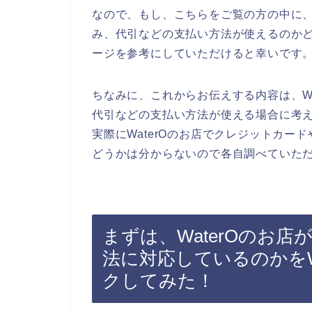
なので、もし、こちらをご覧の方の中に、
み、代引などの支払い方法が使えるのかど
ージを参考にしていただけると幸いです
ちなみに、これからお伝えする内容は、W
代引などの支払い方法が使える場合に考
実際にWaterOのお店でクレジットカ
どうかは分からないので各自調べていた
まずは、WaterOのお
法に対応しているのかをW
クしてみた！