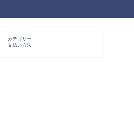
カテゴリー
支払い方法