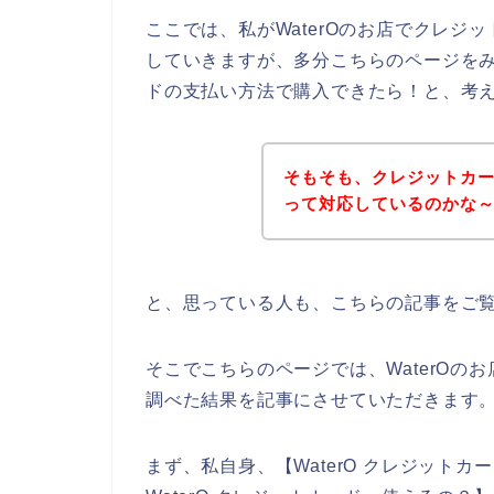
ここでは、私がWaterOのお店でクレ
していきますが、多分こちらのページをみ
ドの支払い方法で購入できたら！と、考
そもそも、クレジットカー
って対応しているのかな
と、思っている人も、こちらの記事をご
そこでこちらのページでは、WaterO
調べた結果を記事にさせていただきます
まず、私自身、【WaterO クレジットカー