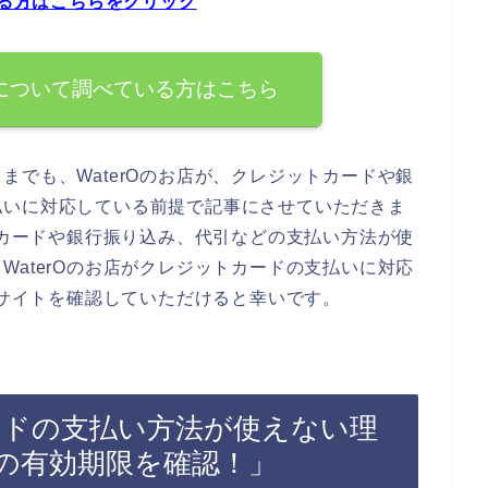
いる方はこちらをクリック
法について調べている方はこちら
までも、WaterOのお店が、クレジットカードや銀
払いに対応している前提で記事にさせていただきま
ットカードや銀行振り込み、代引などの支払い方法が使
WaterOのお店がクレジットカードの支払いに対応
式サイトを確認していただけると幸いです。
カードの支払い方法が使えない理
の有効期限を確認！」