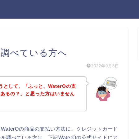
法を調べている方へ
2022年9月8日
ようとして、「ふっと、WaterOの支
があるの？」と思った方はいません
WaterOの商品の支払い方法に、クレジットカード
を調べている方は、下記WaterOの公式サイトにア