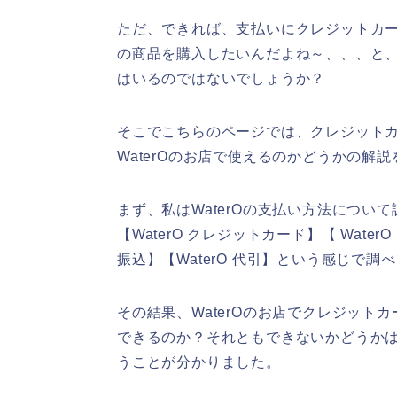
ただ、できれば、支払いにクレジットカー
の商品を購入したいんだよね～、、、と
はいるのではないでしょうか？
そこでこちらのページでは、クレジット
WaterOのお店で使えるのかどうかの解
まず、私はWaterOの支払い方法につい
【WaterO クレジットカード】【 Water
振込】【WaterO 代引】という感じで
その結果、WaterOのお店でクレジッ
できるのか？それともできないかどうかは
うことが分かりました。