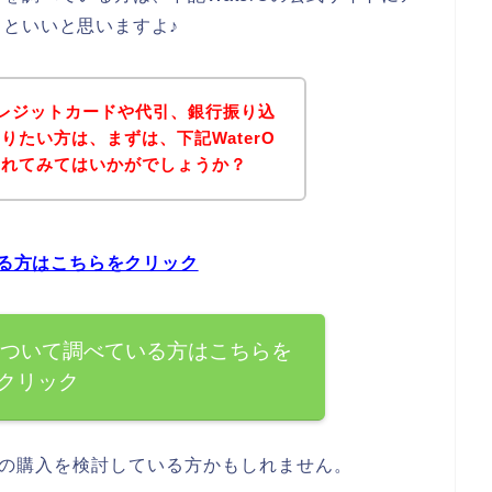
といいと思いますよ♪
にクレジットカードや代引、銀行振り込
りたい方は、まずは、下記WaterO
されてみてはいかがでしょうか？
いる方はこちらをクリック
法について調べている方はこちらを
クリック
商品の購入を検討している方かもしれません。