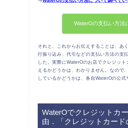
⇒
WaterOの支払い方法について調べて
WaterOの支払い方
それと、これからお伝えすることは、あく
行振り込み、代引などの支払い方法の支
した。実際にWaterOのお店でクレジ
えるかどうかは、わかりません。なので、
しているかどうかは、各自WaterOの公
WaterOでクレジット
由．「クレジットカード