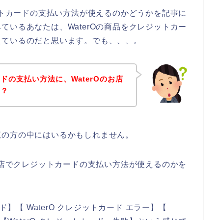
ジットカードの支払い方法が使えるのかどうかを記事に
ているあなたは、WaterOの商品をクレジットカー
えているのだと思います。でも、、、。
ドの支払い方法に、WaterOのお店
～？
覧の方の中にはいるかもしれません。
のお店でクレジットカードの支払い方法が使えるのかを
。
ド】【 WaterO クレジットカード エラー】【