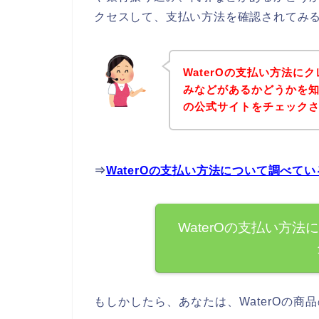
クセスして、支払い方法を確認されてみる
WaterOの支払い方法
みなどがあるかどうかを知
の公式サイトをチェック
⇒
WaterOの支払い方法について調べて
WaterOの支払い方
もしかしたら、あなたは、WaterOの