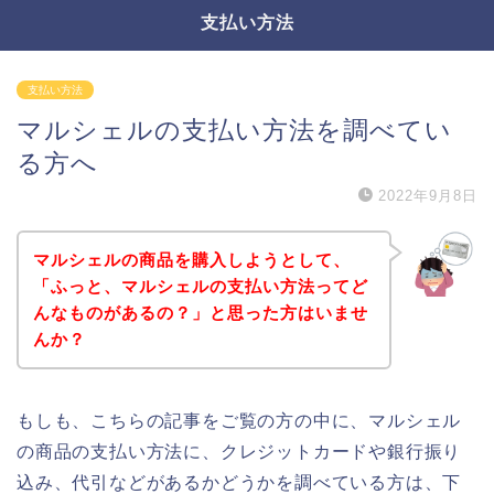
支払い方法
支払い方法
マルシェルの支払い方法を調べてい
る方へ
2022年9月8日
マルシェルの商品を購入しようとして、
「ふっと、マルシェルの支払い方法ってど
んなものがあるの？」と思った方はいませ
んか？
もしも、こちらの記事をご覧の方の中に、マルシェル
の商品の支払い方法に、クレジットカードや銀行振り
込み、代引などがあるかどうかを調べている方は、下