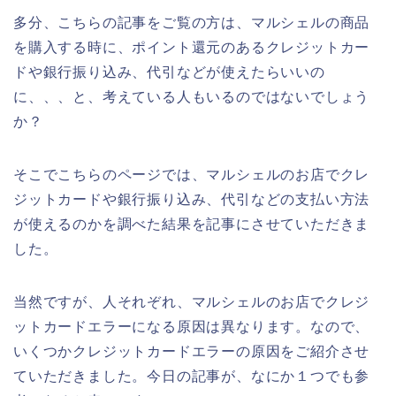
多分、こちらの記事をご覧の方は、マルシェルの商品
を購入する時に、ポイント還元のあるクレジットカー
ドや銀行振り込み、代引などが使えたらいいの
に、、、と、考えている人もいるのではないでしょう
か？
そこでこちらのページでは、マルシェルのお店でクレ
ジットカードや銀行振り込み、代引などの支払い方法
が使えるのかを調べた結果を記事にさせていただきま
した。
当然ですが、人それぞれ、マルシェルのお店でクレジ
ットカードエラーになる原因は異なります。なので、
いくつかクレジットカードエラーの原因をご紹介させ
ていただきました。今日の記事が、なにか１つでも参