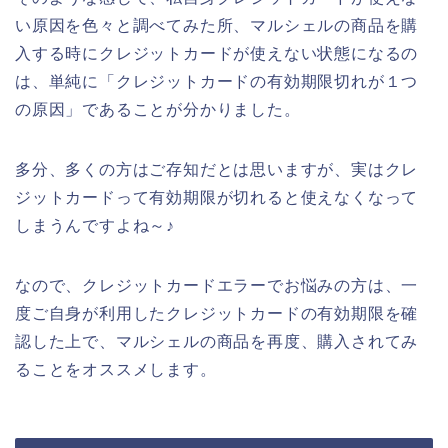
い原因を色々と調べてみた所、マルシェルの商品を購
入する時にクレジットカードが使えない状態になるの
は、単純に「クレジットカードの有効期限切れが１つ
の原因」であることが分かりました。
多分、多くの方はご存知だとは思いますが、実はクレ
ジットカードって有効期限が切れると使えなくなって
しまうんですよね～♪
なので、クレジットカードエラーでお悩みの方は、一
度ご自身が利用したクレジットカードの有効期限を確
認した上で、マルシェルの商品を再度、購入されてみ
ることをオススメします。