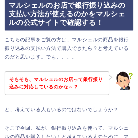
マルシェルのお店で銀行振り込みの
支払い方法が使えるのかをマルシェ
ルの公式サイトで確認する！
こちらの記事をご覧の方は、マルシェルの商品を銀行
振り込みの支払い方法で購入できたら？と考えている
のだと思います。でも、、、。
そもそも、マルシェルのお店って銀行振り
込みに対応しているのかな～？
と、考えている人もいるのではないでしょうか？
そこで今回、私が、銀行振り込みを使って、マルシェ
ルの商品を購入したい！と考えている人のために、マ