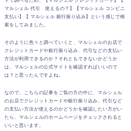
トで調べるため、【マルシェル クレジットカード】【
マルシェル 代引 使えるの？】【マルシェル コンビニ
支払い】【 マルシェル 銀行振り込み】という感じで検
索をしてみました。
そのように色々と調べていくと、マルシェルのお店で
クレジットカードや銀行振り込み、代引などの支払い
方法が利用できるのか？それともできないかどうか
は、マルシェルの公式サイトを確認すればいいので
は？と思ったんですよね。
なので、こちらの記事をご覧の方の中に、マルシェル
のお店でクレジットカードや銀行振り込み、代引など
の支払い方法が使えるのかどうかを確認したい方がい
たら、マルシェルのホームページをチェックされると
いいと思います。