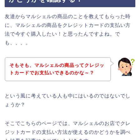
友達からマルシェルの商品のことを教えてもらった時
に、マルシェルの商品をクレジットカードの支払い方
法で今すぐ購入したい！と思ったんですよね。で
も、、、。
そもそも、マルシェルの商品ってクレジッ
トカードでお支払いできるのかな～？
という風に考えている人も中にはいるのではないでし
ょうか？
そこでこちらのページでは、マルシェルのお店でクレ
ジットカードの支払い方法が使えるのかどうかを調べ