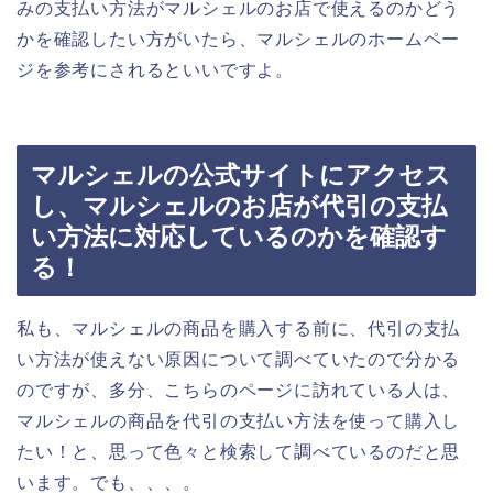
みの支払い方法がマルシェルのお店で使えるのかどう
かを確認したい方がいたら、マルシェルのホームペー
ジを参考にされるといいですよ。
マルシェルの公式サイトにアクセス
し、マルシェルのお店が代引の支払
い方法に対応しているのかを確認す
る！
私も、マルシェルの商品を購入する前に、代引の支払
い方法が使えない原因について調べていたので分かる
のですが、多分、こちらのページに訪れている人は、
マルシェルの商品を代引の支払い方法を使って購入し
たい！と、思って色々と検索して調べているのだと思
います。でも、、、。