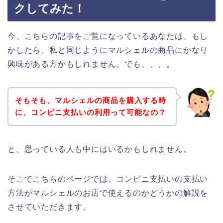
クしてみた！
今、こちらの記事をご覧になっているあなたは、もし
かしたら、私と同じようにマルシェルの商品にかなり
興味がある方かもしれません。でも、、、。
そもそも、マルシェルの商品を購入する時
に、コンビニ支払いの利用って可能なの？
と、思っている人も中にはいるかもしれません。
そこでこちらのページでは、コンビニ支払いの支払い
方法がマルシェルのお店で使えるのかどうかの解説を
させていただきます。