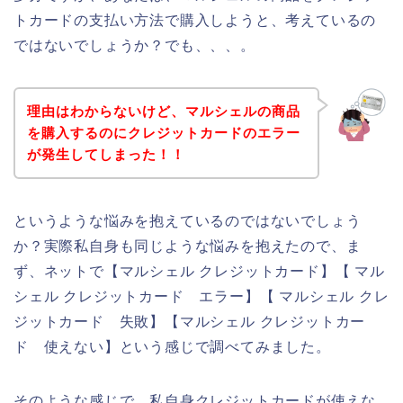
トカードの支払い方法で購入しようと、考えているの
ではないでしょうか？でも、、、。
理由はわからないけど、マルシェルの商品
を購入するのにクレジットカードのエラー
が発生してしまった！！
というような悩みを抱えているのではないでしょう
か？実際私自身も同じような悩みを抱えたので、ま
ず、ネットで【マルシェル クレジットカード】【 マル
シェル クレジットカード エラー】【 マルシェル クレ
ジットカード 失敗】【マルシェル クレジットカー
ド 使えない】という感じで調べてみました。
そのような感じで、私自身クレジットカードが使えな