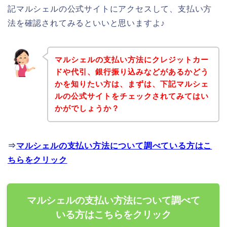
記マルシェルの公式サイトにアクセスして、支払い方
法を確認されてみるといいと思いますよ♪
マルシェルの支払い方法にクレジットカー
ドや代引、銀行振り込みなどがあるかどう
かを知りたい方は、まずは、下記マルシェ
ルの公式サイトをチェックされてみてはい
かがでしょうか？
⇒
マルシェルの支払い方法について調べている方はこ
ちらをクリック
マルシェルの支払い方法について調べて
いる方はこちらをクリック