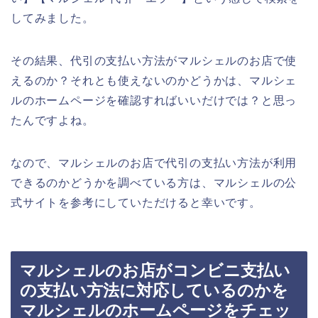
してみました。
その結果、代引の支払い方法がマルシェルのお店で使
えるのか？それとも使えないのかどうかは、マルシェ
ルのホームページを確認すればいいだけでは？と思っ
たんですよね。
なので、マルシェルのお店で代引の支払い方法が利用
できるのかどうかを調べている方は、マルシェルの公
式サイトを参考にしていただけると幸いです。
マルシェルのお店がコンビニ支払い
の支払い方法に対応しているのかを
マルシェルのホームページをチェッ