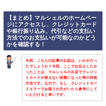
【まとめ】マルシェルのホームペー
ジにアクセスし、クレジットカード
や銀行振り込み、代引などの支払い
方法でのお支払いが可能なのかどう
かを確認する！
今回、こちらの記事のお話は、いかがだっ
たでしょうか？今回、ここでお伝えしたか
ったことは、マルシェルのお店でクレジッ
トカードが使えない状態になった時の対処
方法です。なので、もし、クレジットカー
ドエラーでお困りの方がいたら参考にして
いただけると幸いです。