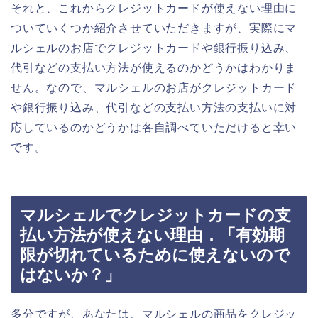
それと、これからクレジットカードが使えない理由に
ついていくつか紹介させていただきますが、実際にマ
ルシェルのお店でクレジットカードや銀行振り込み、
代引などの支払い方法が使えるのかどうかはわかりま
せん。なので、マルシェルのお店がクレジットカード
や銀行振り込み、代引などの支払い方法の支払いに対
応しているのかどうかは各自調べていただけると幸い
です。
マルシェルでクレジットカードの支
払い方法が使えない理由．「有効期
限が切れているために使えないので
はないか？」
多分ですが、あなたは、マルシェルの商品をクレジッ