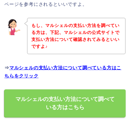
ページを参考にされるといいですよ。
もし、マルシェルの支払い方法を調べてい
る方は、下記、マルシェルの公式サイトで
支払い方法について確認されてみるといい
ですよ♪
⇒
マルシェルの支払い方法について調べている方はこ
ちらをクリック
マルシェルの支払い方法について調べて
いる方はこちら