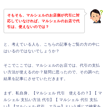
そもそも、マルシェルのお店側が代引に対
応していなければ、マルシェルのお店で代
引は、使えないのでは？
と、考えている人も、こちらの記事をご覧の方の中に
はいるのではないでしょうか？
そこでここでは、マルシェルのお店では、代引の支払
い方法が使えるのか？疑問に思ったので、その調べた
結果を記事にさせていただきます。
まず、私自身、【マルシェル 代引 使えるの？】【 マ
ルシェル 支払い方法 代引】【 マルシェル 代引 支払
い】【マルシェル 代引 エラー】という感じで検索を