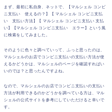
まず、最初に私自身、ネットで、【マルシェル コンビ
ニ支払い 使えるの？】【 マルシェル コンビニ支払
い 支払い方法】【 マルシェル コンビニ支払い 支払
い】【マルシェル コンビニ支払い エラー】という風
に検索をしてみました。
そのように色々と調べていって、ふっと思ったのは、
マルシェルのお店でコンビニ支払いの支払い方法が使
えるかどうかは、マルシェルのページを確認すればい
いのでは？と思ったんですよね。
なので、マルシェルのお店でコンビニ支払いの支払い
方法が利用できるのかどうかを調べている方は、マル
シェルの公式サイトを参考にしていただけると幸いで
す。