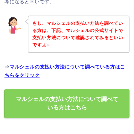
考になると幸いです。
もし、マルシェルの支払い方法を調べてい
る方は、下記、マルシェルの公式サイトで
支払い方法について確認されてみるといい
ですよ♪
⇒
マルシェルの支払い方法について調べている方はこ
ちらをクリック
マルシェルの支払い方法について調べて
いる方はこちら