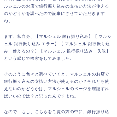
ルシェルのお店で銀行振り込みの支払い方法が使える
のかどうかを調べたので記事にさせていただきます
ね。
まず、私自身、【マルシェル 銀行振り込み】【 マルシ
ェル 銀行振り込み エラー】【 マルシェル 銀行振り込
み 使えるの？】【マルシェル 銀行振り込み 失敗】
という感じで検索をしてみました。
そのように色々と調べていくと、マルシェルのお店で
銀行振り込みの支払い方法が使えるのか？それとも使
えないのかどうかは、マルシェルのページを確認すれ
ばいいのでは？と思ったんですよね。
なので、もし、こちらをご覧の方の中に、銀行振り込