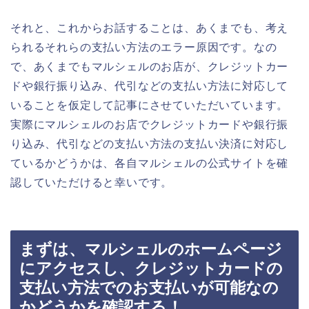
それと、これからお話することは、あくまでも、考え
られるそれらの支払い方法のエラー原因です。なの
で、あくまでもマルシェルのお店が、クレジットカー
ドや銀行振り込み、代引などの支払い方法に対応して
いることを仮定して記事にさせていただいています。
実際にマルシェルのお店でクレジットカードや銀行振
り込み、代引などの支払い方法の支払い決済に対応し
ているかどうかは、各自マルシェルの公式サイトを確
認していただけると幸いです。
まずは、マルシェルのホームページ
にアクセスし、クレジットカードの
支払い方法でのお支払いが可能なの
かどうかを確認する！