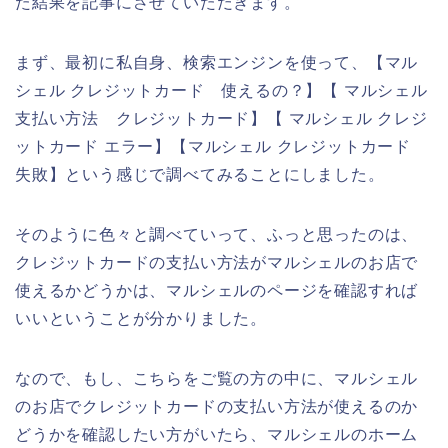
た結果を記事にさせていただきます。
まず、最初に私自身、検索エンジンを使って、【マル
シェル クレジットカード 使えるの？】【 マルシェル
支払い方法 クレジットカード】【 マルシェル クレジ
ットカード エラー】【マルシェル クレジットカード
失敗】という感じで調べてみることにしました。
そのように色々と調べていって、ふっと思ったのは、
クレジットカードの支払い方法がマルシェルのお店で
使えるかどうかは、マルシェルのページを確認すれば
いいということが分かりました。
なので、もし、こちらをご覧の方の中に、マルシェル
のお店でクレジットカードの支払い方法が使えるのか
どうかを確認したい方がいたら、マルシェルのホーム