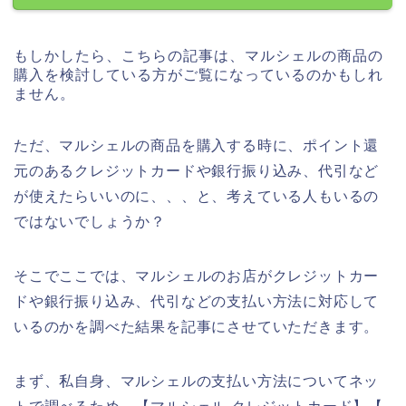
もしかしたら、こちらの記事は、マルシェルの商品の
購入を検討している方がご覧になっているのかもしれ
ません。
ただ、マルシェルの商品を購入する時に、ポイント還
元のあるクレジットカードや銀行振り込み、代引など
が使えたらいいのに、、、と、考えている人もいるの
ではないでしょうか？
そこでここでは、マルシェルのお店がクレジットカー
ドや銀行振り込み、代引などの支払い方法に対応して
いるのかを調べた結果を記事にさせていただきます。
まず、私自身、マルシェルの支払い方法についてネッ