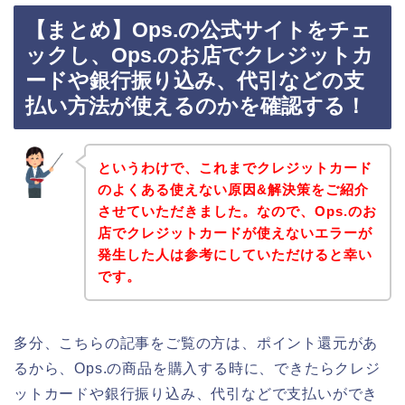
【まとめ】Ops.の公式サイトをチェ
ックし、Ops.のお店でクレジットカ
ードや銀行振り込み、代引などの支
払い方法が使えるのかを確認する！
というわけで、これまでクレジットカード
のよくある使えない原因&解決策をご紹介
させていただきました。なので、Ops.のお
店でクレジットカードが使えないエラーが
発生した人は参考にしていただけると幸い
です。
多分、こちらの記事をご覧の方は、ポイント還元があ
るから、Ops.の商品を購入する時に、できたらクレジ
ットカードや銀行振り込み、代引などで支払いができ