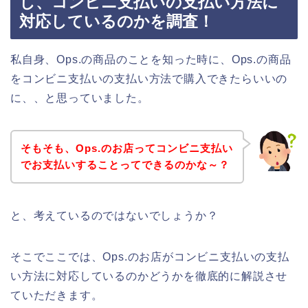
し、コンビニ支払いの支払い方法に
対応しているのかを調査！
私自身、Ops.の商品のことを知った時に、Ops.の商品
をコンビニ支払いの支払い方法で購入できたらいいの
に、、と思っていました。
そもそも、Ops.のお店ってコンビニ支払い
でお支払いすることってできるのかな～？
と、考えているのではないでしょうか？
そこでここでは、Ops.のお店がコンビニ支払いの支払
い方法に対応しているのかどうかを徹底的に解説させ
ていただきます。