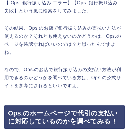
【 Ops. 銀行振り込み エラー】【Ops. 銀行振り込み
失敗】という風に検索をしてみました。
その結果、Ops.のお店で銀行振り込みの支払い方法が
使えるのか？それとも使えないのかどうかは、Ops.の
ページを確認すればいいのでは？と思ったんですよ
ね。
なので、Ops.のお店で銀行振り込みの支払い方法が利
用できるのかどうかを調べている方は、Ops.の公式サ
イトを参考にされるといいですよ。
Ops.のホームページで代引の支払い
に対応しているのかを調べてみる！