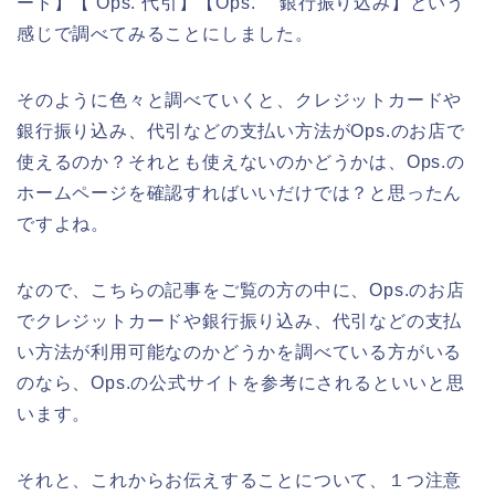
ード】【 Ops. 代引】【Ops. 銀行振り込み】という
感じで調べてみることにしました。
そのように色々と調べていくと、クレジットカードや
銀行振り込み、代引などの支払い方法がOps.のお店で
使えるのか？それとも使えないのかどうかは、Ops.の
ホームページを確認すればいいだけでは？と思ったん
ですよね。
なので、こちらの記事をご覧の方の中に、Ops.のお店
でクレジットカードや銀行振り込み、代引などの支払
い方法が利用可能なのかどうかを調べている方がいる
のなら、Ops.の公式サイトを参考にされるといいと思
います。
それと、これからお伝えすることについて、１つ注意