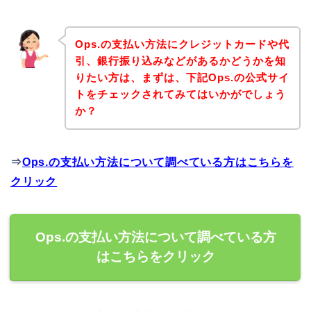
Ops.の支払い方法にクレジットカードや代
引、銀行振り込みなどがあるかどうかを知
りたい方は、まずは、下記Ops.の公式サイ
トをチェックされてみてはいかがでしょう
か？
⇒
Ops.の支払い方法について調べている方はこちらを
クリック
Ops.の支払い方法について調べている方
はこちらをクリック