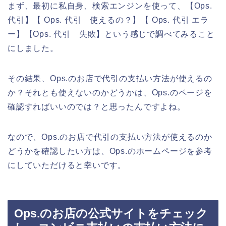
まず、最初に私自身、検索エンジンを使って、【Ops.
代引】【 Ops. 代引 使えるの？】【 Ops. 代引 エラ
ー】【Ops. 代引 失敗】という感じで調べてみること
にしました。
その結果、Ops.のお店で代引の支払い方法が使えるの
か？それとも使えないのかどうかは、Ops.のページを
確認すればいいのでは？と思ったんですよね。
なので、Ops.のお店で代引の支払い方法が使えるのか
どうかを確認したい方は、Ops.のホームページを参考
にしていただけると幸いです。
Ops.のお店の公式サイトをチェック