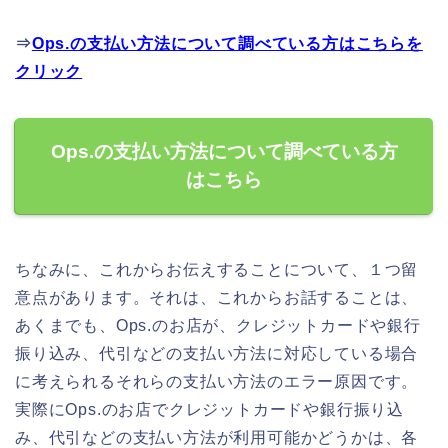
⇒
Ops.の支払い方法について調べている方はこちらを
クリック
Ops.の支払い方法について調べている方
はこちら
ちなみに、これからお伝えすることについて、１つ留
意点があります。それは、これからお話することは、
あくまでも、Ops.のお店が、クレジットカードや銀行
振り込み、代引などの支払い方法に対応している場合
に考えられるそれらの支払い方法のエラー原因です。
実際にOps.のお店でクレジットカードや銀行振り込
み、代引などの支払い方法が利用可能かどうかは、各