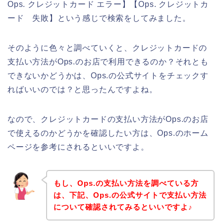
Ops. クレジットカード エラー】【Ops. クレジットカ
ード 失敗】という感じで検索をしてみました。
そのように色々と調べていくと、クレジットカードの
支払い方法がOps.のお店で利用できるのか？それとも
できないかどうかは、Ops.の公式サイトをチェックす
ればいいのでは？と思ったんですよね。
なので、クレジットカードの支払い方法がOps.のお店
で使えるのかどうかを確認したい方は、Ops.のホーム
ページを参考にされるといいですよ。
もし、Ops.の支払い方法を調べている方
は、下記、Ops.の公式サイトで支払い方法
について確認されてみるといいですよ♪