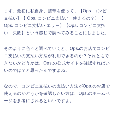
まず、最初に私自身、携帯を使って、【Ops. コンビニ
支払い】【 Ops. コンビニ支払い 使えるの？】【
Ops. コンビニ支払い エラー】【Ops. コンビニ支払
い 失敗】という感じで調べてみることにしました。
そのように色々と調べていくと、Ops.のお店でコンビ
ニ支払いの支払い方法が利用できるのか？それともで
きないかどうかは、Ops.の公式サイトを確認すればい
いのでは？と思ったんですよね。
なので、コンビニ支払いの支払い方法がOps.のお店で
使えるのかどうかを確認したい方は、Ops.のホームペ
ージを参考にされるといいですよ。