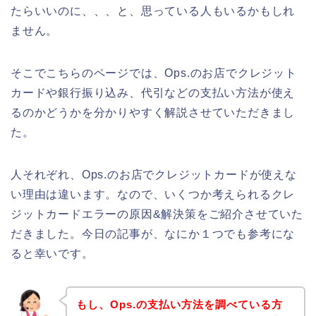
たらいいのに、、、と、思っている人もいるかもしれ
ません。
そこでこちらのページでは、Ops.のお店でクレジット
カードや銀行振り込み、代引などの支払い方法が使え
るのかどうかを分かりやすく解説させていただきまし
た。
人それぞれ、Ops.のお店でクレジットカードが使えな
い理由は違います。なので、いくつか考えられるクレ
ジットカードエラーの原因&解決策をご紹介させていた
だきました。今日の記事が、なにか１つでも参考にな
ると幸いです。
もし、Ops.の支払い方法を調べている方