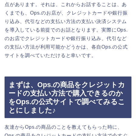
点があります。それは、これからお話することは、あ
くまでも、Ops.のお店が、クレジットカードや銀行振
り込み、代引などの支払い方法の支払い決済システム
を導入している前提でのお話となります。実際にOps.
のお店でクレジットカードや銀行振り込み、代引など
の支払い方法が利用可能かどうかは、各自Ops.の公式
サイトを調べていただけると幸いです。
まずは、Ops.の商品をクレジットカ
ードの支払い方法で購入できるのか
をOps.の公式サイトで調べてみるこ
とにしました♪
友達からOps.の商品のことを教えてもらった時に、
Ops.の商品をクレジットカードの支払い方法で今すぐ