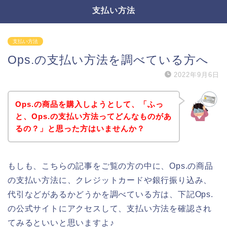
支払い方法
支払い方法
Ops.の支払い方法を調べている方へ
2022年9月6日
Ops.の商品を購入しようとして、「ふっ
と、Ops.の支払い方法ってどんなものがあ
るの？」と思った方はいませんか？
もしも、こちらの記事をご覧の方の中に、Ops.の商品
の支払い方法に、クレジットカードや銀行振り込み、
代引などがあるかどうかを調べている方は、下記Ops.
の公式サイトにアクセスして、支払い方法を確認され
てみるといいと思いますよ♪