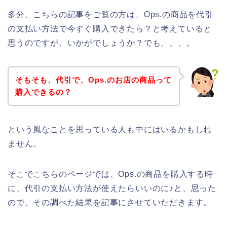
多分、こちらの記事をご覧の方は、Ops.の商品を代引
の支払い方法で今すぐ購入できたら？と考えていると
思うのですが、いかがでしょうか？でも、、、。
そもそも、代引で、Ops.のお店の商品って
購入できるの？
という風なことを思っている人も中にはいるかもしれ
ません。
そこでこちらのページでは、Ops.の商品を購入する時
に、代引の支払い方法が使えたらいいのに♪と、思った
ので、その調べた結果を記事にさせていただきます。