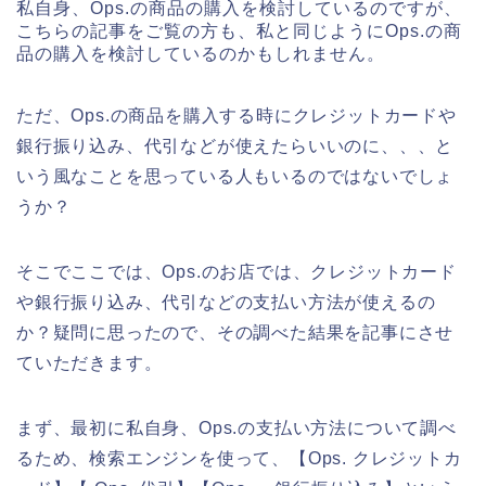
私自身、Ops.の商品の購入を検討しているのですが、
こちらの記事をご覧の方も、私と同じようにOps.の商
品の購入を検討しているのかもしれません。
ただ、Ops.の商品を購入する時にクレジットカードや
銀行振り込み、代引などが使えたらいいのに、、、と
いう風なことを思っている人もいるのではないでしょ
うか？
そこでここでは、Ops.のお店では、クレジットカード
や銀行振り込み、代引などの支払い方法が使えるの
か？疑問に思ったので、その調べた結果を記事にさせ
ていただきます。
まず、最初に私自身、Ops.の支払い方法について調べ
るため、検索エンジンを使って、【Ops. クレジットカ