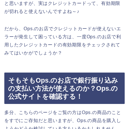
と思いますが、実はクレジットカードって、有効期限
が切れると使えないんですよね～♪
だから、Ops.のお店でクレジットカードが使えないエ
ラーが発生して困っている方は、一度Ops.のお店で利
用したクレジットカードの有効期限をチェックされて
みてはいかがでしょうか？
そもそもOps.のお店で銀行振り込み
の支払い方法が使えるのか？Ops.の
公式サイトを確認する！
多分、こちらのページをご覧の方はOps.の商品のこと
をすでにご存知だと思いますが、Ops.の商品を購入し
ようかどうか検討している方もいるかもしれません。