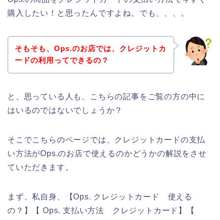
購入したい！と思ったんですよね。でも、、、。
そもそも、Ops.のお店では、クレジットカ
ードの利用ってできるの？
と、思っている人も、こちらの記事をご覧の方の中に
はいるのではないでしょうか？
そこでこちらのページでは、クレジットカードの支払
い方法がOps.のお店で使えるのかどうかの解説をさせ
ていただきます。
まず、私自身、【Ops. クレジットカード 使える
の？】【 Ops. 支払い方法 クレジットカード】【