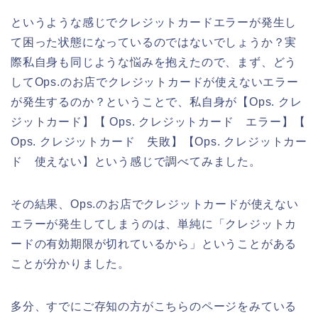
というような感じでクレジットカードエラーが発生し
て困った状態になっているのではないでしょうか？実
際私自身も同じような悩みを抱えたので、まず、どう
してOps.のお店でクレジットカードが使えないエラー
が発生するのか？ということで、私自身が【Ops. クレ
ジットカード】【 Ops. クレジットカード エラー】【
Ops. クレジットカード 失敗】【Ops. クレジットカー
ド 使えない】という感じで調べてみました。
その結果、Ops.のお店でクレジットカードが使えない
エラーが発生してしまうのは、単純に「クレジットカ
ードの有効期限が切れているから」ということがある
ことが分かりました。
多分、すでにご存知の方がこちらのページをみている