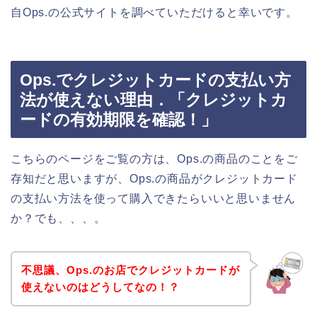
自Ops.の公式サイトを調べていただけると幸いです。
Ops.でクレジットカードの支払い方
法が使えない理由．「クレジットカ
ードの有効期限を確認！」
こちらのページをご覧の方は、Ops.の商品のことをご
存知だと思いますが、Ops.の商品がクレジットカード
の支払い方法を使って購入できたらいいと思いません
か？でも、、、。
不思議、Ops.のお店でクレジットカードが
使えないのはどうしてなの！？