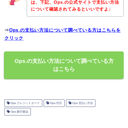
は、下記、Ops.の公式サイトで支払い方法
について確認されてみるといいですよ♪
⇒
Ops.の支払い方法について調べている方はこちらを
クリック
Ops.の支払い方法について調べている方
はこちら
Ops.クレジットカード
Ops.代引
Ops.支払い方法
Ops.銀行振込