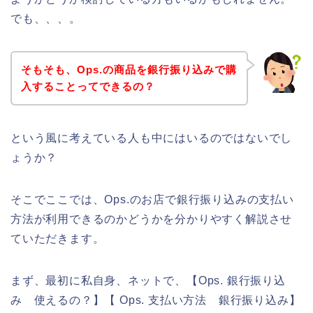
でも、、、。
そもそも、Ops.の商品を銀行振り込みで購
入することってできるの？
という風に考えている人も中にはいるのではないでし
ょうか？
そこでここでは、Ops.のお店で銀行振り込みの支払い
方法が利用できるのかどうかを分かりやすく解説させ
ていただきます。
まず、最初に私自身、ネットで、【Ops. 銀行振り込
み 使えるの？】【 Ops. 支払い方法 銀行振り込み】