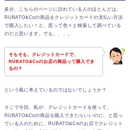
多分、こちらのページに訪れている人のほとんどは、
RUBATO&Coの商品をクレジットカードの支払い方法
で購入したい！と、思って色々と検索して調べている
のだと思います。でも、、、。
そもそも、クレジットカードで、
RUBATO&Coのお店の商品って購入でき
るの？
という風に考えているのではないでしょうか？
そこで今回、私が、クレジットカードを使って、
RUBATO&Coの商品を購入できたらいいのに、と思っ
ている人のために、RUBATO&Coのお店でクレジット