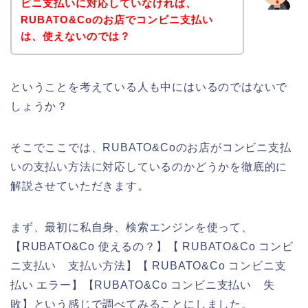
ビニ支払いに対応していなければ、
RUBATO&Coのお店でコンビニ支払い
は、使えないのでは？
ということを考えている人も中にはいるのではないで
しょうか？
そこでここでは、RUBATO&Coのお店がコンビニ支払
いの支払い方法に対応しているのかどうかを徹底的に
解説させていただきます。
まず、最初に私自身、検索エンジンを使って、
【RUBATO&Co 使えるの？】【 RUBATO&Co コンビ
ニ支払い 支払い方法】【 RUBATO&Co コンビニ支
払い エラー】【RUBATO&Co コンビニ支払い 失
敗】という感じで調べてみることにしました。