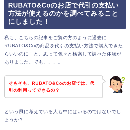
RUBATO&Coのお店で代引の支払い
方法が使えるのかを調べてみること
にしました！
私も、こちらの記事をご覧の方のように過去に
RUBATO&Coの商品を代引の支払い方法で購入できた
らいいのに！と、思って色々と検索して調べた体験が
ありました。でも、、、。
そもそも、RUBATO&Coのお店では、代
引の利用ってできるの？
という風に考えている人も中にはいるのではないでし
ょうか？