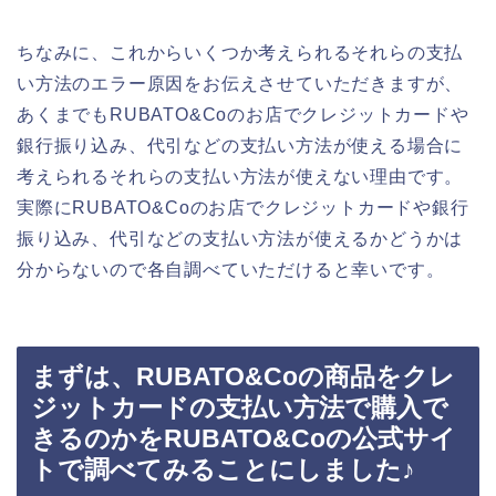
ちなみに、これからいくつか考えられるそれらの支払
い方法のエラー原因をお伝えさせていただきますが、
あくまでもRUBATO&Coのお店でクレジットカードや
銀行振り込み、代引などの支払い方法が使える場合に
考えられるそれらの支払い方法が使えない理由です。
実際にRUBATO&Coのお店でクレジットカードや銀行
振り込み、代引などの支払い方法が使えるかどうかは
分からないので各自調べていただけると幸いです。
まずは、RUBATO&Coの商品をクレ
ジットカードの支払い方法で購入で
きるのかをRUBATO&Coの公式サイ
トで調べてみることにしました♪