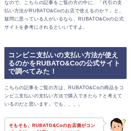
なので、こちらの記事をご覧の方の中に、「代引の支
払い方法がRUBATO&Coのお店で使えるのか？」と、
疑問に思っている人がいるなら、RUBATO&Coの公式
サイトを参考にされるといいですよ。
コンビニ支払いの支払い方法が使え
るのかをRUBATO&Coの公式サイト
で調べてみた！
こちらの記事をご覧の方は、RUBATO&Coの商品をコ
ンビニ支払いの支払い方法で購入できたら？と考えて
いるのだと思います。でも、、、。
そもそも、RUBATO&Coのお店側がコン