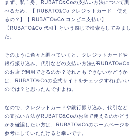
まず、私自身、RUBATO&Coの支払い方法について調
べるため、【 RUBATO&Co クレジットカード 使え
るの？】【 RUBATO&Co コンビニ支払い】
【RUBATO&Co 代引】という感じで検索をしてみまし
た。
そのように色々と調べていくと、クレジットカードや
銀行振り込み、代引などの支払い方法がRUBATO&Co
のお店で利用できるのか？それともできないかどうか
は、RUBATO&Coの公式サイトをチェックすればいい
のでは？と思ったんですよね。
なので、クレジットカードや銀行振り込み、代引など
の支払い方法がRUBATO&Coのお店で使えるのかどう
かを確認したい方は、RUBATO&Coのホームページを
参考にしていただけると幸いです。