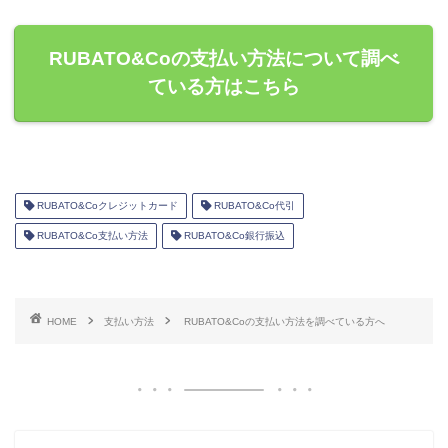
RUBATO&Coの支払い方法について調べ
ている方はこちら
RUBATO&Coクレジットカード
RUBATO&Co代引
RUBATO&Co支払い方法
RUBATO&Co銀行振込
HOME
支払い方法
RUBATO&Coの支払い方法を調べている方へ