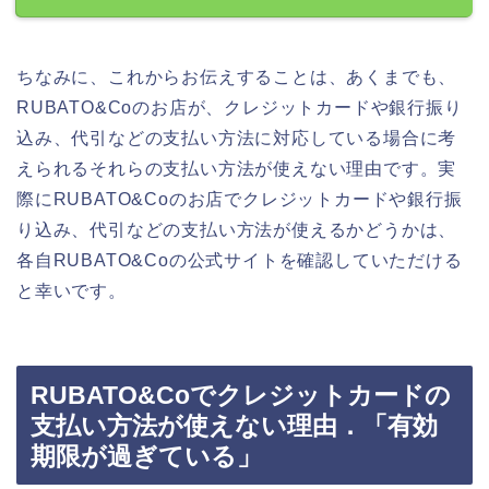
ちなみに、これからお伝えすることは、あくまでも、
RUBATO&Coのお店が、クレジットカードや銀行振り
込み、代引などの支払い方法に対応している場合に考
えられるそれらの支払い方法が使えない理由です。実
際にRUBATO&Coのお店でクレジットカードや銀行振
り込み、代引などの支払い方法が使えるかどうかは、
各自RUBATO&Coの公式サイトを確認していただける
と幸いです。
RUBATO&Coでクレジットカードの
支払い方法が使えない理由．「有効
期限が過ぎている」