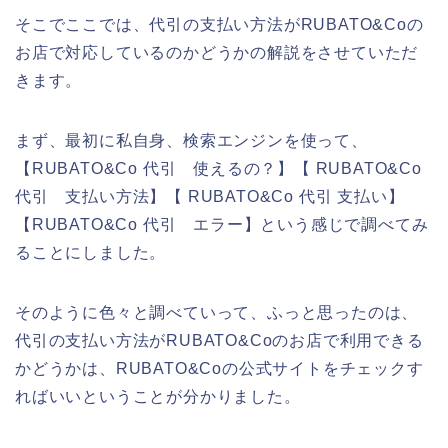
そこでここでは、代引の支払い方法がRUBATO&Coの
お店で対応しているのかどうかの解説をさせていただ
きます。
まず、最初に私自身、検索エンジンを使って、
【RUBATO&Co 代引 使えるの？】【 RUBATO&Co
代引 支払い方法】【 RUBATO&Co 代引 支払い】
【RUBATO&Co 代引 エラー】という感じで調べてみ
ることにしました。
そのように色々と調べていって、ふっと思ったのは、
代引の支払い方法がRUBATO&Coのお店で利用できる
かどうかは、RUBATO&Coの公式サイトをチェックす
ればいいということが分かりました。