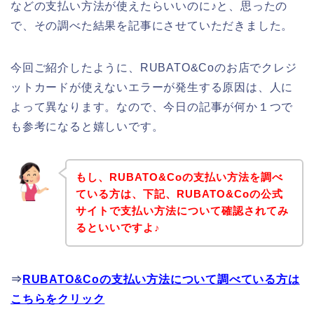
などの支払い方法が使えたらいいのに♪と、思ったの
で、その調べた結果を記事にさせていただきました。
今回ご紹介したように、RUBATO&Coのお店でクレジ
ットカードが使えないエラーが発生する原因は、人に
よって異なります。なので、今日の記事が何か１つで
も参考になると嬉しいです。
もし、RUBATO&Coの支払い方法を調べ
ている方は、下記、RUBATO&Coの公式
サイトで支払い方法について確認されてみ
るといいですよ♪
⇒
RUBATO&Coの支払い方法について調べている方は
こちらをクリック