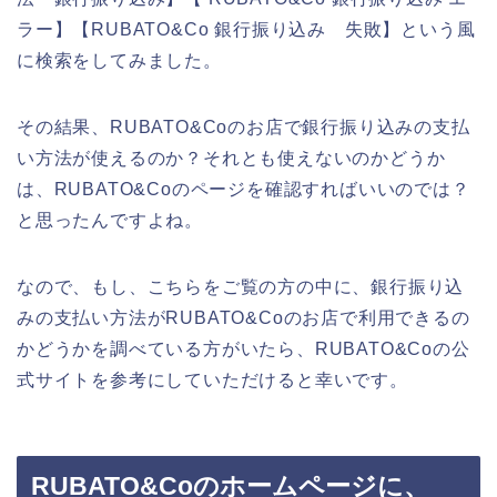
ラー】【RUBATO&Co 銀行振り込み 失敗】という風
に検索をしてみました。
その結果、RUBATO&Coのお店で銀行振り込みの支払
い方法が使えるのか？それとも使えないのかどうか
は、RUBATO&Coのページを確認すればいいのでは？
と思ったんですよね。
なので、もし、こちらをご覧の方の中に、銀行振り込
みの支払い方法がRUBATO&Coのお店で利用できるの
かどうかを調べている方がいたら、RUBATO&Coの公
式サイトを参考にしていただけると幸いです。
RUBATO&Coのホームページに、