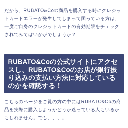
だから、RUBATO&Coの商品を購入する時にクレジッ
トカードエラーが発生してしまって困っている方は、
一度ご自身のクレジットカードの有効期限をチェック
されてみてはいかがでしょうか？
RUBATO&Coの公式サイトにアクセ
スし、RUBATO&Coのお店が銀行振
り込みの支払い方法に対応している
のかを確認する！
こちらのページをご覧の方の中にはRUBATO&Coの商
品を実際に購入しようかどうか迷っている人もいるか
もしれません。でも、、、。