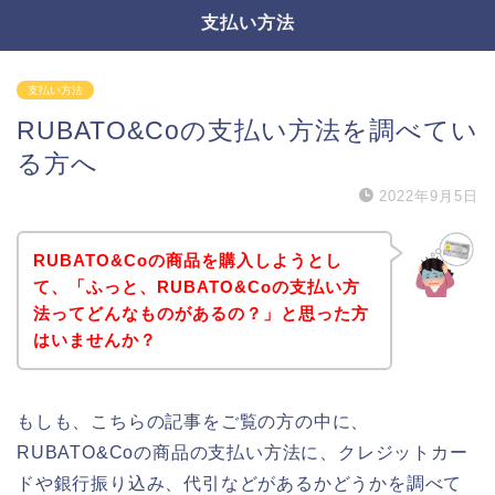
支払い方法
支払い方法
RUBATO&Coの支払い方法を調べてい
る方へ
2022年9月5日
RUBATO&Coの商品を購入しようとし
て、「ふっと、RUBATO&Coの支払い方
法ってどんなものがあるの？」と思った方
はいませんか？
もしも、こちらの記事をご覧の方の中に、
RUBATO&Coの商品の支払い方法に、クレジットカー
ドや銀行振り込み、代引などがあるかどうかを調べて