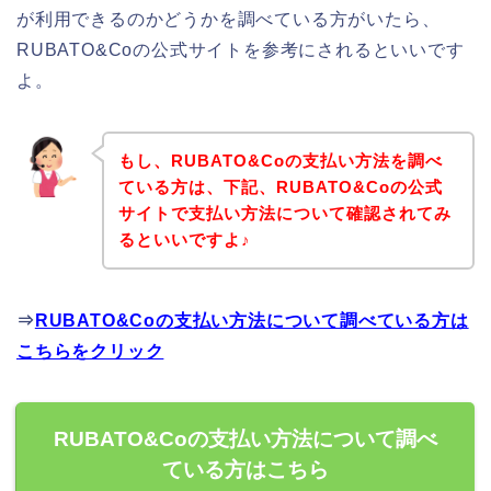
が利用できるのかどうかを調べている方がいたら、
RUBATO&Coの公式サイトを参考にされるといいです
よ。
もし、RUBATO&Coの支払い方法を調べ
ている方は、下記、RUBATO&Coの公式
サイトで支払い方法について確認されてみ
るといいですよ♪
⇒
RUBATO&Coの支払い方法について調べている方は
こちらをクリック
RUBATO&Coの支払い方法について調べ
ている方はこちら