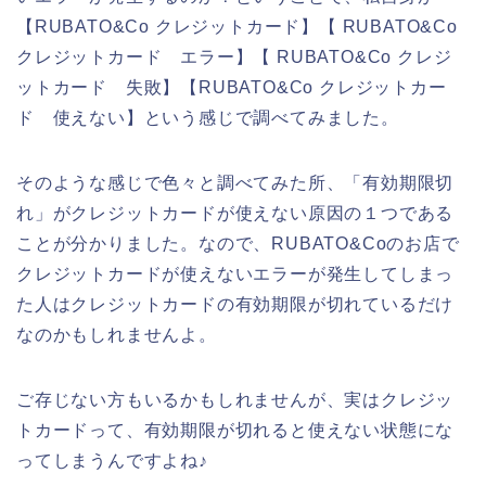
【RUBATO&Co クレジットカード】【 RUBATO&Co
クレジットカード エラー】【 RUBATO&Co クレジ
ットカード 失敗】【RUBATO&Co クレジットカー
ド 使えない】という感じで調べてみました。
そのような感じで色々と調べてみた所、「有効期限切
れ」がクレジットカードが使えない原因の１つである
ことが分かりました。なので、RUBATO&Coのお店で
クレジットカードが使えないエラーが発生してしまっ
た人はクレジットカードの有効期限が切れているだけ
なのかもしれませんよ。
ご存じない方もいるかもしれませんが、実はクレジッ
トカードって、有効期限が切れると使えない状態にな
ってしまうんですよね♪