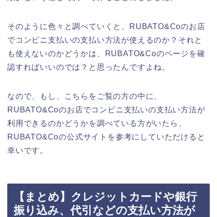
そのように色々と調べていくと、RUBATO&Coのお店
でコンビニ支払いの支払い方法が使えるのか？それと
も使えないのかどうかは、RUBATO&Coのページを確
認すればいいのでは？と思ったんですよね。
なので、もし、こちらをご覧の方の中に、
RUBATO&Coのお店でコンビニ支払いの支払い方法が
利用できるのかどうかを調べている方がいたら、
RUBATO&Coの公式サイトを参考にしていただけると
幸いです。
【まとめ】クレジットカードや銀行
振り込み、代引などの支払い方法が