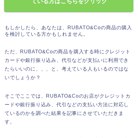
ている方はこちらをクリック
もしかしたら、あなたは、RUBATO&Coの商品の購入
を検討している方かもしれません。
ただ、RUBATO&Coの商品を購入する時にクレジット
カードや銀行振り込み、代引などが支払いに利用でき
たらいいのに、、、と、考えている人もいるのではな
いでしょうか？
そこでここでは、RUBATO&Coのお店がクレジットカ
ードや銀行振り込み、代引などの支払い方法に対応し
ているのかを調べた結果を記事にさせていただきま
す。