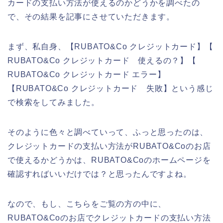
カードの支払い方法が使えるのかどうかを調べたの
で、その結果を記事にさせていただきます。
まず、私自身、【RUBATO&Co クレジットカード】【
RUBATO&Co クレジットカード 使えるの？】【
RUBATO&Co クレジットカード エラー】
【RUBATO&Co クレジットカード 失敗】という感じ
で検索をしてみました。
そのように色々と調べていって、ふっと思ったのは、
クレジットカードの支払い方法がRUBATO&Coのお店
で使えるかどうかは、RUBATO&Coのホームページを
確認すればいいだけでは？と思ったんですよね。
なので、もし、こちらをご覧の方の中に、
RUBATO&Coのお店でクレジットカードの支払い方法