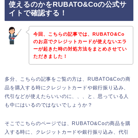
使えるのかをRUBATO&Coの公式サ
イトで確認する！
今回、こちらの記事では、RUBATO&Co
のお店でクレジットカードが使えないエラ
ーが起きた時の対処方法をまとめさせてい
ただきました！
多分、こちらの記事をご覧の方は、RUBATO&Coの商
品を購入する時にクレジットカードや銀行振り込み、
代引などが使えたらいいのに、、、と、思っている人
も中にはいるのではないでしょうか？
そこでこちらのページでは、RUBATO&Coの商品を購
入する時に、クレジットカードや銀行振り込み、代引