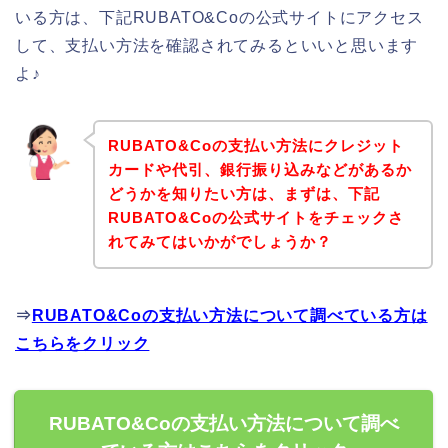
いる方は、下記RUBATO&Coの公式サイトにアクセス
して、支払い方法を確認されてみるといいと思います
よ♪
RUBATO&Coの支払い方法にクレジット
カードや代引、銀行振り込みなどがあるか
どうかを知りたい方は、まずは、下記
RUBATO&Coの公式サイトをチェックさ
れてみてはいかがでしょうか？
⇒
RUBATO&Coの支払い方法について調べている方は
こちらをクリック
RUBATO&Coの支払い方法について調べ