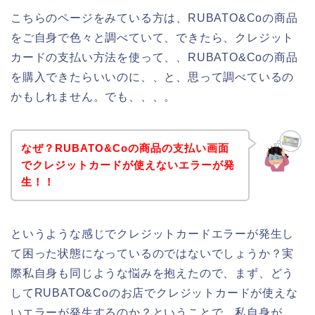
こちらのページをみている方は、RUBATO&Coの商品
をご自身で色々と調べていて、できたら、クレジット
カードの支払い方法を使って、、RUBATO&Coの商品
を購入できたらいいのに、、と、思って調べているの
かもしれません。でも、、、。
なぜ？RUBATO&Coの商品の支払い画面
でクレジットカードが使えないエラーが発
生！！
というような感じでクレジットカードエラーが発生し
て困った状態になっているのではないでしょうか？実
際私自身も同じような悩みを抱えたので、まず、どう
してRUBATO&Coのお店でクレジットカードが使えな
いエラーが発生するのか？ということで、私自身が