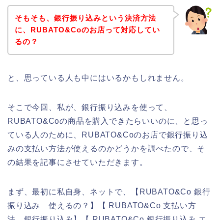
そもそも、銀行振り込みという決済方法
に、RUBATO&Coのお店って対応してい
るの？
と、思っている人も中にはいるかもしれません。
そこで今回、私が、銀行振り込みを使って、
RUBATO&Coの商品を購入できたらいいのに、と思っ
ている人のために、RUBATO&Coのお店で銀行振り込
みの支払い方法が使えるのかどうかを調べたので、そ
の結果を記事にさせていただきます。
まず、最初に私自身、ネットで、【RUBATO&Co 銀行
振り込み 使えるの？】【 RUBATO&Co 支払い方
法 銀行振り込み】【 RUBATO&Co 銀行振り込み エ