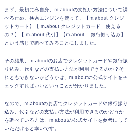
まず、最初に私自身、m.aboutの支払い方法について調
べるため、検索エンジンを使って、【m.about クレジ
ットカード】【 m.about クレジットカード 使える
の？】【 m.about 代引】【m.about 銀行振り込み】
という感じで調べてみることにしました。
その結果、m.aboutのお店でクレジットカードや銀行振
り込み、代引などの支払い方法が利用できるのか？そ
れともできないかどうかは、m.aboutの公式サイトをチ
ェックすればいいということが分かりました。
なので、m.aboutのお店でクレジットカードや銀行振り
込み、代引などの支払い方法が利用できるのかどうか
を調べている方は、m.aboutの公式サイトを参考にして
いただけると幸いです。