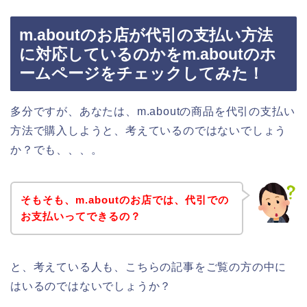
m.aboutのお店が代引の支払い方法
に対応しているのかをm.aboutのホ
ームページをチェックしてみた！
多分ですが、あなたは、m.aboutの商品を代引の支払い
方法で購入しようと、考えているのではないでしょう
か？でも、、、。
そもそも、m.aboutのお店では、代引での
お支払いってできるの？
と、考えている人も、こちらの記事をご覧の方の中に
はいるのではないでしょうか？