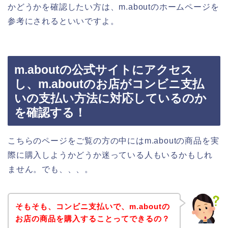
かどうかを確認したい方は、m.aboutのホームページを
参考にされるといいですよ。
m.aboutの公式サイトにアクセス
し、m.aboutのお店がコンビニ支払
いの支払い方法に対応しているのか
を確認する！
こちらのページをご覧の方の中にはm.aboutの商品を実
際に購入しようかどうか迷っている人もいるかもしれ
ません。でも、、、。
そもそも、コンビニ支払いで、m.aboutの
お店の商品を購入することってできるの？