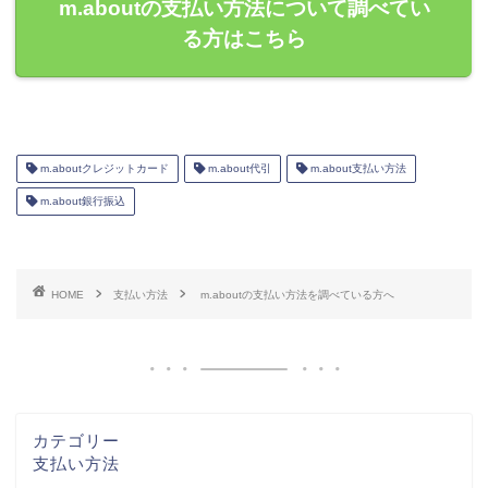
m.aboutの支払い方法について調べてい
る方はこちら
m.aboutクレジットカード
m.about代引
m.about支払い方法
m.about銀行振込
HOME
支払い方法
m.aboutの支払い方法を調べている方へ
カテゴリー
支払い方法