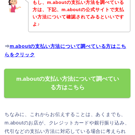
もし、m.aboutの支払い方法を調べている
方は、下記、m.aboutの公式サイトで支払
い方法について確認されてみるといいです
よ♪
⇒
m.aboutの支払い方法について調べている方はこち
らをクリック
m.aboutの支払い方法について調べてい
る方はこちら
ちなみに、これからお伝えすることは、あくまでも、
m.aboutのお店が、クレジットカードや銀行振り込み、
代引などの支払い方法に対応している場合に考えられ