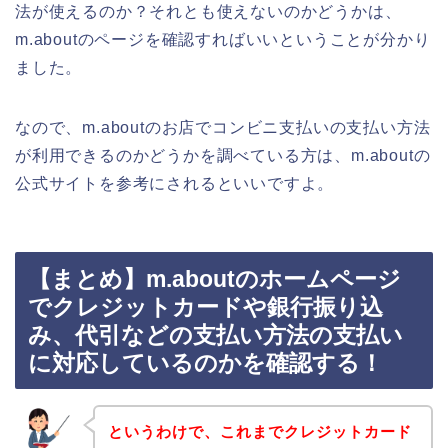
法が使えるのか？それとも使えないのかどうかは、
m.aboutのページを確認すればいいということが分かり
ました。
なので、m.aboutのお店でコンビニ支払いの支払い方法
が利用できるのかどうかを調べている方は、m.aboutの
公式サイトを参考にされるといいですよ。
【まとめ】m.aboutのホームページ
でクレジットカードや銀行振り込
み、代引などの支払い方法の支払い
に対応しているのかを確認する！
というわけで、これまでクレジットカード