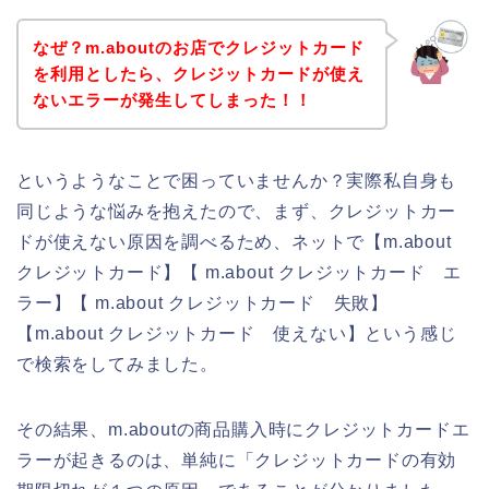
なぜ？m.aboutのお店でクレジットカード
を利用としたら、クレジットカードが使え
ないエラーが発生してしまった！！
というようなことで困っていませんか？実際私自身も
同じような悩みを抱えたので、まず、クレジットカー
ドが使えない原因を調べるため、ネットで【m.about
クレジットカード】【 m.about クレジットカード エ
ラー】【 m.about クレジットカード 失敗】
【m.about クレジットカード 使えない】という感じ
で検索をしてみました。
その結果、m.aboutの商品購入時にクレジットカードエ
ラーが起きるのは、単純に「クレジットカードの有効