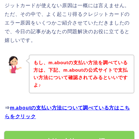
ジットカードが使えない原因は一概には言えません。
ただ、その中で、よく起こり得るクレジットカードの
エラー原因をいくつかご紹介させていただきましたの
で、今日の記事があなたの問題解決のお役に立てると
嬉しいです。
もし、m.aboutの支払い方法を調べている
方は、下記、m.aboutの公式サイトで支払
い方法について確認されてみるといいです
よ♪
⇒
m.aboutの支払い方法について調べている方はこち
らをクリック