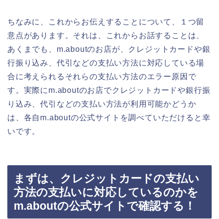
ちなみに、これからお伝えすることについて、１つ留
意点があります。それは、これからお話することは、
あくまでも、m.aboutのお店が、クレジットカードや銀
行振り込み、代引などの支払い方法に対応している場
合に考えられるそれらの支払い方法のエラー原因で
す。実際にm.aboutのお店でクレジットカードや銀行振
り込み、代引などの支払い方法が利用可能かどうか
は、各自m.aboutの公式サイトを調べていただけると幸
いです。
まずは、クレジットカードの支払い
方法の支払いに対応しているのかを
m.aboutの公式サイトで確認する！