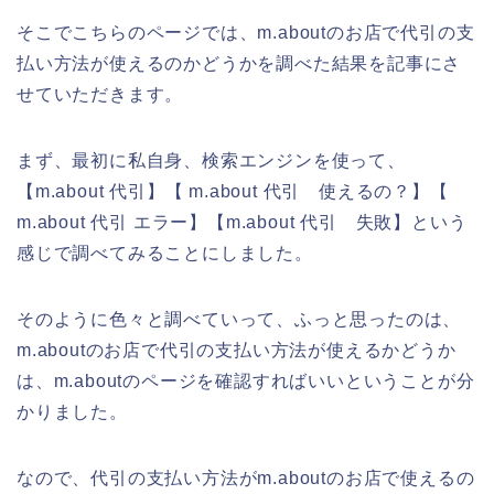
そこでこちらのページでは、m.aboutのお店で代引の支
払い方法が使えるのかどうかを調べた結果を記事にさ
せていただきます。
まず、最初に私自身、検索エンジンを使って、
【m.about 代引】【 m.about 代引 使えるの？】【
m.about 代引 エラー】【m.about 代引 失敗】という
感じで調べてみることにしました。
そのように色々と調べていって、ふっと思ったのは、
m.aboutのお店で代引の支払い方法が使えるかどうか
は、m.aboutのページを確認すればいいということが分
かりました。
なので、代引の支払い方法がm.aboutのお店で使えるの