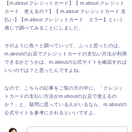
【m.about クレジットカード】【 m.about クレジット
カード 使えるの？】【 m.about クレジットカード 支
払い】【m.about クレジットカード エラー】という
感じで調べてみることにしました。
そのように色々と調べていって、ふっと思ったのは、
m.aboutのお店でクレジットカードの支払い方法が利用
できるかどうかは、m.aboutの公式サイトを確認すれば
いいのでは？と思ったんですよね。
なので、こちらの記事をご覧の方の中に、「クレジッ
トカードの支払い方法がm.aboutのお店で使えるの
か？」と、疑問に思っている人がいるなら、m.aboutの
公式サイトを参考にされるといいですよ。