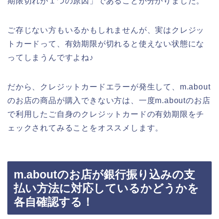
期限切れが１つの原因」であることが分かりました。
ご存じない方もいるかもしれませんが、実はクレジッ
トカードって、有効期限が切れると使えない状態にな
ってしまうんですよね♪
だから、クレジットカードエラーが発生して、m.about
のお店の商品が購入できない方は、一度m.aboutのお店
で利用したご自身のクレジットカードの有効期限をチ
ェックされてみることをオススメします。
m.aboutのお店が銀行振り込みの支
払い方法に対応しているかどうかを
各自確認する！