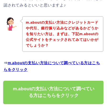
認されてみるといいと思いますよ♪
m.aboutの支払い方法にクレジットカード
や代引、銀行振り込みなどがあるかどうか
を知りたい方は、まずは、下記m.aboutの
公式サイトをチェックされてみてはいかが
でしょうか？
⇒
m.aboutの支払い方法について調べている方はこち
らをクリック
m.aboutの支払い方法について調べてい
る方はこちらをクリック