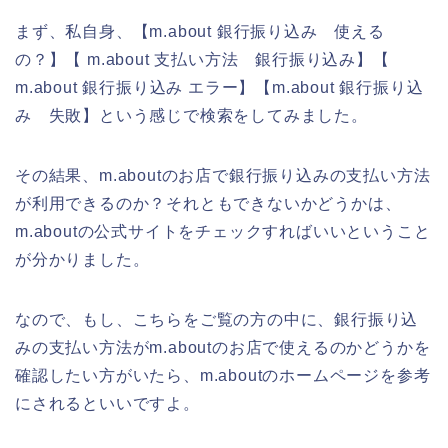
まず、私自身、【m.about 銀行振り込み 使える
の？】【 m.about 支払い方法 銀行振り込み】【
m.about 銀行振り込み エラー】【m.about 銀行振り込
み 失敗】という感じで検索をしてみました。
その結果、m.aboutのお店で銀行振り込みの支払い方法
が利用できるのか？それともできないかどうかは、
m.aboutの公式サイトをチェックすればいいということ
が分かりました。
なので、もし、こちらをご覧の方の中に、銀行振り込
みの支払い方法がm.aboutのお店で使えるのかどうかを
確認したい方がいたら、m.aboutのホームページを参考
にされるといいですよ。