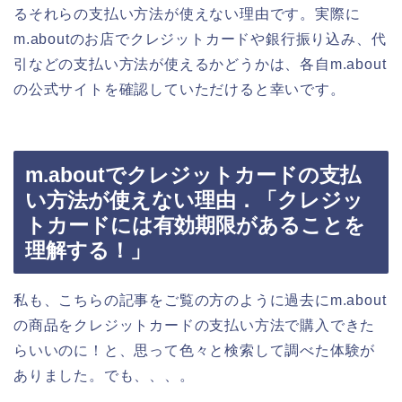
るそれらの支払い方法が使えない理由です。実際に
m.aboutのお店でクレジットカードや銀行振り込み、代
引などの支払い方法が使えるかどうかは、各自m.about
の公式サイトを確認していただけると幸いです。
m.aboutでクレジットカードの支払
い方法が使えない理由．「クレジッ
トカードには有効期限があることを
理解する！」
私も、こちらの記事をご覧の方のように過去にm.about
の商品をクレジットカードの支払い方法で購入できた
らいいのに！と、思って色々と検索して調べた体験が
ありました。でも、、、。