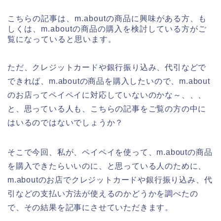
こちらの記事は、m.aboutの商品に興味がある方、も
しくは、m.aboutの商品の購入を検討している方がご
覧になっていると思います。
ただ、クレジットカードや銀行振り込み、代引などで
できれば、m.aboutの商品を購入したいので、m.about
のお店ってペイペイに対応していないのかな～、、、
と、思っている人も、こちらの記事をご覧の方の中に
はいるのではないでしょうか？
そこで今回、私が、ペイペイを使って、m.aboutの商品
を購入できたらいいのに、と思っている人のために、
m.aboutのお店でクレジットカードや銀行振り込み、代
引などの支払い方法が使えるのかどうかを調べたの
で、その結果を記事にさせていただきます。