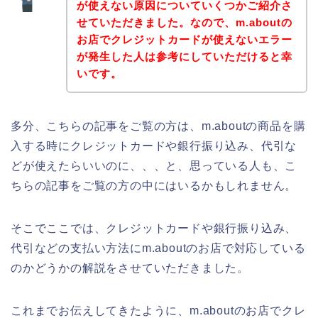
が使えない原因についていくつかご紹介さ
せていただきました。なので、m.aboutの
お店でクレジットカードが使えないエラー
が発生した人は参考にしていただけると幸
いです。
多分、こちらの記事をご覧の方は、m.aboutの商品を購
入する時にクレジットカードや銀行振り込み、代引な
どが使えたらいいのに、、、と、思っている人も、こ
ちらの記事をご覧の方の中にはいるかもしれません。
そこでここでは、クレジットカードや銀行振り込み、
代引などの支払い方法にm.aboutのお店で対応している
のかどうかの解説をさせていただきました。
これまでお伝えしてきたように、m.aboutのお店でクレ