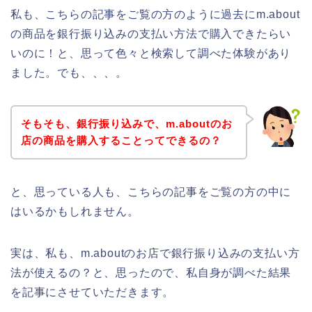
私も、こちらの記事をご覧の方のように過去にm.about
の商品を銀行振り込みの支払い方法で購入できたらい
いのに！と、思って色々と検索して調べた体験があり
ました。でも、、、。
そもそも、銀行振り込みで、m.aboutのお
店の商品を購入することってできるの？
と、思っている人も、こちらの記事をご覧の方の中に
はいるかもしれません。
実は、私も、m.aboutのお店で銀行振り込みの支払い方
法が使えるの？と、思ったので、私自身が調べた結果
を記事にさせていただきます。