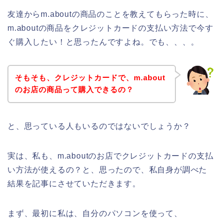
友達からm.aboutの商品のことを教えてもらった時に、
m.aboutの商品をクレジットカードの支払い方法で今す
ぐ購入したい！と思ったんですよね。でも、、、。
そもそも、クレジットカードで、m.about
のお店の商品って購入できるの？
と、思っている人もいるのではないでしょうか？
実は、私も、m.aboutのお店でクレジットカードの支払
い方法が使えるの？と、思ったので、私自身が調べた
結果を記事にさせていただきます。
まず、最初に私は、自分のパソコンを使って、