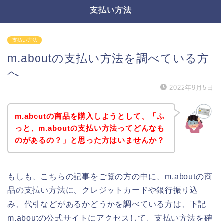
支払い方法
支払い方法
m.aboutの支払い方法を調べている方
へ
2022年9月5日
m.aboutの商品を購入しようとして、「ふ
っと、m.aboutの支払い方法ってどんなも
のがあるの？」と思った方はいませんか？
もしも、こちらの記事をご覧の方の中に、m.aboutの商
品の支払い方法に、クレジットカードや銀行振り込
み、代引などがあるかどうかを調べている方は、下記
m.aboutの公式サイトにアクセスして、支払い方法を確