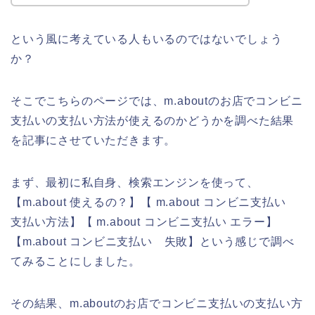
という風に考えている人もいるのではないでしょう
か？
そこでこちらのページでは、m.aboutのお店でコンビニ
支払いの支払い方法が使えるのかどうかを調べた結果
を記事にさせていただきます。
まず、最初に私自身、検索エンジンを使って、
【m.about 使えるの？】【 m.about コンビニ支払い
支払い方法】【 m.about コンビニ支払い エラー】
【m.about コンビニ支払い 失敗】という感じで調べ
てみることにしました。
その結果、m.aboutのお店でコンビニ支払いの支払い方