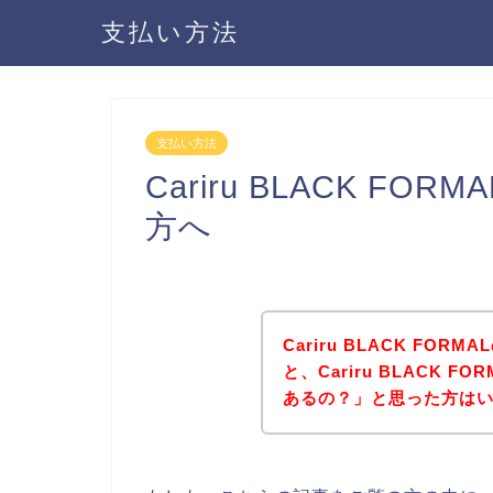
支払い方法
支払い方法
Cariru BLACK F
方へ
Cariru BLACK F
と、Cariru BLACK
あるの？」と思った方は