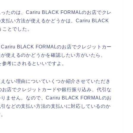
は、Cariru BLACK FORMALのお店でクレ
い方法が使えるかどうかは、Cariru BLACK
うことでした。
iru BLACK FORMALのお店でクレジットカー
法が使えるのかどうかを確認したい方がいたら、
ページを参考にされるといいですよ。
使えない理由についていくつか紹介させていただき
RMALのお店でクレジットカードや銀行振り込み、代引な
ん。なので、Cariru BLACK FORMALのお
代引などの支払い方法の支払いに対応しているのか
す。