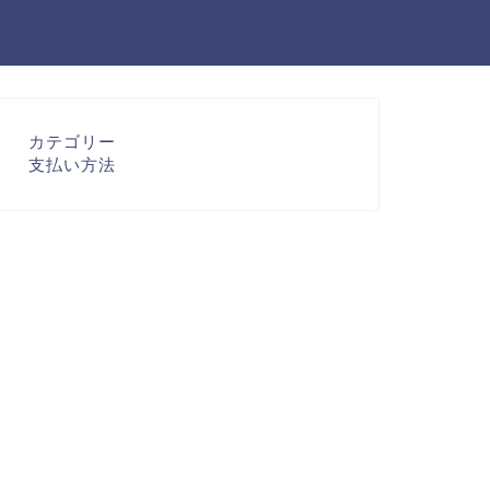
カテゴリー
支払い方法