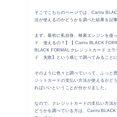
そこでこちらのページでは、Cariru BL
法が使えるのかどうかを調べた結果を記
まず、最初に私自身、検索エンジンを使って、【
ド 使えるの？】【 Cariru BLACK F
BLACK FORMAL クレジットカード エラー
ド 失敗】という感じで調べてみること
そのように色々と調べていって、ふっと思ったの
ジットカードの支払い方法が使えるかどうかは、
ればいいということが分かりました。
なので、クレジットカードの支払い方法がCar
どうかを調べている方は、Cariru BLA