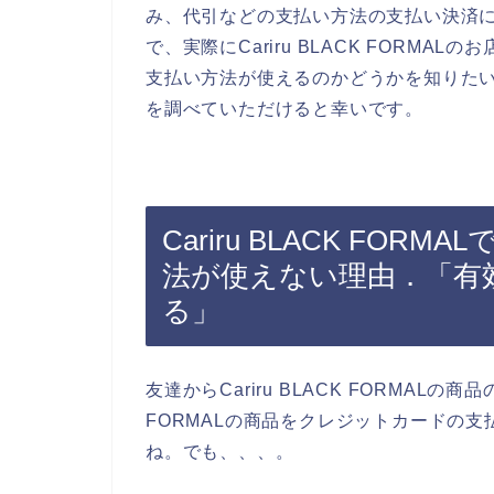
み、代引などの支払い方法の支払い決済
で、実際にCariru BLACK FORM
支払い方法が使えるのかどうかを知りたい方は、
を調べていただけると幸いです。
Cariru BLACK FO
法が使えない理由．「有
る」
友達からCariru BLACK FORMALの商
FORMALの商品をクレジットカードの
ね。でも、、、。