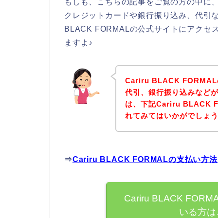
もしも、こちらの記事をご覧の方の中に、Car
クレジットカードや銀行振り込み、代引など
BLACK FORMALの公式サイトにア
ますよ♪
Cariru BLACK F
代引、銀行振り込みなど
は、下記Cariru BLA
れてみてはいかがでしょ
⇒
Cariru BLACK FORMALの支
Cariru BLACK 
いる方は