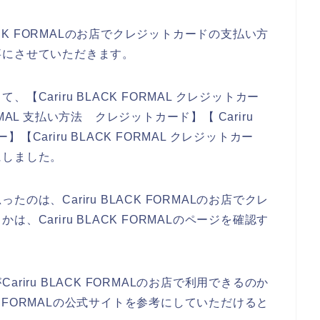
ACK FORMALのお店でクレジットカードの支払い方
事にさせていただきます。
Cariru BLACK FORMAL クレジットカー
ORMAL 支払い方法 クレジットカード】【 Cariru
】【Cariru BLACK FORMAL クレジットカー
にしました。
は、Cariru BLACK FORMALのお店でクレ
Cariru BLACK FORMALのページを確認す
iru BLACK FORMALのお店で利用できるのか
CK FORMALの公式サイトを参考にしていただけると