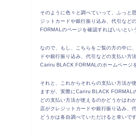
そのように色々と調べていって、ふっと思ったの
ジットカードや銀行振り込み、代引などの支払
FORMALのページを確認すればいいとい
なので、もし、こちらをご覧の方の中に、Car
ドや銀行振り込み、代引などの支払い方
Cariru BLACK FORMALのホーム
それと、これからそれらの支払い方法が
ますが、実際にCariru BLACK FO
どの支払い方法が使えるのかどうかはわかりませ
店がクレジットカードや銀行振り込み、
どうかは各自調べていただけると幸いで