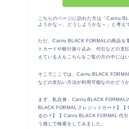
こちらのページに訪れた方は「Cariru B
ようかな～、どうしようかな～」と考え
ただ、Cariru BLACK FORMAL
トカードや銀行振り込み、代引などの支
えている人もこちらをご覧の方の中には
そこでここでは、Cariru BLACK F
などの支払い方法が利用可能なのかどう
まず、私自身、Cariru BLACK FORM
BLACK FORMAL クレジットカード】【 C
るの？】【 Cariru BLACK FORMAL 
う感じで検索をしてみました。