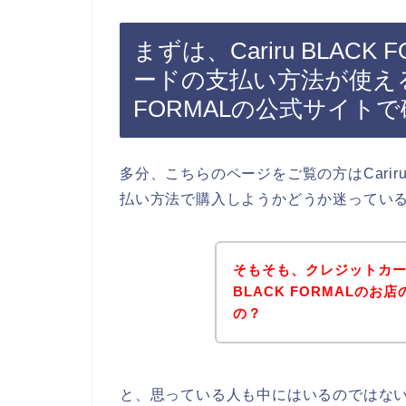
まずは、Cariru BLAC
ードの支払い方法が使えるのか
FORMALの公式サイト
多分、こちらのページをご覧の方はCariru
払い方法で購入しようかどうか迷ってい
そもそも、クレジットカード
BLACK FORMALの
の？
と、思っている人も中にはいるのではな