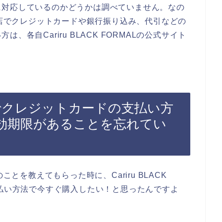
に対応しているのかどうかは調べていません。なの
ALのお店でクレジットカードや銀行振り込み、代引などの
各自Cariru BLACK FORMALの公式サイト
RMALでクレジットカードの支払い方
効期限があることを忘れてい
品のことを教えてもらった時に、Cariru BLACK
支払い方法で今すぐ購入したい！と思ったんですよ