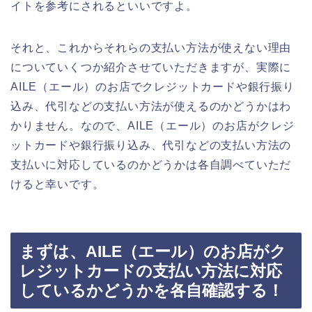
イトを参考にされるといいですよ。
それと、これからそれらの支払い方法が使えない理由
についていくつか紹介させていただきますが、実際に
AILE（エール）のお店でクレジットカードや銀行振り
込み、代引などの支払い方法が使えるのかどうかはわ
かりません。なので、AILE（エール）のお店がクレジ
ットカードや銀行振り込み、代引などの支払い方法の
支払いに対応しているのかどうかは各自調べていただ
けると幸いです。
まずは、AILE（エール）のお店がク
レジットカードの支払い方法に対応
しているかどうかを各自確認する！