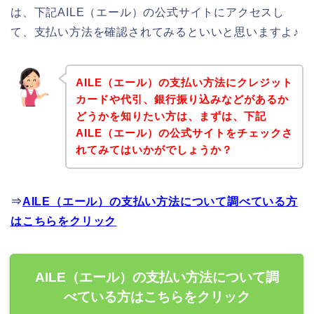
は、下記AILE（エール）の公式サイトにアクセスし
て、支払い方法を確認されてみるといいと思いますよ♪
AILE（エール）の支払い方法にクレジット
カードや代引、銀行振り込みなどがあるか
どうかを知りたい方は、まずは、下記
AILE（エール）の公式サイトをチェックさ
れてみてはいかがでしょうか？
⇒
AILE（エール）の支払い方法について調べている方
はこちらをクリック
AILE（エール）の支払い方法について調
べている方はこちらをクリック