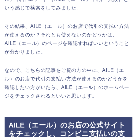
いう感じで検索をしてみました。
その結果、AILE（エール）のお店で代引の支払い方法
が使えるのか？それとも使えないのかどうかは、
AILE（エール）のページを確認すればいいということ
が分かりました。
なので、こちらの記事をご覧の方の中に、AILE（エー
ル）のお店で代引の支払い方法が使えるのかどうかを
確認したい方がいたら、AILE（エール）のホームペー
ジをチェックされるといいと思います。
AILE（エール）のお店の公式サイト
をチェックし、コンビニ支払いの支