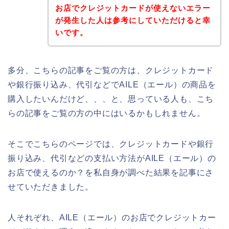
お店でクレジットカードが使えないエラー
が発生した人は参考にしていただけると幸
いです。
多分、こちらの記事をご覧の方は、クレジットカード
や銀行振り込み、代引などでAILE（エール）の商品を
購入したいんだけど、、、と、思っている人も、こち
らの記事をご覧の方の中にはいるかもしれません。
そこでこちらのページでは、クレジットカードや銀行
振り込み、代引などの支払い方法がAILE（エール）の
お店で使えるのか？を私自身が調べた結果を記事にさ
せていただきました。
人それぞれ、AILE（エール）のお店でクレジットカー