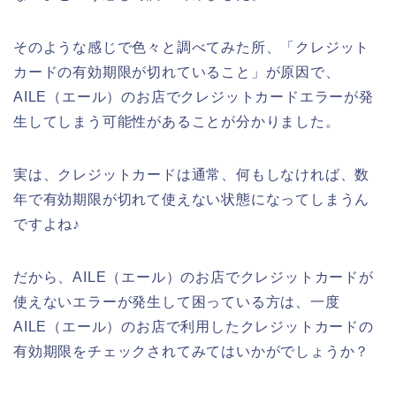
そのような感じで色々と調べてみた所、「クレジット
カードの有効期限が切れていること」が原因で、
AILE（エール）のお店でクレジットカードエラーが発
生してしまう可能性があることが分かりました。
実は、クレジットカードは通常、何もしなければ、数
年で有効期限が切れて使えない状態になってしまうん
ですよね♪
だから、AILE（エール）のお店でクレジットカードが
使えないエラーが発生して困っている方は、一度
AILE（エール）のお店で利用したクレジットカードの
有効期限をチェックされてみてはいかがでしょうか？