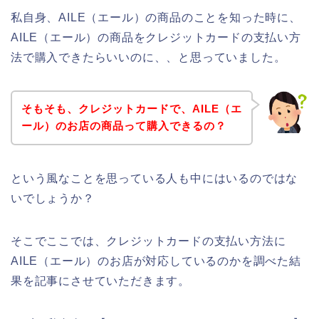
私自身、AILE（エール）の商品のことを知った時に、
AILE（エール）の商品をクレジットカードの支払い方
法で購入できたらいいのに、、と思っていました。
そもそも、クレジットカードで、AILE（エ
ール）のお店の商品って購入できるの？
という風なことを思っている人も中にはいるのではな
いでしょうか？
そこでここでは、クレジットカードの支払い方法に
AILE（エール）のお店が対応しているのかを調べた結
果を記事にさせていただきます。