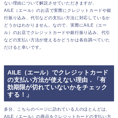
ない理由について解説させていただきますが、
AILE（エール）のお店で実際にクレジットカードや銀
行振り込み、代引などの支払い方法に対応しているか
どうかはわかりません。なので、実際にAILE（エー
ル）のお店でクレジットカードや銀行振り込み、代引
などの支払い方法が使えるかどうかは各自調べていた
だけると幸いです。
AILE（エール）でクレジットカード
の支払い方法が使えない理由．「有
効期限が切れていないかをチェック
する！」
多分、こちらのページに訪れている人のほとんどは、
AILE（エール）の商品をクレジットカードの支払い方