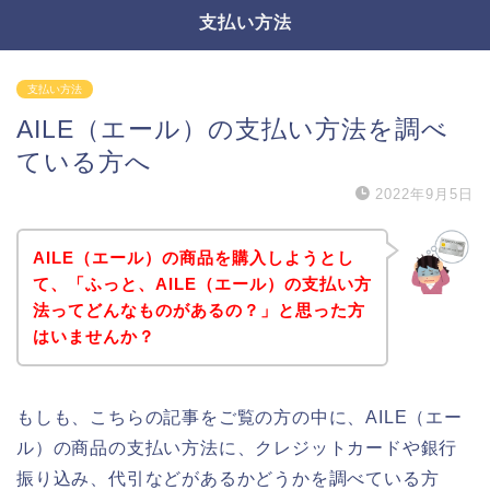
支払い方法
支払い方法
AILE（エール）の支払い方法を調べ
ている方へ
2022年9月5日
AILE（エール）の商品を購入しようとし
て、「ふっと、AILE（エール）の支払い方
法ってどんなものがあるの？」と思った方
はいませんか？
もしも、こちらの記事をご覧の方の中に、AILE（エー
ル）の商品の支払い方法に、クレジットカードや銀行
振り込み、代引などがあるかどうかを調べている方