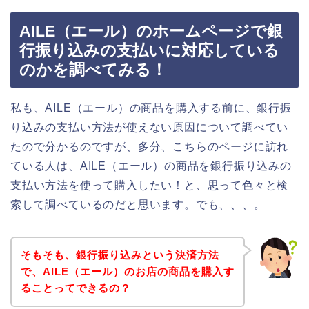
AILE（エール）のホームページで銀
行振り込みの支払いに対応している
のかを調べてみる！
私も、AILE（エール）の商品を購入する前に、銀行振
り込みの支払い方法が使えない原因について調べてい
たので分かるのですが、多分、こちらのページに訪れ
ている人は、AILE（エール）の商品を銀行振り込みの
支払い方法を使って購入したい！と、思って色々と検
索して調べているのだと思います。でも、、、。
そもそも、銀行振り込みという決済方法
で、AILE（エール）のお店の商品を購入す
ることってできるの？