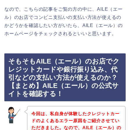
なので、こちらの記事をご覧の方の中に、AILE（エー
ル）のお店でコンビニ支払いの支払い方法が使えるの
かどうかを確認したい方がいたら、AILE（エール）の
ホームページをチェックされるといいと思います。
そもそもAILE（エール）のお店でク
レジットカードや銀行振り込み、代
引などの支払い方法が使えるのか？
【まとめ】AILE（エール）の公式サ
イトを確認する！
今回は、私自身が体験したクレジットカー
ドのよくあるエラー原因をご紹介させてい
ただきました。なので、AILE（エール）の