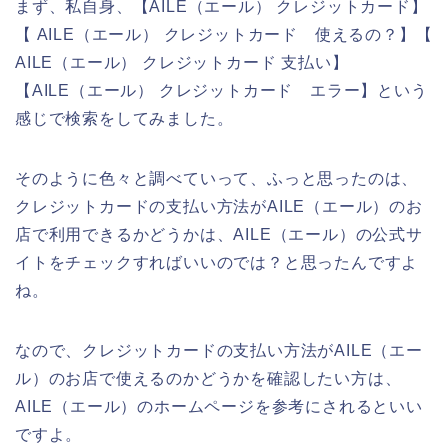
まず、私自身、【AILE（エール） クレジットカード】
【 AILE（エール） クレジットカード 使えるの？】【
AILE（エール） クレジットカード 支払い】
【AILE（エール） クレジットカード エラー】という
感じで検索をしてみました。
そのように色々と調べていって、ふっと思ったのは、
クレジットカードの支払い方法がAILE（エール）のお
店で利用できるかどうかは、AILE（エール）の公式サ
イトをチェックすればいいのでは？と思ったんですよ
ね。
なので、クレジットカードの支払い方法がAILE（エー
ル）のお店で使えるのかどうかを確認したい方は、
AILE（エール）のホームページを参考にされるといい
ですよ。