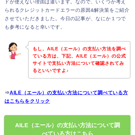
ドが使えない理由は違います。なので、いくつか考え
られるクレジットカードエラーの原因&解決策をご紹介
させていただきました。今日の記事が、なにか１つで
も参考になると幸いです。
もし、AILE（エール）の支払い方法を調べ
ている方は、下記、AILE（エール）の公式
サイトで支払い方法について確認されてみ
るといいですよ♪
⇒
AILE（エール）の支払い方法について調べている方
はこちらをクリック
AILE（エール）の支払い方法について調
べている方はこちら