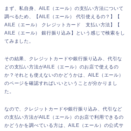
まず、私自身、AILE（エール）の支払い方法について
調べるため、【AILE（エール） 代引使えるの？】【
AILE（エール） クレジットカード 支払い方法】【
AILE（エール） 銀行振り込み】という感じで検索をし
てみました。
その結果、クレジットカードや銀行振り込み、代引な
どの支払い方法がAILE（エール）のお店で使えるの
か？それとも使えないのかどうかは、AILE（エール）
のページを確認すればいいということが分かりまし
た。
なので、クレジットカードや銀行振り込み、代引など
の支払い方法がAILE（エール）のお店で利用できるの
かどうかを調べている方は、AILE（エール）の公式サ