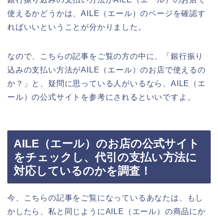
使えるかどうかは、AILE（エール）のページを確認す
ればいいということが分かりました。
なので、こちらの記事をご覧の方の中に、「銀行振り
込みの支払い方法がAILE（エール）のお店で使えるの
か？」と、疑問に思っている人がいるなら、AILE（エ
ール）の公式サイトを参考にされるといいですよ。
AILE（エール）のお店の公式サイト
をチェックし、代引の支払い方法に
対応しているのかを調査！
今、こちらの記事をご覧になっているあなたは、もし
かしたら、私と同じようにAILE（エール）の商品にか