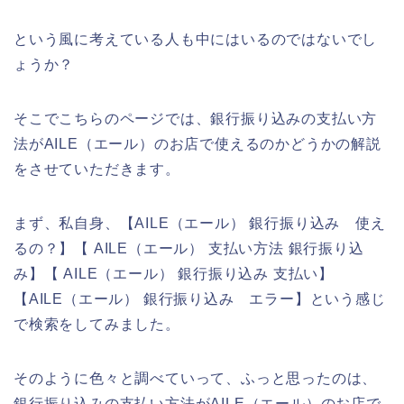
という風に考えている人も中にはいるのではないでし
ょうか？
そこでこちらのページでは、銀行振り込みの支払い方
法がAILE（エール）のお店で使えるのかどうかの解説
をさせていただきます。
まず、私自身、【AILE（エール） 銀行振り込み 使え
るの？】【 AILE（エール） 支払い方法 銀行振り込
み】【 AILE（エール） 銀行振り込み 支払い】
【AILE（エール） 銀行振り込み エラー】という感じ
で検索をしてみました。
そのように色々と調べていって、ふっと思ったのは、
銀行振り込みの支払い方法がAILE（エール）のお店で