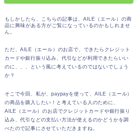
もしかしたら、こちらの記事は、AILE（エール）の商
品に興味がある方がご覧になっているのかもしれませ
ん。
ただ、AILE（エール）のお店で、できたらクレジット
カードや銀行振り込み、代引などが利用できたらいい
のに、、、という風に考えているのではないでしょう
か？
そこで今回、私が、paypayを使って、AILE（エール）
の商品を購入したい！と考えている人のために、
AILE（エール）のお店でクレジットカードや銀行振り
込み、代引などの支払い方法が使えるのかどうかを調
べたので記事にさせていただきますね。