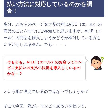
払い方法に対応しているのかを調
査！
多分、こちらのページをご覧の方はAILE（エール）の
商品のことをすでにご存知だと思いますが、AILE（エ
ール）の商品を購入しようかどうか検討している方も
いるかもしれません。でも、、、。
そもそも、AILE（エール）のお店ってコン
ビニ支払いの支払い決済を導入しているの
かな～？
という風に考えているのではないでしょうか？
そこで今回、私が、コンビニ支払いを使って、