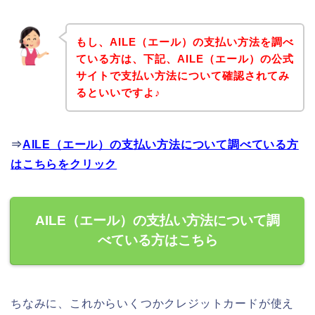
もし、AILE（エール）の支払い方法を調べ
ている方は、下記、AILE（エール）の公式
サイトで支払い方法について確認されてみ
るといいですよ♪
⇒
AILE（エール）の支払い方法について調べている方
はこちらをクリック
AILE（エール）の支払い方法について調
べている方はこちら
ちなみに、これからいくつかクレジットカードが使え