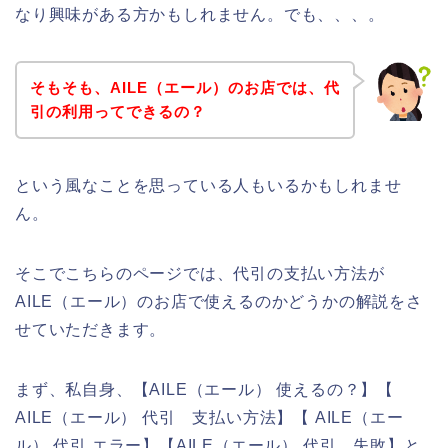
なり興味がある方かもしれません。でも、、、。
そもそも、AILE（エール）のお店では、代
引の利用ってできるの？
という風なことを思っている人もいるかもしれませ
ん。
そこでこちらのページでは、代引の支払い方法が
AILE（エール）のお店で使えるのかどうかの解説をさ
せていただきます。
まず、私自身、【AILE（エール） 使えるの？】【
AILE（エール） 代引 支払い方法】【 AILE（エー
ル） 代引 エラー】【AILE（エール） 代引 失敗】と