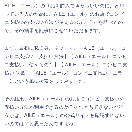
AILE（エール）の商品を購入できたらいいのに、と思
っている人のために、AILE（エール）のお店でコンビ
ニ支払いの支払い方法が使えるのかどうかを調べたの
で、その結果を記事にさせていただきます。
まず、最初に私自身、ネットで、【AILE（エール） コ
ンビニ支払い 支払い方法】【 AILE（エール） コンビ
ニ支払い 使えるの？】【 AILE（エール） コンビニ支
払い 失敗】【AILE（エール） コンビニ支払い エラ
ー】という風に検索をしてみました。
その結果、AILE（エール）のお店でコンビニ支払いの
支払い方法が利用できるのか？それともできないかど
うかは、AILE（エール）の公式サイトを確認すればい
いのでは？と思ったんですよね。