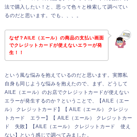
法で購入したい！と、思って色々と検索して調べてい
るのだと思います。でも、、、。
なぜ？AILE（エール）の商品の支払い画面
でクレジットカードが使えないエラーが発
生！！
という風な悩みを抱えているのだと思います。実際私
自身も同じような悩みを抱えたので、まず、どうして
AILE（エール）のお店でクレジットカードが使えない
エラーが発生するのか？ということで、【AILE（エー
ル） クレジットカード】【 AILE（エール） クレジッ
トカード エラー】【 AILE（エール） クレジットカー
ド 失敗】【AILE（エール） クレジットカード 使え
ない】という感じで調べてみました。