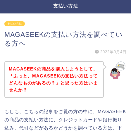
支払い方法
支払い方法
MAGASEEKの支払い方法を調べてい
る方へ
2022年9月4日
MAGASEEKの商品を購入しようとして、
「ふっと、MAGASEEKの支払い方法って
どんなものがあるの？」と思った方はいま
せんか？
もしも、こちらの記事をご覧の方の中に、MAGASEEK
の商品の支払い方法に、クレジットカードや銀行振り
込み、代引などがあるかどうかを調べている方は、下