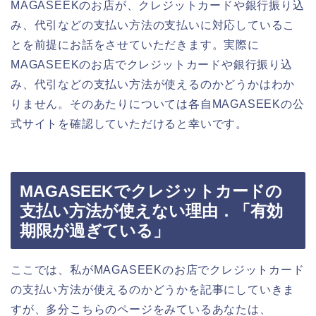
MAGASEEKのお店が、クレジットカードや銀行振り込
み、代引などの支払い方法の支払いに対応しているこ
とを前提にお話をさせていただきます。実際に
MAGASEEKのお店でクレジットカードや銀行振り込
み、代引などの支払い方法が使えるのかどうかはわか
りません。そのあたりについては各自MAGASEEKの公
式サイトを確認していただけると幸いです。
MAGASEEKでクレジットカードの
支払い方法が使えない理由．「有効
期限が過ぎている」
ここでは、私がMAGASEEKのお店でクレジットカード
の支払い方法が使えるのかどうかを記事にしていきま
すが、多分こちらのページをみているあなたは、