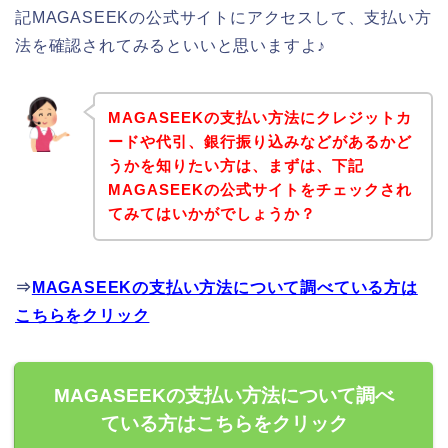
記MAGASEEKの公式サイトにアクセスして、支払い方
法を確認されてみるといいと思いますよ♪
MAGASEEKの支払い方法にクレジットカ
ードや代引、銀行振り込みなどがあるかど
うかを知りたい方は、まずは、下記
MAGASEEKの公式サイトをチェックされ
てみてはいかがでしょうか？
⇒
MAGASEEKの支払い方法について調べている方は
こちらをクリック
MAGASEEKの支払い方法について調べ
ている方はこちらをクリック