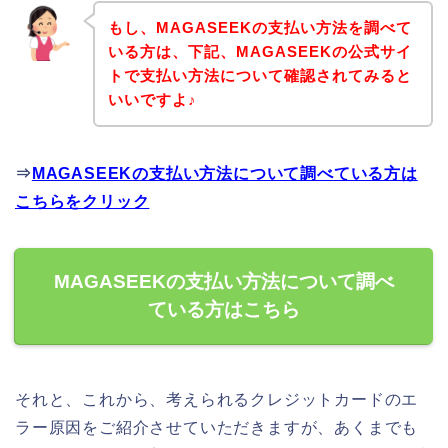
もし、MAGASEEKの支払い方法を調べて
いる方は、下記、MAGASEEKの公式サイ
トで支払い方法について確認されてみると
いいですよ♪
⇒
MAGASEEKの支払い方法について調べている方は
こちらをクリック
MAGASEEKの支払い方法について調べ
ている方はこちら
それと、これから、考えられるクレジットカードのエ
ラー原因をご紹介させていただきますが、あくまでも