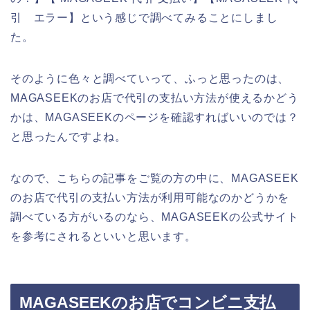
引 エラー】という感じで調べてみることにしまし
た。
そのように色々と調べていって、ふっと思ったのは、
MAGASEEKのお店で代引の支払い方法が使えるかどう
かは、MAGASEEKのページを確認すればいいのでは？
と思ったんですよね。
なので、こちらの記事をご覧の方の中に、MAGASEEK
のお店で代引の支払い方法が利用可能なのかどうかを
調べている方がいるのなら、MAGASEEKの公式サイト
を参考にされるといいと思います。
MAGASEEKのお店でコンビニ支払