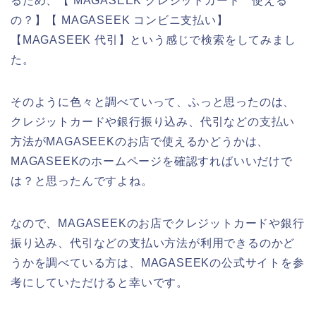
るため、【 MAGASEEK クレジットカード 使える
の？】【 MAGASEEK コンビニ支払い】
【MAGASEEK 代引】という感じで検索をしてみまし
た。
そのように色々と調べていって、ふっと思ったのは、
クレジットカードや銀行振り込み、代引などの支払い
方法がMAGASEEKのお店で使えるかどうかは、
MAGASEEKのホームページを確認すればいいだけで
は？と思ったんですよね。
なので、MAGASEEKのお店でクレジットカードや銀行
振り込み、代引などの支払い方法が利用できるのかど
うかを調べている方は、MAGASEEKの公式サイトを参
考にしていただけると幸いです。