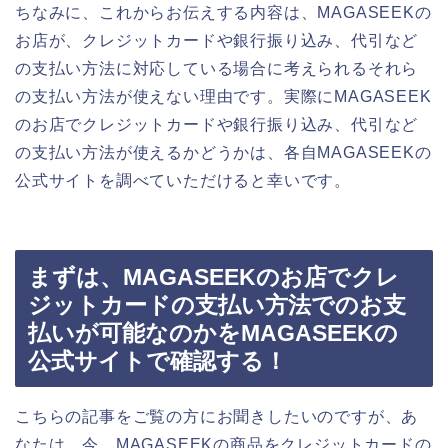
ちなみに、これからお伝えする内容は、MAGASEEKの
お店が、クレジットカードや銀行振り込み、代引など
の支払い方法に対応している場合に考えられるそれら
の支払い方法が使えない理由です。実際にMAGASEEK
のお店でクレジットカードや銀行振り込み、代引など
の支払い方法が使えるかどうかは、各自MAGASEEKの
公式サイトを調べていただけると幸いです。
まずは、MAGASEEKのお店でクレ
ジットカードの支払い方法でのお支
払いが可能なのかをMAGASEEKの
公式サイトで確認する！
こちらの記事をご覧の方にお聞きしたいのですが、あ
なたは、今、MAGASEEKの商品をクレジットカードの