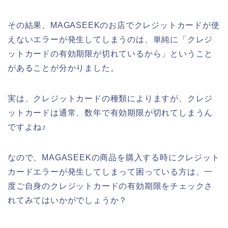
その結果、MAGASEEKのお店でクレジットカードが使
えないエラーが発生してしまうのは、単純に「クレジ
ットカードの有効期限が切れているから」ということ
があることが分かりました。
実は、クレジットカードの種類によりますが、クレジ
ットカードは通常、数年で有効期限が切れてしまうん
ですよね♪
なので、MAGASEEKの商品を購入する時にクレジット
カードエラーが発生してしまって困っている方は、一
度ご自身のクレジットカードの有効期限をチェックさ
れてみてはいかがでしょうか？