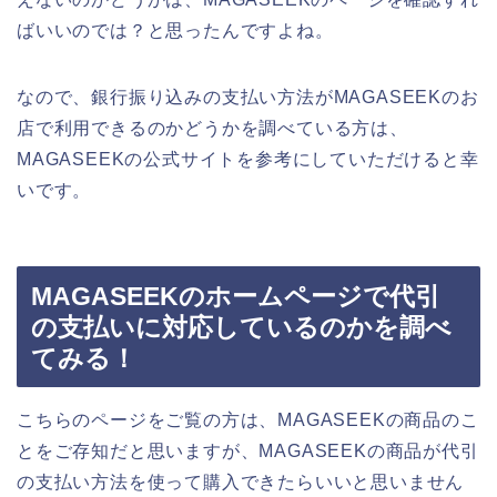
ばいいのでは？と思ったんですよね。
なので、銀行振り込みの支払い方法がMAGASEEKのお
店で利用できるのかどうかを調べている方は、
MAGASEEKの公式サイトを参考にしていただけると幸
いです。
MAGASEEKのホームページで代引
の支払いに対応しているのかを調べ
てみる！
こちらのページをご覧の方は、MAGASEEKの商品のこ
とをご存知だと思いますが、MAGASEEKの商品が代引
の支払い方法を使って購入できたらいいと思いません