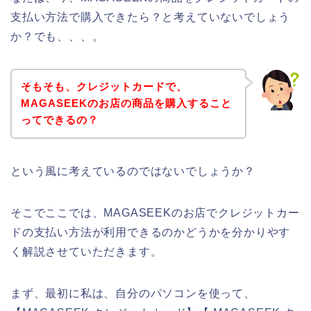
支払い方法で購入できたら？と考えていないでしょう
か？でも、、、。
そもそも、クレジットカードで、
MAGASEEKのお店の商品を購入すること
ってできるの？
という風に考えているのではないでしょうか？
そこでここでは、MAGASEEKのお店でクレジットカー
ドの支払い方法が利用できるのかどうかを分かりやす
く解説させていただきます。
まず、最初に私は、自分のパソコンを使って、