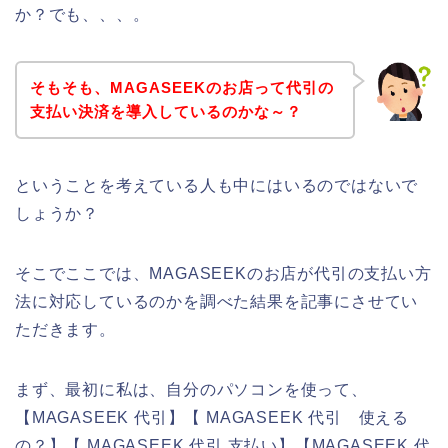
か？でも、、、。
そもそも、MAGASEEKのお店って代引の
支払い決済を導入しているのかな～？
ということを考えている人も中にはいるのではないで
しょうか？
そこでここでは、MAGASEEKのお店が代引の支払い方
法に対応しているのかを調べた結果を記事にさせてい
ただきます。
まず、最初に私は、自分のパソコンを使って、
【MAGASEEK 代引】【 MAGASEEK 代引 使える
の？】【 MAGASEEK 代引 支払い】【MAGASEEK 代