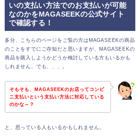
いの支払い方法でのお支払いが可能
なのかをMAGASEEKの公式サイト
で確認する！
多分、こちらのページをご覧の方はMAGASEEKの商品
のことをすでにご存知だと思いますが、MAGASEEKの
商品を購入しようかどうか検討している方もいるかも
しれません。でも、、、。
そもそも、MAGASEEKのお店ってコンビ
ニ支払いという支払い方法に対応している
のかな～？
と、思っている人もいるかもしれません。