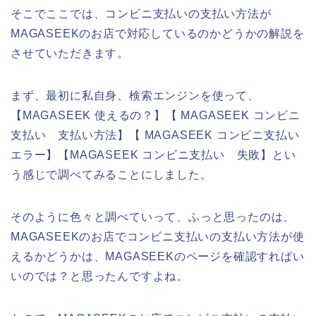
そこでここでは、コンビニ支払いの支払い方法が
MAGASEEKのお店で対応しているのかどうかの解説を
させていただきます。
まず、最初に私自身、検索エンジンを使って、
【MAGASEEK 使えるの？】【 MAGASEEK コンビニ
支払い 支払い方法】【 MAGASEEK コンビニ支払い
エラー】【MAGASEEK コンビニ支払い 失敗】とい
う感じで調べてみることにしました。
そのように色々と調べていって、ふっと思ったのは、
MAGASEEKのお店でコンビニ支払いの支払い方法が使
えるかどうかは、MAGASEEKのページを確認すればい
いのでは？と思ったんですよね。