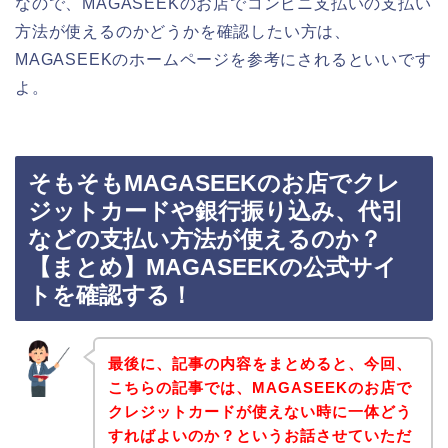
なので、MAGASEEKのお店でコンビニ支払いの支払い
方法が使えるのかどうかを確認したい方は、
MAGASEEKのホームページを参考にされるといいです
よ。
そもそもMAGASEEKのお店でクレ
ジットカードや銀行振り込み、代引
などの支払い方法が使えるのか？
【まとめ】MAGASEEKの公式サイ
トを確認する！
最後に、記事の内容をまとめると、今回、
こちらの記事では、MAGASEEKのお店で
クレジットカードが使えない時に一体どう
すればよいのか？というお話させていただ