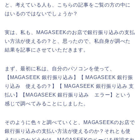
と、考えている人も、こちらの記事をご覧の方の中に
はいるのではないでしょうか？
実は、私も、MAGASEEKのお店で銀行振り込みの支払
い方法が使えるの？と、思ったので、私自身が調べた
結果を記事にさせていただきます。
まず、最初に私は、自分のパソコンを使って、
【MAGASEEK 銀行振り込み】【 MAGASEEK 銀行振
り込み 使えるの？】【 MAGASEEK 銀行振り込み 支
払い】【MAGASEEK 銀行振り込み エラー】という
感じで調べてみることにしました。
そのように色々と調べていくと、MAGASEEKのお店で
銀行振り込みの支払い方法が使えるのか？それとも使
えないのかどうかは、MAGASEEKのページを確認すれ