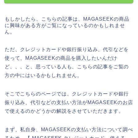
もしかしたら、こちらの記事は、MAGASEEKの商品
に興味がある方がご覧になっているのかもしれませ
ん。
ただ、クレジットカードや銀行振り込み、代引などを
使って、MAGASEEKの商品を購入したいんだけ
ど、、、と、思っている人も、こちらの記事をご覧の
方の中にはいるかもしれません。
そこでこちらのページでは、クレジットカードや銀行
振り込み、代引などの支払い方法がMAGASEEKのお店
で使えるのかどうかの解説をさせていただきます。
まず、私自身、MAGASEEKの支払い方法について調べ