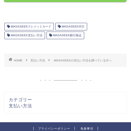
MAGASEEKクレジットカード
MAGASEEK代引
MAGASEEK支払い方法
MAGASEEK銀行振込
HOME
支払い方法
MAGASEEKの支払い方法を調べている方へ
カテゴリー
支払い方法
プライバシーポリシー
免責事項