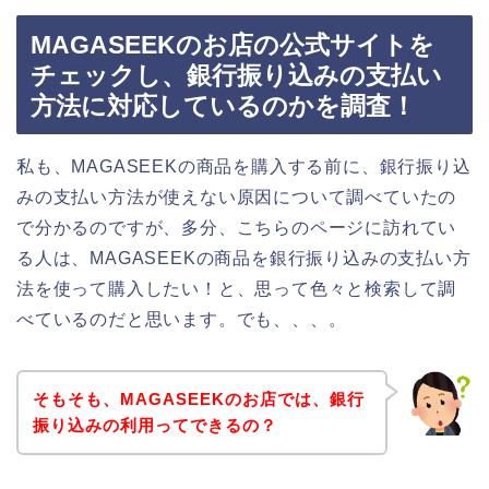
MAGASEEKのお店の公式サイトを
チェックし、銀行振り込みの支払い
方法に対応しているのかを調査！
私も、MAGASEEKの商品を購入する前に、銀行振り込
みの支払い方法が使えない原因について調べていたの
で分かるのですが、多分、こちらのページに訪れてい
る人は、MAGASEEKの商品を銀行振り込みの支払い方
法を使って購入したい！と、思って色々と検索して調
べているのだと思います。でも、、、。
そもそも、MAGASEEKのお店では、銀行
振り込みの利用ってできるの？