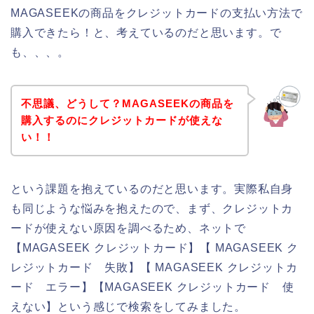
MAGASEEKの商品をクレジットカードの支払い方法で
購入できたら！と、考えているのだと思います。で
も、、、。
不思議、どうして？MAGASEEKの商品を
購入するのにクレジットカードが使えな
い！！
という課題を抱えているのだと思います。実際私自身
も同じような悩みを抱えたので、まず、クレジットカ
ードが使えない原因を調べるため、ネットで
【MAGASEEK クレジットカード】【 MAGASEEK ク
レジットカード 失敗】【 MAGASEEK クレジットカ
ード エラー】【MAGASEEK クレジットカード 使
えない】という感じで検索をしてみました。