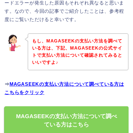
ードエラーが発生した原因もそれぞれ異なると思いま
す。なので、今回の記事でご紹介したことは、参考程
度にご覧いただけると幸いです。
もし、MAGASEEKの支払い方法を調べて
いる方は、下記、MAGASEEKの公式サイ
トで支払い方法について確認されてみると
いいですよ♪
⇒
MAGASEEKの支払い方法について調べている方は
こちらをクリック
MAGASEEKの支払い方法について調べ
ている方はこちら