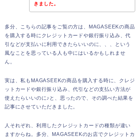
きました。
多分、こちらの記事をご覧の方は、MAGASEEKの商品
を購入する時にクレジットカードや銀行振り込み、代
引などが支払いに利用できたらいいのに、、、という
風なことを思っている人も中にはいるかもしれませ
ん。
実は、私もMAGASEEKの商品を購入する時に、クレジ
ットカードや銀行振り込み、代引などの支払い方法が
使えたらいいのに♪と、思ったので、その調べた結果を
記事にさせていただきました。
人それぞれ、利用したクレジットカードの種類が違い
ますからね。多分、MAGASEEKのお店でクレジットカ