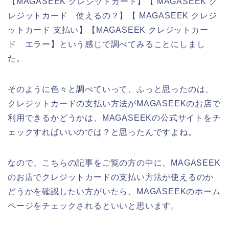
【MAGASEEK クレジットカード】【 MAGASEEK ク
レジットカード 使えるの？】【 MAGASEEK クレジ
ットカード 支払い】【MAGASEEK クレジットカー
ド エラー】という感じで調べてみることにしまし
た。
そのように色々と調べていって、ふっと思ったのは、
クレジットカードの支払い方法がMAGASEEKのお店で
利用できるかどうかは、MAGASEEKの公式サイトをチ
ェックすればいいのでは？と思ったんですよね。
なので、こちらの記事をご覧の方の中に、MAGASEEK
のお店でクレジットカードの支払い方法が使えるのか
どうかを確認したい方がいたら、MAGASEEKのホーム
ページをチェックされるといいと思います。