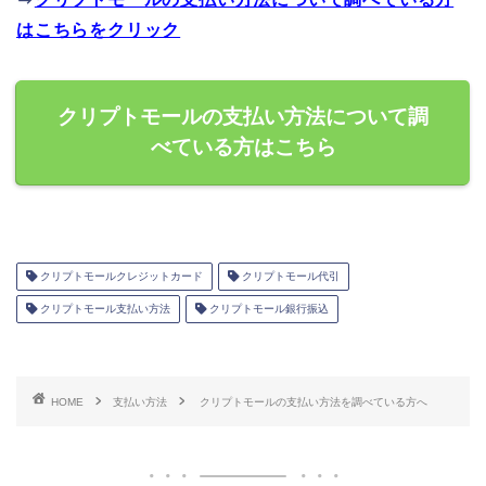
はこちらをクリック
クリプトモールの支払い方法について調
べている方はこちら
クリプトモールクレジットカード
クリプトモール代引
クリプトモール支払い方法
クリプトモール銀行振込
HOME
支払い方法
クリプトモールの支払い方法を調べている方へ