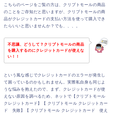
こちらのページをご覧の方は、クリプトモールの商品
のことをご存知だと思いますが、クリプトモールの商
品がクレジットカードの支払い方法を使って購入でき
たらいいと思いませんか？でも、、、。
不思議、どうして？クリプトモールの商品
を購入するのにクレジットカードが使えな
い！！
という風な感じでクレジットカードのエラーが発生し
て困っているのかもしれません。実際私自身も同じよ
うな悩みを抱えたので、まず、クレジットカードが使
えない原因を調べるため、ネットで【クリプトモール
クレジットカード】【 クリプトモール クレジットカー
ド 失敗】【 クリプトモール クレジットカード 使え