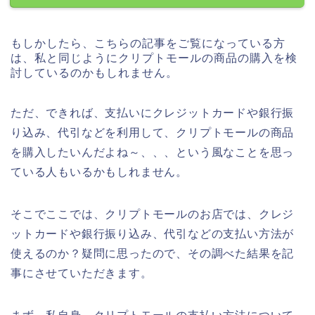
もしかしたら、こちらの記事をご覧になっている方
は、私と同じようにクリプトモールの商品の購入を検
討しているのかもしれません。
ただ、できれば、支払いにクレジットカードや銀行振
り込み、代引などを利用して、クリプトモールの商品
を購入したいんだよね～、、、という風なことを思っ
ている人もいるかもしれません。
そこでここでは、クリプトモールのお店では、クレジ
ットカードや銀行振り込み、代引などの支払い方法が
使えるのか？疑問に思ったので、その調べた結果を記
事にさせていただきます。