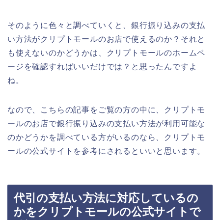
そのように色々と調べていくと、銀行振り込みの支払
い方法がクリプトモールのお店で使えるのか？それと
も使えないのかどうかは、クリプトモールのホームペ
ージを確認すればいいだけでは？と思ったんですよ
ね。
なので、こちらの記事をご覧の方の中に、クリプトモ
ールのお店で銀行振り込みの支払い方法が利用可能な
のかどうかを調べている方がいるのなら、クリプトモ
ールの公式サイトを参考にされるといいと思います。
代引の支払い方法に対応しているの
かをクリプトモールの公式サイトで