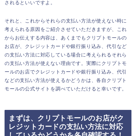
されるといいですよ。
それと、これからそれらの支払い方法が使えない時に
考えられる原因をご紹介させていただきますが、これ
からお伝えする内容は、あくまでもクリプトモールの
お店が、クレジットカードや銀行振り込み、代引など
の支払い方法に対応している場合に考えられるそれら
の支払い方法が使えない理由です。実際にクリプトモ
ールのお店でクレジットカードや銀行振り込み、代引
などの支払い方法が使えるかどうかは、各自クリプト
モールの公式サイトを調べていただけると幸いです。
まずは、クリプトモールのお店がク
レジットカードの支払い方法に対応
しているかどうかを各自確認する！