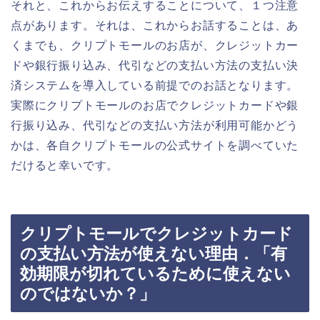
それと、これからお伝えすることについて、１つ注意
点があります。それは、これからお話することは、あ
くまでも、クリプトモールのお店が、クレジットカー
ドや銀行振り込み、代引などの支払い方法の支払い決
済システムを導入している前提でのお話となります。
実際にクリプトモールのお店でクレジットカードや銀
行振り込み、代引などの支払い方法が利用可能かどう
かは、各自クリプトモールの公式サイトを調べていた
だけると幸いです。
クリプトモールでクレジットカード
の支払い方法が使えない理由．「有
効期限が切れているために使えない
のではないか？」