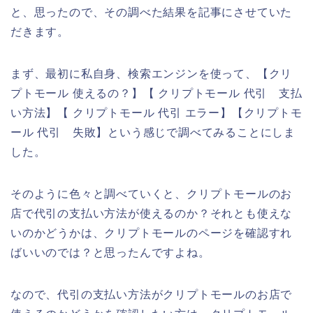
と、思ったので、その調べた結果を記事にさせていた
だきます。
まず、最初に私自身、検索エンジンを使って、【クリ
プトモール 使えるの？】【 クリプトモール 代引 支払
い方法】【 クリプトモール 代引 エラー】【クリプトモ
ール 代引 失敗】という感じで調べてみることにしま
した。
そのように色々と調べていくと、クリプトモールのお
店で代引の支払い方法が使えるのか？それとも使えな
いのかどうかは、クリプトモールのページを確認すれ
ばいいのでは？と思ったんですよね。
なので、代引の支払い方法がクリプトモールのお店で