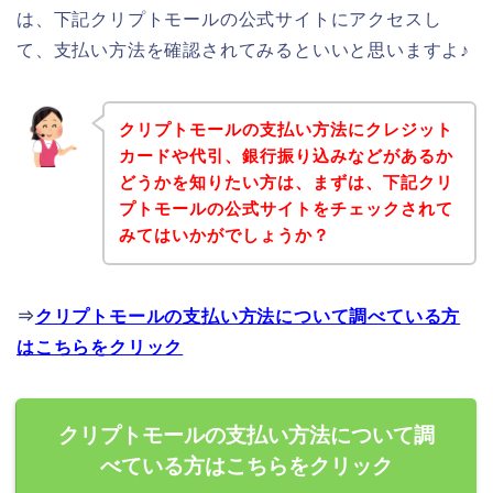
は、下記クリプトモールの公式サイトにアクセスし
て、支払い方法を確認されてみるといいと思いますよ♪
クリプトモールの支払い方法にクレジット
カードや代引、銀行振り込みなどがあるか
どうかを知りたい方は、まずは、下記クリ
プトモールの公式サイトをチェックされて
みてはいかがでしょうか？
⇒
クリプトモールの支払い方法について調べている方
はこちらをクリック
クリプトモールの支払い方法について調
べている方はこちらをクリック