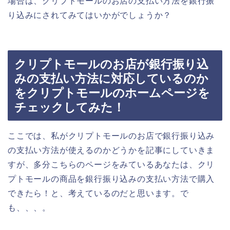
場合は、クリプトモールのお店の支払い方法を銀行振
り込みにされてみてはいかがでしょうか？
クリプトモールのお店が銀行振り込
みの支払い方法に対応しているのか
をクリプトモールのホームページを
チェックしてみた！
ここでは、私がクリプトモールのお店で銀行振り込み
の支払い方法が使えるのかどうかを記事にしていきま
すが、多分こちらのページをみているあなたは、クリ
プトモールの商品を銀行振り込みの支払い方法で購入
できたら！と、考えているのだと思います。で
も、、、。