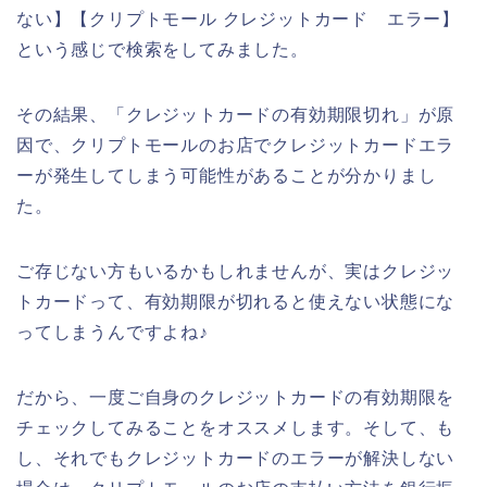
ない】【クリプトモール クレジットカード エラー】
という感じで検索をしてみました。
その結果、「クレジットカードの有効期限切れ」が原
因で、クリプトモールのお店でクレジットカードエラ
ーが発生してしまう可能性があることが分かりまし
た。
ご存じない方もいるかもしれませんが、実はクレジッ
トカードって、有効期限が切れると使えない状態にな
ってしまうんですよね♪
だから、一度ご自身のクレジットカードの有効期限を
チェックしてみることをオススメします。そして、も
し、それでもクレジットカードのエラーが解決しない