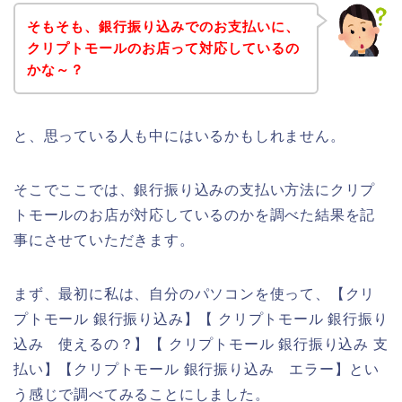
そもそも、銀行振り込みでのお支払いに、
クリプトモールのお店って対応しているの
かな～？
と、思っている人も中にはいるかもしれません。
そこでここでは、銀行振り込みの支払い方法にクリプ
トモールのお店が対応しているのかを調べた結果を記
事にさせていただきます。
まず、最初に私は、自分のパソコンを使って、【クリ
プトモール 銀行振り込み】【 クリプトモール 銀行振り
込み 使えるの？】【 クリプトモール 銀行振り込み 支
払い】【クリプトモール 銀行振り込み エラー】とい
う感じで調べてみることにしました。