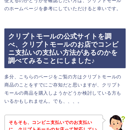
使えるのかどうかを確認したい方は、クリプトモール
のホームページを参考にしていただけると幸いです。
クリプトモールの公式サイトを調
べ、クリプトモールのお店でコンビ
ニ支払いの支払い方法があるのかを
調べてみることにしました♪
多分、こちらのページをご覧の方はクリプトモールの
商品のことをすでにご存知だと思いますが、クリプト
モールの商品を購入しようかどうか検討している方も
いるかもしれません。でも、、、。
そもそも、コンビニ支払いでのお支払い
に、クリプトモールのお店って対応してい