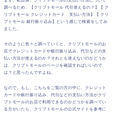
まず、私自身、クリプトモールの支払い方法について
調べるため、【クリプトモール 代引使えるの？】【 ク
リプトモール クレジットカード 支払い方法】【 クリ
プトモール 銀行振り込み】という感じで検索をしてみ
ました。
そのように色々と調べていくと、クリプトモールのお
店でクレジットカードや銀行振り込み、代引などの支
払い方法が使えるのか？それとも使えないのかどうか
は、クリプトモールのページを確認すればいいので
は？と思ったんですよね。
なので、もし、こちらをご覧の方の中に、クレジット
カードや銀行振り込み、代引などの支払い方法がクリ
プトモールのお店で利用できるのかどうかを調べてい
る方がいたら、クリプトモールの公式サイトを参考に