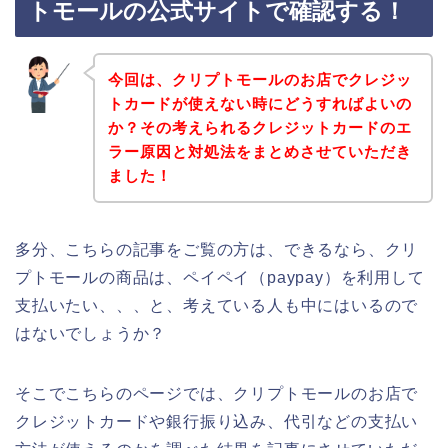
トモールの公式サイトで確認する！
今回は、クリプトモールのお店でクレジッ
トカードが使えない時にどうすればよいの
か？その考えられるクレジットカードのエ
ラー原因と対処法をまとめさせていただき
ました！
多分、こちらの記事をご覧の方は、できるなら、クリ
プトモールの商品は、ペイペイ（paypay）を利用して
支払いたい、、、と、考えている人も中にはいるので
はないでしょうか？
そこでこちらのページでは、クリプトモールのお店で
クレジットカードや銀行振り込み、代引などの支払い