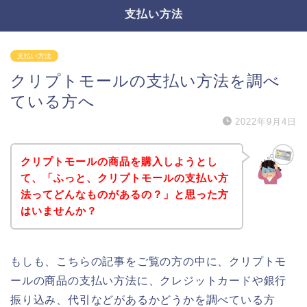
支払い方法
支払い方法
クリプトモールの支払い方法を調べ
ている方へ
2022年9月4日
クリプトモールの商品を購入しようとし
て、「ふっと、クリプトモールの支払い方
法ってどんなものがあるの？」と思った方
はいませんか？
もしも、こちらの記事をご覧の方の中に、クリプトモ
ールの商品の支払い方法に、クレジットカードや銀行
振り込み、代引などがあるかどうかを調べている方