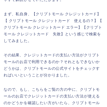
まず、私自身、【クリプトモール クレジットカード】
【 クリプトモール クレジットカード 使えるの？】【
クリプトモール クレジットカード エラー】【クリプト
モール クレジットカード 失敗】という感じで検索を
してみました。
その結果、クレジットカードの支払い方法がクリプト
モールのお店で利用できるのか？それともできないか
どうかは、クリプトモールの公式サイトをチェックす
ればいいということが分かりました。
なので、もし、こちらをご覧の方の中に、クリプトモ
ールのお店でクレジットカードの支払い方法が使える
のかどうかを確認したい方がいたら、クリプトモール