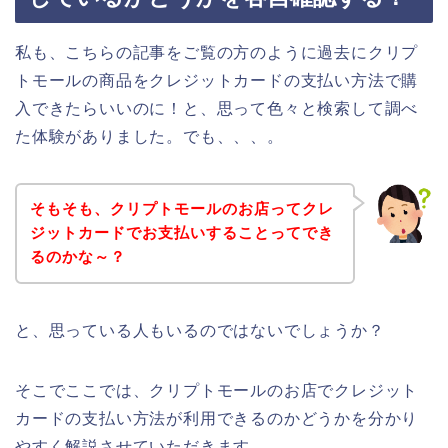
私も、こちらの記事をご覧の方のように過去にクリプ
トモールの商品をクレジットカードの支払い方法で購
入できたらいいのに！と、思って色々と検索して調べ
た体験がありました。でも、、、。
そもそも、クリプトモールのお店ってクレ
ジットカードでお支払いすることってでき
るのかな～？
と、思っている人もいるのではないでしょうか？
そこでここでは、クリプトモールのお店でクレジット
カードの支払い方法が利用できるのかどうかを分かり
やすく解説させていただきます。