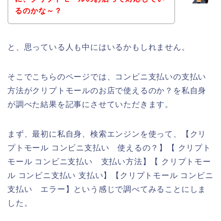
るのかな～？
と、思っている人も中にはいるかもしれません。
そこでこちらのページでは、コンビニ支払いの支払い
方法がクリプトモールのお店で使えるのか？を私自身
が調べた結果を記事にさせていただきます。
まず、最初に私自身、検索エンジンを使って、【クリ
プトモール コンビニ支払い 使えるの？】【 クリプト
モール コンビニ支払い 支払い方法】【 クリプトモー
ル コンビニ支払い 支払い】【クリプトモール コンビニ
支払い エラー】という感じで調べてみることにしま
した。