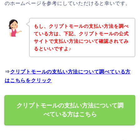
のホームページを参考にしていただけると幸いです。
もし、クリプトモールの支払い方法を調べ
ている方は、下記、クリプトモールの公式
サイトで支払い方法について確認されてみ
るといいですよ♪
⇒
クリプトモールの支払い方法について調べている方
はこちらをクリック
クリプトモールの支払い方法について調
べている方はこちら