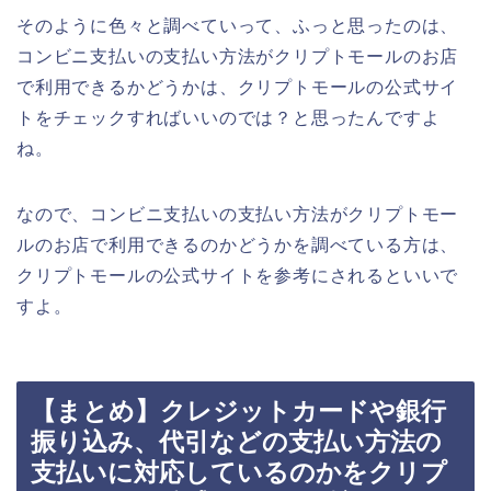
そのように色々と調べていって、ふっと思ったのは、
コンビニ支払いの支払い方法がクリプトモールのお店
で利用できるかどうかは、クリプトモールの公式サイ
トをチェックすればいいのでは？と思ったんですよ
ね。
なので、コンビニ支払いの支払い方法がクリプトモー
ルのお店で利用できるのかどうかを調べている方は、
クリプトモールの公式サイトを参考にされるといいで
すよ。
【まとめ】クレジットカードや銀行
振り込み、代引などの支払い方法の
支払いに対応しているのかをクリプ