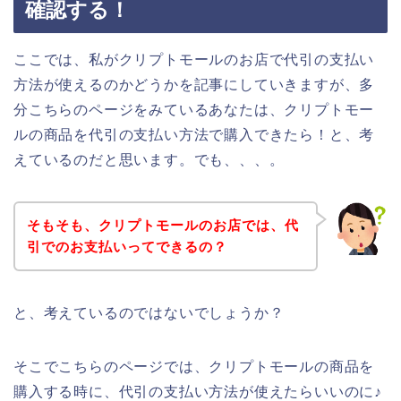
確認する！
ここでは、私がクリプトモールのお店で代引の支払い
方法が使えるのかどうかを記事にしていきますが、多
分こちらのページをみているあなたは、クリプトモー
ルの商品を代引の支払い方法で購入できたら！と、考
えているのだと思います。でも、、、。
そもそも、クリプトモールのお店では、代
引でのお支払いってできるの？
と、考えているのではないでしょうか？
そこでこちらのページでは、クリプトモールの商品を
購入する時に、代引の支払い方法が使えたらいいのに♪