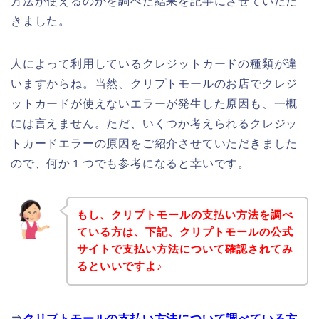
方法が使えるのかを調べた結果を記事にさせていただ
きました。
人によって利用しているクレジットカードの種類が違
いますからね。当然、クリプトモールのお店でクレジ
ットカードが使えないエラーが発生した原因も、一概
には言えません。ただ、いくつか考えられるクレジッ
トカードエラーの原因をご紹介させていただきました
ので、何か１つでも参考になると幸いです。
もし、クリプトモールの支払い方法を調べ
ている方は、下記、クリプトモールの公式
サイトで支払い方法について確認されてみ
るといいですよ♪
⇒
クリプトモールの支払い方法について調べている方