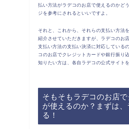
払い方法がラデコのお店で使えるのかど
ジを参考にされるといいですよ。
それと、これから、それらの支払い方法
紹介させていただきますが、ラデコのお
支払い方法の支払い決済に対応している
コのお店でクレジットカードや銀行振り
知りたい方は、各自ラデコの公式サイト
そもそもラデコのお店で
が使えるのか？まずは、
る！