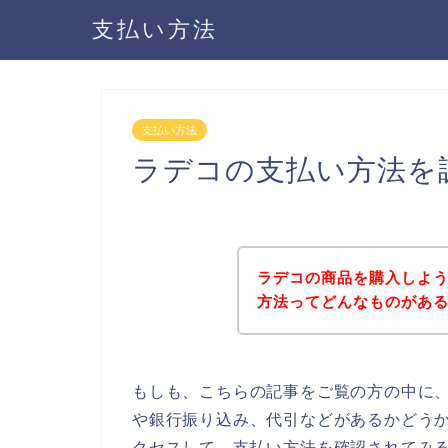
支払い方法
支払い方法
ラデコの支払い方法を
ラデコの商品を購入しよ
方法ってどんなものがあ
もしも、こちらの記事をご覧の方の中に
や銀行振り込み、代引などがあるかどう
クセスして、支払い方法を確認されてみる