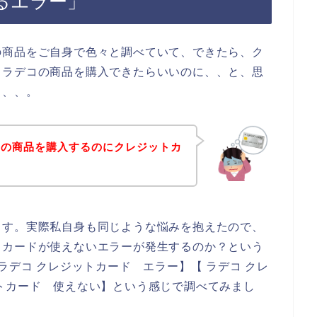
るエラー」
の商品をご自身で色々と調べていて、できたら、ク
、ラデコの商品を購入できたらいいのに、、と、思
、、、。
コの商品を購入するのにクレジットカ
ます。実際私自身も同じような悩みを抱えたので、
トカードが使えないエラーが発生するのか？という
ラデコ クレジットカード エラー】【 ラデコ クレ
トカード 使えない】という感じで調べてみまし