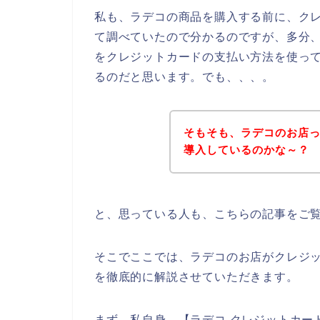
私も、ラデコの商品を購入する前に、ク
て調べていたので分かるのですが、多分
をクレジットカードの支払い方法を使っ
るのだと思います。でも、、、。
そもそも、ラデコのお店
導入しているのかな～？
と、思っている人も、こちらの記事をご
そこでここでは、ラデコのお店がクレジ
を徹底的に解説させていただきます。
まず、私自身、【ラデコ クレジットカー