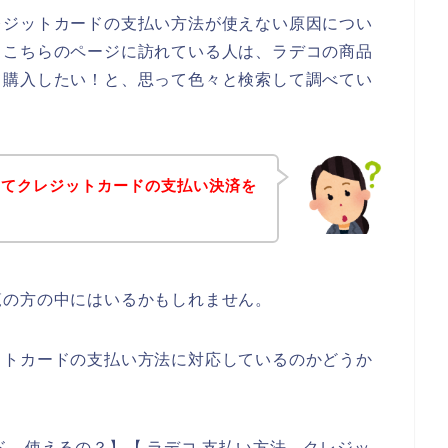
レジットカードの支払い方法が使えない原因につい
、こちらのページに訪れている人は、ラデコの商品
て購入したい！と、思って色々と検索して調べてい
ってクレジットカードの支払い決済を
覧の方の中にはいるかもしれません。
ットカードの支払い方法に対応しているのかどうか
ド 使えるの？】【 ラデコ 支払い方法 クレジッ