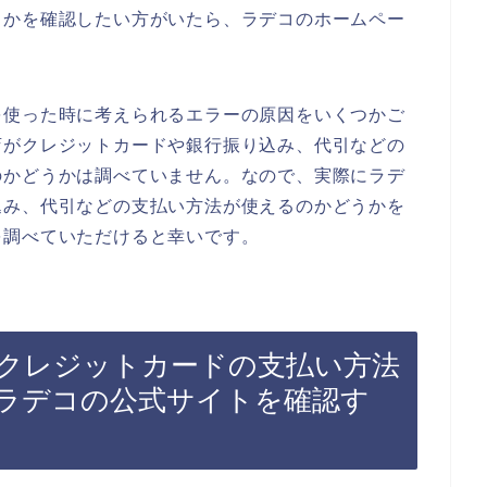
うかを確認したい方がいたら、ラデコのホームペー
を使った時に考えられるエラーの原因をいくつかご
店がクレジットカードや銀行振り込み、代引などの
のかどうかは調べていません。なので、実際にラデ
込み、代引などの支払い方法が使えるのかどうかを
を調べていただけると幸いです。
クレジットカードの支払い方法
ラデコの公式サイトを確認す