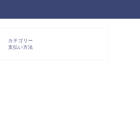
カテゴリー
支払い方法