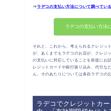
⇒
ラデコの支払い方法について調べてい
ラデコの支払い方法
それと、これから、考えられるクレジッ
が、あくまでもラデコのお店が、クレジ
の支払いに対応していることを前提にお
レジットカードや銀行振り込み、代引な
ん。そのあたりについては各自ラデコの
ラデコでクレジットカー