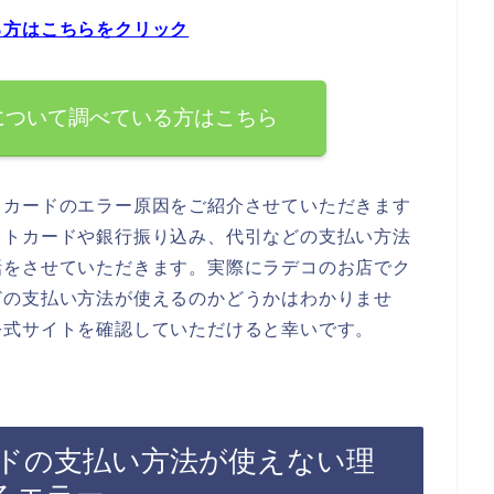
る方はこちらをクリック
について調べている方はこちら
トカードのエラー原因をご紹介させていただきます
ットカードや銀行振り込み、代引などの支払い方法
話をさせていただきます。実際にラデコのお店でク
どの支払い方法が使えるのかどうかはわかりませ
公式サイトを確認していただけると幸いです。
ドの支払い方法が使えない理