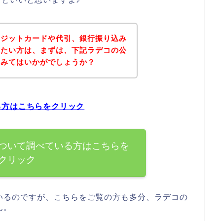
レジットカードや代引、銀行振り込み
りたい方は、まずは、下記ラデコの公
てみてはいかがでしょうか？
る方はこちらをクリック
ついて調べている方はこちらを
クリック
いるのですが、こちらをご覧の方も多分、ラデコの
ん。