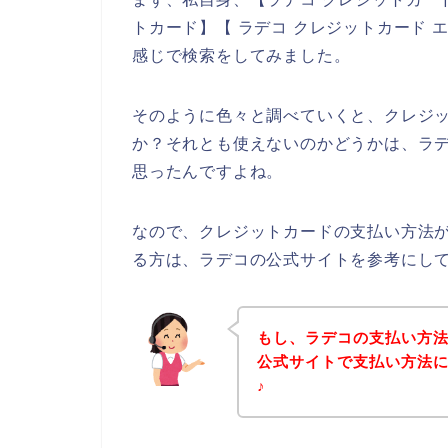
トカード】【 ラデコ クレジットカード 
感じで検索をしてみました。
そのように色々と調べていくと、クレジ
か？それとも使えないのかどうかは、ラ
思ったんですよね。
なので、クレジットカードの支払い方法
る方は、ラデコの公式サイトを参考にし
もし、ラデコの支払い方
公式サイトで支払い方法
♪