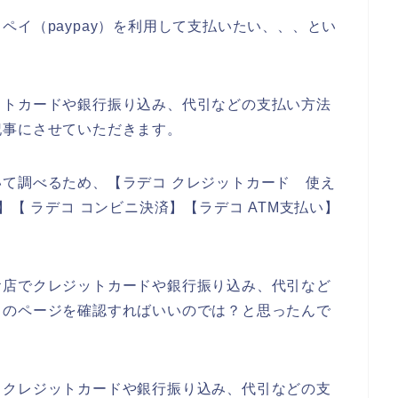
ペイ（paypay）を利用して支払いたい、、、とい
？
ットカードや銀行振り込み、代引などの支払い方法
記事にさせていただきます。
て調べるため、【ラデコ クレジットカード 使え
】【 ラデコ コンビニ決済】【ラデコ ATM支払い】
お店でクレジットカードや銀行振り込み、代引など
コのページを確認すればいいのでは？と思ったんで
、クレジットカードや銀行振り込み、代引などの支