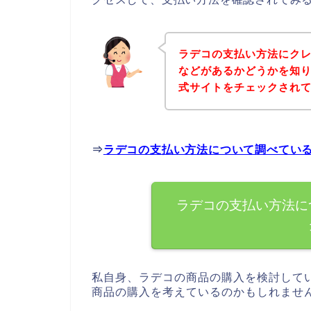
ラデコの支払い方法にク
などがあるかどうかを知
式サイトをチェックされ
⇒
ラデコの支払い方法について調べてい
ラデコの支払い方法に
私自身、ラデコの商品の購入を検討して
商品の購入を考えているのかもしれませ