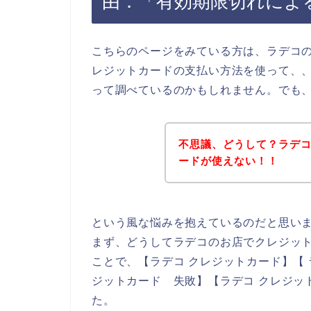
由．「有効期限切れによ
こちらのページをみている方は、ラデコ
レジットカードの支払い方法を使って、
って調べているのかもしれません。でも
不思議、どうして？ラデ
ードが使えない！！
という風な悩みを抱えているのだと思い
まず、どうしてラデコのお店でクレジッ
ことで、【ラデコ クレジットカード】【 
ジットカード 失敗】【ラデコ クレジッ
た。