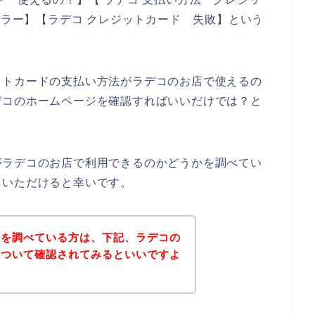
エラー】【ラデコ クレジットカード 失敗】という
ットカードの支払い方法がラデコのお店で使えるの
デコのホームページを確認すればいいだけでは？と
がラデコのお店で利用できるのかどうかを調べてい
ていただけると幸いです。
法を調べている方は、下記、ラデコの
について確認されてみるといいですよ