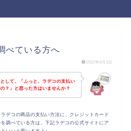
調べている方へ
2022年9月3日
うとして、「ふっと、ラデコの支払い
るの？」と思った方はいませんか？
、ラデコの商品の支払い方法に、クレジットカード
かを調べている方は、下記ラデコの公式サイトにア
といいと思いますよ♪