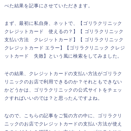
べた結果を記事にさせていただきます。
まず、最初に私自身、ネットで、【ゴリラクリニック
クレジットカード 使えるの？】【 ゴリラクリニック
支払い方法 クレジットカード】【 ゴリラクリニック
クレジットカード エラー】【ゴリラクリニック クレジ
ットカード 失敗】という風に検索をしてみました。
その結果、クレジットカードの支払い方法がゴリラク
リニックのお店で利用できるのか？それともできない
かどうかは、ゴリラクリニックの公式サイトをチェッ
クすればいいのでは？と思ったんですよね。
なので、こちらの記事をご覧の方の中に、ゴリラクリ
ニックのお店でクレジットカードの支払い方法が使え