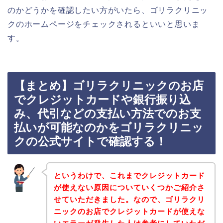
のかどうかを確認したい方がいたら、ゴリラクリニッ
クのホームページをチェックされるといいと思いま
す。
【まとめ】ゴリラクリニックのお店
でクレジットカードや銀行振り込
み、代引などの支払い方法でのお支
払いが可能なのかをゴリラクリニッ
クの公式サイトで確認する！
というわけで、これまでクレジットカード
が使えない原因についていくつかご紹介さ
せていただきました。なので、ゴリラクリ
ニックのお店でクレジットカードが使えな