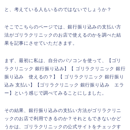
と、考えている人もいるのではないでしょうか？
そこでこちらのページでは、銀行振り込みの支払い方
法がゴリラクリニックのお店で使えるのかを調べた結
果を記事にさせていただきます。
まず、最初に私は、自分のパソコンを使って、【ゴリ
ラクリニック 銀行振り込み】【 ゴリラクリニック 銀行
振り込み 使えるの？】【 ゴリラクリニック 銀行振り
込み 支払い】【ゴリラクリニック 銀行振り込み エラ
ー】という感じで調べてみることにしました。
その結果、銀行振り込みの支払い方法がゴリラクリニ
ックのお店で利用できるのか？それともできないかど
うかは、ゴリラクリニックの公式サイトをチェックす