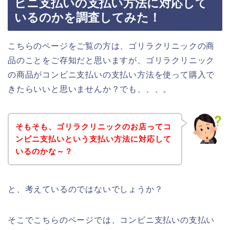
ビニ支払いの支払い方法に対応して
いるのかを調査してみた！
こちらのページをご覧の方は、ゴリラクリニックの商
品のことをご存知だと思いますが、ゴリラクリニック
の商品がコンビニ支払いの支払い方法を使って購入で
きたらいいと思いませんか？でも、、、。
そもそも、ゴリラクリニックのお店ってコ
ンビニ支払いという支払い方法に対応して
いるのかな～？
と、考えているのではないでしょうか？
そこでこちらのページでは、コンビニ支払いの支払い