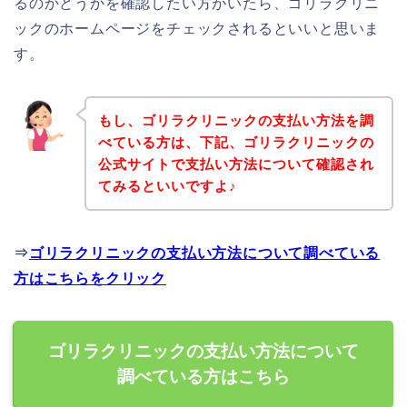
るのかどうかを確認したい方がいたら、ゴリラクリニ
ックのホームページをチェックされるといいと思いま
す。
もし、ゴリラクリニックの支払い方法を調
べている方は、下記、ゴリラクリニックの
公式サイトで支払い方法について確認され
てみるといいですよ♪
⇒
ゴリラクリニックの支払い方法について調べている
方はこちらをクリック
ゴリラクリニックの支払い方法について
調べている方はこちら