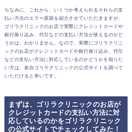
ちなみに、これから、いくつか考えられるそれらの支
払い方法のエラー原因を紹介させていただきますが、
ゴリラクリニックのお店で実際にクレジットカードや
銀行振り込み、代引などの支払い方法が使えるのかど
うかは、わかりません。なので、実際にゴリラクリニ
ックのお店がクレジットカードや銀行振り込み、代引
などの支払い方法に対応しているのかどうかを知りた
い方は、各自ゴリラクリニックの公式サイトを調べて
いただけると幸いです。
まずは、ゴリラクリニックのお店が
クレジットカードの支払い方法に対
応しているのかをゴリラクリニック
の公式サイトでチェックしてみた！