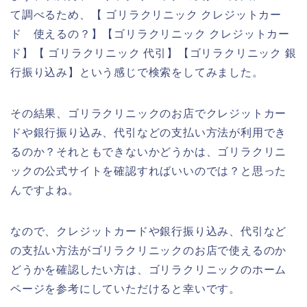
て調べるため、【 ゴリラクリニック クレジットカー
ド 使えるの？】【ゴリラクリニック クレジットカー
ド】【 ゴリラクリニック 代引】【ゴリラクリニック 銀
行振り込み】という感じで検索をしてみました。
その結果、ゴリラクリニックのお店でクレジットカー
ドや銀行振り込み、代引などの支払い方法が利用でき
るのか？それともできないかどうかは、ゴリラクリニ
ックの公式サイトを確認すればいいのでは？と思った
んですよね。
なので、クレジットカードや銀行振り込み、代引など
の支払い方法がゴリラクリニックのお店で使えるのか
どうかを確認したい方は、ゴリラクリニックのホーム
ページを参考にしていただけると幸いです。