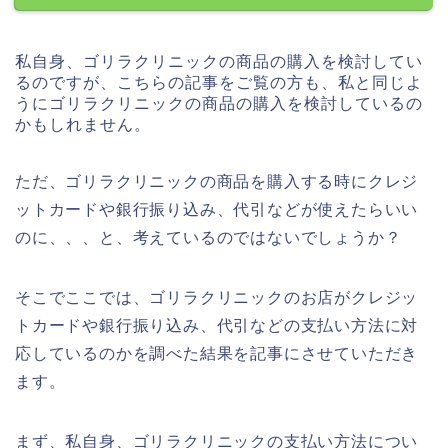
私自身、ゴリラクリニックの商品の購入を検討してい
るのですが、こちらの記事をご覧の方も、私と同じよ
うにゴリラクリニックの商品の購入を検討しているの
かもしれません。
ただ、ゴリラクリニックの商品を購入する時にクレジ
ットカードや銀行振り込み、代引などが使えたらいい
のに、、、と、考えているのではないでしょうか？
そこでここでは、ゴリラクリニックのお店がクレジッ
トカードや銀行振り込み、代引などの支払い方法に対
応しているのかを調べた結果を記事にさせていただき
ます。
まず、私自身、ゴリラクリニックの支払い方法につい