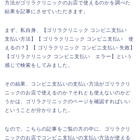
方法がゴリラクリニックのお店で使えるのかを調べた
結果を記事にさせていただきます。
まず、私自身、【ゴリラクリニック コンビニ支払い
支払い方法】【 ゴリラクリニック コンビニ支払い 使
えるの？】【 ゴリラクリニック コンビニ支払い 失敗】
【ゴリラクリニック コンビニ支払い エラー】という
感じで検索をしてみました。
その結果、コンビニ支払いの支払い方法がゴリラクリ
ニックのお店で使えるのか？それとも使えないのかど
うかは、ゴリラクリニックのページを確認すればいい
ということが分かりました。
なので、こちらの記事をご覧の方の中に、ゴリラクリ
ニックのお店でコンビニ支払いの支払い方法が使える