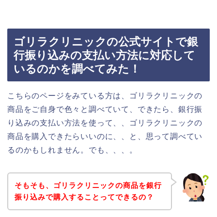
ゴリラクリニックの公式サイトで銀
行振り込みの支払い方法に対応して
いるのかを調べてみた！
こちらのページをみている方は、ゴリラクリニックの
商品をご自身で色々と調べていて、できたら、銀行振
り込みの支払い方法を使って、、ゴリラクリニックの
商品を購入できたらいいのに、、と、思って調べてい
るのかもしれません。でも、、、。
そもそも、ゴリラクリニックの商品を銀行
振り込みで購入することってできるの？