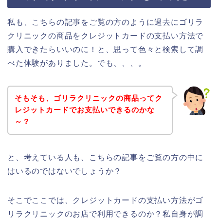
私も、こちらの記事をご覧の方のように過去にゴリラ
クリニックの商品をクレジットカードの支払い方法で
購入できたらいいのに！と、思って色々と検索して調
べた体験がありました。でも、、、。
そもそも、ゴリラクリニックの商品ってク
レジットカードでお支払いできるのかな
～？
と、考えている人も、こちらの記事をご覧の方の中に
はいるのではないでしょうか？
そこでここでは、クレジットカードの支払い方法がゴ
リラクリニックのお店で利用できるのか？私自身が調