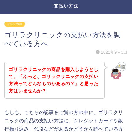
支払い方法
支払い方法
ゴリラクリニックの支払い方法を調
べている方へ
2022年9月3日
ゴリラクリニックの商品を購入しようとし
て、「ふっと、ゴリラクリニックの支払い
方法ってどんなものがあるの？」と思った
方はいませんか？
もしも、こちらの記事をご覧の方の中に、ゴリラクリ
ニックの商品の支払い方法に、クレジットカードや銀
行振り込み、代引などがあるかどうかを調べている方