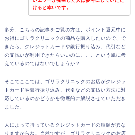
いエラーが発生した人は参考にしていただ
けると幸いです。
多分、こちらの記事をご覧の方は、ポイント還元中に
お得にゴリラクリニックの商品を購入したいので、で
きたら、クレジットカードや銀行振り込み、代引など
の支払いが利用できたらいいのに、、、という風に考
えているのではないでしょうか？
そこでここでは、ゴリラクリニックのお店がクレジッ
トカードや銀行振り込み、代引などの支払い方法に対
応しているのかどうかを徹底的に解説させていただき
ました。
人によって持っているクレジットカードの種類が異な
りますからね。当然ですが、ゴリラクリニックのお店