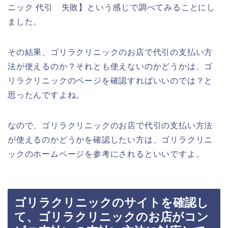
ニック 代引 失敗】という感じで調べてみることにし
ました。
その結果、ゴリラクリニックのお店で代引の支払い方
法が使えるのか？それとも使えないのかどうかは、ゴ
リラクリニックのページを確認すればいいのでは？と
思ったんですよね。
なので、ゴリラクリニックのお店で代引の支払い方法
が使えるのかどうかを確認したい方は、ゴリラクリニ
ックのホームページを参考にされるといいですよ。
ゴリラクリニックのサイトを確認し
て、ゴリラクリニックのお店がコン