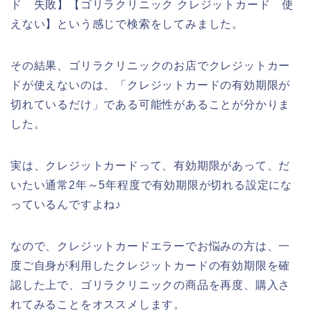
ド 失敗】【ゴリラクリニック クレジットカード 使
えない】という感じで検索をしてみました。
その結果、ゴリラクリニックのお店でクレジットカー
ドが使えないのは、「クレジットカードの有効期限が
切れているだけ」である可能性があることが分かりま
した。
実は、クレジットカードって、有効期限があって、だ
いたい通常2年～5年程度で有効期限が切れる設定にな
っているんですよね♪
なので、クレジットカードエラーでお悩みの方は、一
度ご自身が利用したクレジットカードの有効期限を確
認した上で、ゴリラクリニックの商品を再度、購入さ
れてみることをオススメします。