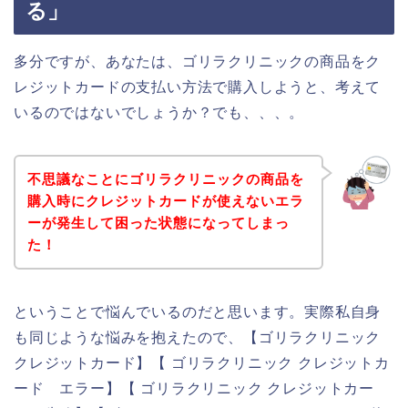
る」
多分ですが、あなたは、ゴリラクリニックの商品をク
レジットカードの支払い方法で購入しようと、考えて
いるのではないでしょうか？でも、、、。
不思議なことにゴリラクリニックの商品を
購入時にクレジットカードが使えないエラ
ーが発生して困った状態になってしまっ
た！
ということで悩んでいるのだと思います。実際私自身
も同じような悩みを抱えたので、【ゴリラクリニック
クレジットカード】【 ゴリラクリニック クレジットカ
ード エラー】【 ゴリラクリニック クレジットカー