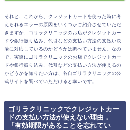
それと、これから、クレジットカードを使った時に考
えられるエラーの原因をいくつかご紹介させていただ
きますが、ゴリラクリニックのお店がクレジットカー
ドや銀行振り込み、代引などの支払い方法の支払い決
済に対応しているのかどうかは調べていません。なの
で、実際にゴリラクリニックのお店でクレジットカー
ドや銀行振り込み、代引などの支払い方法が使えるの
かどうかを知りたい方は、各自ゴリラクリニックの公
式サイトを調べていただけると幸いです。
ゴリラクリニックでクレジットカー
ドの支払い方法が使えない理由．
「有効期限があることを忘れてい