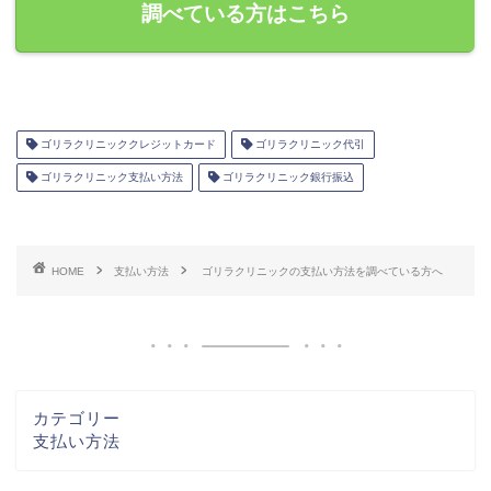
調べている方はこちら
ゴリラクリニッククレジットカード
ゴリラクリニック代引
ゴリラクリニック支払い方法
ゴリラクリニック銀行振込
HOME
支払い方法
ゴリラクリニックの支払い方法を調べている方へ
カテゴリー
支払い方法