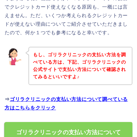
でクレジットカード使えなくなる原因も、一概には言
えません。ただ、いくつか考えられるクレジットカー
ドが使えない理由についてご紹介させていただきまし
たので、何か１つでも参考になると幸いです。
もし、ゴリラクリニックの支払い方法を調
べている方は、下記、ゴリラクリニックの
公式サイトで支払い方法について確認され
てみるといいですよ♪
⇒
ゴリラクリニックの支払い方法について調べている
方はこちらをクリック
ゴリラクリニックの支払い方法について