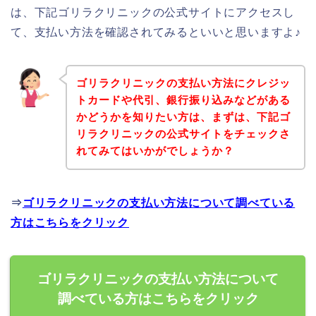
は、下記ゴリラクリニックの公式サイトにアクセスし
て、支払い方法を確認されてみるといいと思いますよ♪
ゴリラクリニックの支払い方法にクレジッ
トカードや代引、銀行振り込みなどがある
かどうかを知りたい方は、まずは、下記ゴ
リラクリニックの公式サイトをチェックさ
れてみてはいかがでしょうか？
⇒
ゴリラクリニックの支払い方法について調べている
方はこちらをクリック
ゴリラクリニックの支払い方法について
調べている方はこちらをクリック