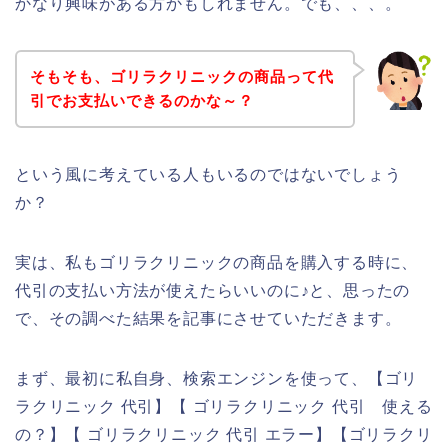
かなり興味がある方かもしれません。でも、、、。
そもそも、ゴリラクリニックの商品って代
引でお支払いできるのかな～？
という風に考えている人もいるのではないでしょう
か？
実は、私もゴリラクリニックの商品を購入する時に、
代引の支払い方法が使えたらいいのに♪と、思ったの
で、その調べた結果を記事にさせていただきます。
まず、最初に私自身、検索エンジンを使って、【ゴリ
ラクリニック 代引】【 ゴリラクリニック 代引 使える
の？】【 ゴリラクリニック 代引 エラー】【ゴリラクリ