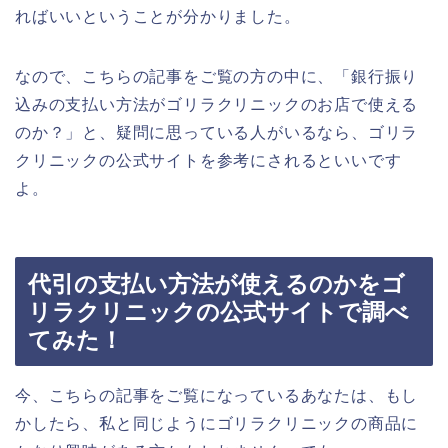
ればいいということが分かりました。
なので、こちらの記事をご覧の方の中に、「銀行振り
込みの支払い方法がゴリラクリニックのお店で使える
のか？」と、疑問に思っている人がいるなら、ゴリラ
クリニックの公式サイトを参考にされるといいです
よ。
代引の支払い方法が使えるのかをゴ
リラクリニックの公式サイトで調べ
てみた！
今、こちらの記事をご覧になっているあなたは、もし
かしたら、私と同じようにゴリラクリニックの商品に