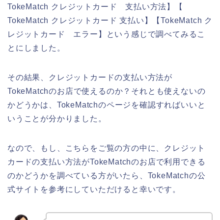
TokeMatch クレジットカード 支払い方法】【
TokeMatch クレジットカード 支払い】【TokeMatch ク
レジットカード エラー】という感じで調べてみるこ
とにしました。
その結果、クレジットカードの支払い方法が
TokeMatchのお店で使えるのか？それとも使えないの
かどうかは、TokeMatchのページを確認すればいいと
いうことが分かりました。
なので、もし、こちらをご覧の方の中に、クレジット
カードの支払い方法がTokeMatchのお店で利用できる
のかどうかを調べている方がいたら、TokeMatchの公
式サイトを参考にしていただけると幸いです。