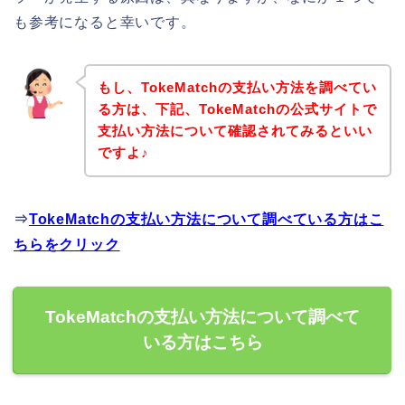
も参考になると幸いです。
もし、TokeMatchの支払い方法を調べてい
る方は、下記、TokeMatchの公式サイトで
支払い方法について確認されてみるといい
ですよ♪
⇒
TokeMatchの支払い方法について調べている方はこ
ちらをクリック
TokeMatchの支払い方法について調べて
いる方はこちら