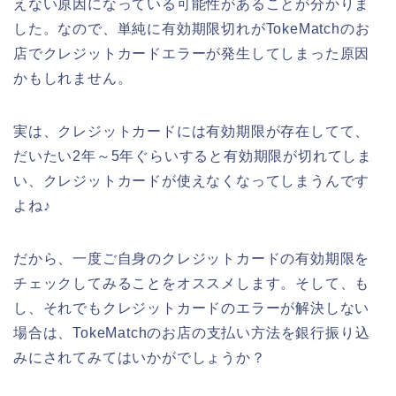
えない原因になっている可能性があることが分かりま
した。なので、単純に有効期限切れがTokeMatchのお
店でクレジットカードエラーが発生してしまった原因
かもしれません。
実は、クレジットカードには有効期限が存在してて、
だいたい2年～5年ぐらいすると有効期限が切れてしま
い、クレジットカードが使えなくなってしまうんです
よね♪
だから、一度ご自身のクレジットカードの有効期限を
チェックしてみることをオススメします。そして、も
し、それでもクレジットカードのエラーが解決しない
場合は、TokeMatchのお店の支払い方法を銀行振り込
みにされてみてはいかがでしょうか？