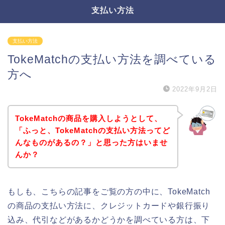
支払い方法
支払い方法
TokeMatchの支払い方法を調べている
方へ
2022年9月2日
TokeMatchの商品を購入しようとして、
「ふっと、TokeMatchの支払い方法ってど
んなものがあるの？」と思った方はいませ
んか？
もしも、こちらの記事をご覧の方の中に、TokeMatch
の商品の支払い方法に、クレジットカードや銀行振り
込み、代引などがあるかどうかを調べている方は、下