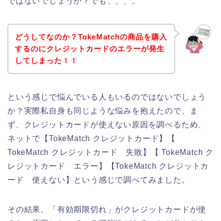
ではないでしょうか？でも、、、。
どうしてなのか？TokeMatchの商品を購入
するのにクレジットカードのエラーが発生
してしまった！！
という感じで悩んでいる人もいるのではないでしょう
か？実際私自身も同じような悩みを抱えたので、ま
ず、クレジットカードが使えない原因を調べるため、
ネットで【TokeMatch クレジットカード】【
TokeMatch クレジットカード 失敗】【 TokeMatch ク
レジットカード エラー】【TokeMatch クレジットカ
ード 使えない】という感じで調べてみました。
その結果、「有効期限切れ」がクレジットカードが使