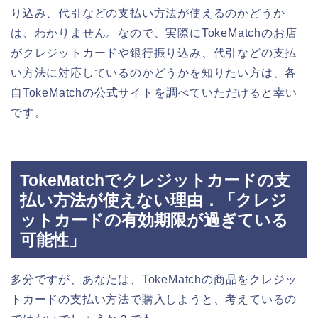
り込み、代引などの支払い方法が使えるのかどうか
は、わかりません。なので、実際にTokeMatchのお店
がクレジットカードや銀行振り込み、代引などの支払
い方法に対応しているのかどうかを知りたい方は、各
自TokeMatchの公式サイトを調べていただけると幸い
です。
TokeMatchでクレジットカードの支
払い方法が使えない理由．「クレジ
ットカードの有効期限が過ぎている
可能性」
多分ですが、あなたは、TokeMatchの商品をクレジッ
トカードの支払い方法で購入しようと、考えているの