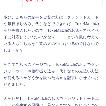
多分、こちらの記事をご覧の方は、クレジットカード
や銀行振り込み、代引などでできれば、TokeMatchの
商品を購入したいので、TokeMatchのお店ってペイペ
イに対応していないのかな～、、、という風に考えて
いる人もこちらをご覧の方の中にはいるのではないで
しょうか？
そこでこちらのページでは、TokeMatchのお店でクレ
ジットカードや銀行振り込み、代引などの支払い方法
が使えるのかどうかを調べた結果を記事にさせていた
だきました。
人それぞれ、TokeMatchのお店でクレジットカードエ
ラーが発生する原因は、異なりますが、なにか１つで