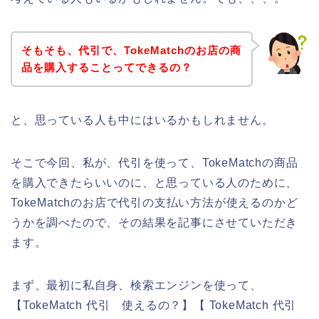
そもそも、代引で、TokeMatchのお店の商
品を購入することってできるの？
と、思っている人も中にはいるかもしれません。
そこで今回、私が、代引を使って、TokeMatchの商品
を購入できたらいいのに、と思っている人のために、
TokeMatchのお店で代引の支払い方法が使えるのかど
うかを調べたので、その結果を記事にさせていただき
ます。
まず、最初に私自身、検索エンジンを使って、
【TokeMatch 代引 使えるの？】【 TokeMatch 代引