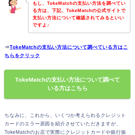
もし、TokeMatchの支払い方法を調べてい
る方は、下記、TokeMatchの公式サイトで
支払い方法について確認されてみるといい
ですよ♪
⇒
TokeMatchの支払い方法について調べている方はこ
ちらをクリック
TokeMatchの支払い方法について調べて
いる方はこちら
ちなみに、これから、いくつか考えられるクレジット
カードのエラー原因を紹介させていただきますが、
TokeMatchのお店で実際にクレジットカードや銀行振