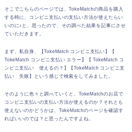
そこでこちらのページでは、TokeMatchの商品を購入
する時に、コンビニ支払いの支払い方法が使えたらい
いのに♪と、思ったので、その調べた結果を記事にさせ
ていただきます。
まず、私自身、【TokeMatch コンビニ支払い】【
TokeMatch コンビニ支払い エラー】【 TokeMatch コ
ンビニ支払い 使えるの？】【TokeMatch コンビニ支
払い 失敗】という感じで検索をしてみました。
そのように色々と調べていくと、TokeMatchのお店で
コンビニ支払いの支払い方法が使えるのか？それとも
使えないのかどうかは、TokeMatchのページを確認す
ればいいのでは？と思ったんですよね。