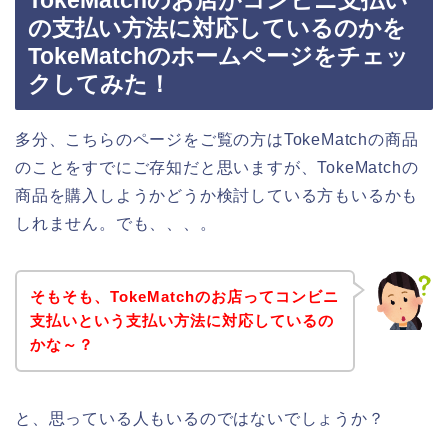
TokeMatchのお店がコンビニ支払い
の支払い方法に対応しているのかを
TokeMatchのホームページをチェッ
クしてみた！
多分、こちらのページをご覧の方はTokeMatchの商品
のことをすでにご存知だと思いますが、TokeMatchの
商品を購入しようかどうか検討している方もいるかも
しれません。でも、、、。
そもそも、TokeMatchのお店ってコンビニ
支払いという支払い方法に対応しているの
かな～？
と、思っている人もいるのではないでしょうか？