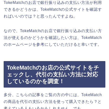
TokeMatchのお店で銀行振り込みの支払い方法が利用
できるかどうかは、TokeMatchの公式サイトを確認す
ればいいのでは？と思ったんですよね。
なので、TokeMatchのお店で銀行振り込みの支払い方
法が使えるのかどうかを確認したい方は、TokeMatch
のホームページを参考にしていただけると幸いです。
TokeMatchのお店の公式サイトをチ
ェックし、代引の支払い方法に対応
しているのかを調査！
多分、こちらの記事をご覧の方の中には、TokeMatch
の商品を代引の支払い方法を使って購入できたら？と
考えている人もいるかもしれません。でも、、、。