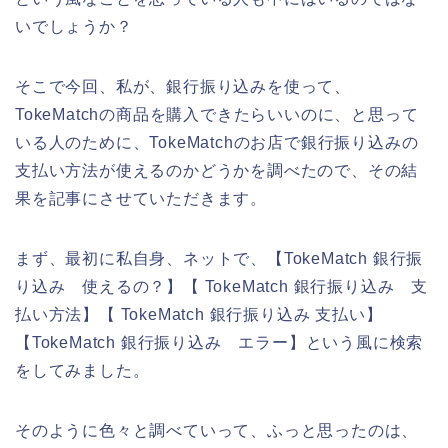
いでしょうか？
そこで今回、私が、銀行振り込みを使って、
TokeMatchの商品を購入できたらいいのに、と思って
いる人のために、TokeMatchのお店で銀行振り込みの
支払い方法が使えるのかどうかを調べたので、その結
果を記事にさせていただきます。
まず、最初に私自身、ネットで、【TokeMatch 銀行振
り込み 使えるの？】【 TokeMatch 銀行振り込み 支
払い方法】【 TokeMatch 銀行振り込み 支払い】
【TokeMatch 銀行振り込み エラー】という風に検索
をしてみました。
そのように色々と調べていって、ふっと思ったのは、