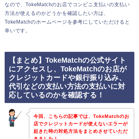
なので、TokeMatchのお店でコンビニ支払いの支払い
方法が使えるのかどうかを確認したい方は、
TokeMatchのホームページを参考にしていただけると
幸いです。
【まとめ】TokeMatchの公式サイト
にアクセスし、TokeMatchのお店が
クレジットカードや銀行振り込み、
代引などの支払い方法の支払いに対
応しているのかを確認する！
今回、こちらの記事では、TokeMatchのお
店でクレジットカードが使えないエラーが
起きた時の対処方法をまとめさせていただ
きました！