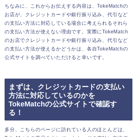
ちなみに、これからお伝えする内容は、TokeMatchの
お店が、クレジットカードや銀行振り込み、代引など
の支払い方法に対応している場合に考えられるそれら
の支払い方法が使えない理由です。実際にTokeMatch
のお店でクレジットカードや銀行振り込み、代引など
の支払い方法が使えるかどうかは、各自TokeMatchの
公式サイトを調べていただけると幸いです。
まずは、クレジットカードの支払い
方法に対応しているのかを
TokeMatchの公式サイトで確認す
る！
多分、こちらのページに訪れている人のほとんどは、