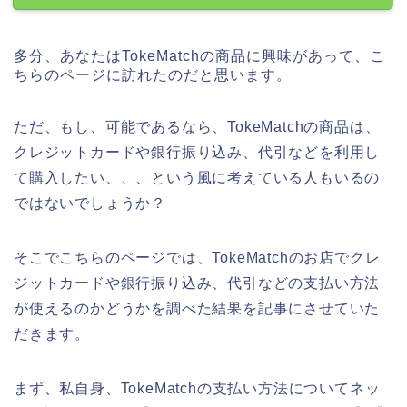
多分、あなたはTokeMatchの商品に興味があって、こ
ちらのページに訪れたのだと思います。
ただ、もし、可能であるなら、TokeMatchの商品は、
クレジットカードや銀行振り込み、代引などを利用し
て購入したい、、、という風に考えている人もいるの
ではないでしょうか？
そこでこちらのページでは、TokeMatchのお店でクレ
ジットカードや銀行振り込み、代引などの支払い方法
が使えるのかどうかを調べた結果を記事にさせていた
だきます。
まず、私自身、TokeMatchの支払い方法についてネッ