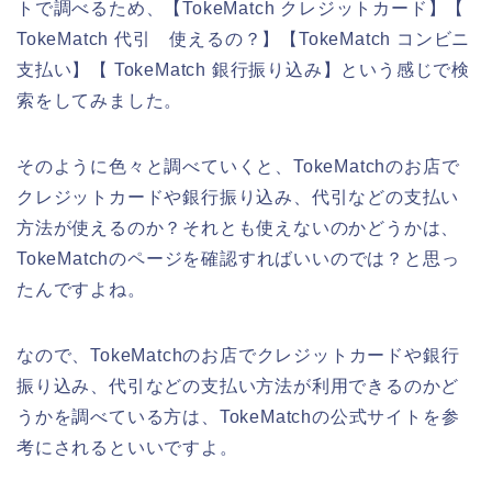
トで調べるため、【TokeMatch クレジットカード】【
TokeMatch 代引 使えるの？】【TokeMatch コンビニ
支払い】【 TokeMatch 銀行振り込み】という感じで検
索をしてみました。
そのように色々と調べていくと、TokeMatchのお店で
クレジットカードや銀行振り込み、代引などの支払い
方法が使えるのか？それとも使えないのかどうかは、
TokeMatchのページを確認すればいいのでは？と思っ
たんですよね。
なので、TokeMatchのお店でクレジットカードや銀行
振り込み、代引などの支払い方法が利用できるのかど
うかを調べている方は、TokeMatchの公式サイトを参
考にされるといいですよ。