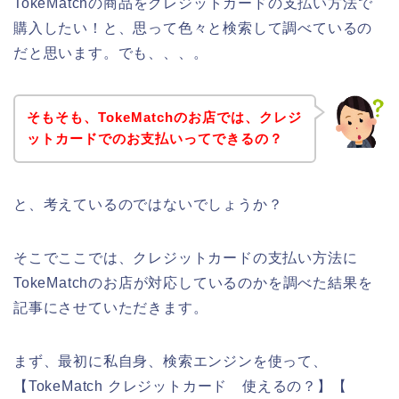
TokeMatchの商品をクレジットカードの支払い方法で
購入したい！と、思って色々と検索して調べているの
だと思います。でも、、、。
そもそも、TokeMatchのお店では、クレジ
ットカードでのお支払いってできるの？
と、考えているのではないでしょうか？
そこでここでは、クレジットカードの支払い方法に
TokeMatchのお店が対応しているのかを調べた結果を
記事にさせていただきます。
まず、最初に私自身、検索エンジンを使って、
【TokeMatch クレジットカード 使えるの？】【