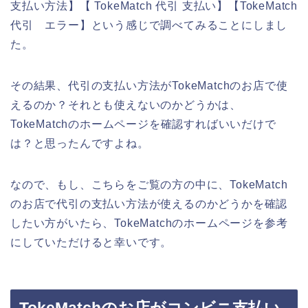
支払い方法】【 TokeMatch 代引 支払い】【TokeMatch
代引 エラー】という感じで調べてみることにしまし
た。
その結果、代引の支払い方法がTokeMatchのお店で使
えるのか？それとも使えないのかどうかは、
TokeMatchのホームページを確認すればいいだけで
は？と思ったんですよね。
なので、もし、こちらをご覧の方の中に、TokeMatch
のお店で代引の支払い方法が使えるのかどうかを確認
したい方がいたら、TokeMatchのホームページを参考
にしていただけると幸いです。