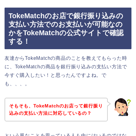
TokeMatchのお店で銀行振り込みの
支払い方法でのお支払いが可能なの
かをTokeMatchの公式サイトで確認
する！
友達からTokeMatchの商品のことを教えてもらった時
に、TokeMatchの商品を銀行振り込みの支払い方法で
今すぐ購入したい！と思ったんですよね。で
も、、、。
そもそも、TokeMatchのお店って銀行振り
込みの支払い方法に対応しているの？
という風なことを思っている人も中にはいるのではな