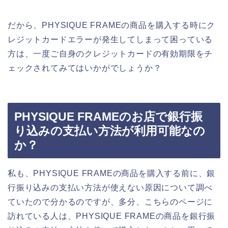
だから、PHYSIQUE FRAMEの商品を購入する時にク
レジットカードエラーが発生してしまって困っている
方は、一度ご自身のクレジットカードの有効期限をチ
ェックされてみてはいかがでしょうか？
PHYSIQUE FRAMEのお店で銀行振
り込みの支払い方法が利用可能なの
か？
私も、PHYSIQUE FRAMEの商品を購入する前に、銀
行振り込みの支払い方法が使えない原因について調べ
ていたので分かるのですが、多分、こちらのページに
訪れている人は、PHYSIQUE FRAMEの商品を銀行振