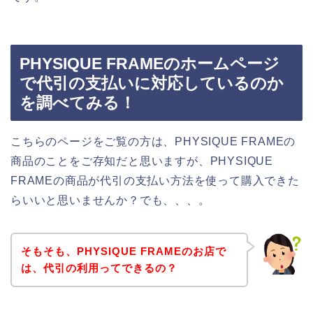
PHYSIQUE FRAMEのホームページ
で代引の支払いに対応しているのか
を調べてみる！
こちらのページをご覧の方は、PHYSIQUE FRAMEの
商品のことをご存知だと思いますが、PHYSIQUE
FRAMEの商品が代引の支払い方法を使って購入できた
らいいと思いませんか？でも、、、。
そもそも、PHYSIQUE FRAMEのお店で
は、代引の利用ってできるの？