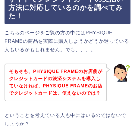
方法に対応しているのかを調べてみ
た！
こちらのページをご覧の方の中にはPHYSIQUE
FRAMEの商品を実際に購入しようかどうか迷っている
人もいるかもしれません。でも、、、。
そもそも、PHYSIQUE FRAMEのお店側が
クレジットカードの決済システムを導入し
ていなければ、PHYSIQUE FRAMEのお店
でクレジットカードは、使えないのでは？
ということを考えている人も中にはいるのではないで
しょうか？