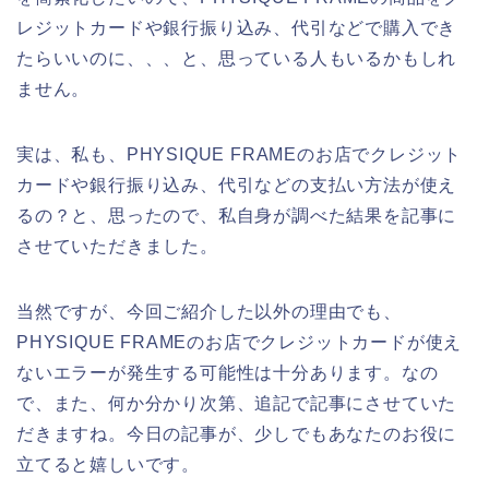
レジットカードや銀行振り込み、代引などで購入でき
たらいいのに、、、と、思っている人もいるかもしれ
ません。
実は、私も、PHYSIQUE FRAMEのお店でクレジット
カードや銀行振り込み、代引などの支払い方法が使え
るの？と、思ったので、私自身が調べた結果を記事に
させていただきました。
当然ですが、今回ご紹介した以外の理由でも、
PHYSIQUE FRAMEのお店でクレジットカードが使え
ないエラーが発生する可能性は十分あります。なの
で、また、何か分かり次第、追記で記事にさせていた
だきますね。今日の記事が、少しでもあなたのお役に
立てると嬉しいです。