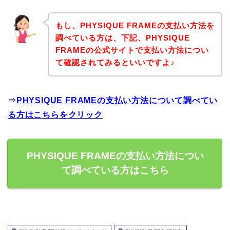
もし、PHYSIQUE FRAMEの支払い方法を
調べている方は、下記、PHYSIQUE
FRAMEの公式サイトで支払い方法につい
て確認されてみるといいですよ♪
⇒
PHYSIQUE FRAMEの支払い方法について調べてい
る方はこちらをクリック
PHYSIQUE FRAMEの支払い方法につい
て調べている方はこちら