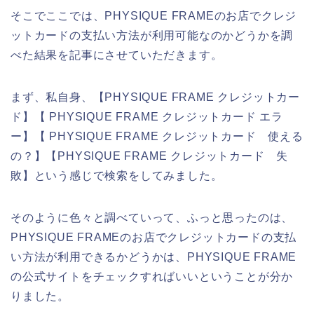
そこでここでは、PHYSIQUE FRAMEのお店でクレジ
ットカードの支払い方法が利用可能なのかどうかを調
べた結果を記事にさせていただきます。
まず、私自身、【PHYSIQUE FRAME クレジットカー
ド】【 PHYSIQUE FRAME クレジットカード エラ
ー】【 PHYSIQUE FRAME クレジットカード 使える
の？】【PHYSIQUE FRAME クレジットカード 失
敗】という感じで検索をしてみました。
そのように色々と調べていって、ふっと思ったのは、
PHYSIQUE FRAMEのお店でクレジットカードの支払
い方法が利用できるかどうかは、PHYSIQUE FRAME
の公式サイトをチェックすればいいということが分か
りました。