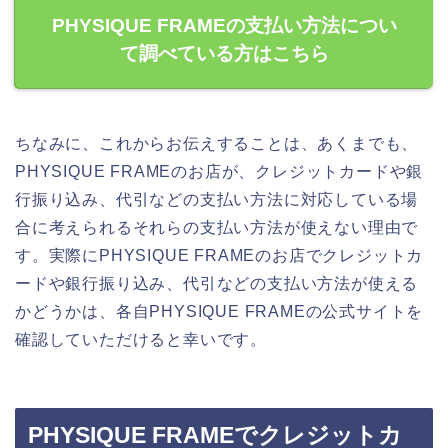
PHYSIQUE FRAMEの支払い方法につい
て調べている方はこちら
ちなみに、これからお伝えすることは、あくまでも、
PHYSIQUE FRAMEのお店が、クレジットカードや銀
行振り込み、代引などの支払い方法に対応している場
合に考えられるそれらの支払い方法が使えない理由で
す。実際にPHYSIQUE FRAMEのお店でクレジットカ
ードや銀行振り込み、代引などの支払い方法が使える
かどうかは、各自PHYSIQUE FRAMEの公式サイトを
確認していただけると幸いです。
PHYSIQUE FRAMEでクレジットカ