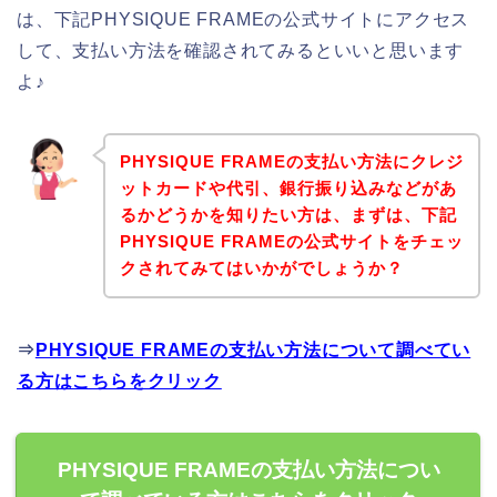
は、下記PHYSIQUE FRAMEの公式サイトにアクセス
して、支払い方法を確認されてみるといいと思います
よ♪
PHYSIQUE FRAMEの支払い方法にクレジ
ットカードや代引、銀行振り込みなどがあ
るかどうかを知りたい方は、まずは、下記
PHYSIQUE FRAMEの公式サイトをチェッ
クされてみてはいかがでしょうか？
⇒
PHYSIQUE FRAMEの支払い方法について調べてい
る方はこちらをクリック
PHYSIQUE FRAMEの支払い方法につい