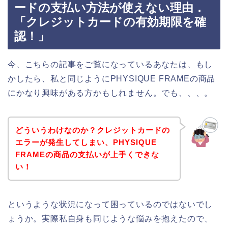
ードの支払い方法が使えない理由．
「クレジットカードの有効期限を確
認！」
今、こちらの記事をご覧になっているあなたは、もし
かしたら、私と同じようにPHYSIQUE FRAMEの商品
にかなり興味がある方かもしれません。でも、、、。
どういうわけなのか？クレジットカードの
エラーが発生してしまい、PHYSIQUE
FRAMEの商品の支払いが上手くできな
い！
というような状況になって困っているのではないでし
ょうか。実際私自身も同じような悩みを抱えたので、