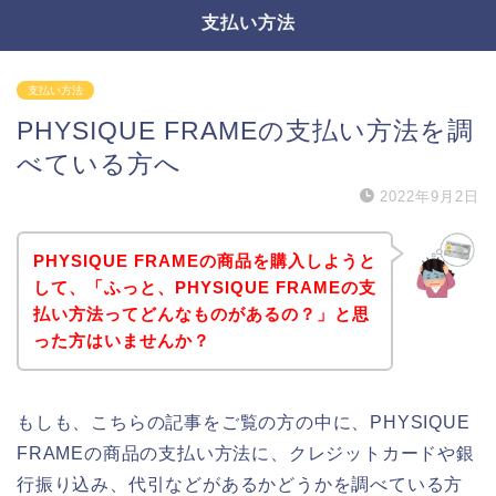
支払い方法
支払い方法
PHYSIQUE FRAMEの支払い方法を調
べている方へ
2022年9月2日
PHYSIQUE FRAMEの商品を購入しようと
して、「ふっと、PHYSIQUE FRAMEの支
払い方法ってどんなものがあるの？」と思
った方はいませんか？
もしも、こちらの記事をご覧の方の中に、PHYSIQUE
FRAMEの商品の支払い方法に、クレジットカードや銀
行振り込み、代引などがあるかどうかを調べている方