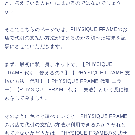
と、考えている人も中にはいるのではないでしょう
か？
そこでこちらのページでは、PHYSIQUE FRAMEのお
店で代引の支払い方法が使えるのかを調べた結果を記
事にさせていただきます。
まず、最初に私自身、ネットで、【PHYSIQUE
FRAME 代引 使えるの？】【 PHYSIQUE FRAME 支
払い方法 代引】【 PHYSIQUE FRAME 代引 エラ
ー】【PHYSIQUE FRAME 代引 失敗】という風に検
索をしてみました。
そのように色々と調べていくと、PHYSIQUE FRAME
のお店で代引の支払い方法が利用できるのか？それと
もできないかどうかは、PHYSIQUE FRAMEの公式サ