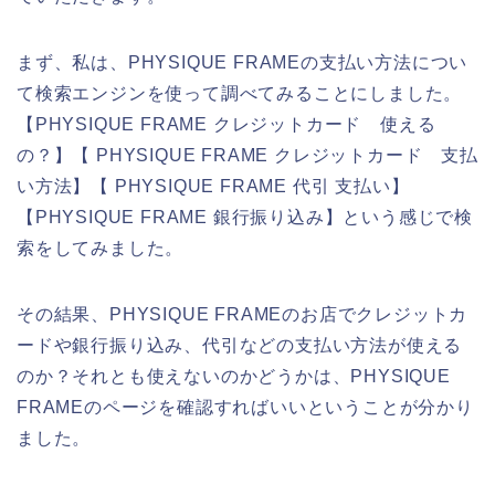
まず、私は、PHYSIQUE FRAMEの支払い方法につい
て検索エンジンを使って調べてみることにしました。
【PHYSIQUE FRAME クレジットカード 使える
の？】【 PHYSIQUE FRAME クレジットカード 支払
い方法】【 PHYSIQUE FRAME 代引 支払い】
【PHYSIQUE FRAME 銀行振り込み】という感じで検
索をしてみました。
その結果、PHYSIQUE FRAMEのお店でクレジットカ
ードや銀行振り込み、代引などの支払い方法が使える
のか？それとも使えないのかどうかは、PHYSIQUE
FRAMEのページを確認すればいいということが分かり
ました。