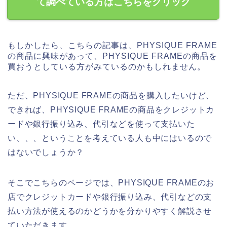
て調べている方はこちらをクリック
もしかしたら、こちらの記事は、PHYSIQUE FRAME
の商品に興味があって、PHYSIQUE FRAMEの商品を
買おうとしている方がみているのかもしれません。
ただ、PHYSIQUE FRAMEの商品を購入したいけど、
できれば、PHYSIQUE FRAMEの商品をクレジットカ
ードや銀行振り込み、代引などを使って支払いた
い、、、ということを考えている人も中にはいるので
はないでしょうか？
そこでこちらのページでは、PHYSIQUE FRAMEのお
店でクレジットカードや銀行振り込み、代引などの支
払い方法が使えるのかどうかを分かりやすく解説させ
ていただきます。