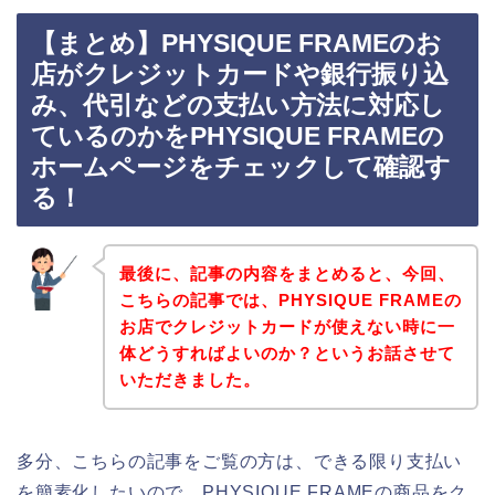
【まとめ】PHYSIQUE FRAMEのお
店がクレジットカードや銀行振り込
み、代引などの支払い方法に対応し
ているのかをPHYSIQUE FRAMEの
ホームページをチェックして確認す
る！
最後に、記事の内容をまとめると、今回、
こちらの記事では、PHYSIQUE FRAMEの
お店でクレジットカードが使えない時に一
体どうすればよいのか？というお話させて
いただきました。
多分、こちらの記事をご覧の方は、できる限り支払い
を簡素化したいので、PHYSIQUE FRAMEの商品をク