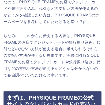
なので、PHYSIQUE FRAMEのお店でクレジットカー
ドや銀行振り込み、代引などの支払い方法が使えるの
かどうかを確認したい方は、PHYSIQUE FRAMEのホ
ームページを参考にしていただけると幸いです。
ちなみに、これからお伝えする内容は、PHYSIQUE
FRAMEのお店でクレジットカードや銀行振り込み、代
引などの支払い方法が使える場合に考えられるそれら
の支払い方法が使えない理由です。実際にPHYSIQUE
FRAMEのお店でクレジットカードや銀行振り込み、代
引などの支払い方法が使えるかどうかは分からないの
で各自調べていただけると幸いです。
まずは、PHYSIQUE FRAMEの公式
サイトでクレジットカードの支払い