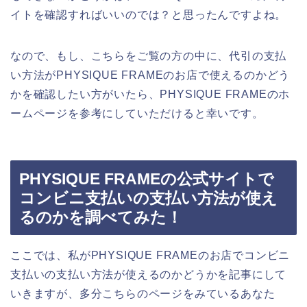
イトを確認すればいいのでは？と思ったんですよね。
なので、もし、こちらをご覧の方の中に、代引の支払
い方法がPHYSIQUE FRAMEのお店で使えるのかどう
かを確認したい方がいたら、PHYSIQUE FRAMEのホ
ームページを参考にしていただけると幸いです。
PHYSIQUE FRAMEの公式サイトで
コンビニ支払いの支払い方法が使え
るのかを調べてみた！
ここでは、私がPHYSIQUE FRAMEのお店でコンビニ
支払いの支払い方法が使えるのかどうかを記事にして
いきますが、多分こちらのページをみているあなた