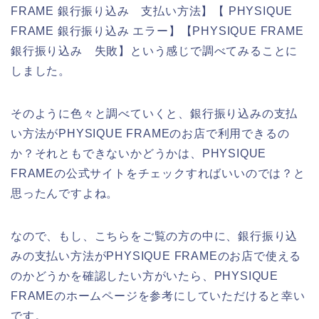
FRAME 銀行振り込み 支払い方法】【 PHYSIQUE
FRAME 銀行振り込み エラー】【PHYSIQUE FRAME
銀行振り込み 失敗】という感じで調べてみることに
しました。
そのように色々と調べていくと、銀行振り込みの支払
い方法がPHYSIQUE FRAMEのお店で利用できるの
か？それともできないかどうかは、PHYSIQUE
FRAMEの公式サイトをチェックすればいいのでは？と
思ったんですよね。
なので、もし、こちらをご覧の方の中に、銀行振り込
みの支払い方法がPHYSIQUE FRAMEのお店で使える
のかどうかを確認したい方がいたら、PHYSIQUE
FRAMEのホームページを参考にしていただけると幸い
です。