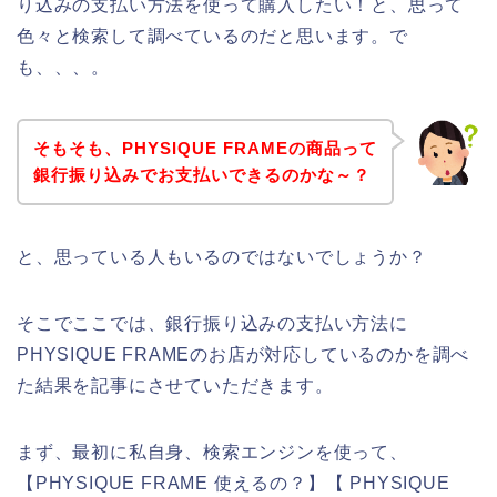
り込みの支払い方法を使って購入したい！と、思って
色々と検索して調べているのだと思います。で
も、、、。
そもそも、PHYSIQUE FRAMEの商品って
銀行振り込みでお支払いできるのかな～？
と、思っている人もいるのではないでしょうか？
そこでここでは、銀行振り込みの支払い方法に
PHYSIQUE FRAMEのお店が対応しているのかを調べ
た結果を記事にさせていただきます。
まず、最初に私自身、検索エンジンを使って、
【PHYSIQUE FRAME 使えるの？】【 PHYSIQUE