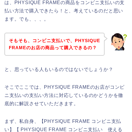
は、PHYSIQUE FRAMEの商品をコンビニ支払いの支
払い方法で購入できたら！と、考えているのだと思い
ます。でも、、、。
そもそも、コンビニ支払いで、PHYSIQUE
FRAMEのお店の商品って購入できるの？
と、思っている人もいるのではないでしょうか？
そこでここでは、PHYSIQUE FRAMEのお店がコンビ
ニ支払いの支払い方法に対応しているのかどうかを徹
底的に解説させていただきます。
まず、私自身、【PHYSIQUE FRAME コンビニ支払
い】【 PHYSIQUE FRAME コンビニ支払い 使える