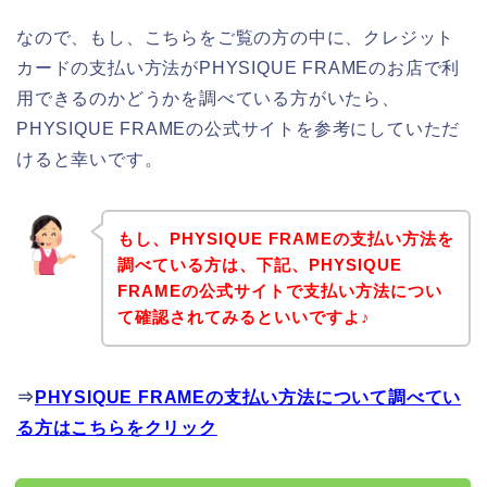
なので、もし、こちらをご覧の方の中に、クレジット
カードの支払い方法がPHYSIQUE FRAMEのお店で利
用できるのかどうかを調べている方がいたら、
PHYSIQUE FRAMEの公式サイトを参考にしていただ
けると幸いです。
もし、PHYSIQUE FRAMEの支払い方法を
調べている方は、下記、PHYSIQUE
FRAMEの公式サイトで支払い方法につい
て確認されてみるといいですよ♪
⇒
PHYSIQUE FRAMEの支払い方法について調べてい
る方はこちらをクリック