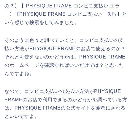
の？】【 PHYSIQUE FRAME コンビニ支払い エラ
ー】【PHYSIQUE FRAME コンビニ支払い 失敗】と
いう感じで検索をしてみました。
そのように色々と調べていくと、コンビニ支払いの支
払い方法がPHYSIQUE FRAMEのお店で使えるのか？
それとも使えないのかどうかは、PHYSIQUE FRAME
のホームページを確認すればいいだけでは？と思った
んですよね。
なので、コンビニ支払いの支払い方法がPHYSIQUE
FRAMEのお店で利用できるのかどうかを調べている方
は、PHYSIQUE FRAMEの公式サイトを参考にされる
といいですよ。