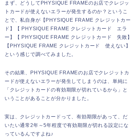
まず、どうしてPHYSIQUE FRAMEのお店でクレジッ
トカードが使えないエラーが発生するのか？というこ
とで、私自身が【PHYSIQUE FRAME クレジットカー
ド】【 PHYSIQUE FRAME クレジットカード エラ
ー】【 PHYSIQUE FRAME クレジットカード 失敗】
【PHYSIQUE FRAME クレジットカード 使えない】
という感じで調べてみました。
その結果、PHYSIQUE FRAMEのお店でクレジットカ
ードが使えないエラーが発生してしまうのは、単純に
「クレジットカードの有効期限が切れているから」と
いうことがあることが分かりました。
実は、クレジットカードって、有効期限があって、だ
いたい通常2年～5年程度で有効期限が切れる設定にな
っているんですよね♪