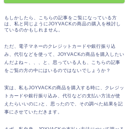
もしかしたら、こちらの記事をご覧になっている方
は、私と同じようにJOYVACKの商品の購入を検討し
ているのかもしれません。
ただ、電子マネーのクレジットカードや銀行振り込
み、代引などを使って、JOYVACKの商品を購入したい
んだよね～、、、と、思っている人も、こちらの記事
をご覧の方の中にはいるのではないでしょうか？
実は、私もJOYVACKの商品を購入する時に、クレジッ
トカードや銀行振り込み、代引などの支払い方法が使
えたらいいのに♪と、思ったので、その調べた結果を記
事にさせていただきます。