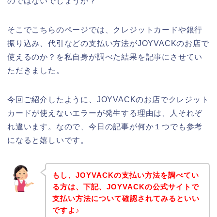
のではないでしょうか？
そこでこちらのページでは、クレジットカードや銀行
振り込み、代引などの支払い方法がJOYVACKのお店で
使えるのか？を私自身が調べた結果を記事にさせてい
ただきました。
今回ご紹介したように、JOYVACKのお店でクレジット
カードが使えないエラーが発生する理由は、人それぞ
れ違います。なので、今日の記事が何か１つでも参考
になると嬉しいです。
もし、JOYVACKの支払い方法を調べてい
る方は、下記、JOYVACKの公式サイトで
支払い方法について確認されてみるといい
ですよ♪