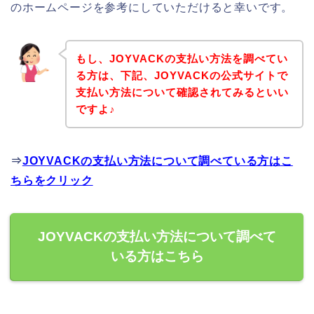
のホームページを参考にしていただけると幸いです。
もし、JOYVACKの支払い方法を調べてい
る方は、下記、JOYVACKの公式サイトで
支払い方法について確認されてみるといい
ですよ♪
⇒
JOYVACKの支払い方法について調べている方はこ
ちらをクリック
JOYVACKの支払い方法について調べて
いる方はこちら