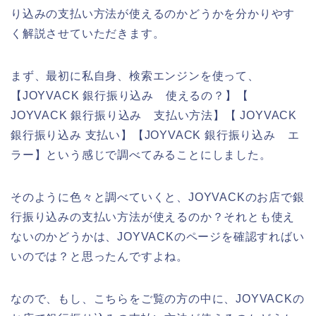
り込みの支払い方法が使えるのかどうかを分かりやす
く解説させていただきます。
まず、最初に私自身、検索エンジンを使って、
【JOYVACK 銀行振り込み 使えるの？】【
JOYVACK 銀行振り込み 支払い方法】【 JOYVACK
銀行振り込み 支払い】【JOYVACK 銀行振り込み エ
ラー】という感じで調べてみることにしました。
そのように色々と調べていくと、JOYVACKのお店で銀
行振り込みの支払い方法が使えるのか？それとも使え
ないのかどうかは、JOYVACKのページを確認すればい
いのでは？と思ったんですよね。
なので、もし、こちらをご覧の方の中に、JOYVACKの