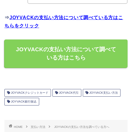
⇒
JOYVACKの支払い方法について調べている方はこ
ちらをクリック
JOYVACKの支払い方法について調べて
いる方はこちら
JOYVACKクレジットカード
JOYVACK代引
JOYVACK支払い方法
JOYVACK銀行振込
HOME
支払い方法
JOYVACKの支払い方法を調べている方へ