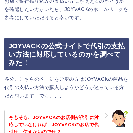
お店で銀行振り込みの支払い方法が使えるのかどうか
を確認したい方がいたら、JOYVACKのホームページを
参考にしていただけると幸いです。
JOYVACKの公式サイトで代引の支払
い方法に対応しているのかを調べて
みた！
多分、こちらのページをご覧の方はJOYVACKの商品を
代引の支払い方法で購入しようかどうか迷っている方
だと思います。でも、、、。
そもそも、JOYVACKのお店側が代引に対
応していなければ、JOYVACKのお店で代
引は、使えないのでは？