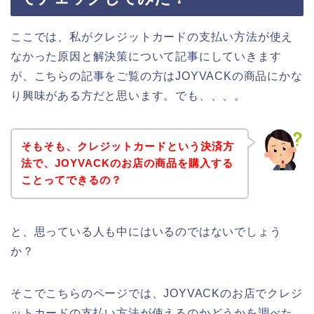
ここでは、私がクレジットカードの支払い方法が使え
なかった原因と解決策について記事にしていきます
が、こちらの記事をご覧の方はJOYVACKの商品にかな
り興味がある方だと思います。でも、、、。
そもそも、クレジットカードという決済方
法で、JOYVACKのお店の商品を購入する
ことってできるの？
と、思っている人も中にはいるのではないでしょう
か？
そこでこちらのページでは、JOYVACKのお店でクレジ
ットカードの支払い方法が使えるのかどうかを調べた