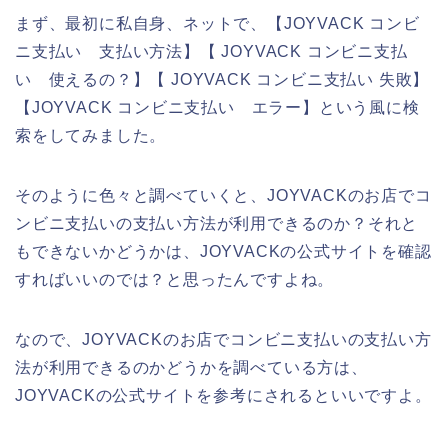
まず、最初に私自身、ネットで、【JOYVACK コンビ
ニ支払い 支払い方法】【 JOYVACK コンビニ支払
い 使えるの？】【 JOYVACK コンビニ支払い 失敗】
【JOYVACK コンビニ支払い エラー】という風に検
索をしてみました。
そのように色々と調べていくと、JOYVACKのお店でコ
ンビニ支払いの支払い方法が利用できるのか？それと
もできないかどうかは、JOYVACKの公式サイトを確認
すればいいのでは？と思ったんですよね。
なので、JOYVACKのお店でコンビニ支払いの支払い方
法が利用できるのかどうかを調べている方は、
JOYVACKの公式サイトを参考にされるといいですよ。