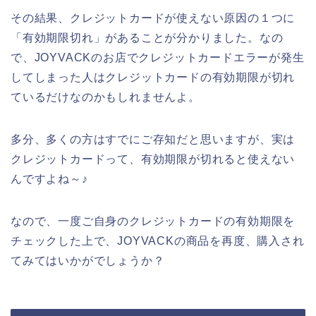
その結果、クレジットカードが使えない原因の１つに
「有効期限切れ」があることが分かりました。なの
で、JOYVACKのお店でクレジットカードエラーが発生
してしまった人はクレジットカードの有効期限が切れ
ているだけなのかもしれませんよ。
多分、多くの方はすでにご存知だと思いますが、実は
クレジットカードって、有効期限が切れると使えない
んですよね～♪
なので、一度ご自身のクレジットカードの有効期限を
チェックした上で、JOYVACKの商品を再度、購入され
てみてはいかがでしょうか？