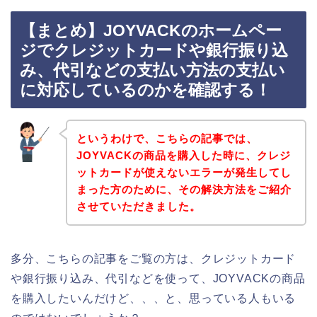
【まとめ】JOYVACKのホームペー
ジでクレジットカードや銀行振り込
み、代引などの支払い方法の支払い
に対応しているのかを確認する！
というわけで、こちらの記事では、
JOYVACKの商品を購入した時に、クレジ
ットカードが使えないエラーが発生してし
まった方のために、その解決方法をご紹介
させていただきました。
多分、こちらの記事をご覧の方は、クレジットカード
や銀行振り込み、代引などを使って、JOYVACKの商品
を購入したいんだけど、、、と、思っている人もいる