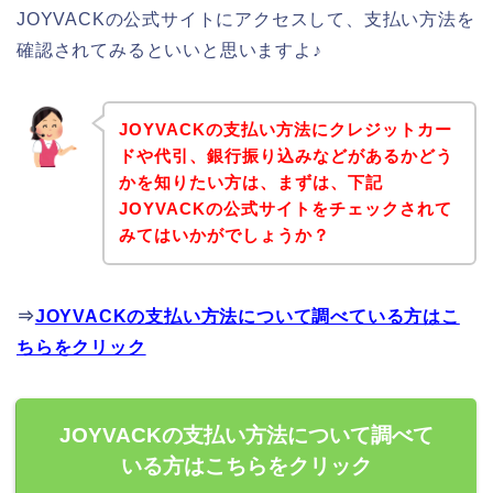
JOYVACKの公式サイトにアクセスして、支払い方法を
確認されてみるといいと思いますよ♪
JOYVACKの支払い方法にクレジットカー
ドや代引、銀行振り込みなどがあるかどう
かを知りたい方は、まずは、下記
JOYVACKの公式サイトをチェックされて
みてはいかがでしょうか？
⇒
JOYVACKの支払い方法について調べている方はこ
ちらをクリック
JOYVACKの支払い方法について調べて
いる方はこちらをクリック