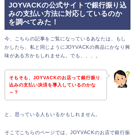
JOYVACKの公式サイトで銀行振り込
みの支払い方法に対応しているのか
を調べてみた！
今、こちらの記事をご覧になっているあなたは、もし
かしたら、私と同じようにJOYVACKの商品にかなり興
味がある方かもしれません。でも、、、。
そもそも、JOYVACKのお店って銀行振り
込みの支払い決済を導入しているのかな
～？
と、思っている人もいるかもしれません。
そこでこちらのページでは、JOYVACKのお店で銀行振