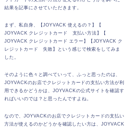
結果を記事にさせていただきます。
まず、私自身、【JOYVACK 使えるの？】【
JOYVACK クレジットカード 支払い方法】【
JOYVACK クレジットカード エラー】【JOYVACK ク
レジットカード 失敗】という感じで検索をしてみま
した。
そのように色々と調べていって、ふっと思ったのは、
JOYVACKのお店でクレジットカードの支払い方法が利
用できるかどうかは、JOYVACKの公式サイトを確認す
ればいいのでは？と思ったんですよね。
なので、JOYVACKのお店でクレジットカードの支払い
方法が使えるのかどうかを確認したい方は、JOYVACK