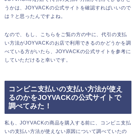
うかは、JOYVACKの公式サイトを確認すればいいので
は？と思ったんですよね。
なので、もし、こちらをご覧の方の中に、代引の支払
い方法がJOYVACKのお店で利用できるのかどうかを調
べている方がいたら、JOYVACKの公式サイトを参考に
していただけると幸いです。
コンビニ支払いの支払い方法が使え
るのかをJOYVACKの公式サイトで
調べてみた！
私も、JOYVACKの商品を購入する前に、コンビニ支払
いの支払い方法が使えない原因について調べていたの