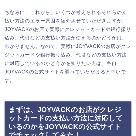
ちなみに、これから、いくつか考えられるそれらの支
払い方法のエラー原因を紹介させていただきますが、
JOYVACKのお店で実際にクレジットカードや銀行振り
込み、代引などの支払い方法が使えるのかどうかは、
わかりません。なので、実際にJOYVACKのお店がクレ
ジットカードや銀行振り込み、代引などの支払い方法
に対応しているのかどうかを知りたい方は、各自
JOYVACKの公式サイトを調べていただけると幸いで
す。
まずは、JOYVACKのお店がクレジ
ットカードの支払い方法に対応して
いるのかをJOYVACKの公式サイト
でチェックしてみた！