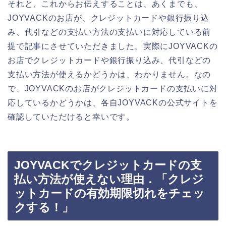
それと、これからお伝えすることは、あくまでも、
JOYVACKのお店が、クレジットカードや銀行振り込
み、代引などの支払い方法の支払いに対応している前
提で記事にさせていただきました。実際にJOYVACKの
お店でクレジットカードや銀行振り込み、代引などの
支払い方法が使えるかどうかは、わかりません。なの
で、JOYVACKのお店がクレジットカードの支払いに対
応しているかどうかは、各自JOYVACKの公式サイトを
確認していただけると幸いです。
JOYVACKでクレジットカードの支
払い方法が使えない理由．「クレジ
ットカードの有効期限切れをチェッ
クする！」