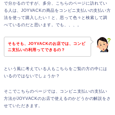
で分かるのですが、多分、こちらのページに訪れてい
る人は、JOYVACKの商品をコンビニ支払いの支払い方
法を使って購入したい！と、思って色々と検索して調
べているのだと思います。でも、、、。
そもそも、JOYVACKのお店では、コンビ
ニ支払いの利用ってできるの？
という風に考えている人もこちらをご覧の方の中には
いるのではないでしょうか？
そこでこちらのページでは、コンビニ支払いの支払い
方法がJOYVACKのお店で使えるのかどうかの解説をさ
せていただきます。