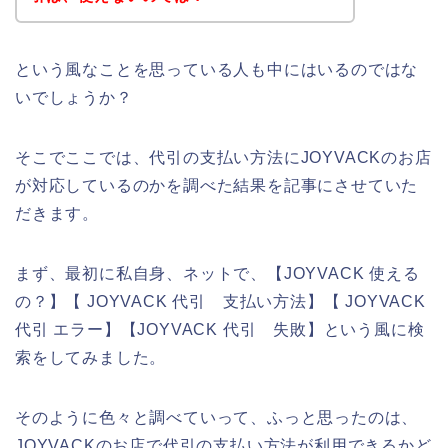
という風なことを思っている人も中にはいるのではな
いでしょうか？
そこでここでは、代引の支払い方法にJOYVACKのお店
が対応しているのかを調べた結果を記事にさせていた
だきます。
まず、最初に私自身、ネットで、【JOYVACK 使える
の？】【 JOYVACK 代引 支払い方法】【 JOYVACK
代引 エラー】【JOYVACK 代引 失敗】という風に検
索をしてみました。
そのように色々と調べていって、ふっと思ったのは、
JOYVACKのお店で代引の支払い方法が利用できるかど