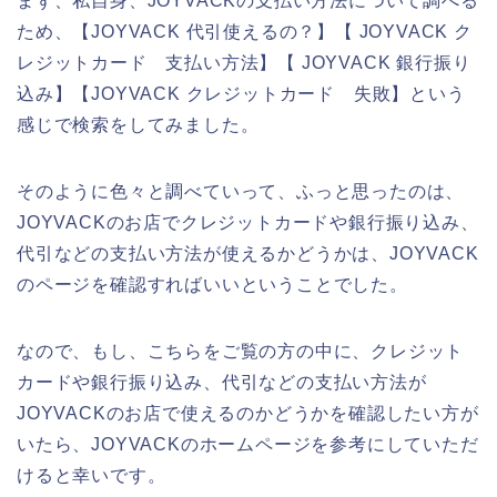
まず、私自身、JOYVACKの支払い方法について調べる
ため、【JOYVACK 代引使えるの？】【 JOYVACK ク
レジットカード 支払い方法】【 JOYVACK 銀行振り
込み】【JOYVACK クレジットカード 失敗】という
感じで検索をしてみました。
そのように色々と調べていって、ふっと思ったのは、
JOYVACKのお店でクレジットカードや銀行振り込み、
代引などの支払い方法が使えるかどうかは、JOYVACK
のページを確認すればいいということでした。
なので、もし、こちらをご覧の方の中に、クレジット
カードや銀行振り込み、代引などの支払い方法が
JOYVACKのお店で使えるのかどうかを確認したい方が
いたら、JOYVACKのホームページを参考にしていただ
けると幸いです。