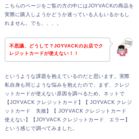
こちらのページをご覧の方の中にはJOYVACKの商品を
実際に購入しようかどうか迷っている人もいるかもし
れません。でも、、、。
不思議、どうして？JOYVACKのお店でク
レジットカードが使えない！！
というような課題を抱えているのだと思います。実際
私自身も同じような悩みを抱えたので、まず、クレジ
ットカードが使えない原因を調べるため、ネットで
【JOYVACK クレジットカード】【 JOYVACK クレジ
ットカード 失敗】【 JOYVACK クレジットカード
使えない】【JOYVACK クレジットカード エラー】
という感じで調べてみました。