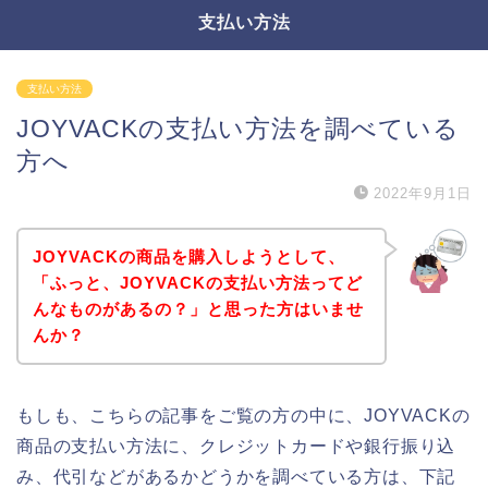
支払い方法
支払い方法
JOYVACKの支払い方法を調べている
方へ
2022年9月1日
JOYVACKの商品を購入しようとして、
「ふっと、JOYVACKの支払い方法ってど
んなものがあるの？」と思った方はいませ
んか？
もしも、こちらの記事をご覧の方の中に、JOYVACKの
商品の支払い方法に、クレジットカードや銀行振り込
み、代引などがあるかどうかを調べている方は、下記