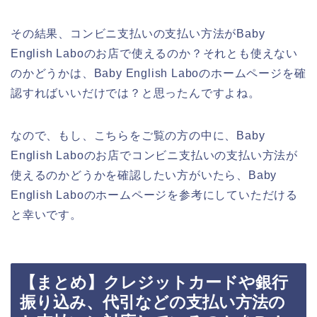
その結果、コンビニ支払いの支払い方法がBaby
English Laboのお店で使えるのか？それとも使えない
のかどうかは、Baby English Laboのホームページを確
認すればいいだけでは？と思ったんですよね。
なので、もし、こちらをご覧の方の中に、Baby
English Laboのお店でコンビニ支払いの支払い方法が
使えるのかどうかを確認したい方がいたら、Baby
English Laboのホームページを参考にしていただける
と幸いです。
【まとめ】クレジットカードや銀行
振り込み、代引などの支払い方法の