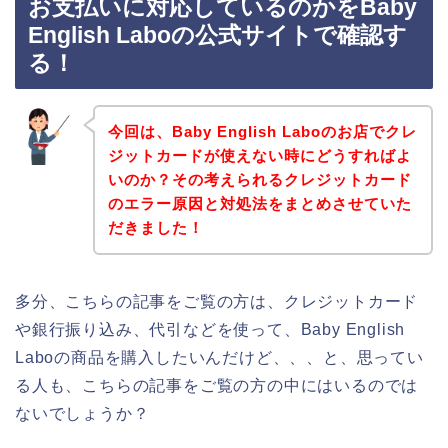
お支払いに対応しているのかをBaby
English Laboの公式サイトで確認す
る！
今回は、Baby English Laboのお店でクレ
ジットカードが使えない時にどうすればよ
いのか？その考えられるクレジットカード
のエラー原因と対処法をまとめさせていた
だきました！
多分、こちらの記事をご覧の方は、クレジットカード
や銀行振り込み、代引などを使って、Baby English
Laboの商品を購入したいんだけど、、、と、思ってい
る人も、こちらの記事をご覧の方の中にはいるのでは
ないでしょうか？