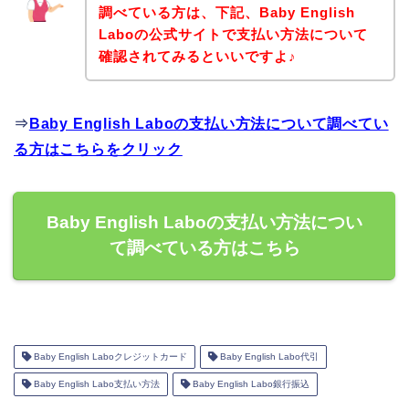
調べている方は、下記、Baby English
Laboの公式サイトで支払い方法について
確認されてみるといいですよ♪
⇒
Baby English Laboの支払い方法について調べてい
る方はこちらをクリック
Baby English Laboの支払い方法につい
て調べている方はこちら
Baby English Laboクレジットカード
Baby English Labo代引
Baby English Labo支払い方法
Baby English Labo銀行振込