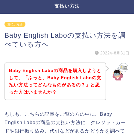
支払い方法
支払い方法
Baby English Laboの支払い方法を調
べている方へ
2022年8月31日
Baby English Laboの商品を購入しようと
して、「ふっと、Baby English Laboの支
払い方法ってどんなものがあるの？」と思
った方はいませんか？
もしも、こちらの記事をご覧の方の中に、Baby
English Laboの商品の支払い方法に、クレジットカー
ドや銀行振り込み、代引などがあるかどうかを調べて