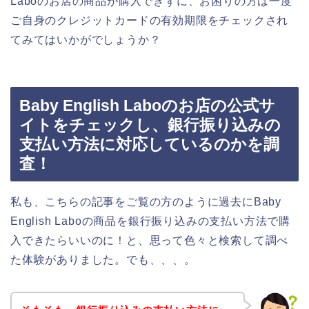
Laboのお店の商品が購入できずに、お困りの方は一度
ご自身のクレジットカードの有効期限をチェックされ
てみてはいかがでしょうか？
Baby English Laboのお店の公式サ
イトをチェックし、銀行振り込みの
支払い方法に対応しているのかを調
査！
私も、こちらの記事をご覧の方のように過去にBaby
English Laboの商品を銀行振り込みの支払い方法で購
入できたらいいのに！と、思って色々と検索して調べ
た体験がありました。でも、、、。