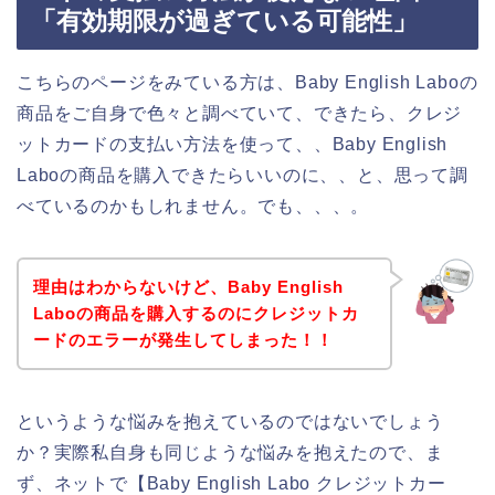
「有効期限が過ぎている可能性」
こちらのページをみている方は、Baby English Laboの
商品をご自身で色々と調べていて、できたら、クレジ
ットカードの支払い方法を使って、、Baby English
Laboの商品を購入できたらいいのに、、と、思って調
べているのかもしれません。でも、、、。
理由はわからないけど、Baby English
Laboの商品を購入するのにクレジットカ
ードのエラーが発生してしまった！！
というような悩みを抱えているのではないでしょう
か？実際私自身も同じような悩みを抱えたので、ま
ず、ネットで【Baby English Labo クレジットカー