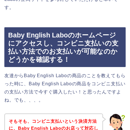
す。
Baby English Laboのホームページ
にアクセスし、コンビニ支払いの支
払い方法でのお支払いが可能なのか
どうかを確認する！
友達からBaby English Laboの商品のことを教えてもら
った時に、Baby English Laboの商品をコンビニ支払い
の支払い方法で今すぐ購入したい！と思ったんですよ
ね。でも、、、。
そもそも、コンビニ支払いという決済方法
に、Baby English Laboのお店って対応し