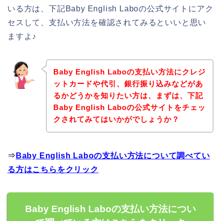
いる方は、下記Baby English Laboの公式サイトにアク
セスして、支払い方法を確認されてみるといいと思い
ますよ♪
Baby English Laboの支払い方法にクレジ
ットカードや代引、銀行振り込みなどがあ
るかどうかを知りたい方は、まずは、下記
Baby English Laboの公式サイトをチェッ
クされてみてはいかがでしょうか？
⇒
Baby English Laboの支払い方法について調べてい
る方はこちらをクリック
Baby English Laboの支払い方法につい