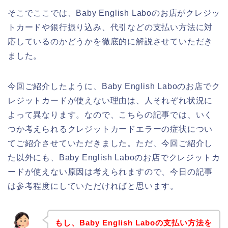
そこでここでは、Baby English Laboのお店がクレジッ
トカードや銀行振り込み、代引などの支払い方法に対
応しているのかどうかを徹底的に解説させていただき
ました。
今回ご紹介したように、Baby English Laboのお店でク
レジットカードが使えない理由は、人それぞれ状況に
よって異なります。なので、こちらの記事では、いく
つか考えられるクレジットカードエラーの症状につい
てご紹介させていただきました。ただ、今回ご紹介し
た以外にも、Baby English Laboのお店でクレジットカ
ードが使えない原因は考えられますので、今日の記事
は参考程度にしていただければと思います。
もし、Baby English Laboの支払い方法を