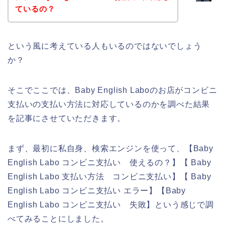
ているの？
という風に考えている人もいるのではないでしょう
か？
そこでここでは、Baby English Laboのお店がコンビニ
支払いの支払い方法に対応しているのかを調べた結果
を記事にさせていただきます。
まず、最初に私自身、検索エンジンを使って、【Baby
English Labo コンビニ支払い 使えるの？】【 Baby
English Labo 支払い方法 コンビニ支払い】【 Baby
English Labo コンビニ支払い エラー】【Baby
English Labo コンビニ支払い 失敗】という感じで調
べてみることにしました。