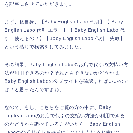
を記事にさせていただきます。
まず、私自身、【Baby English Labo 代引】【 Baby
English Labo 代引 エラー】【 Baby English Labo 代
引 使えるの？】【Baby English Labo 代引 失敗】
という感じで検索をしてみました。
その結果、Baby English Laboのお店で代引の支払い方
法が利用できるのか？それともできないかどうかは、
Baby English Laboの公式サイトを確認すればいいので
は？と思ったんですよね。
なので、もし、こちらをご覧の方の中に、Baby
English Laboのお店で代引の支払い方法が利用できる
のかどうかを調べている方がいたら、Baby English
Laboの公式サイトを参考にしていただけると幸いで