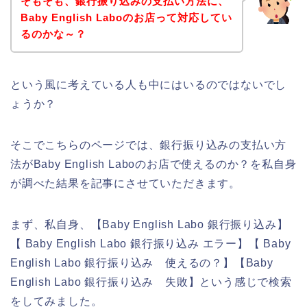
そもそも、銀行振り込みの支払い方法に、
Baby English Laboのお店って対応してい
るのかな～？
という風に考えている人も中にはいるのではないでし
ょうか？
そこでこちらのページでは、銀行振り込みの支払い方
法がBaby English Laboのお店で使えるのか？を私自身
が調べた結果を記事にさせていただきます。
まず、私自身、【Baby English Labo 銀行振り込み】
【 Baby English Labo 銀行振り込み エラー】【 Baby
English Labo 銀行振り込み 使えるの？】【Baby
English Labo 銀行振り込み 失敗】という感じで検索
をしてみました。