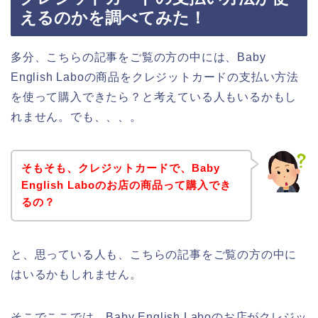
えるのかを調べてみた！
多分、こちらの記事をご覧の方の中には、Baby
English Laboの商品をクレジットカードの支払い方法
を使って購入できたら？と考えている人もいるかもし
れません。でも、、、。
そもそも、クレジットカードで、Baby
English Laboのお店の商品って購入でき
るの？
と、思っている人も、こちらの記事をご覧の方の中に
はいるかもしれません。
そこでここでは、Baby English Laboのお店がクレジッ