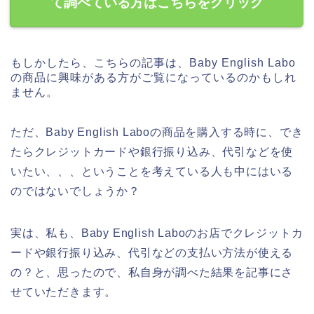
て調べている方はこちらをクリック
もしかしたら、こちらの記事は、Baby English Labo
の商品に興味がある方がご覧になっているのかもしれ
ません。
ただ、Baby English Laboの商品を購入する時に、でき
たらクレジットカードや銀行振り込み、代引などを使
いたい、、、ということを考えている人も中にはいる
のではないでしょうか？
実は、私も、Baby English Laboのお店でクレジットカ
ードや銀行振り込み、代引などの支払い方法が使える
の？と、思ったので、私自身が調べた結果を記事にさ
せていただきます。