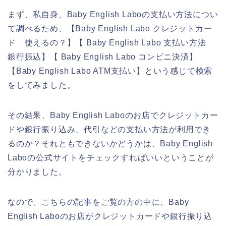
まず、私自身、Baby English Laboの支払い方法につい
て調べるため、【Baby English Labo クレジットカー
ド 使えるの？】【 Baby English Labo 支払い方法
銀行振込】【 Baby English Labo コンビニ決済】
【Baby English Labo ATM支払い】という感じで検索
をしてみました。
その結果、Baby English Laboのお店でクレジットカー
ドや銀行振り込み、代引などの支払い方法が利用でき
るのか？それともできないかどうかは、Baby English
Laboの公式サイトをチェックすればいいということが
分かりました。
なので、こちらの記事をご覧の方の中に、Baby
English Laboのお店がクレジットカードや銀行振り込