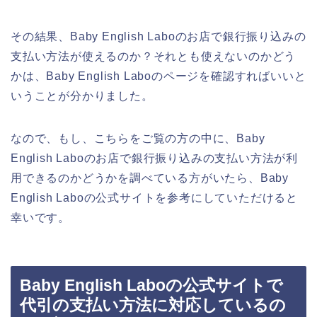
その結果、Baby English Laboのお店で銀行振り込みの
支払い方法が使えるのか？それとも使えないのかどう
かは、Baby English Laboのページを確認すればいいと
いうことが分かりました。
なので、もし、こちらをご覧の方の中に、Baby
English Laboのお店で銀行振り込みの支払い方法が利
用できるのかどうかを調べている方がいたら、Baby
English Laboの公式サイトを参考にしていただけると
幸いです。
Baby English Laboの公式サイトで
代引の支払い方法に対応しているの