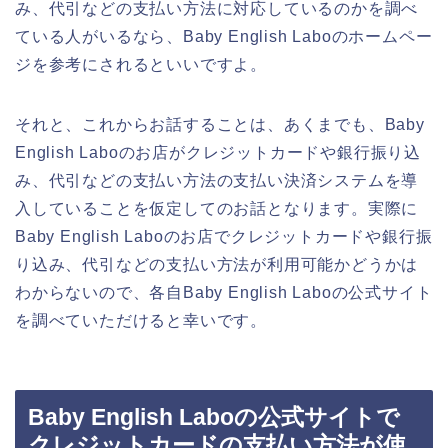
み、代引などの支払い方法に対応しているのかを調べ
ている人がいるなら、Baby English Laboのホームペー
ジを参考にされるといいですよ。
それと、これからお話することは、あくまでも、Baby
English Laboのお店がクレジットカードや銀行振り込
み、代引などの支払い方法の支払い決済システムを導
入していることを仮定してのお話となります。実際に
Baby English Laboのお店でクレジットカードや銀行振
り込み、代引などの支払い方法が利用可能かどうかは
わからないので、各自Baby English Laboの公式サイト
を調べていただけると幸いです。
Baby English Laboの公式サイトで
クレジットカードの支払い方法が使