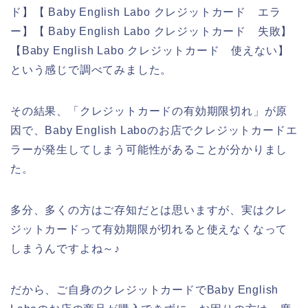
ド】【 Baby English Labo クレジットカード エラ
ー】【 Baby English Labo クレジットカード 失敗】
【Baby English Labo クレジットカード 使えない】
という感じで調べてみました。
その結果、「クレジットカードの有効期限切れ」が原
因で、Baby English Laboのお店でクレジットカードエ
ラーが発生してしまう可能性があることが分かりまし
た。
多分、多くの方はご存知だとは思いますが、実はクレ
ジットカードって有効期限が切れると使えなくなって
しまうんですよね～♪
だから、ご自身のクレジットカードでBaby English