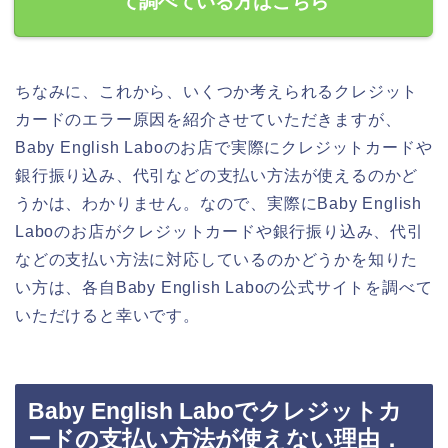
て調べている方はこちら
ちなみに、これから、いくつか考えられるクレジット
カードのエラー原因を紹介させていただきますが、
Baby English Laboのお店で実際にクレジットカードや
銀行振り込み、代引などの支払い方法が使えるのかど
うかは、わかりません。なので、実際にBaby English
Laboのお店がクレジットカードや銀行振り込み、代引
などの支払い方法に対応しているのかどうかを知りた
い方は、各自Baby English Laboの公式サイトを調べて
いただけると幸いです。
Baby English Laboでクレジットカ
ードの支払い方法が使えない理由．