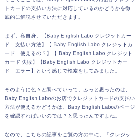
トカードの支払い方法に対応しているのかどうかを徹
底的に解説させていただきます。
まず、私自身、【Baby English Labo クレジットカー
ド 支払い方法】【 Baby English Labo クレジットカ
ード 使えるの？】【 Baby English Labo クレジット
カード 失敗】【Baby English Labo クレジットカー
ド エラー】という感じで検索をしてみました。
そのように色々と調べていって、ふっと思ったのは、
Baby English Laboのお店でクレジットカードの支払い
方法が使えるかどうかは、Baby English Laboのページ
を確認すればいいのでは？と思ったんですよね。
なので、こちらの記事をご覧の方の中に、「クレジッ