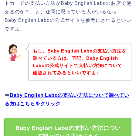
トカードの支払い方法がBaby English Laboのお店で使
えるのか？」と、疑問に思っている人がいるなら、
Baby English Laboの公式サイトを参考にされるといい
ですよ。
もし、Baby English Laboの支払い方法を
調べている方は、下記、Baby English
Laboの公式サイトで支払い方法について
確認されてみるといいですよ♪
⇒
Baby English Laboの支払い方法について調べてい
る方はこちらをクリック
Baby English Laboの支払い方法につい