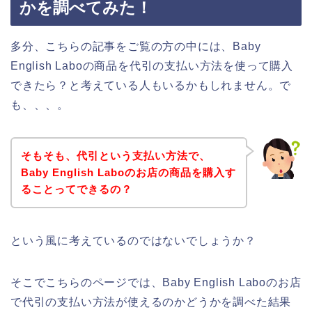
かを調べてみた！
多分、こちらの記事をご覧の方の中には、Baby
English Laboの商品を代引の支払い方法を使って購入
できたら？と考えている人もいるかもしれません。で
も、、、。
そもそも、代引という支払い方法で、
Baby English Laboのお店の商品を購入す
ることってできるの？
という風に考えているのではないでしょうか？
そこでこちらのページでは、Baby English Laboのお店
で代引の支払い方法が使えるのかどうかを調べた結果