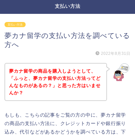
支払い方法
支払い方法
夢カナ留学の支払い方法を調べている
方へ
2022年8月31日
夢カナ留学の商品を購入しようとして、
「ふっと、夢カナ留学の支払い方法ってど
んなものがあるの？」と思った方はいませ
んか？
もしも、こちらの記事をご覧の方の中に、夢カナ留学
の商品の支払い方法に、クレジットカードや銀行振り
込み、代引などがあるかどうかを調べている方は、下