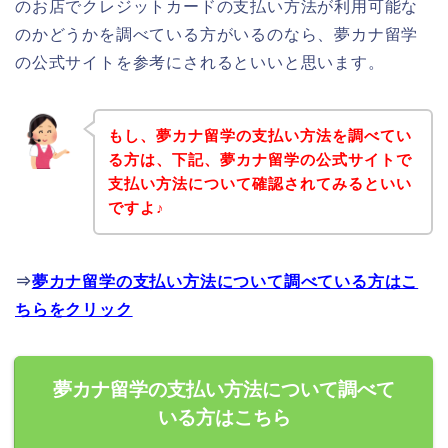
のお店でクレジットカードの支払い方法が利用可能な
のかどうかを調べている方がいるのなら、夢カナ留学
の公式サイトを参考にされるといいと思います。
もし、夢カナ留学の支払い方法を調べてい
る方は、下記、夢カナ留学の公式サイトで
支払い方法について確認されてみるといい
ですよ♪
⇒
夢カナ留学の支払い方法について調べている方はこ
ちらをクリック
夢カナ留学の支払い方法について調べて
いる方はこちら