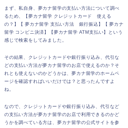
まず、私自身、夢カナ留学の支払い方法について調べ
るため、【夢カナ留学 クレジットカード 使える
の？】【 夢カナ留学 支払い方法 銀行振込】【 夢カナ
留学 コンビニ決済】【夢カナ留学 ATM支払い】という
感じで検索をしてみました。
その結果、クレジットカードや銀行振り込み、代引な
どの支払い方法が夢カナ留学のお店で使えるのか？そ
れとも使えないのかどうかは、夢カナ留学のホームペ
ージを確認すればいいだけでは？と思ったんですよ
ね。
なので、クレジットカードや銀行振り込み、代引など
の支払い方法が夢カナ留学のお店で利用できるのかど
うかを調べている方は、夢カナ留学の公式サイトを参