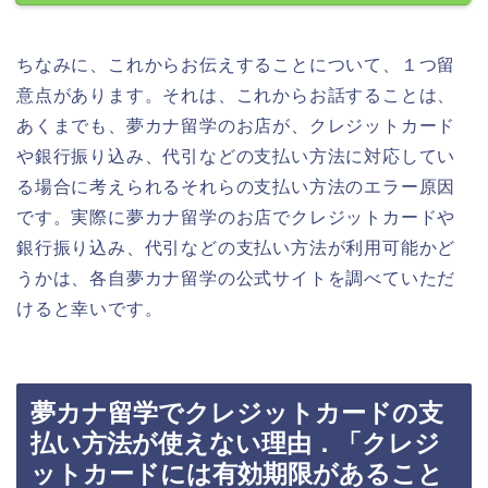
ちなみに、これからお伝えすることについて、１つ留
意点があります。それは、これからお話することは、
あくまでも、夢カナ留学のお店が、クレジットカード
や銀行振り込み、代引などの支払い方法に対応してい
る場合に考えられるそれらの支払い方法のエラー原因
です。実際に夢カナ留学のお店でクレジットカードや
銀行振り込み、代引などの支払い方法が利用可能かど
うかは、各自夢カナ留学の公式サイトを調べていただ
けると幸いです。
夢カナ留学でクレジットカードの支
払い方法が使えない理由．「クレジ
ットカードには有効期限があること