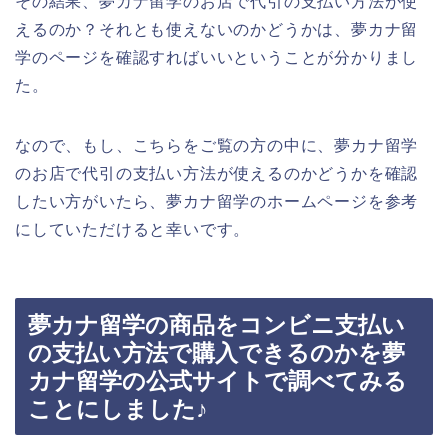
その結果、夢カナ留学のお店で代引の支払い方法が使
えるのか？それとも使えないのかどうかは、夢カナ留
学のページを確認すればいいということが分かりまし
た。
なので、もし、こちらをご覧の方の中に、夢カナ留学
のお店で代引の支払い方法が使えるのかどうかを確認
したい方がいたら、夢カナ留学のホームページを参考
にしていただけると幸いです。
夢カナ留学の商品をコンビニ支払い
の支払い方法で購入できるのかを夢
カナ留学の公式サイトで調べてみる
ことにしました♪