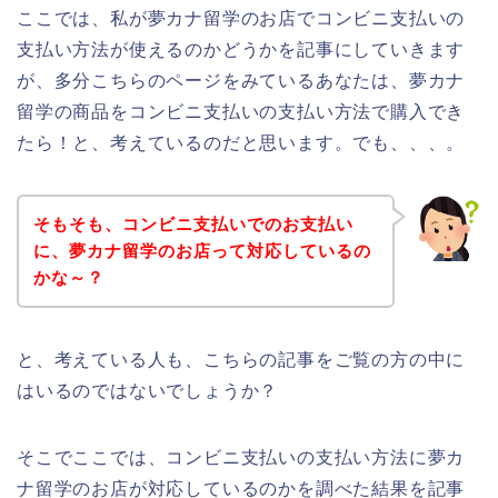
ここでは、私が夢カナ留学のお店でコンビニ支払いの
支払い方法が使えるのかどうかを記事にしていきます
が、多分こちらのページをみているあなたは、夢カナ
留学の商品をコンビニ支払いの支払い方法で購入でき
たら！と、考えているのだと思います。でも、、、。
そもそも、コンビニ支払いでのお支払い
に、夢カナ留学のお店って対応しているの
かな～？
と、考えている人も、こちらの記事をご覧の方の中に
はいるのではないでしょうか？
そこでここでは、コンビニ支払いの支払い方法に夢カ
ナ留学のお店が対応しているのかを調べた結果を記事