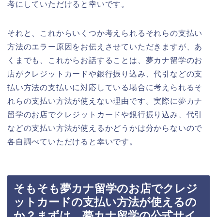
考にしていただけると幸いです。
それと、これからいくつか考えられるそれらの支払い
方法のエラー原因をお伝えさせていただきますが、あ
くまでも、これからお話することは、夢カナ留学のお
店がクレジットカードや銀行振り込み、代引などの支
払い方法の支払いに対応している場合に考えられるそ
れらの支払い方法が使えない理由です。実際に夢カナ
留学のお店でクレジットカードや銀行振り込み、代引
などの支払い方法が使えるかどうかは分からないので
各自調べていただけると幸いです。
そもそも夢カナ留学のお店でクレジ
ットカードの支払い方法が使えるの
か？まずは、夢カナ留学の公式サイ