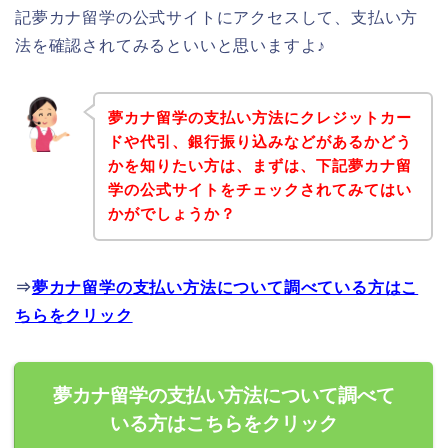
記夢カナ留学の公式サイトにアクセスして、支払い方
法を確認されてみるといいと思いますよ♪
夢カナ留学の支払い方法にクレジットカー
ドや代引、銀行振り込みなどがあるかどう
かを知りたい方は、まずは、下記夢カナ留
学の公式サイトをチェックされてみてはい
かがでしょうか？
⇒
夢カナ留学の支払い方法について調べている方はこ
ちらをクリック
夢カナ留学の支払い方法について調べて
いる方はこちらをクリック