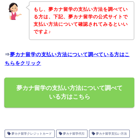
もし、夢カナ留学の支払い方法を調べてい
る方は、下記、夢カナ留学の公式サイトで
支払い方法について確認されてみるといい
ですよ♪
⇒
夢カナ留学の支払い方法について調べている方はこ
ちらをクリック
夢カナ留学の支払い方法について調べて
いる方はこちら
夢カナ留学クレジットカード
夢カナ留学代引
夢カナ留学支払い方法