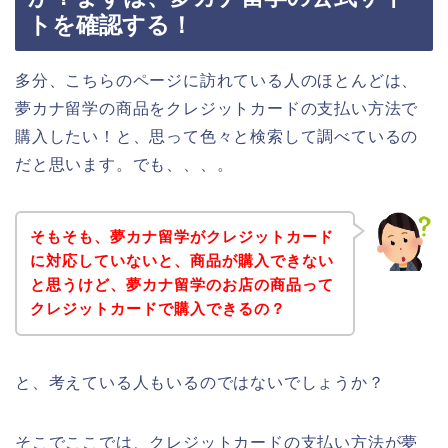
トを確認する！
多分、こちらのページに訪れている人のほとんどは、
夢カナ留学の商品をクレジットカードの支払い方法で
購入したい！と、思って色々と検索して調べているの
だと思います。でも、、、。
そもそも、夢カナ留学がクレジットカード
に対応していないと、商品が購入できない
と思うけど、夢カナ留学のお店の商品って
クレジットカードで購入できるの？
と、考えている人もいるのではないでしょうか？
そこでここでは、クレジットカードの支払い方法が夢