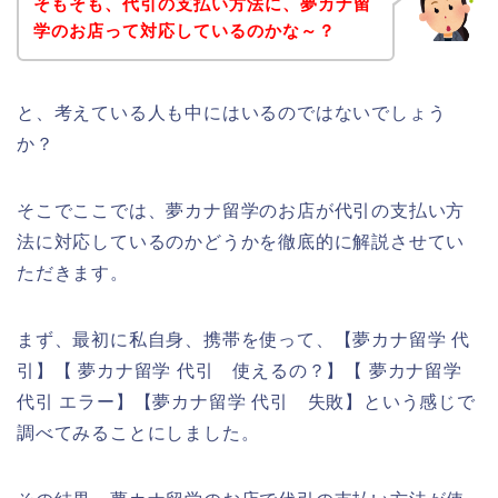
そもそも、代引の支払い方法に、夢カナ留
学のお店って対応しているのかな～？
と、考えている人も中にはいるのではないでしょう
か？
そこでここでは、夢カナ留学のお店が代引の支払い方
法に対応しているのかどうかを徹底的に解説させてい
ただきます。
まず、最初に私自身、携帯を使って、【夢カナ留学 代
引】【 夢カナ留学 代引 使えるの？】【 夢カナ留学
代引 エラー】【夢カナ留学 代引 失敗】という感じで
調べてみることにしました。