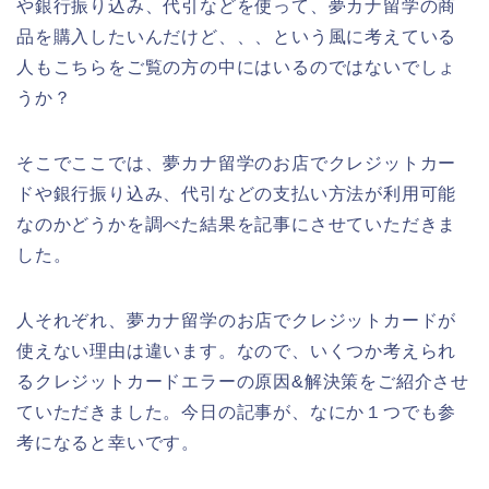
や銀行振り込み、代引などを使って、夢カナ留学の商
品を購入したいんだけど、、、という風に考えている
人もこちらをご覧の方の中にはいるのではないでしょ
うか？
そこでここでは、夢カナ留学のお店でクレジットカー
ドや銀行振り込み、代引などの支払い方法が利用可能
なのかどうかを調べた結果を記事にさせていただきま
した。
人それぞれ、夢カナ留学のお店でクレジットカードが
使えない理由は違います。なので、いくつか考えられ
るクレジットカードエラーの原因&解決策をご紹介させ
ていただきました。今日の記事が、なにか１つでも参
考になると幸いです。