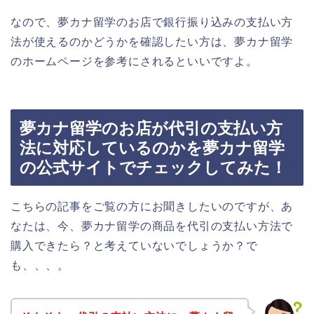
なので、夢カナ留学のお店で銀行振り込みの支払い方
法が使えるのかどうかを確認したい方は、夢カナ留学
のホームページを参考にされるといいですよ。
夢カナ留学のお店が代引の支払い方
法に対応しているのかを夢カナ留学
の公式サイトでチェックしてみた！
こちらの記事をご覧の方にお聞きしたいのですが、あ
なたは、今、夢カナ留学の商品を代引の支払い方法で
購入できたら？と考えていないでしょうか？で
も、、、。