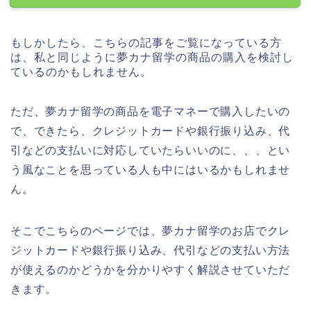
もしかしたら、こちらの記事をご覧になっている方
は、私と同じように夢カナ留学の商品の購入を検討し
ているのかもしれません。
ただ、夢カナ留学の商品を電子マネーで購入したいの
で、できたら、クレジットカードや銀行振り込み、代
引などの支払いに対応していたらいいのに、、、とい
う風なことを思っている人も中にはいるかもしれませ
ん。
そこでこちらのページでは、夢カナ留学のお店でクレ
ジットカードや銀行振り込み、代引などの支払い方法
が使えるのかどうかを分かりやすく解説させていただ
きます。