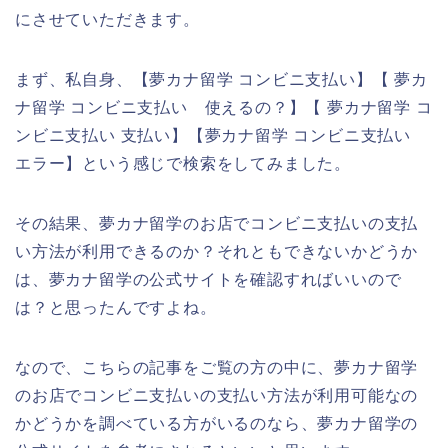
にさせていただきます。
まず、私自身、【夢カナ留学 コンビニ支払い】【 夢カ
ナ留学 コンビニ支払い 使えるの？】【 夢カナ留学 コ
ンビニ支払い 支払い】【夢カナ留学 コンビニ支払い
エラー】という感じで検索をしてみました。
その結果、夢カナ留学のお店でコンビニ支払いの支払
い方法が利用できるのか？それともできないかどうか
は、夢カナ留学の公式サイトを確認すればいいので
は？と思ったんですよね。
なので、こちらの記事をご覧の方の中に、夢カナ留学
のお店でコンビニ支払いの支払い方法が利用可能なの
かどうかを調べている方がいるのなら、夢カナ留学の