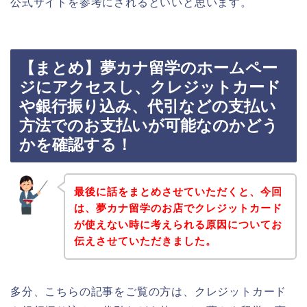
公式サイトを参考にされるといいと思います。
【まとめ】夢カナ留学のホームペー
ジにアクセスし、クレジットカード
や銀行振り込み、代引などの支払い
方法でのお支払いが可能なのかどう
かを確認する！
最後に話をまとめさせていただくと、今回
は、夢カナ留学のお店でクレジットカード
が使えない時に考えられる原因についてお
伝えさせていただきました。
多分、こちらの記事をご覧の方は、クレジットカード