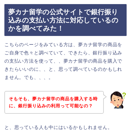
夢カナ留学の公式サイトで銀行振り
込みの支払い方法に対応しているの
かを調べてみた！
こちらのページをみている方は、夢カナ留学の商品を
ご自身で色々と調べていて、できたら、銀行振り込み
の支払い方法を使って、、夢カナ留学の商品を購入で
きたらいいのに、、と、思って調べているのかもしれ
ません。でも、、、。
そもそも、夢カナ留学の商品を購入する時
に、銀行振り込みの利用って可能なの？
と、思っている人も中にはいるかもしれません。