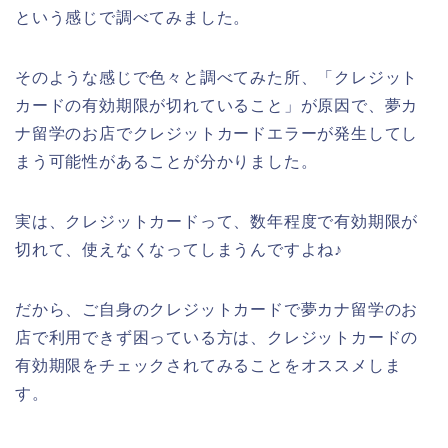
という感じで調べてみました。
そのような感じで色々と調べてみた所、「クレジット
カードの有効期限が切れていること」が原因で、夢カ
ナ留学のお店でクレジットカードエラーが発生してし
まう可能性があることが分かりました。
実は、クレジットカードって、数年程度で有効期限が
切れて、使えなくなってしまうんですよね♪
だから、ご自身のクレジットカードで夢カナ留学のお
店で利用できず困っている方は、クレジットカードの
有効期限をチェックされてみることをオススメしま
す。