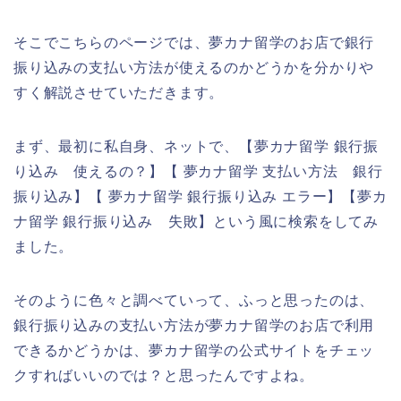
そこでこちらのページでは、夢カナ留学のお店で銀行
振り込みの支払い方法が使えるのかどうかを分かりや
すく解説させていただきます。
まず、最初に私自身、ネットで、【夢カナ留学 銀行振
り込み 使えるの？】【 夢カナ留学 支払い方法 銀行
振り込み】【 夢カナ留学 銀行振り込み エラー】【夢カ
ナ留学 銀行振り込み 失敗】という風に検索をしてみ
ました。
そのように色々と調べていって、ふっと思ったのは、
銀行振り込みの支払い方法が夢カナ留学のお店で利用
できるかどうかは、夢カナ留学の公式サイトをチェッ
クすればいいのでは？と思ったんですよね。