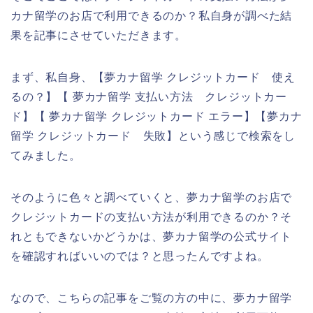
カナ留学のお店で利用できるのか？私自身が調べた結
果を記事にさせていただきます。
まず、私自身、【夢カナ留学 クレジットカード 使え
るの？】【 夢カナ留学 支払い方法 クレジットカー
ド】【 夢カナ留学 クレジットカード エラー】【夢カナ
留学 クレジットカード 失敗】という感じで検索をし
てみました。
そのように色々と調べていくと、夢カナ留学のお店で
クレジットカードの支払い方法が利用できるのか？そ
れともできないかどうかは、夢カナ留学の公式サイト
を確認すればいいのでは？と思ったんですよね。
なので、こちらの記事をご覧の方の中に、夢カナ留学