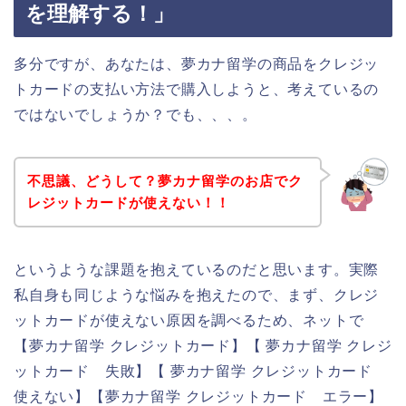
を理解する！」
多分ですが、あなたは、夢カナ留学の商品をクレジッ
トカードの支払い方法で購入しようと、考えているの
ではないでしょうか？でも、、、。
不思議、どうして？夢カナ留学のお店でク
レジットカードが使えない！！
というような課題を抱えているのだと思います。実際
私自身も同じような悩みを抱えたので、まず、クレジ
ットカードが使えない原因を調べるため、ネットで
【夢カナ留学 クレジットカード】【 夢カナ留学 クレジ
ットカード 失敗】【 夢カナ留学 クレジットカード
使えない】【夢カナ留学 クレジットカード エラー】