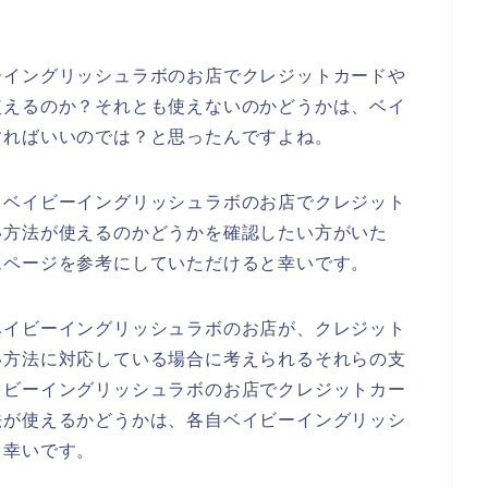
。
ーイングリッシュラボのお店でクレジットカードや
使えるのか？それとも使えないのかどうかは、ベイ
すればいいのでは？と思ったんですよね。
、ベイビーイングリッシュラボのお店でクレジット
い方法が使えるのかどうかを確認したい方がいた
ムページを参考にしていただけると幸いです。
ベイビーイングリッシュラボのお店が、クレジット
い方法に対応している場合に考えられるそれらの支
イビーイングリッシュラボのお店でクレジットカー
法が使えるかどうかは、各自ベイビーイングリッシ
と幸いです。