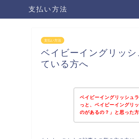
支払い方法
支払い方法
ベイビーイングリッシ
ている方へ
ベイビーイングリッシュ
っと、ベイビーイングリ
のがあるの？」と思った