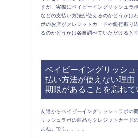
すが、実際にベイビーイングリッシュラ
などの支払い方法が使えるのかどうかは
ボのお店がクレジットカードや銀行振り
るのかどうかは各自調べていただけると
ベイビーイングリッシュ
払い方法が使えない理由
期限があることを忘れて
友達からベイビーイングリッシュラボの
リッシュラボの商品をクレジットカード
よね。でも、、、。