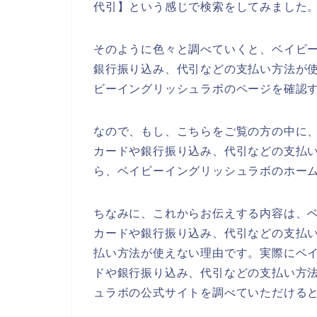
代引】という感じで検索をしてみました
そのように色々と調べていくと、ベイビ
銀行振り込み、代引などの支払い方法が
ビーイングリッシュラボのページを確認
なので、もし、こちらをご覧の方の中に
カードや銀行振り込み、代引などの支払
ら、ベイビーイングリッシュラボのホー
ちなみに、これからお伝えする内容は、
カードや銀行振り込み、代引などの支払
払い方法が使えない理由です。実際にベ
ドや銀行振り込み、代引などの支払い方
ュラボの公式サイトを調べていただける