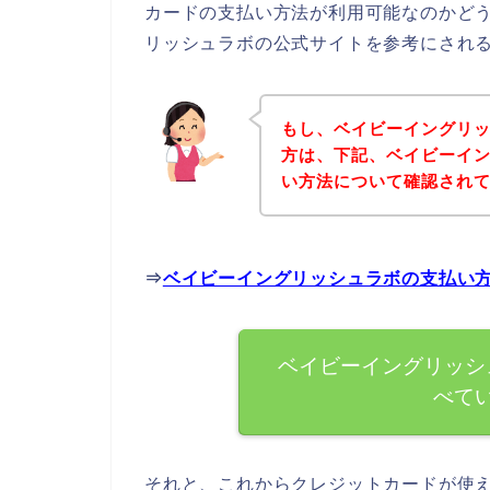
カードの支払い方法が利用可能なのかど
リッシュラボの公式サイトを参考にされ
もし、ベイビーイングリ
方は、下記、ベイビーイ
い方法について確認されて
⇒
ベイビーイングリッシュラボの支払い
ベイビーイングリッシ
べて
それと、これからクレジットカードが使