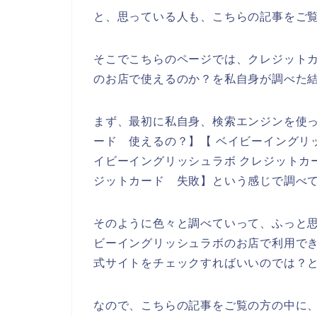
と、思っている人も、こちらの記事をご
そこでこちらのページでは、クレジット
のお店で使えるのか？を私自身が調べた
まず、最初に私自身、検索エンジンを使っ
ード 使えるの？】【 ベイビーイングリ
イビーイングリッシュラボ クレジットカ
ジットカード 失敗】という感じで調べ
そのように色々と調べていって、ふっと
ビーイングリッシュラボのお店で利用で
式サイトをチェックすればいいのでは？
なので、こちらの記事をご覧の方の中に