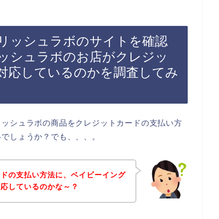
リッシュラボのサイトを確認
ッシュラボのお店がクレジッ
対応しているのかを調査してみ
リッシュラボの商品をクレジットカードの支払い方
いでしょうか？でも、、、。
ードの支払い方法に、ベイビーイング
対応しているのかな～？