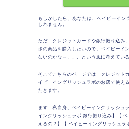
もしかしたら、あなたは、ベイビーイン
しれません。
ただ、クレジットカードや銀行振り込み
ボの商品を購入したいので、ベイビーイ
ないのかな～、、、という風に考えてい
そこでこちらのページでは、クレジット
イビーイングリッシュラボのお店で使え
だきます。
まず、私自身、ベイビーイングリッシュ
イングリッシュラボ 銀行振り込み】【 
えるの？】【 ベイビーイングリッシュラ