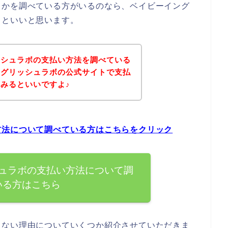
うかを調べている方がいるのなら、ベイビーイング
るといいと思います。
ッシュラボの支払い方法を調べている
ングリッシュラボの公式サイトで支払
みるといいですよ♪
方法について調べている方はこちらをクリック
ュラボの支払い方法について調
いる方はこちら
えない理由についていくつか紹介させていただきま