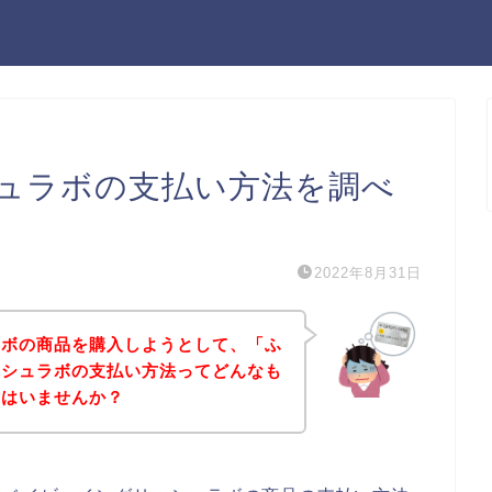
ュラボの支払い方法を調べ
2022年8月31日
ラボの商品を購入しようとして、「ふ
ッシュラボの支払い方法ってどんなも
方はいませんか？