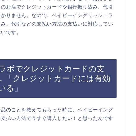
ボのお店でクレジットカードや銀行振り込み、代引
わかりません。なので、ベイビーイングリッシュラ
込み、代引などの支払い方法の支払いに対応してい
幸いです。
ラボでクレジットカードの支
．「クレジットカードには有効
いる」
商品のことを教えてもらった時に、ベイビーイング
の支払い方法で今すぐ購入したい！と思ったんです