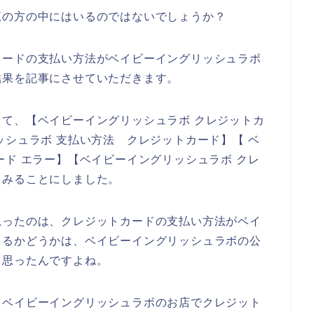
覧の方の中にはいるのではないでしょうか？
カードの支払い方法がベイビーイングリッシュラボ
結果を記事にさせていただきます。
て、【ベイビーイングリッシュラボ クレジットカ
ッシュラボ 支払い方法 クレジットカード】【 ベ
ード エラー】【ベイビーイングリッシュラボ クレ
てみることにしました。
思ったのは、クレジットカードの支払い方法がベイ
きるかどうかは、ベイビーイングリッシュラボの公
と思ったんですよね。
、ベイビーイングリッシュラボのお店でクレジット