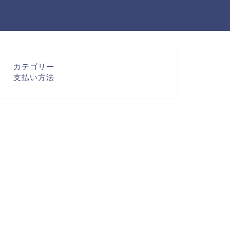
カテゴリー
支払い方法