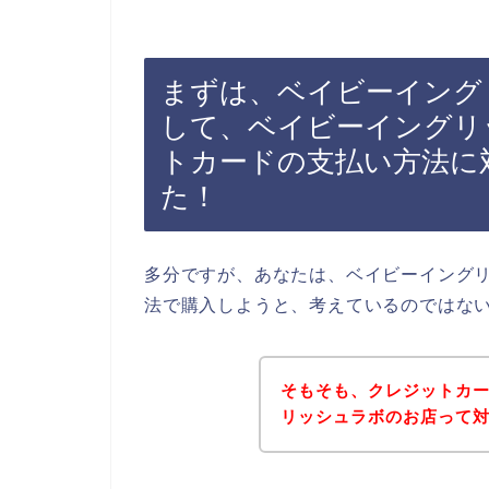
まずは、ベイビーイング
して、ベイビーイングリ
トカードの支払い方法に
た！
多分ですが、あなたは、ベイビーイング
法で購入しようと、考えているのではな
そもそも、クレジットカ
リッシュラボのお店って