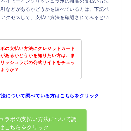
、ベイビーイングリッシュラボの商品の支払い方法
代引などがあるかどうかを調べている方は、下記ベ
にアクセスして、支払い方法を確認されてみるとい
ラボの支払い方法にクレジットカード
どがあるかどうかを知りたい方は、ま
グリッシュラボの公式サイトをチェッ
しょうか？
方法について調べている方はこちらをクリック
ュラボの支払い方法について調
はこちらをクリック