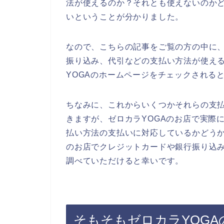
法が使えるのか？それとも使えないのかど
いということが分かりました。
なので、こちらの記事をご覧の方の中に、
振り込み、代引などの支払い方法が使え
YOGAのホームページをチェックされる
ちなみに、これからいくつかそれらの支
きますが、ゼロカラYOGAのお店で実際
払い方法の支払いに対応しているかどうか
のお店でクレジットカードや銀行振り込
調べていただけると幸いです。
そもそもゼロカラYOG