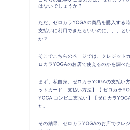
はないでしょうか？
ただ、ゼロカラYOGAの商品を購入する
支払いに利用できたらいいのに、、、と
か？
そこでこちらのページでは、クレジット
ロカラYOGAのお店で使えるのかを調べ
まず、私自身、ゼロカラYOGAの支払い方
ットカード 支払い方法】【 ゼロカラYO
YOGA コンビニ支払い】【ゼロカラYO
た。
その結果、ゼロカラYOGAのお店でクレ