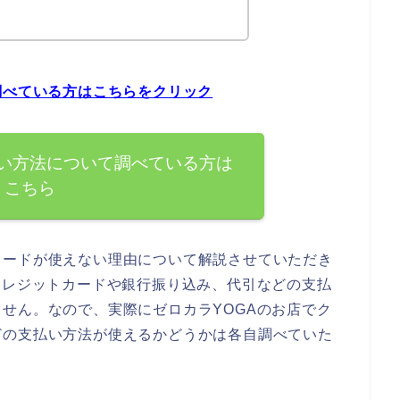
調べている方はこちらをクリック
払い方法について調べている方は
こちら
カードが使えない理由について解説させていただき
クレジットカードや銀行振り込み、代引などの支払
せん。なので、実際にゼロカラYOGAのお店でク
どの支払い方法が使えるかどうかは各自調べていた