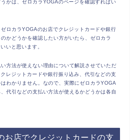
うかは、ゼロカラYOGAのページを確認すればい
ゼロカラYOGAのお店でクレジットカードや銀行
るのかどうかを確認したい方がいたら、ゼロカラ
といいと思います。
払い方法が使えない理由について解説させていただ
にクレジットカードや銀行振り込み、代引などの支
はわかりません。なので、実際にゼロカラYOGA
み、代引などの支払い方法が使えるかどうかは各自
Aのお店でクレジットカードの支