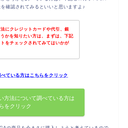
を確認されてみるといいと思いますよ♪
方法にクレジットカードや代引、銀
どうかを知りたい方は、まずは、下記
イトをチェックされてみてはいかが
調べている方はこちらをクリック
払い方法について調べている方は
らをクリック
GAの商品を今まさに購入しようと考えているので