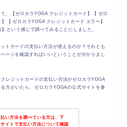
て、【ゼロカラYOGA クレジットカード】【 ゼロ
】【 ゼロカラYOGA クレジットカード エラー】
失敗】という感じで調べてみることにしました。
ジットカードの支払い方法が使えるのか？それとも
のページを確認すればいいということが分かりまし
クレジットカードの支払い方法がゼロカラYOGA
る方がいたら、ゼロカラYOGAの公式サイトを参
支払い方法を調べている方は、下
式サイトで支払い方法について確認