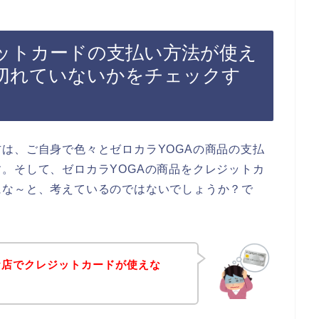
ジットカードの支払い方法が使え
切れていないかをチェックす
は、ご自身で色々とゼロカラYOGAの商品の支払
。そして、ゼロカラYOGAの商品をクレジットカ
にな～と、考えているのではないでしょうか？で
お店でクレジットカードが使えな