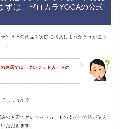
まずは、ゼロカラYOGAの公式
ラYOGAの商品を実際に購入しようかどうか迷っ
、、。
Aのお店では、クレジットカードの
いでしょうか？
GAのお店でクレジットカードの支払い方法が使え
ていただきます。