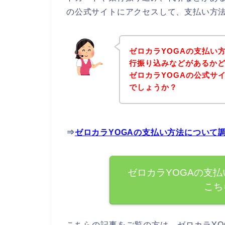
の公式サイトにアクセスして、支払い方法
ゼロカラYOGAの支払い
行振り込みなどがあるか
ゼロカラYOGAの公式サ
でしょうか？
⇒
ゼロカラYOGAの支払い方法について
ゼロカラYOGAの支
こち
こちらの記事をご覧の方は、ゼロカラYO