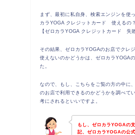
まず、最初に私自身、検索エンジンを使っ
カラYOGA クレジットカード 使えるの？
【ゼロカラYOGA クレジットカード 
その結果、ゼロカラYOGAのお店でクレ
使えないのかどうかは、ゼロカラYOGA
た。
なので、もし、こちらをご覧の方の中に、
のお店で利用できるのかどうかを調べてい
考にされるといいですよ。
もし、ゼロカラYOGAの
記、ゼロカラYOGAの公