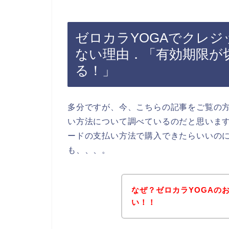
ゼロカラYOGAでクレ
ない理由．「有効期限が
る！」
多分ですが、今、こちらの記事をご覧の方
い方法について調べているのだと思います
ードの支払い方法で購入できたらいいの
も、、、。
なぜ？ゼロカラYOGAの
い！！