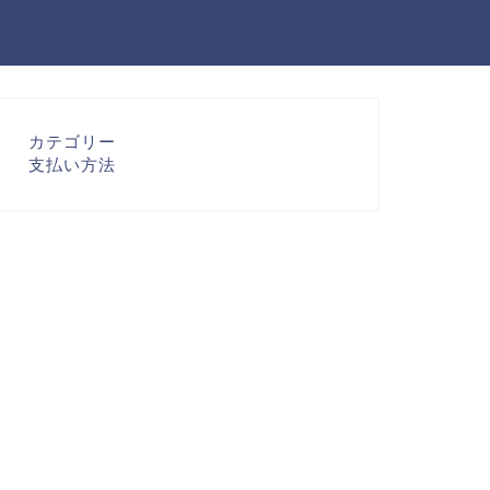
カテゴリー
支払い方法