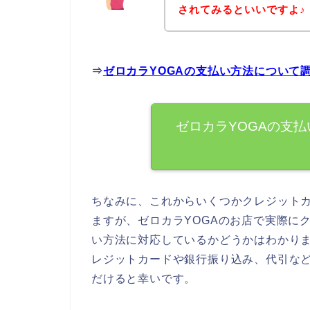
されてみるといいですよ♪
⇒
ゼロカラYOGAの支払い方法について
ゼロカラYOGAの支
ちなみに、これからいくつかクレジット
ますが、ゼロカラYOGAのお店で実際に
い方法に対応しているかどうかはわかりま
レジットカードや銀行振り込み、代引な
だけると幸いです。