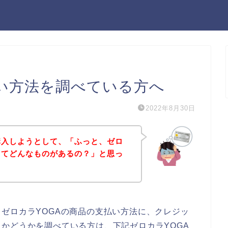
払い方法を調べている方へ
2022年8月30日
購入しようとして、「ふっと、ゼロ
ってどんなものがあるの？」と思っ
ゼロカラYOGAの商品の支払い方法に、クレジッ
かどうかを調べている方は、下記ゼロカラYOGA