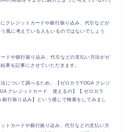
時にクレジットカードや銀行振り込み、代引などが
いう風に考えている人もいるのではないでしょう
カードや銀行振り込み、代引などの支払い方法がゼ
た結果を記事にさせていただきます。
法について調べるため、【ゼロカラYOGA クレジ
GA クレジットカード 使えるの】【 ゼロカラ
GA 銀行振り込み】という感じで検索をしてみまし
ジットカードや銀行振り込み、代引などの支払い方