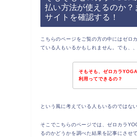
払い方法が使えるのか？
サイトを確認する！
こちらのページをご覧の方の中にはゼロカ
ている人もいるかもしれません。でも、
そもそも、ゼロカラYOG
利用ってできるの？
という風に考えている人もいるのではな
そこでこちらのページでは、ゼロカラYO
るのかどうかを調べた結果を記事にさせ