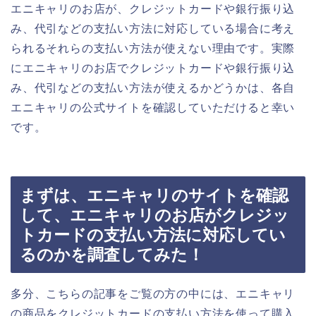
エニキャリのお店が、クレジットカードや銀行振り込
み、代引などの支払い方法に対応している場合に考え
られるそれらの支払い方法が使えない理由です。実際
にエニキャリのお店でクレジットカードや銀行振り込
み、代引などの支払い方法が使えるかどうかは、各自
エニキャリの公式サイトを確認していただけると幸い
です。
まずは、エニキャリのサイトを確認
して、エニキャリのお店がクレジッ
トカードの支払い方法に対応してい
るのかを調査してみた！
多分、こちらの記事をご覧の方の中には、エニキャリ
の商品をクレジットカードの支払い方法を使って購入