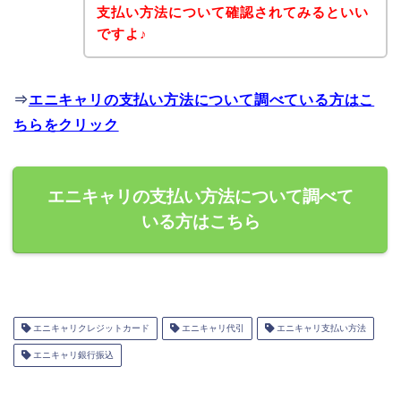
支払い方法について確認されてみるといい
ですよ♪
⇒
エニキャリの支払い方法について調べている方はこ
ちらをクリック
エニキャリの支払い方法について調べて
いる方はこちら
エニキャリクレジットカード
エニキャリ代引
エニキャリ支払い方法
エニキャリ銀行振込