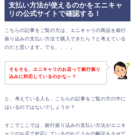
支払い方法が使えるのかをエニキャ
リの公式サイトで確認する！
こちらの記事をご覧の方は、エニキャリの商品を銀行
振り込みの支払い方法で購入できたら？と考えている
のだと思います。でも、、、。
そもそも、エニキャリのお店って銀行振り
込みに対応しているのかな～？
と、考えている人も、こちらの記事をご覧の方の中に
はいるのではないでしょうか？
そこでここでは、銀行振り込みの支払い方法がエニキ
ャリのお店で対応しているのかどうかの解説をさせて