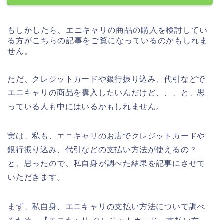
もしかしたら、エニキャリの商品の購入を検討してい
る方がこちらの記事をご覧になっているのかもしれま
せん。
ただ、クレジットカードや銀行振り込み、代引などで
エニキャリの商品を購入したいんだけど、、、と、思
っている人も中にはいるかもしれません。
実は、私も、エニキャリのお店でクレジットカードや
銀行振り込み、代引などの支払い方法が使えるの？
と、思ったので、私自身が調べた結果を記事にさせて
いただきます。
まず、私自身、エニキャリの支払い方法について調べ