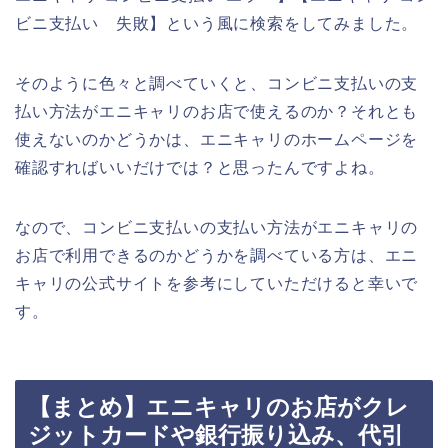
ビニ支払い 失敗】という風に検索をしてみました。
そのように色々と調べていくと、コンビニ支払いの支
払い方法がエニキャリのお店で使えるのか？それとも
使えないのかどうかは、エニキャリのホームページを
確認すればいいだけでは？と思ったんですよね。
なので、コンビニ支払いの支払い方法がエニキャリの
お店で利用できるのかどうかを調べている方は、エニ
キャリの公式サイトを参考にしていただけると幸いで
す。
【まとめ】エニキャリのお店がクレ
ジットカードや銀行振り込み、代引