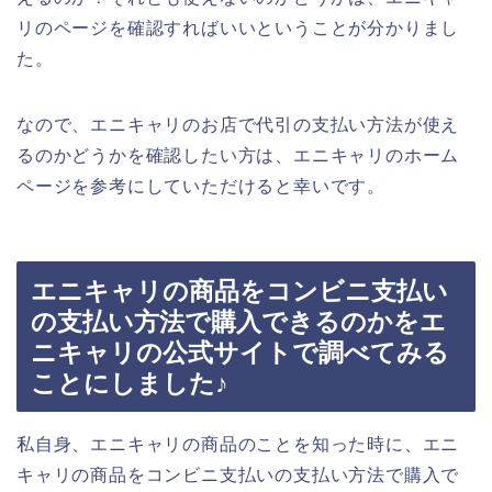
リのページを確認すればいいということが分かりまし
た。
なので、エニキャリのお店で代引の支払い方法が使え
るのかどうかを確認したい方は、エニキャリのホーム
ページを参考にしていただけると幸いです。
エニキャリの商品をコンビニ支払い
の支払い方法で購入できるのかをエ
ニキャリの公式サイトで調べてみる
ことにしました♪
私自身、エニキャリの商品のことを知った時に、エニ
キャリの商品をコンビニ支払いの支払い方法で購入で