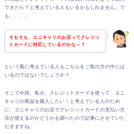
できたら？と考えている人もいるかもしれません。で
も、、、。
そもそも、エニキャリのお店ってクレジッ
トカードに対応しているのかな～？
という風に考えている人もこちらをご覧の方の中には
いるのではないでしょうか？
そこで今回、私が、クレジットカードを使って、エニ
キャリの商品を購入したい！と考えている人のため
に、エニキャリのお店でクレジットカードの支払い方
法が使えるのかどうかを調べたので記事にさせていた
だきますね。