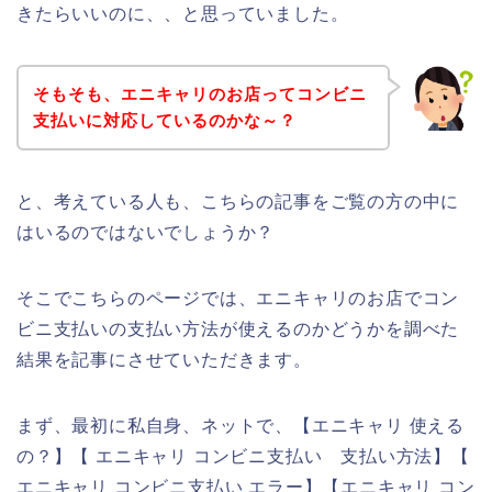
きたらいいのに、、と思っていました。
そもそも、エニキャリのお店ってコンビニ
支払いに対応しているのかな～？
と、考えている人も、こちらの記事をご覧の方の中に
はいるのではないでしょうか？
そこでこちらのページでは、エニキャリのお店でコン
ビニ支払いの支払い方法が使えるのかどうかを調べた
結果を記事にさせていただきます。
まず、最初に私自身、ネットで、【エニキャリ 使える
の？】【 エニキャリ コンビニ支払い 支払い方法】【
エニキャリ コンビニ支払い エラー】【エニキャリ コン