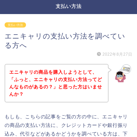
支払い方法
支払い方法
エニキャリの支払い方法を調べてい
る方へ
2022年8月27日
エニキャリの商品を購入しようとして、
「ふっと、エニキャリの支払い方法ってど
んなものがあるの？」と思った方はいませ
んか？
もしも、こちらの記事をご覧の方の中に、エニキャリ
の商品の支払い方法に、クレジットカードや銀行振り
込み、代引などがあるかどうかを調べている方は、下