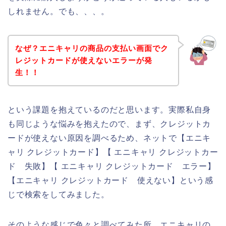
しれません。でも、、、。
なぜ？エニキャリの商品の支払い画面でク
レジットカードが使えないエラーが発
生！！
という課題を抱えているのだと思います。実際私自身
も同じような悩みを抱えたので、まず、クレジットカ
ードが使えない原因を調べるため、ネットで【エニキ
ャリ クレジットカード】【 エニキャリ クレジットカー
ド 失敗】【 エニキャリ クレジットカード エラー】
【エニキャリ クレジットカード 使えない】という感
じで検索をしてみました。
そのような感じで色々と調べてみた所、エニキャリの