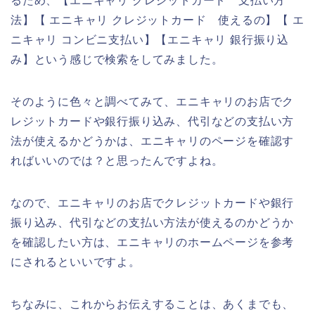
るため、【エニキャリ クレジットカード 支払い方
法】【 エニキャリ クレジットカード 使えるの】【 エ
ニキャリ コンビニ支払い】【エニキャリ 銀行振り込
み】という感じで検索をしてみました。
そのように色々と調べてみて、エニキャリのお店でク
レジットカードや銀行振り込み、代引などの支払い方
法が使えるかどうかは、エニキャリのページを確認す
ればいいのでは？と思ったんですよね。
なので、エニキャリのお店でクレジットカードや銀行
振り込み、代引などの支払い方法が使えるのかどうか
を確認したい方は、エニキャリのホームページを参考
にされるといいですよ。
ちなみに、これからお伝えすることは、あくまでも、