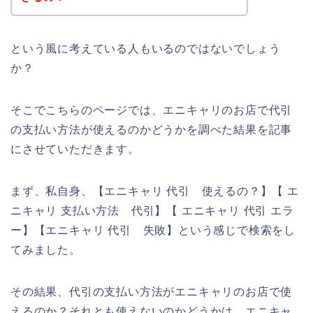
という風に考えている人もいるのではないでしょう
か？
そこでこちらのページでは、エニキャリのお店で代引
の支払い方法が使えるのかどうかを調べた結果を記事
にさせていただきます。
まず、私自身、【エニキャリ 代引 使えるの？】【 エ
ニキャリ 支払い方法 代引】【 エニキャリ 代引 エラ
ー】【エニキャリ 代引 失敗】という感じで検索をし
てみました。
その結果、代引の支払い方法がエニキャリのお店で使
えるのか？それとも使えないのかどうかは、エニキャ