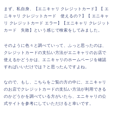
まず、私自身、【エニキャリ クレジットカード】【 エ
ニキャリ クレジットカード 使えるの？】【 エニキャ
リ クレジットカード エラー】【エニキャリ クレジット
カード 失敗】という感じで検索をしてみました。
そのように色々と調べていって、ふっと思ったのは、
クレジットカードの支払い方法がエニキャリのお店で
使えるかどうかは、エニキャリのホームページを確認
すればいいだけでは？と思ったんですよね。
なので、もし、こちらをご覧の方の中に、エニキャリ
のお店でクレジットカードの支払い方法が利用できる
のかどうかを調べている方がいたら、エニキャリの公
式サイトを参考にしていただけると幸いです。