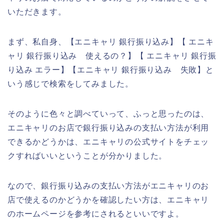
いただきます。
まず、私自身、【エニキャリ 銀行振り込み】【 エニキ
ャリ 銀行振り込み 使えるの？】【 エニキャリ 銀行振
り込み エラー】【エニキャリ 銀行振り込み 失敗】と
いう感じで検索をしてみました。
そのように色々と調べていって、ふっと思ったのは、
エニキャリのお店で銀行振り込みの支払い方法が利用
できるかどうかは、エニキャリの公式サイトをチェッ
クすればいいということが分かりました。
なので、銀行振り込みの支払い方法がエニキャリのお
店で使えるのかどうかを確認したい方は、エニキャリ
のホームページを参考にされるといいですよ。