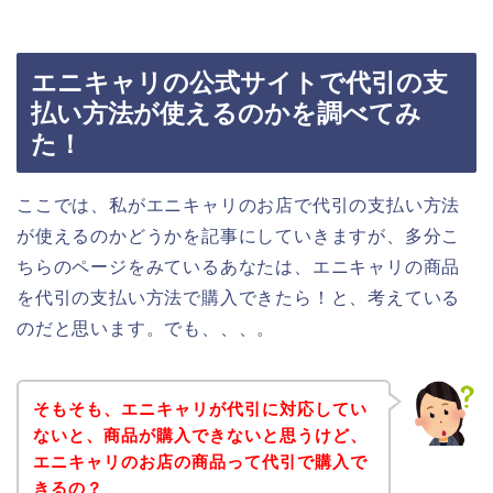
エニキャリの公式サイトで代引の支
払い方法が使えるのかを調べてみ
た！
ここでは、私がエニキャリのお店で代引の支払い方法
が使えるのかどうかを記事にしていきますが、多分こ
ちらのページをみているあなたは、エニキャリの商品
を代引の支払い方法で購入できたら！と、考えている
のだと思います。でも、、、。
そもそも、エニキャリが代引に対応してい
ないと、商品が購入できないと思うけど、
エニキャリのお店の商品って代引で購入で
きるの？