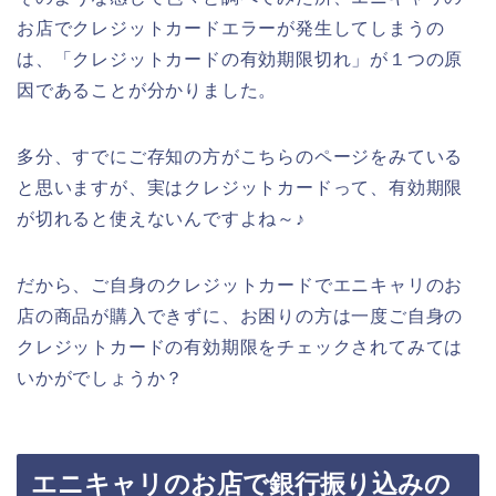
お店でクレジットカードエラーが発生してしまうの
は、「クレジットカードの有効期限切れ」が１つの原
因であることが分かりました。
多分、すでにご存知の方がこちらのページをみている
と思いますが、実はクレジットカードって、有効期限
が切れると使えないんですよね～♪
だから、ご自身のクレジットカードでエニキャリのお
店の商品が購入できずに、お困りの方は一度ご自身の
クレジットカードの有効期限をチェックされてみては
いかがでしょうか？
エニキャリのお店で銀行振り込みの