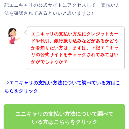
記エニキャリの公式サイトにアクセスして、支払い方
法を確認されてみるといいと思いますよ♪
エニキャリの支払い方法にクレジットカー
ドや代引、銀行振り込みなどがあるかどう
かを知りたい方は、まずは、下記エニキャ
リの公式サイトをチェックされてみてはい
かがでしょうか？
⇒
エニキャリの支払い方法について調べている方はこ
ちらをクリック
エニキャリの支払い方法について調べて
いる方はこちらをクリック