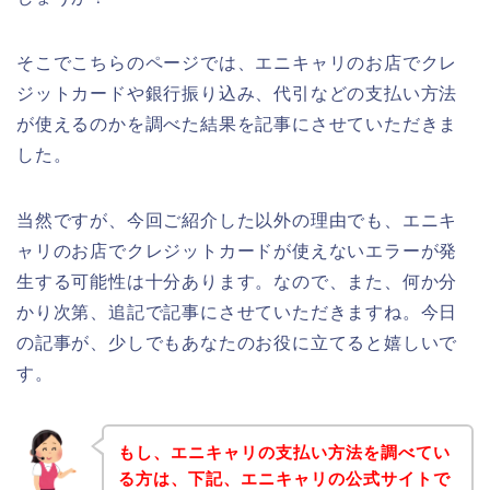
そこでこちらのページでは、エニキャリのお店でクレ
ジットカードや銀行振り込み、代引などの支払い方法
が使えるのかを調べた結果を記事にさせていただきま
した。
当然ですが、今回ご紹介した以外の理由でも、エニキ
ャリのお店でクレジットカードが使えないエラーが発
生する可能性は十分あります。なので、また、何か分
かり次第、追記で記事にさせていただきますね。今日
の記事が、少しでもあなたのお役に立てると嬉しいで
す。
もし、エニキャリの支払い方法を調べてい
る方は、下記、エニキャリの公式サイトで