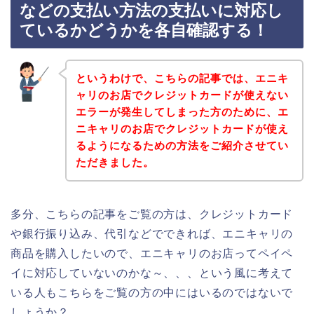
などの支払い方法の支払いに対応し
ているかどうかを各自確認する！
というわけで、こちらの記事では、エニキ
ャリのお店でクレジットカードが使えない
エラーが発生してしまった方のために、エ
ニキャリのお店でクレジットカードが使え
るようになるための方法をご紹介させてい
ただきました。
多分、こちらの記事をご覧の方は、クレジットカード
や銀行振り込み、代引などでできれば、エニキャリの
商品を購入したいので、エニキャリのお店ってペイペ
イに対応していないのかな～、、、という風に考えて
いる人もこちらをご覧の方の中にはいるのではないで
しょうか？