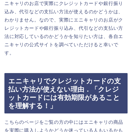
ニキャリのお店で実際にクレジットカードや銀行振り
込み、代引などの支払い方法が使えるのかどうかは、
わかりません。なので、実際にエニキャリのお店がク
レジットカードや銀行振り込み、代引などの支払い方
法に対応しているのかどうかを知りたい方は、各自エ
ニキャリの公式サイトを調べていただけると幸いで
す。
エニキャリでクレジットカードの支
払い方法が使えない理由．「クレジ
ットカードには有効期限があること
を理解する！」
こちらのページをご覧の方の中にはエニキャリの商品
を実際に購入しようかどうか迷っている人もいるかも