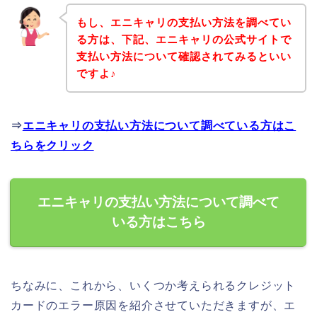
もし、エニキャリの支払い方法を調べてい
る方は、下記、エニキャリの公式サイトで
支払い方法について確認されてみるといい
ですよ♪
⇒
エニキャリの支払い方法について調べている方はこ
ちらをクリック
エニキャリの支払い方法について調べて
いる方はこちら
ちなみに、これから、いくつか考えられるクレジット
カードのエラー原因を紹介させていただきますが、エ