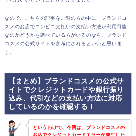
なので、こちらの記事をご覧の方の中に、ブランドコ
スメのお店でコンビニ支払いの支払い方法が利用可能
なのかどうかを調べている方がいるのなら、ブランド
コスメの公式サイトを参考にされるといいと思いま
す。
【まとめ】ブランドコスメの公式サ
イトでクレジットカードや銀行振り
込み、代引などの支払い方法に対応
しているのかを確認する！
というわけで、今回は、ブランドコスメの
お店でクレジットカードエラーが発生した