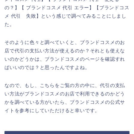
の？】【 ブランドコスメ 代引 エラー】【ブランドコス
メ 代引 失敗】という感じで調べてみることにしまし
た。
そのように色々と調べていくと、ブランドコスメのお
店で代引の支払い方法が使えるのか？それとも使えな
いのかどうかは、ブランドコスメのページを確認すれ
ばいいのでは？と思ったんですよね。
なので、もし、こちらをご覧の方の中に、代引の支払
い方法がブランドコスメのお店で利用できるのかどう
かを調べている方がいたら、ブランドコスメの公式サ
イトを参考にしていただけると幸いです。