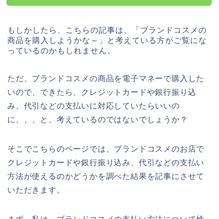
もしかしたら、こちらの記事は、「ブランドコスメの
商品を購入しようかな～」と考えている方がご覧にな
っているのかもしれません。
ただ、ブランドコスメの商品を電子マネーで購入した
いので、できたら、クレジットカードや銀行振り込
み、代引などの支払いに対応していたらいいの
に、、、と、考えているのではないでしょうか？
そこでこちらのページでは、ブランドコスメのお店で
クレジットカードや銀行振り込み、代引などの支払い
方法が使えるのかどうかを調べた結果を記事にさせて
いただきます。