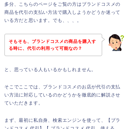
多分、こちらのページをご覧の方はブランドコスメの
商品を代引の支払い方法で購入しようかどうか迷って
いる方だと思います。でも、、、。
そもそも、ブランドコスメの商品を購入す
る時に、代引の利用って可能なの？
と、思っている人もいるかもしれません。
そこでここでは、ブランドコスメのお店が代引の支払
い方法に対応しているのかどうかを徹底的に解説させ
ていただきます。
まず、最初に私自身、検索エンジンを使って、【ブラ
ンドコスメ 代引】【 ブランドコスメ 代引 使える