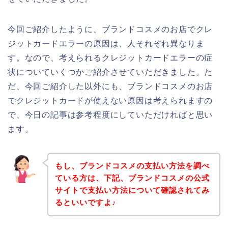
今回ご紹介したように、ブランドコスメのお店でクレ
ジットカードエラーの原因は、人それぞれ異なりま
す。なので、考えられるクレジットカードエラーの症
状についていくつかご紹介させていただきました。た
だ、今回ご紹介した以外にも、ブランドコスメのお店
でクレジットカードが使えない原因は考えられますの
で、今日の記事は参考程度にしていただければと思い
ます。
もし、ブランドコスメの支払い方法を調べ
ている方は、下記、ブランドコスメの公式
サイトで支払い方法について確認されてみ
るといいですよ♪