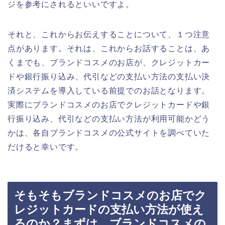
ジを参考にされるといいですよ。
それと、これからお伝えすることについて、１つ注意
点があります。それは、これからお話することは、あ
くまでも、ブランドコスメのお店が、クレジットカー
ドや銀行振り込み、代引などの支払い方法の支払い決
済システムを導入している前提でのお話となります。
実際にブランドコスメのお店でクレジットカードや銀
行振り込み、代引などの支払い方法が利用可能かどう
かは、各自ブランドコスメの公式サイトを調べていた
だけると幸いです。
そもそもブランドコスメのお店でク
レジットカードの支払い方法が使え
るのか？まずは、ブランドコスメの