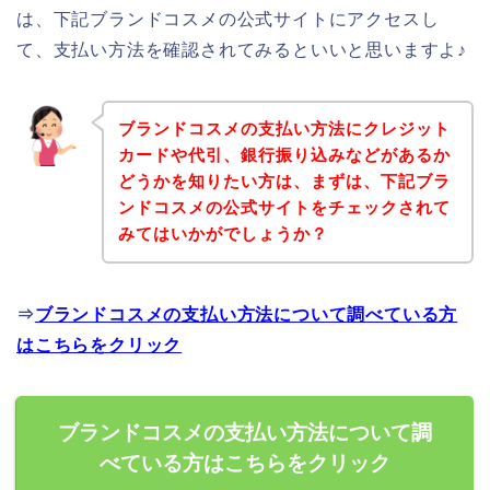
は、下記ブランドコスメの公式サイトにアクセスし
て、支払い方法を確認されてみるといいと思いますよ♪
ブランドコスメの支払い方法にクレジット
カードや代引、銀行振り込みなどがあるか
どうかを知りたい方は、まずは、下記ブラ
ンドコスメの公式サイトをチェックされて
みてはいかがでしょうか？
⇒
ブランドコスメの支払い方法について調べている方
はこちらをクリック
ブランドコスメの支払い方法について調
べている方はこちらをクリック