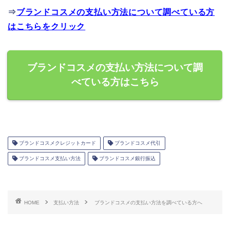
⇒
ブランドコスメの支払い方法について調べている方
はこちらをクリック
ブランドコスメの支払い方法について調
べている方はこちら
ブランドコスメクレジットカード
ブランドコスメ代引
ブランドコスメ支払い方法
ブランドコスメ銀行振込
HOME
支払い方法
ブランドコスメの支払い方法を調べている方へ