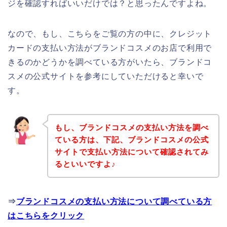
ジを確認すればいいだけでは？と思ったんですよね。
なので、もし、こちらをご覧の方の中に、クレジット
カードの支払い方法がブランドコスメのお店で利用で
きるのかどうかを調べている方がいたら、ブランドコ
スメの公式サイトを参考にしていただけると幸いで
す。
もし、ブランドコスメの支払い方法を調べ
ている方は、下記、ブランドコスメの公式
サイトで支払い方法について確認されてみ
るといいですよ♪
⇒
ブランドコスメの支払い方法について調べている方
はこちらをクリック