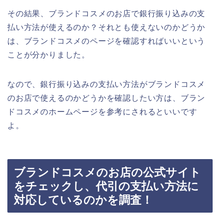
その結果、ブランドコスメのお店で銀行振り込みの支
払い方法が使えるのか？それとも使えないのかどうか
は、ブランドコスメのページを確認すればいいという
ことが分かりました。
なので、銀行振り込みの支払い方法がブランドコスメ
のお店で使えるのかどうかを確認したい方は、ブラン
ドコスメのホームページを参考にされるといいです
よ。
ブランドコスメのお店の公式サイト
をチェックし、代引の支払い方法に
対応しているのかを調査！