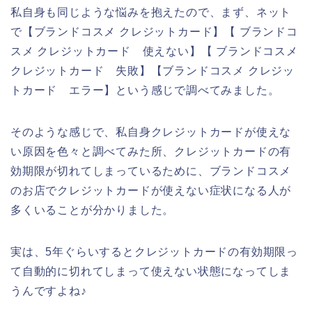
私自身も同じような悩みを抱えたので、まず、ネット
で【ブランドコスメ クレジットカード】【 ブランドコ
スメ クレジットカード 使えない】【 ブランドコスメ
クレジットカード 失敗】【ブランドコスメ クレジッ
トカード エラー】という感じで調べてみました。
そのような感じで、私自身クレジットカードが使えな
い原因を色々と調べてみた所、クレジットカードの有
効期限が切れてしまっているために、ブランドコスメ
のお店でクレジットカードが使えない症状になる人が
多くいることが分かりました。
実は、5年ぐらいするとクレジットカードの有効期限っ
て自動的に切れてしまって使えない状態になってしま
うんですよね♪