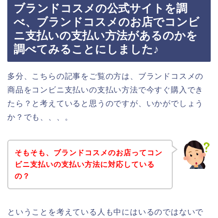
ブランドコスメの公式サイトを調
べ、ブランドコスメのお店でコンビ
ニ支払いの支払い方法があるのかを
調べてみることにしました♪
多分、こちらの記事をご覧の方は、ブランドコスメの
商品をコンビニ支払いの支払い方法で今すぐ購入でき
たら？と考えていると思うのですが、いかがでしょう
か？でも、、、。
そもそも、ブランドコスメのお店ってコン
ビニ支払いの支払い方法に対応している
の？
ということを考えている人も中にはいるのではないで