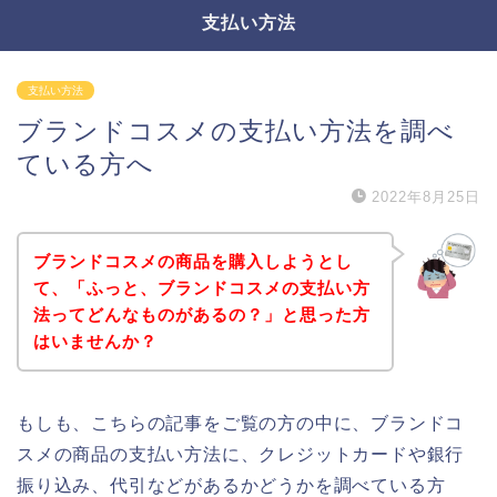
支払い方法
支払い方法
ブランドコスメの支払い方法を調べ
ている方へ
2022年8月25日
ブランドコスメの商品を購入しようとし
て、「ふっと、ブランドコスメの支払い方
法ってどんなものがあるの？」と思った方
はいませんか？
もしも、こちらの記事をご覧の方の中に、ブランドコ
スメの商品の支払い方法に、クレジットカードや銀行
振り込み、代引などがあるかどうかを調べている方