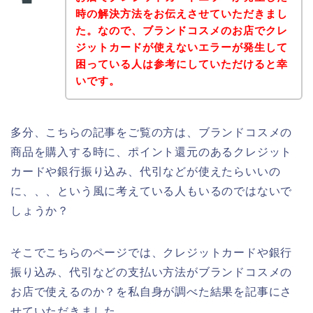
時の解決方法をお伝えさせていただきまし
た。なので、ブランドコスメのお店でクレ
ジットカードが使えないエラーが発生して
困っている人は参考にしていただけると幸
いです。
多分、こちらの記事をご覧の方は、ブランドコスメの
商品を購入する時に、ポイント還元のあるクレジット
カードや銀行振り込み、代引などが使えたらいいの
に、、、という風に考えている人もいるのではないで
しょうか？
そこでこちらのページでは、クレジットカードや銀行
振り込み、代引などの支払い方法がブランドコスメの
お店で使えるのか？を私自身が調べた結果を記事にさ
せていただきました。