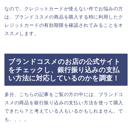
なので、クレジットカードが使えない件でお悩みの方
は、ブランドコスメの商品を購入する時に利用したク
レジットカードの有効期限を確認されてみることをオ
ススメします。
ブランドコスメのお店の公式サイト
をチェックし、銀行振り込みの支払
い方法に対応しているのかを調査！
多分、こちらの記事をご覧の方の中には、ブランドコ
スメの商品を銀行振り込みの支払い方法を使って購入
できたら？と考えている人もいるかもしれません。で
も、、、。