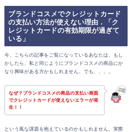
ブランドコスメでクレジットカード
の支払い方法が使えない理由．「ク
レジットカードの有効期限が過ぎて
いる」
今、こちらの記事をご覧になっているあなたは、もし
かしたら、私と同じようにブランドコスメの商品にか
なり興味がある方かもしれません。でも、、、。
なぜ？ブランドコスメの商品の支払い画面
でクレジットカードが使えないエラーが発
生！！
という風な課題を抱えているのかもしれません。実際