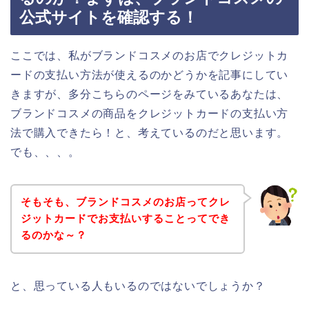
公式サイトを確認する！
ここでは、私がブランドコスメのお店でクレジットカ
ードの支払い方法が使えるのかどうかを記事にしてい
きますが、多分こちらのページをみているあなたは、
ブランドコスメの商品をクレジットカードの支払い方
法で購入できたら！と、考えているのだと思います。
でも、、、。
そもそも、ブランドコスメのお店ってクレ
ジットカードでお支払いすることってでき
るのかな～？
と、思っている人もいるのではないでしょうか？