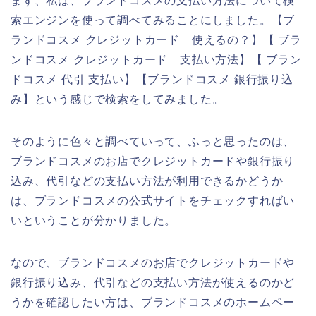
まず、私は、ブランドコスメの支払い方法について検
索エンジンを使って調べてみることにしました。【ブ
ランドコスメ クレジットカード 使えるの？】【 ブラ
ンドコスメ クレジットカード 支払い方法】【 ブラン
ドコスメ 代引 支払い】【ブランドコスメ 銀行振り込
み】という感じで検索をしてみました。
そのように色々と調べていって、ふっと思ったのは、
ブランドコスメのお店でクレジットカードや銀行振り
込み、代引などの支払い方法が利用できるかどうか
は、ブランドコスメの公式サイトをチェックすればい
いということが分かりました。
なので、ブランドコスメのお店でクレジットカードや
銀行振り込み、代引などの支払い方法が使えるのかど
うかを確認したい方は、ブランドコスメのホームペー