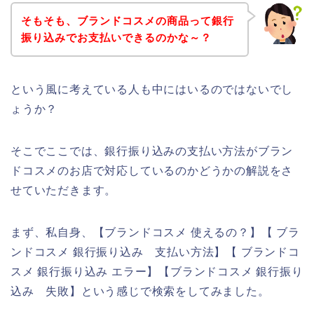
そもそも、ブランドコスメの商品って銀行
振り込みでお支払いできるのかな～？
という風に考えている人も中にはいるのではないでし
ょうか？
そこでここでは、銀行振り込みの支払い方法がブラン
ドコスメのお店で対応しているのかどうかの解説をさ
せていただきます。
まず、私自身、【ブランドコスメ 使えるの？】【 ブラ
ンドコスメ 銀行振り込み 支払い方法】【 ブランドコ
スメ 銀行振り込み エラー】【ブランドコスメ 銀行振り
込み 失敗】という感じで検索をしてみました。