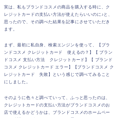
実は、私もブランドコスメの商品を購入する時に、ク
レジットカードの支払い方法が使えたらいいのに♪と、
思ったので、その調べた結果を記事にさせていただき
ます。
まず、最初に私自身、検索エンジンを使って、【ブラ
ンドコスメ クレジットカード 使えるの？】【 ブラン
ドコスメ 支払い方法 クレジットカード】【 ブランド
コスメ クレジットカード エラー】【ブランドコスメ ク
レジットカード 失敗】という感じで調べてみること
にしました。
そのように色々と調べていって、ふっと思ったのは、
クレジットカードの支払い方法がブランドコスメのお
店で使えるかどうかは、ブランドコスメのホームペー