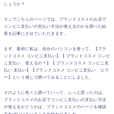
しょうか？
そこでこちらのページでは、ブランドコスメのお店で
コンビニ支払いの支払い方法が使えるのかを調べた結
果を記事にさせていただきます。
まず、最初に私は、自分のパソコンを使って、【ブラ
ンドコスメ コンビニ支払い】【 ブランドコスメ コンビ
ニ支払い 使えるの？】【 ブランドコスメ コンビニ支
払い 支払い】【ブランドコスメ コンビニ支払い エラ
ー】という感じで調べてみることにしました。
そのように色々と調べていって、ふっと思ったのは、
ブランドコスメのお店でコンビニ支払いの支払い方法
が使えるかどうかは、ブランドコスメのページを確認
すればいいということが分かりました。