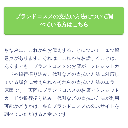
ブランドコスメの支払い方法について調
べている方はこちら
ちなみに、これからお伝えすることについて、１つ留
意点があります。それは、これからお話することは、
あくまでも、ブランドコスメのお店が、クレジットカ
ードや銀行振り込み、代引などの支払い方法に対応し
ている場合に考えられるそれらの支払い方法のエラー
原因です。実際にブランドコスメのお店でクレジット
カードや銀行振り込み、代引などの支払い方法が利用
可能かどうかは、各自ブランドコスメの公式サイトを
調べていただけると幸いです。