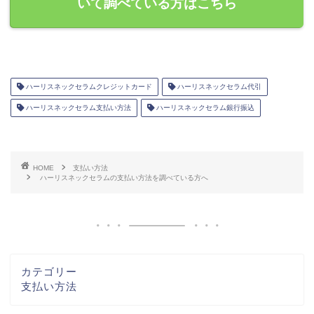
いて調べている方はこちら
ハーリスネックセラムクレジットカード
ハーリスネックセラム代引
ハーリスネックセラム支払い方法
ハーリスネックセラム銀行振込
HOME
支払い方法
ハーリスネックセラムの支払い方法を調べている方へ
カテゴリー
支払い方法