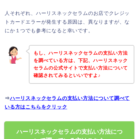
人それぞれ、ハーリスネックセラムのお店でクレジッ
トカードエラーが発生する原因は、異なりますが、な
にか１つでも参考になると幸いです。
もし、ハーリスネックセラムの支払い方法
を調べている方は、下記、ハーリスネック
セラムの公式サイトで支払い方法について
確認されてみるといいですよ♪
⇒
ハーリスネックセラムの支払い方法について調べて
いる方はこちらをクリック
ハーリスネックセラムの支払い方法につ