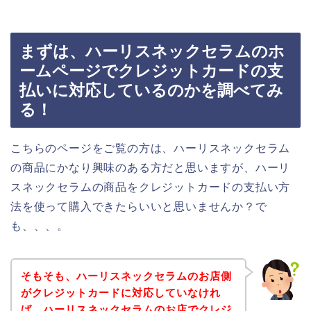
まずは、ハーリスネックセラムのホ
ームページでクレジットカードの支
払いに対応しているのかを調べてみ
る！
こちらのページをご覧の方は、ハーリスネックセラム
の商品にかなり興味のある方だと思いますが、ハーリ
スネックセラムの商品をクレジットカードの支払い方
法を使って購入できたらいいと思いませんか？で
も、、、。
そもそも、ハーリスネックセラムのお店側
がクレジットカードに対応していなけれ
ば、ハーリスネックセラムのお店でクレジ