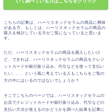
いて調べている方はこちらをクリック
こちらの記事は、ハーリスネックセラムの商品に興味
がある方、もしくは、ハーリスネックセラムの商品の
購入を検討している方がご覧になっていると思いま
す。
ただ、ハーリスネックセラムの商品を購入したいけ
ど、できれば、ハーリスネックセラムの商品をクレジ
ットカードや銀行振り込み、代引などを使って支払い
たい、、、という風に考えている人もこちらをご覧の
方の中にはいるのではないでしょうか？
そこでこちらのページでは、ハーリスネックセラムの
お店でクレジットカードや銀行振り込み、代引などの
支払い方法が使えるのかどうかを調べた結果を記事に