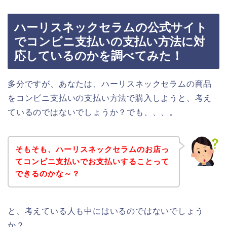
ハーリスネックセラムの公式サイト
でコンビニ支払いの支払い方法に対
応しているのかを調べてみた！
多分ですが、あなたは、ハーリスネックセラムの商品
をコンビニ支払いの支払い方法で購入しようと、考え
ているのではないでしょうか？でも、、、。
そもそも、ハーリスネックセラムのお店っ
てコンビニ支払いでお支払いすることって
できるのかな～？
と、考えている人も中にはいるのではないでしょう
か？