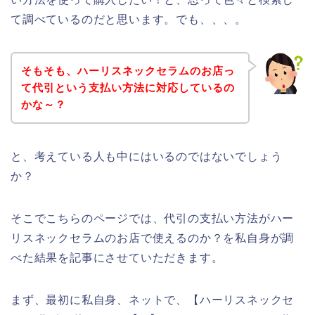
て調べているのだと思います。でも、、、。
そもそも、ハーリスネックセラムのお店っ
て代引という支払い方法に対応しているの
かな～？
と、考えている人も中にはいるのではないでしょう
か？
そこでこちらのページでは、代引の支払い方法がハー
リスネックセラムのお店で使えるのか？を私自身が調
べた結果を記事にさせていただきます。
まず、最初に私自身、ネットで、【ハーリスネックセ