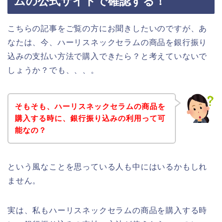
ムの公式サイトで確認する！
こちらの記事をご覧の方にお聞きしたいのですが、あ
なたは、今、ハーリスネックセラムの商品を銀行振り
込みの支払い方法で購入できたら？と考えていないで
しょうか？でも、、、。
そもそも、ハーリスネックセラムの商品を
購入する時に、銀行振り込みの利用って可
能なの？
という風なことを思っている人も中にはいるかもしれ
ません。
実は、私もハーリスネックセラムの商品を購入する時