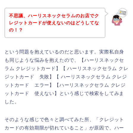
不思議、ハーリスネックセラムのお店でク
レジットカードが使えないのはどうしてな
の！？
という問題を抱えているのだと思います。実際私自身
も同じような悩みを抱えたので、【ハーリスネックセ
ラム クレジットカード】【 ハーリスネックセラム クレ
ジットカード 失敗】【 ハーリスネックセラム クレジ
ットカード エラー】【ハーリスネックセラム クレジ
ットカード 使えない】という感じで検索をしてみま
した。
そのような感じで色々と調べてみた所、「クレジット
カードの有効期限が切れていること」が原因で、ハー