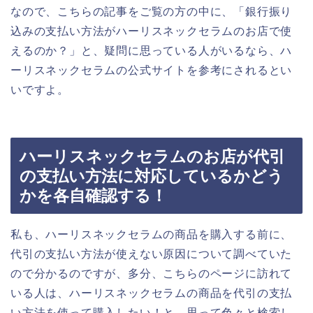
なので、こちらの記事をご覧の方の中に、「銀行振り
込みの支払い方法がハーリスネックセラムのお店で使
えるのか？」と、疑問に思っている人がいるなら、ハ
ーリスネックセラムの公式サイトを参考にされるとい
いですよ。
ハーリスネックセラムのお店が代引
の支払い方法に対応しているかどう
かを各自確認する！
私も、ハーリスネックセラムの商品を購入する前に、
代引の支払い方法が使えない原因について調べていた
ので分かるのですが、多分、こちらのページに訪れて
いる人は、ハーリスネックセラムの商品を代引の支払
い方法を使って購入したい！と、思って色々と検索し