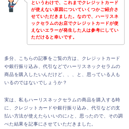
というわけで、これまでクレジットカード
が使えない原因についていくつかご紹介さ
せていただきました。なので、ハーリスネ
ックセラムのお店でクレジットカードが使
えないエラーが発生した人は参考にしてい
ただけると幸いです。
多分、こちらの記事をご覧の方は、クレジットカード
や銀行振り込み、代引などでハーリスネックセラムの
商品を購入したいんだけど、、、と、思っている人も
いるのではないでしょうか？
実は、私もハーリスネックセラムの商品を購入する時
に、クレジットカードや銀行振り込み、代引などの支
払い方法が使えたらいいのに♪と、思ったので、その調
べた結果を記事にさせていただきました。