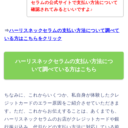
セラムの公式サイトで支払い方法について
確認されてみるといいですよ♪
⇒
ハーリスネックセラムの支払い方法について調べて
いる方はこちらをクリック
ハーリスネックセラムの支払い方法につ
いて調べている方はこちら
ちなみに、これからいくつか、私自身が体験したクレ
ジットカードのエラー原因をご紹介させていただきま
す。ただ、これからお伝えすることは、あくまでも、
ハーリスネックセラムのお店がクレジットカードや銀
行振り込み、代引などの支払い方法に対応している前