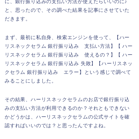
に、銀行振り込みの支払い方法が使えたらいいのに♪
と、思ったので、その調べた結果を記事にさせていた
だきます。
まず、最初に私自身、検索エンジンを使って、【ハー
リスネックセラム 銀行振り込み 支払い方法】【 ハー
リスネックセラム 銀行振り込み 使えるの？】【 ハー
リスネックセラム 銀行振り込み 失敗】【ハーリスネッ
クセラム 銀行振り込み エラー】という感じで調べて
みることにしました。
その結果、ハーリスネックセラムのお店で銀行振り込
みの支払い方法が利用できるのか？それともできない
かどうかは、ハーリスネックセラムの公式サイトを確
認すればいいのでは？と思ったんですよね。