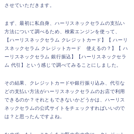
させていただきます。
まず、最初に私自身、ハーリスネックセラムの支払い
方法について調べるため、検索エンジンを使って、
【ハーリスネックセラム クレジットカード】【 ハーリ
スネックセラム クレジットカード 使えるの？】【 ハ
ーリスネックセラム 銀行振込】【ハーリスネックセラ
ム 代引】という感じで調べてみることにしました。
その結果、クレジットカードや銀行振り込み、代引な
どの支払い方法がハーリスネックセラムのお店で利用
できるのか？それともできないかどうかは、ハーリス
ネックセラムの公式サイトをチェックすればいいので
は？と思ったんですよね。