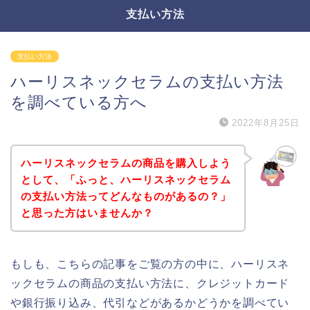
支払い方法
支払い方法
ハーリスネックセラムの支払い方法
を調べている方へ
2022年8月25日
ハーリスネックセラムの商品を購入しよう
として、「ふっと、ハーリスネックセラム
の支払い方法ってどんなものがあるの？」
と思った方はいませんか？
もしも、こちらの記事をご覧の方の中に、ハーリスネ
ックセラムの商品の支払い方法に、クレジットカード
や銀行振り込み、代引などがあるかどうかを調べてい