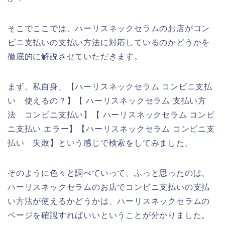
そこでここでは、ハーリスネックセラムのお店がコン
ビニ支払いの支払い方法に対応しているのかどうかを
徹底的に解説させていただきます。
まず、私自身、【ハーリスネックセラム コンビニ支払
い 使えるの？】【 ハーリスネックセラム 支払い方
法 コンビニ支払い】【 ハーリスネックセラム コンビ
ニ支払い エラー】【ハーリスネックセラム コンビニ支
払い 失敗】という感じで検索をしてみました。
そのように色々と調べていって、ふっと思ったのは、
ハーリスネックセラムのお店でコンビニ支払いの支払
い方法が使えるかどうかは、ハーリスネックセラムの
ページを確認すればいいということが分かりました。