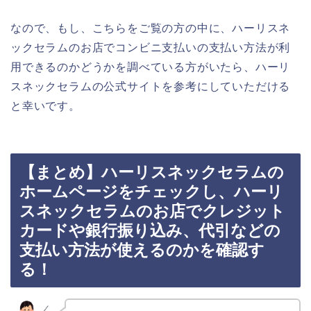
なので、もし、こちらをご覧の方の中に、ハーリスネ
ックセラムのお店でコンビニ支払いの支払い方法が利
用できるのかどうかを調べている方がいたら、ハーリ
スネックセラムの公式サイトを参考にしていただける
と幸いです。
【まとめ】ハーリスネックセラムの
ホームページをチェックし、ハーリ
スネックセラムのお店でクレジット
カードや銀行振り込み、代引などの
支払い方法が使えるのかを確認す
る！