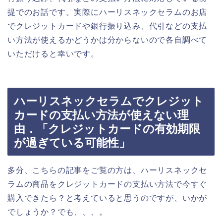
提でのお話です。実際にハーリスネックセラムのお店
でクレジットカードや銀行振り込み、代引などの支払
い方法が使えるかどうかは分からないので各自調べて
いただけると幸いです。
ハーリスネックセラムでクレジット
カードの支払い方法が使えない理
由．「クレジットカードの有効期限
が過ぎている可能性」
多分、こちらの記事をご覧の方は、ハーリスネックセ
ラムの商品をクレジットカードの支払い方法で今すぐ
購入できたら？と考えていると思うのですが、いかが
でしょうか？でも、、、。