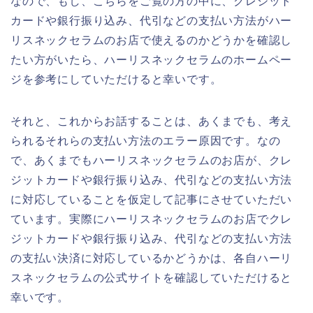
なので、もし、こちらをご覧の方の中に、クレジット
カードや銀行振り込み、代引などの支払い方法がハー
リスネックセラムのお店で使えるのかどうかを確認し
たい方がいたら、ハーリスネックセラムのホームペー
ジを参考にしていただけると幸いです。
それと、これからお話することは、あくまでも、考え
られるそれらの支払い方法のエラー原因です。なの
で、あくまでもハーリスネックセラムのお店が、クレ
ジットカードや銀行振り込み、代引などの支払い方法
に対応していることを仮定して記事にさせていただい
ています。実際にハーリスネックセラムのお店でクレ
ジットカードや銀行振り込み、代引などの支払い方法
の支払い決済に対応しているかどうかは、各自ハーリ
スネックセラムの公式サイトを確認していただけると
幸いです。