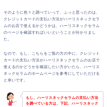
そのように色々と調べていって、ふっと思ったのは、
クレジットカードの支払い方法がハーリスネックセラ
ムのお店で使えるかどうかは、ハーリスネックセラム
のページを確認すればいいということが分かりまし
た。
なので、もし、こちらをご覧の方の中に、クレジット
カードの支払い方法がハーリスネックセラムのお店で
使えるのかどうかを確認したい方がいたら、ハーリス
ネックセラムのホームページを参考にしていただける
と幸いです。
もし、ハーリスネックセラムの支払い方法
を調べている方は、下記、ハーリスネック