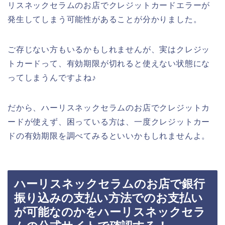
リスネックセラムのお店でクレジットカードエラーが
発生してしまう可能性があることが分かりました。
ご存じない方もいるかもしれませんが、実はクレジッ
トカードって、有効期限が切れると使えない状態にな
ってしまうんですよね♪
だから、ハーリスネックセラムのお店でクレジットカ
ードが使えず、困っている方は、一度クレジットカー
ドの有効期限を調べてみるといいかもしれませんよ。
ハーリスネックセラムのお店で銀行
振り込みの支払い方法でのお支払い
が可能なのかをハーリスネックセラ