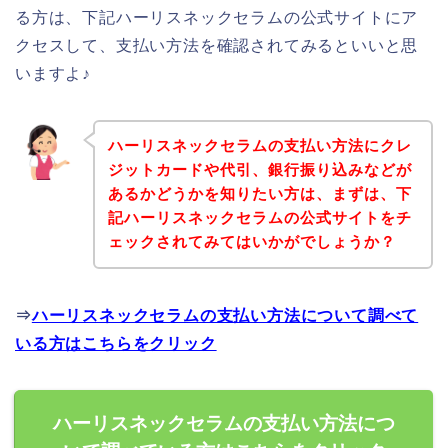
る方は、下記ハーリスネックセラムの公式サイトにア
クセスして、支払い方法を確認されてみるといいと思
いますよ♪
ハーリスネックセラムの支払い方法にクレ
ジットカードや代引、銀行振り込みなどが
あるかどうかを知りたい方は、まずは、下
記ハーリスネックセラムの公式サイトをチ
ェックされてみてはいかがでしょうか？
⇒
ハーリスネックセラムの支払い方法について調べて
いる方はこちらをクリック
ハーリスネックセラムの支払い方法につ