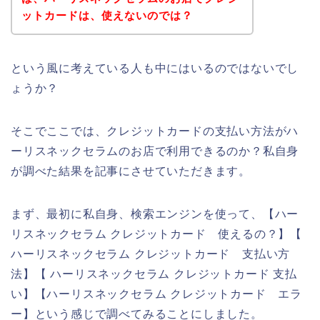
ットカードは、使えないのでは？
という風に考えている人も中にはいるのではないでし
ょうか？
そこでここでは、クレジットカードの支払い方法がハ
ーリスネックセラムのお店で利用できるのか？私自身
が調べた結果を記事にさせていただきます。
まず、最初に私自身、検索エンジンを使って、【ハー
リスネックセラム クレジットカード 使えるの？】【
ハーリスネックセラム クレジットカード 支払い方
法】【 ハーリスネックセラム クレジットカード 支払
い】【ハーリスネックセラム クレジットカード エラ
ー】という感じで調べてみることにしました。