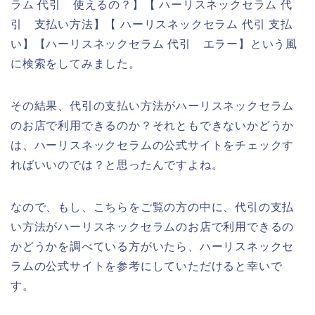
ラム 代引 使えるの？】【 ハーリスネックセラム 代
引 支払い方法】【 ハーリスネックセラム 代引 支払
い】【ハーリスネックセラム 代引 エラー】という風
に検索をしてみました。
その結果、代引の支払い方法がハーリスネックセラム
のお店で利用できるのか？それともできないかどうか
は、ハーリスネックセラムの公式サイトをチェックす
ればいいのでは？と思ったんですよね。
なので、もし、こちらをご覧の方の中に、代引の支払
い方法がハーリスネックセラムのお店で利用できるの
かどうかを調べている方がいたら、ハーリスネックセ
ラムの公式サイトを参考にしていただけると幸いで
す。