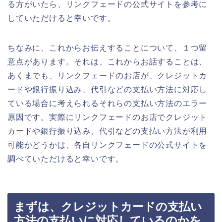
る方がいたら、リンクフェードの公式サイトを参考に
していただけると幸いです。
ちなみに、これからお伝えすることについて、１つ留
意点があります。それは、これからお話することは、
あくまでも、リンクフェードのお店が、クレジットカ
ードや銀行振り込み、代引などの支払い方法に対応し
ている場合に考えられるそれらの支払い方法のエラー
原因です。実際にリンクフェードのお店でクレジット
カードや銀行振り込み、代引などの支払い方法が利用
可能かどうかは、各自リンクフェードの公式サイトを
調べていただけると幸いです。
まずは、クレジットカードの支払い
方法の支払いに対応しているのかを