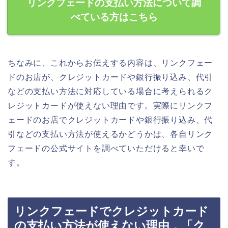
リンクフェードの支払い方法について調
べている方はこちら
ちなみに、これからお伝えする内容は、リンクフェー
ドのお店が、クレジットカードや銀行振り込み、代引
などの支払い方法に対応している場合に考えられるク
レジットカードが使えない理由です。実際にリンクフ
ェードのお店でクレジットカードや銀行振り込み、代
引などの支払い方法が使えるかどうかは、各自リンク
フェードの公式サイトを調べていただけると幸いで
す。
リンクフェードでクレジットカード
の支払い方法が使えない理由．「ク