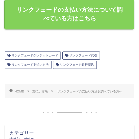
リンクフェードの支払い方法について調
べている方はこちら
リンクフェードクレジットカード
リンクフェード代引
リンクフェード支払い方法
リンクフェード銀行振込
HOME
支払い方法
リンクフェードの支払い方法を調べている方へ
カテゴリー