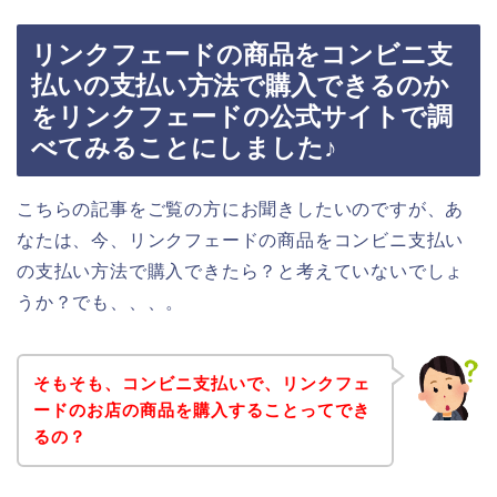
リンクフェードの商品をコンビニ支
払いの支払い方法で購入できるのか
をリンクフェードの公式サイトで調
べてみることにしました♪
こちらの記事をご覧の方にお聞きしたいのですが、あ
なたは、今、リンクフェードの商品をコンビニ支払い
の支払い方法で購入できたら？と考えていないでしょ
うか？でも、、、。
そもそも、コンビニ支払いで、リンクフェ
ードのお店の商品を購入することってでき
るの？