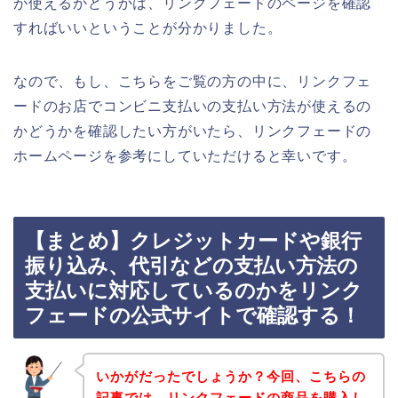
が使えるかどうかは、リンクフェードのページを確認
すればいいということが分かりました。
なので、もし、こちらをご覧の方の中に、リンクフェ
ードのお店でコンビニ支払いの支払い方法が使えるの
かどうかを確認したい方がいたら、リンクフェードの
ホームページを参考にしていただけると幸いです。
【まとめ】クレジットカードや銀行
振り込み、代引などの支払い方法の
支払いに対応しているのかをリンク
フェードの公式サイトで確認する！
いかがだったでしょうか？今回、こちらの
記事では、リンクフェードの商品を購入し