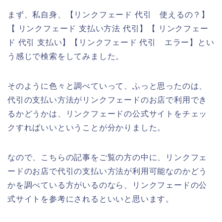
まず、私自身、【リンクフェード 代引 使えるの？】
【 リンクフェード 支払い方法 代引】【 リンクフェー
ド 代引 支払い】【リンクフェード 代引 エラー】とい
う感じで検索をしてみました。
そのように色々と調べていって、ふっと思ったのは、
代引の支払い方法がリンクフェードのお店で利用でき
るかどうかは、リンクフェードの公式サイトをチェッ
クすればいいということが分かりました。
なので、こちらの記事をご覧の方の中に、リンクフェ
ードのお店で代引の支払い方法が利用可能なのかどう
かを調べている方がいるのなら、リンクフェードの公
式サイトを参考にされるといいと思います。