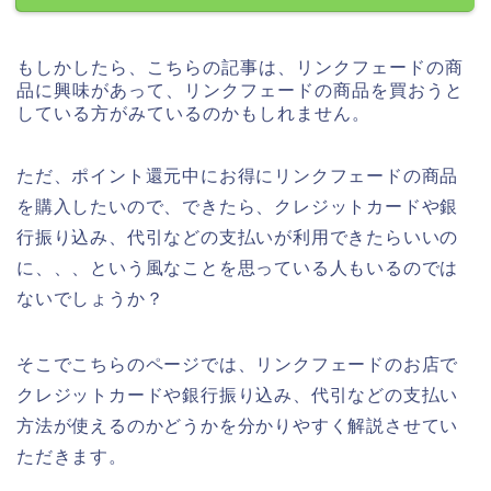
もしかしたら、こちらの記事は、リンクフェードの商
品に興味があって、リンクフェードの商品を買おうと
している方がみているのかもしれません。
ただ、ポイント還元中にお得にリンクフェードの商品
を購入したいので、できたら、クレジットカードや銀
行振り込み、代引などの支払いが利用できたらいいの
に、、、という風なことを思っている人もいるのでは
ないでしょうか？
そこでこちらのページでは、リンクフェードのお店で
クレジットカードや銀行振り込み、代引などの支払い
方法が使えるのかどうかを分かりやすく解説させてい
ただきます。