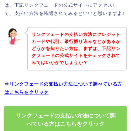
は、下記リンクフェードの公式サイトにアクセスし
て、支払い方法を確認されてみるといいと思いますよ♪
リンクフェードの支払い方法にクレジット
カードや代引、銀行振り込みなどがあるか
どうかを知りたい方は、まずは、下記リン
クフェードの公式サイトをチェックされて
みてはいかがでしょうか？
⇒
リンクフェードの支払い方法について調べている方
はこちらをクリック
リンクフェードの支払い方法について調
べている方はこちらをクリック