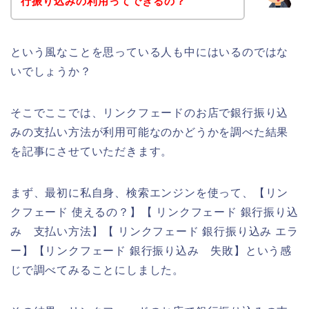
行振り込みの利用ってできるの？
という風なことを思っている人も中にはいるのではな
いでしょうか？
そこでここでは、リンクフェードのお店で銀行振り込
みの支払い方法が利用可能なのかどうかを調べた結果
を記事にさせていただきます。
まず、最初に私自身、検索エンジンを使って、【リン
クフェード 使えるの？】【 リンクフェード 銀行振り込
み 支払い方法】【 リンクフェード 銀行振り込み エラ
ー】【リンクフェード 銀行振り込み 失敗】という感
じで調べてみることにしました。