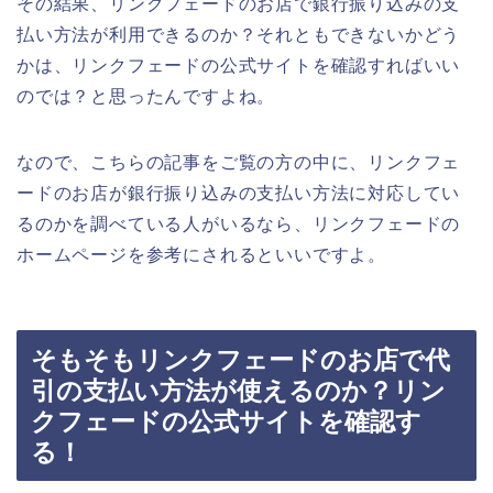
その結果、リンクフェードのお店で銀行振り込みの支
払い方法が利用できるのか？それともできないかどう
かは、リンクフェードの公式サイトを確認すればいい
のでは？と思ったんですよね。
なので、こちらの記事をご覧の方の中に、リンクフェ
ードのお店が銀行振り込みの支払い方法に対応してい
るのかを調べている人がいるなら、リンクフェードの
ホームページを参考にされるといいですよ。
そもそもリンクフェードのお店で代
引の支払い方法が使えるのか？リン
クフェードの公式サイトを確認す
る！