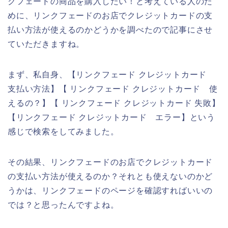
クフェードの商品を購入したい！と考えている人のた
めに、リンクフェードのお店でクレジットカードの支
払い方法が使えるのかどうかを調べたので記事にさせ
ていただきますね。
まず、私自身、【リンクフェード クレジットカード
支払い方法】【 リンクフェード クレジットカード 使
えるの？】【 リンクフェード クレジットカード 失敗】
【リンクフェード クレジットカード エラー】という
感じで検索をしてみました。
その結果、リンクフェードのお店でクレジットカード
の支払い方法が使えるのか？それとも使えないのかど
うかは、リンクフェードのページを確認すればいいの
では？と思ったんですよね。