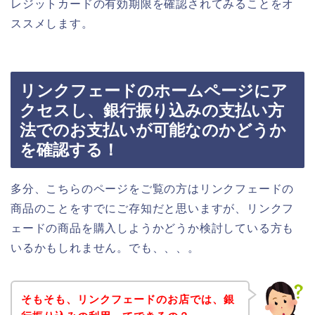
レジットカードの有効期限を確認されてみることをオ
ススメします。
リンクフェードのホームページにア
クセスし、銀行振り込みの支払い方
法でのお支払いが可能なのかどうか
を確認する！
多分、こちらのページをご覧の方はリンクフェードの
商品のことをすでにご存知だと思いますが、リンクフ
ェードの商品を購入しようかどうか検討している方も
いるかもしれません。でも、、、。
そもそも、リンクフェードのお店では、銀