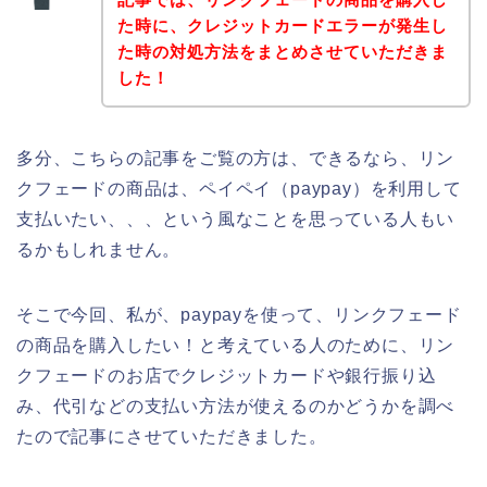
た時に、クレジットカードエラーが発生し
た時の対処方法をまとめさせていただきま
した！
多分、こちらの記事をご覧の方は、できるなら、リン
クフェードの商品は、ペイペイ（paypay）を利用して
支払いたい、、、という風なことを思っている人もい
るかもしれません。
そこで今回、私が、paypayを使って、リンクフェード
の商品を購入したい！と考えている人のために、リン
クフェードのお店でクレジットカードや銀行振り込
み、代引などの支払い方法が使えるのかどうかを調べ
たので記事にさせていただきました。