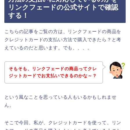
リンクフェードの公式サイトで確認
する！
こちらの記事をご覧の方は、リンクフェードの商品を
クレジットカードの支払い方法で購入できたら？と考
えているのだと思います。でも、、、。
そもそも、リンクフェードの商品ってクレ
ジットカードでお支払いできるのかな～？
という風なことを思っている人もいるかもしれませ
ん。
そこで今回、私が、クレジットカードを使って、リン