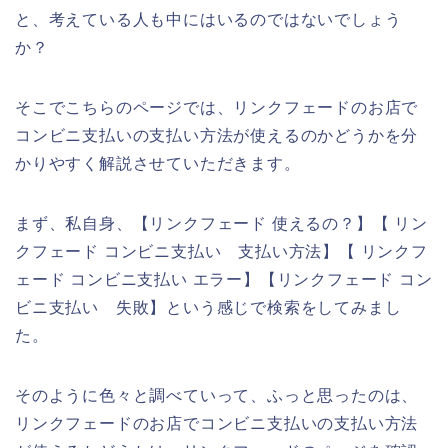
と、考えている人も中にはいるのではないでしょう
か？
そこでこちらのページでは、リンクフェードのお店で
コンビニ支払いの支払い方法が使えるのかどうかを分
かりやすく解説させていただきます。
まず、私自身、【リンクフェード 使えるの？】【 リン
クフェード コンビニ支払い 支払い方法】【 リンクフ
ェード コンビニ支払い エラー】【リンクフェード コン
ビニ支払い 失敗】という感じで検索をしてみまし
た。
そのように色々と調べていって、ふっと思ったのは、
リンクフェードのお店でコンビニ支払いの支払い方法