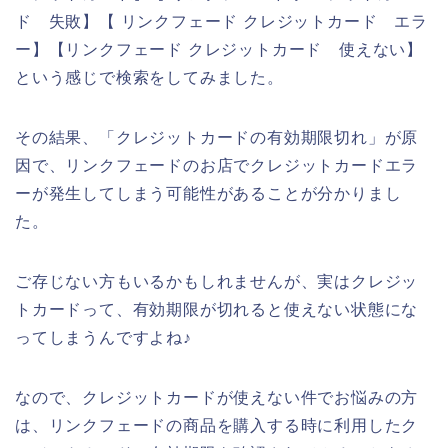
ド 失敗】【 リンクフェード クレジットカード エラ
ー】【リンクフェード クレジットカード 使えない】
という感じで検索をしてみました。
その結果、「クレジットカードの有効期限切れ」が原
因で、リンクフェードのお店でクレジットカードエラ
ーが発生してしまう可能性があることが分かりまし
た。
ご存じない方もいるかもしれませんが、実はクレジッ
トカードって、有効期限が切れると使えない状態にな
ってしまうんですよね♪
なので、クレジットカードが使えない件でお悩みの方
は、リンクフェードの商品を購入する時に利用したク