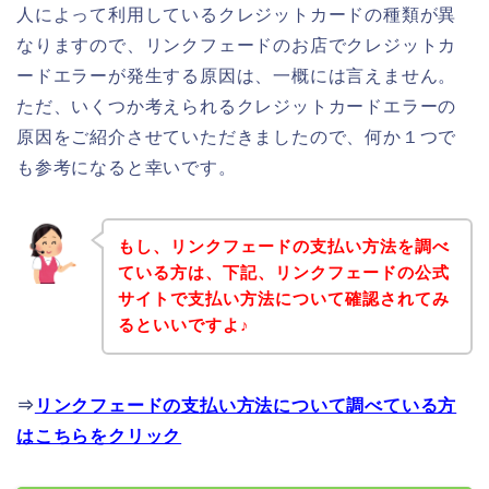
人によって利用しているクレジットカードの種類が異
なりますので、リンクフェードのお店でクレジットカ
ードエラーが発生する原因は、一概には言えません。
ただ、いくつか考えられるクレジットカードエラーの
原因をご紹介させていただきましたので、何か１つで
も参考になると幸いです。
もし、リンクフェードの支払い方法を調べ
ている方は、下記、リンクフェードの公式
サイトで支払い方法について確認されてみ
るといいですよ♪
⇒
リンクフェードの支払い方法について調べている方
はこちらをクリック