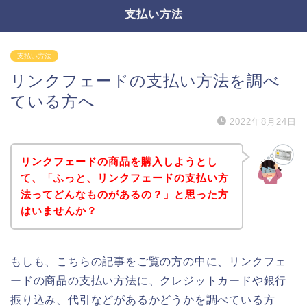
支払い方法
支払い方法
リンクフェードの支払い方法を調べ
ている方へ
2022年8月24日
リンクフェードの商品を購入しようとし
て、「ふっと、リンクフェードの支払い方
法ってどんなものがあるの？」と思った方
はいませんか？
もしも、こちらの記事をご覧の方の中に、リンクフェ
ードの商品の支払い方法に、クレジットカードや銀行
振り込み、代引などがあるかどうかを調べている方