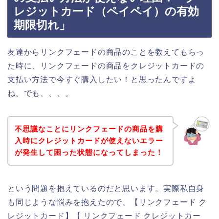
レジットカード（ペイペイ）の有効
期限切れ」
友達からリンクフェードの商品のことを教えてもらっ
た時に、リンクフェードの商品をクレジットカードの
支払い方法で今すぐ購入したい！と思ったんですよ
ね。でも、、、。
不思議なことにリンクフェードの商品を購
入時にクレジットカードが使えないエラー
が発生して困った状態になってしまった！
という問題を抱えているのだと思います。実際私自身
も同じような悩みを抱えたので、【リンクフェード ク
レジットカード】【 リンクフェード クレジットカー