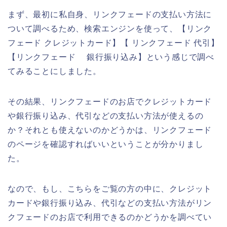
まず、最初に私自身、リンクフェードの支払い方法に
ついて調べるため、検索エンジンを使って、【リンク
フェード クレジットカード】【 リンクフェード 代引】
【リンクフェード 銀行振り込み】という感じで調べ
てみることにしました。
その結果、リンクフェードのお店でクレジットカード
や銀行振り込み、代引などの支払い方法が使えるの
か？それとも使えないのかどうかは、リンクフェード
のページを確認すればいいということが分かりまし
た。
なので、もし、こちらをご覧の方の中に、クレジット
カードや銀行振り込み、代引などの支払い方法がリン
クフェードのお店で利用できるのかどうかを調べてい