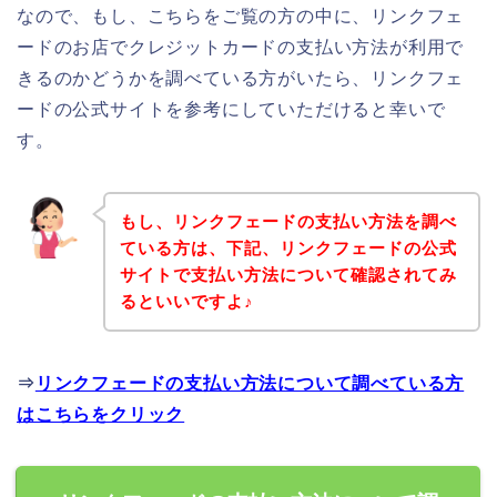
なので、もし、こちらをご覧の方の中に、リンクフェ
ードのお店でクレジットカードの支払い方法が利用で
きるのかどうかを調べている方がいたら、リンクフェ
ードの公式サイトを参考にしていただけると幸いで
す。
もし、リンクフェードの支払い方法を調べ
ている方は、下記、リンクフェードの公式
サイトで支払い方法について確認されてみ
るといいですよ♪
⇒
リンクフェードの支払い方法について調べている方
はこちらをクリック