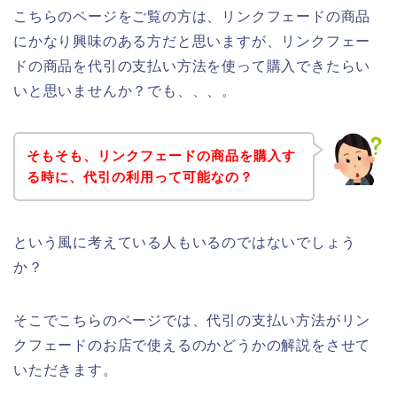
こちらのページをご覧の方は、リンクフェードの商品
にかなり興味のある方だと思いますが、リンクフェー
ドの商品を代引の支払い方法を使って購入できたらい
いと思いませんか？でも、、、。
そもそも、リンクフェードの商品を購入す
る時に、代引の利用って可能なの？
という風に考えている人もいるのではないでしょう
か？
そこでこちらのページでは、代引の支払い方法がリン
クフェードのお店で使えるのかどうかの解説をさせて
いただきます。