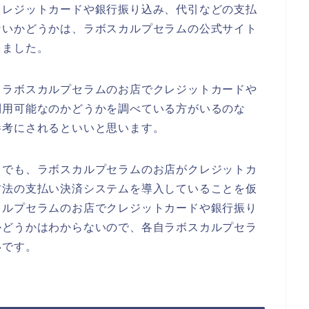
クレジットカードや銀行振り込み、代引などの支払
ないかどうかは、ラボスカルプセラムの公式サイト
りました。
、ラボスカルプセラムのお店でクレジットカードや
利用可能なのかどうかを調べている方がいるのな
参考にされるといいと思います。
までも、ラボスカルプセラムのお店がクレジットカ
方法の支払い決済システムを導入していることを仮
カルプセラムのお店でクレジットカードや銀行振り
かどうかはわからないので、各自ラボスカルプセラ
いです。