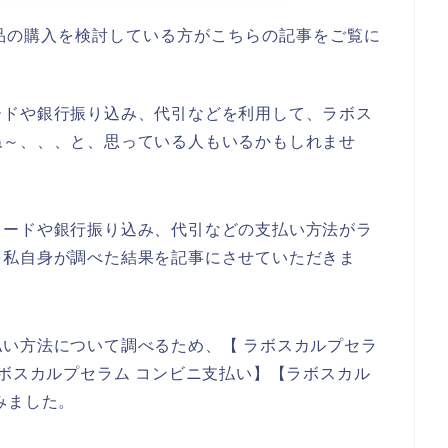
品の購入を検討している方がこちらの記事をご覧に
ードや銀行振り込み、代引などを利用して、ラボス
ね～、、、と、思っている人もいるかもしれませ
カードや銀行振り込み、代引などの支払い方法がラ
を私自身が調べた結果を記事にさせていただきま
い方法について調べるため、【 ラボスカルプセラ
ラボスカルプセラム コンビニ支払い】【ラボスカル
みました。