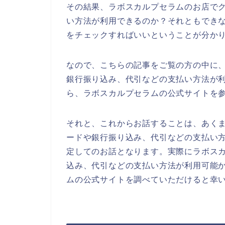
その結果、ラボスカルプセラムのお店で
い方法が利用できるのか？それともでき
をチェックすればいいということが分か
なので、こちらの記事をご覧の方の中に
銀行振り込み、代引などの支払い方法が
ら、ラボスカルプセラムの公式サイトを
それと、これからお話することは、あく
ードや銀行振り込み、代引などの支払い
定してのお話となります。実際にラボス
込み、代引などの支払い方法が利用可能
ムの公式サイトを調べていただけると幸