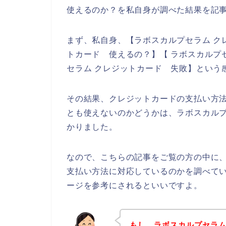
使えるのか？を私自身が調べた結果を記
まず、私自身、【ラボスカルプセラム ク
トカード 使えるの？】【 ラボスカルプ
セラム クレジットカード 失敗】という
その結果、クレジットカードの支払い方
とも使えないのかどうかは、ラボスカル
かりました。
なので、こちらの記事をご覧の方の中に
支払い方法に対応しているのかを調べて
ージを参考にされるといいですよ。
もし、ラボスカルプセラ