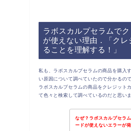
ラボスカルプセラムでク
が使えない理由．「クレ
ることを理解する！」
私も、ラボスカルプセラムの商品を購入
い原因について調べていたので分かるの
ラボスカルプセラムの商品をクレジット
て色々と検索して調べているのだと思い
なぜ？ラボスカルプセラ
ードが使えないエラーが