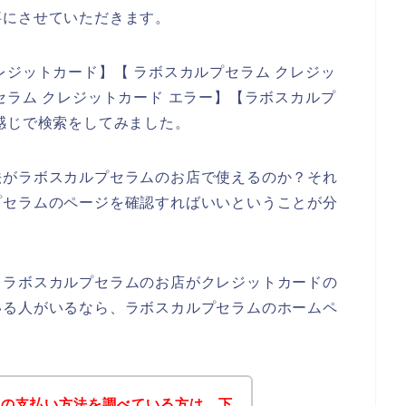
事にさせていただきます。
レジットカード】【 ラボスカルプセラム クレジッ
セラム クレジットカード エラー】【ラボスカルプ
感じで検索をしてみました。
法がラボスカルプセラムのお店で使えるのか？それ
プセラムのページを確認すればいいということが分
、ラボスカルプセラムのお店がクレジットカードの
いる人がいるなら、ラボスカルプセラムのホームペ
ムの支払い方法を調べている方は、下