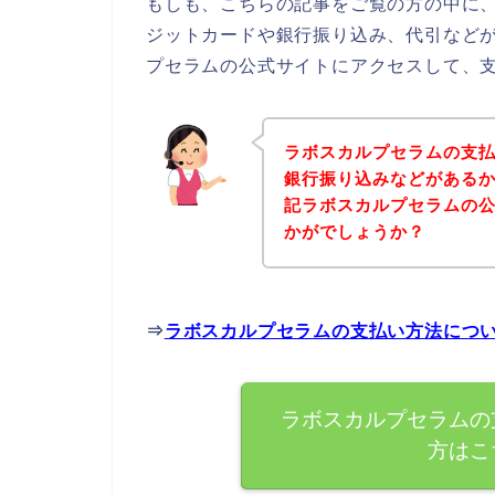
もしも、こちらの記事をご覧の方の中に
ジットカードや銀行振り込み、代引など
プセラムの公式サイトにアクセスして、支
ラボスカルプセラムの支
銀行振り込みなどがある
記ラボスカルプセラムの
かがでしょうか？
⇒
ラボスカルプセラムの支払い方法につ
ラボスカルプセラムの
方はこ