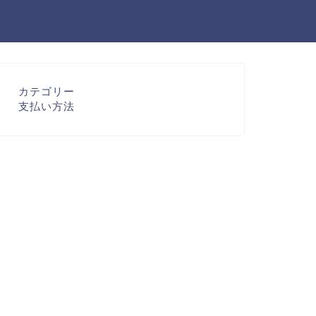
カテゴリー
支払い方法