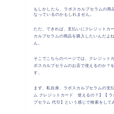
もしかしたら、ラボスカルプセラムの商
なっているのかもしれません。
ただ、できれば、支払いにクレジットカ
カルプセラムの商品を購入したいんだよ
ん。
そこでこちらのページでは、クレジット
ボスカルプセラムのお店で使えるのか？
す。
まず、私自身、ラボスカルプセラムの支払
ム クレジットカード 使えるの？】【 
プセラム 代引】という感じで検索をして