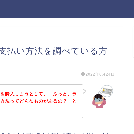
支払い方法を調べている方
2022年8月24日
品を購入しようとして、「ふっと、ラ
い方法ってどんなものがあるの？」と