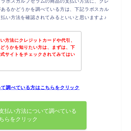
、ラボスカルプセラムの商品の支払い方法に、クレ
があるかどうかを調べている方は、下記ラボスカル
払い方法を確認されてみるといいと思いますよ♪
払い方法にクレジットカードや代引、
かどうかを知りたい方は、まずは、下
公式サイトをチェックされてみてはい
いて調べている方はこちらをクリック
支払い方法について調べている
ちらをクリック