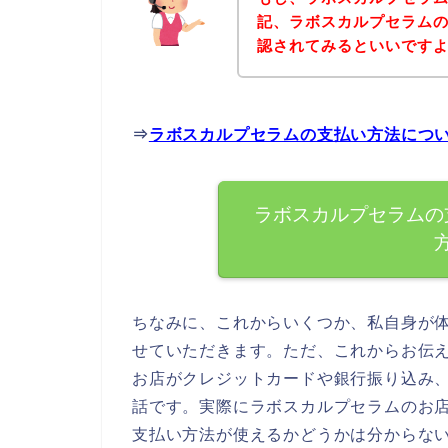
記、ラボスカルプセラム
認されてみるといいですよ
⇒
ラボスカルプセラムの支払い方法につ
ラボスカルプセラムの
ちなみに、これからいくつか、私自身が
せていただきます。ただ、これからお伝
お店がクレジットカードや銀行振り込み
話です。実際にラボスカルプセラムのお
支払い方法が使えるかどうかは分からな