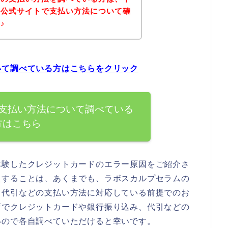
の公式サイトで支払い方法について確
♪
いて調べている方はこちらをクリック
支払い方法について調べている
方はこちら
体験したクレジットカードのエラー原因をご紹介さ
えすることは、あくまでも、ラボスカルプセラムの
、代引などの支払い方法に対応している前提でのお
店でクレジットカードや銀行振り込み、代引などの
いので各自調べていただけると幸いです。