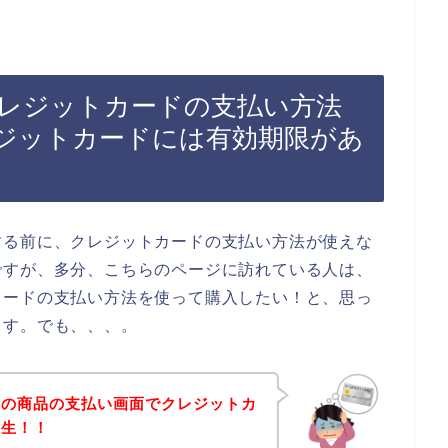
レジットカードの支払い方法
ジットカードには有効期限があ
する前に、クレジットカードの支払い方法が使えな
ですが、多分、こちらのページに訪れている人は、
カードの支払い方法を使って購入したい！と、思っ
ます。でも、、、。
ムの商品の支払い画面でクレジットカ
発生！！