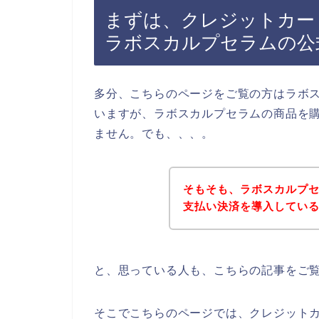
まずは、クレジットカー
ラボスカルプセラムの公
多分、こちらのページをご覧の方はラボ
いますが、ラボスカルプセラムの商品を
ません。でも、、、。
そもそも、ラボスカルプ
支払い決済を導入してい
と、思っている人も、こちらの記事をご
そこでこちらのページでは、クレジット