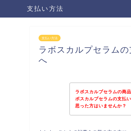
支払い方法
支払い方法
ラボスカルプセラムの
へ
ラボスカルプセラムの商
ボスカルプセラムの支払
思った方はいませんか？