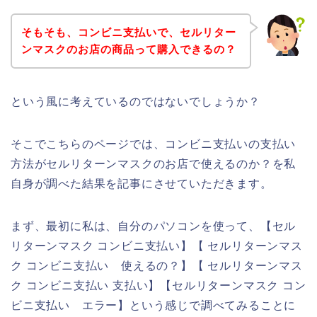
そもそも、コンビニ支払いで、セルリター
ンマスクのお店の商品って購入できるの？
という風に考えているのではないでしょうか？
そこでこちらのページでは、コンビニ支払いの支払い
方法がセルリターンマスクのお店で使えるのか？を私
自身が調べた結果を記事にさせていただきます。
まず、最初に私は、自分のパソコンを使って、【セル
リターンマスク コンビニ支払い】【 セルリターンマス
ク コンビニ支払い 使えるの？】【 セルリターンマス
ク コンビニ支払い 支払い】【セルリターンマスク コン
ビニ支払い エラー】という感じで調べてみることに