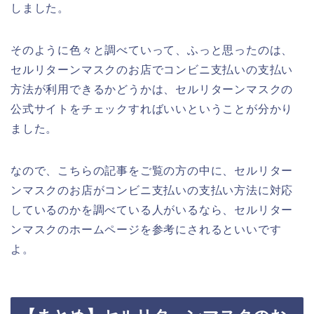
しました。
そのように色々と調べていって、ふっと思ったのは、
セルリターンマスクのお店でコンビニ支払いの支払い
方法が利用できるかどうかは、セルリターンマスクの
公式サイトをチェックすればいいということが分かり
ました。
なので、こちらの記事をご覧の方の中に、セルリター
ンマスクのお店がコンビニ支払いの支払い方法に対応
しているのかを調べている人がいるなら、セルリター
ンマスクのホームページを参考にされるといいです
よ。