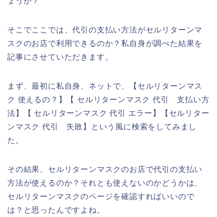
ょうか？
そこでここでは、代引の支払い方法がセルリターンマ
スクのお店で利用できるのか？私自身が調べた結果を
記事にさせていただきます。
まず、最初に私自身、ネットで、【セルリターンマス
ク 使えるの？】【 セルリターンマスク 代引 支払い方
法】【 セルリターンマスク 代引 エラー】【セルリター
ンマスク 代引 失敗】という風に検索をしてみまし
た。
その結果、セルリターンマスクのお店で代引の支払い
方法が使えるのか？それとも使えないのかどうかは、
セルリターンマスクのページを確認すればいいので
は？と思ったんですよね。