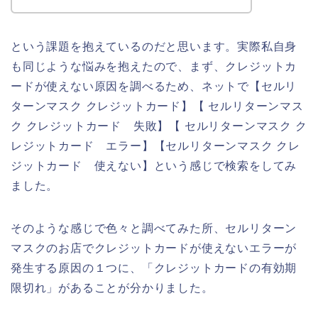
という課題を抱えているのだと思います。実際私自身
も同じような悩みを抱えたので、まず、クレジットカ
ードが使えない原因を調べるため、ネットで【セルリ
ターンマスク クレジットカード】【 セルリターンマス
ク クレジットカード 失敗】【 セルリターンマスク ク
レジットカード エラー】【セルリターンマスク クレ
ジットカード 使えない】という感じで検索をしてみ
ました。
そのような感じで色々と調べてみた所、セルリターン
マスクのお店でクレジットカードが使えないエラーが
発生する原因の１つに、「クレジットカードの有効期
限切れ」があることが分かりました。