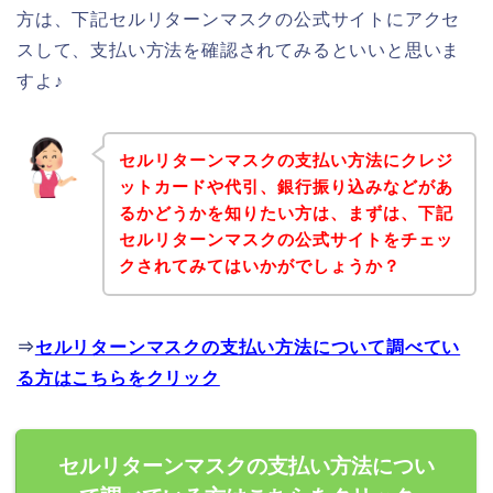
方は、下記セルリターンマスクの公式サイトにアクセ
スして、支払い方法を確認されてみるといいと思いま
すよ♪
セルリターンマスクの支払い方法にクレジ
ットカードや代引、銀行振り込みなどがあ
るかどうかを知りたい方は、まずは、下記
セルリターンマスクの公式サイトをチェッ
クされてみてはいかがでしょうか？
⇒
セルリターンマスクの支払い方法について調べてい
る方はこちらをクリック
セルリターンマスクの支払い方法につい