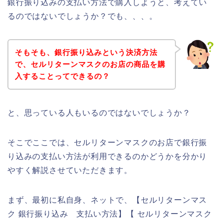
銀行振り込みの支払い方法で購入しようと、考えてい
るのではないでしょうか？でも、、、。
そもそも、銀行振り込みという決済方法
で、セルリターンマスクのお店の商品を購
入することってできるの？
と、思っている人もいるのではないでしょうか？
そこでここでは、セルリターンマスクのお店で銀行振
り込みの支払い方法が利用できるのかどうかを分かり
やすく解説させていただきます。
まず、最初に私自身、ネットで、【セルリターンマス
ク 銀行振り込み 支払い方法】【 セルリターンマスク