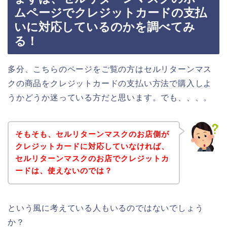
ムページでクレジットカードの支払
いに対応しているのかを調べてみ
る！
多分、こちらのページをご覧の方はセルリターンマス
クの商品をクレジットカードの支払い方法で購入しよ
うかどうか迷っている方だと思います。でも、、、。
そもそも、セルリターンマスクのお店側が
クレジットカードに対応していなければ、
セルリターンマスクのお店でクレジットカ
ードは、使えないのでは？
という風に考えている人もいるのではないでしょう
か？