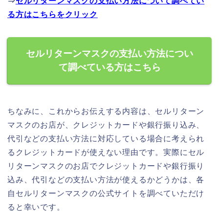
⇒
セルリターンマスクの支払い方法について調べてい
る方はこちらをクリック
セルリターンマスクの支払い方法につい
て調べている方はこちら
ちなみに、これからお伝えする内容は、セルリターン
マスクのお店が、クレジットカードや銀行振り込み、
代引などの支払い方法に対応している場合に考えられ
るクレジットカードが使えない理由です。実際にセル
リターンマスクのお店でクレジットカードや銀行振り
込み、代引などの支払い方法が使えるかどうかは、各
自セルリターンマスクの公式サイトを調べていただけ
ると幸いです。