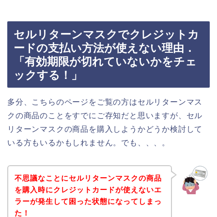
セルリターンマスクでクレジットカ
ードの支払い方法が使えない理由．
「有効期限が切れていないかをチェ
ックする！」
多分、こちらのページをご覧の方はセルリターンマス
クの商品のことをすでにご存知だと思いますが、セル
リターンマスクの商品を購入しようかどうか検討して
いる方もいるかもしれません。でも、、、。
不思議なことにセルリターンマスクの商品
を購入時にクレジットカードが使えないエ
ラーが発生して困った状態になってしまっ
た！