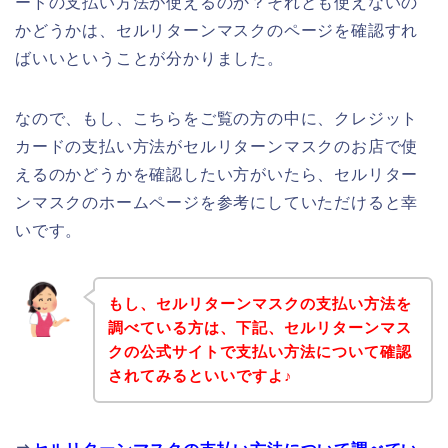
ードの支払い方法が使えるのか？それとも使えないの
かどうかは、セルリターンマスクのページを確認すれ
ばいいということが分かりました。
なので、もし、こちらをご覧の方の中に、クレジット
カードの支払い方法がセルリターンマスクのお店で使
えるのかどうかを確認したい方がいたら、セルリター
ンマスクのホームページを参考にしていただけると幸
いです。
もし、セルリターンマスクの支払い方法を
調べている方は、下記、セルリターンマス
クの公式サイトで支払い方法について確認
されてみるといいですよ♪