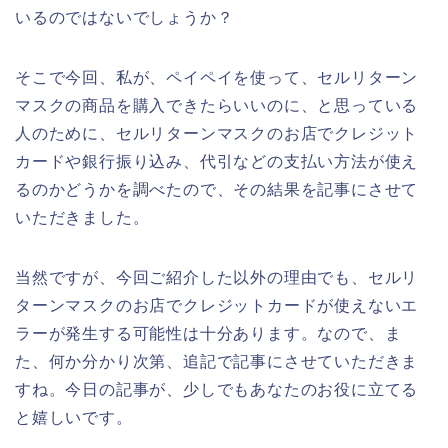
いるのではないでしょうか？
そこで今回、私が、ペイペイを使って、セルリターン
マスクの商品を購入できたらいいのに、と思っている
人のために、セルリターンマスクのお店でクレジット
カードや銀行振り込み、代引などの支払い方法が使え
るのかどうかを調べたので、その結果を記事にさせて
いただきました。
当然ですが、今回ご紹介した以外の理由でも、セルリ
ターンマスクのお店でクレジットカードが使えないエ
ラーが発生する可能性は十分あります。なので、ま
た、何か分かり次第、追記で記事にさせていただきま
すね。今日の記事が、少しでもあなたのお役に立てる
と嬉しいです。