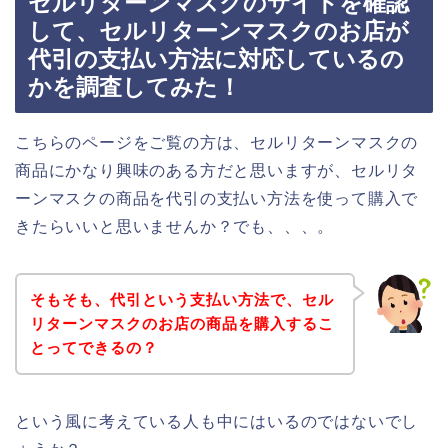
セルリターンマスクのサイトを確認
して、セルリターンマスクのお店が
代引の支払い方法に対応しているの
かを調査してみた！
こちらのページをご覧の方は、セルリターンマスクの
商品にかなり興味のある方だと思いますが、セルリタ
ーンマスクの商品を代引の支払い方法を使って購入で
きたらいいと思いませんか？でも、、、。
そもそも、代引という支払い方法で、セル
リターンマスクのお店の商品を購入するこ
とってできるの？
という風に考えている人も中にはいるのではないでし