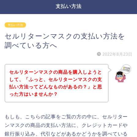
支払い方法
支払い方法
セルリターンマスクの支払い方法を
調べている方へ
2022年8月23日
セルリターンマスクの商品を購入しようと
して、「ふっと、セルリターンマスクの支
払い方法ってどんなものがあるの？」と思
った方はいませんか？
もしも、こちらの記事をご覧の方の中に、セルリター
ンマスクの商品の支払い方法に、クレジットカードや
銀行振り込み、代引などがあるかどうかを調べている