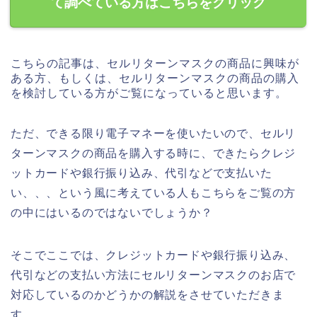
て調べている方はこちらをクリック
こちらの記事は、セルリターンマスクの商品に興味が
ある方、もしくは、セルリターンマスクの商品の購入
を検討している方がご覧になっていると思います。
ただ、できる限り電子マネーを使いたいので、セルリ
ターンマスクの商品を購入する時に、できたらクレジ
ットカードや銀行振り込み、代引などで支払いた
い、、、という風に考えている人もこちらをご覧の方
の中にはいるのではないでしょうか？
そこでここでは、クレジットカードや銀行振り込み、
代引などの支払い方法にセルリターンマスクのお店で
対応しているのかどうかの解説をさせていただきま
す。