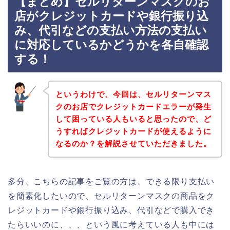
【まとめ】セルリターンマスクのお
店がクレジットカードや銀行振り込
み、代引などの支払い方法の支払い
に対応しているかどうかを各自確認
する！
というわけで、今回は、セルリターンマス
クのお店でクレジットカードエラーが発生
して困っている人もいると思ったので、ど
うすればクレジットカードが使えるように
なるのか？を解説させていただきました。
多分、こちらの記事をご覧の方は、できる限り支払い
を簡素化したいので、セルリターンマスクの商品をク
レジットカードや銀行振り込み、代引などで購入でき
たらいいのに、、、という風に考えている人も中には