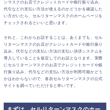
ンマスクのお店でクレジットカードや銀行振り込み、
代引などの支払い方法が使えるのかどうかを確認した
い方がいたら、セルリターンマスクのホームページを
チェックされるといいと思います。
それと、これからお話することは、あくまでも、セル
リターンマスクのお店がクレジットカードや銀行振り
込み、代引などの支払い方法の支払い決済システムを
導入していることを仮定してのお話となります。実際
にセルリターンマスクのお店でクレジットカードや銀
行振り込み、代引などの支払い方法が利用可能かどう
かはわからないので、各自セルリターンマスクの公式
サイトを調べていただけると幸いです。
まずは、セルリターンマスクのホー