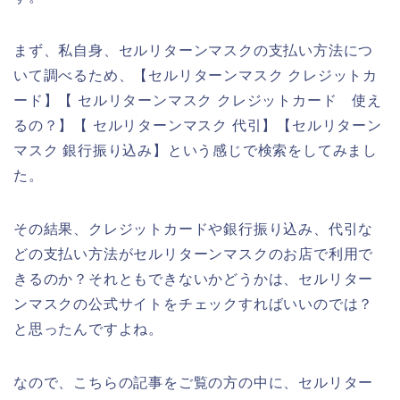
まず、私自身、セルリターンマスクの支払い方法につ
いて調べるため、【セルリターンマスク クレジットカ
ード】【 セルリターンマスク クレジットカード 使え
るの？】【 セルリターンマスク 代引】【セルリターン
マスク 銀行振り込み】という感じで検索をしてみまし
た。
その結果、クレジットカードや銀行振り込み、代引な
どの支払い方法がセルリターンマスクのお店で利用で
きるのか？それともできないかどうかは、セルリター
ンマスクの公式サイトをチェックすればいいのでは？
と思ったんですよね。
なので、こちらの記事をご覧の方の中に、セルリター