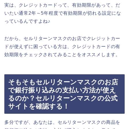
実は、クレジットカードって、有効期限があって、だ
いたい通常2年～5年程度で有効期限が切れる設定にな
っているんですよね♪
だから、セルリターンマスクのお店でクレジットカー
ドが使えずに困っている方は、クレジットカードの有
効期限をチェックされてみることをオススメします。
そもそもセルリターンマスクのお店
で銀行振り込みの支払い方法が使え
るのか？セルリターンマスクの公式
サイトを確認する！
多分ですが、あなたは、セルリターンマスクの商品を