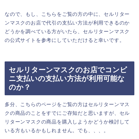
なので、もし、こちらをご覧の方の中に、セルリター
ンマスクのお店で代引の支払い方法が利用できるのか
どうかを調べている方がいたら、セルリターンマスク
の公式サイトを参考にしていただけると幸いです。
セルリターンマスクのお店でコンビ
ニ支払いの支払い方法が利用可能な
のか？
多分、こちらのページをご覧の方はセルリターンマス
クの商品のことをすでにご存知だと思いますが、セル
リターンマスクの商品を購入しようかどうか検討して
いる方もいるかもしれません。でも、、、。