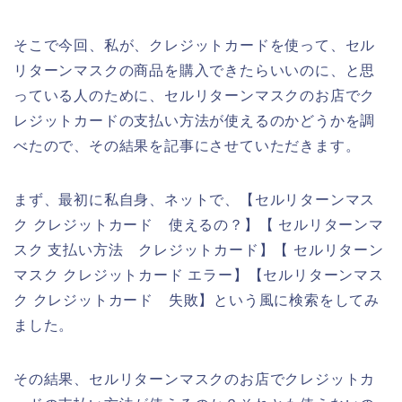
そこで今回、私が、クレジットカードを使って、セル
リターンマスクの商品を購入できたらいいのに、と思
っている人のために、セルリターンマスクのお店でク
レジットカードの支払い方法が使えるのかどうかを調
べたので、その結果を記事にさせていただきます。
まず、最初に私自身、ネットで、【セルリターンマス
ク クレジットカード 使えるの？】【 セルリターンマ
スク 支払い方法 クレジットカード】【 セルリターン
マスク クレジットカード エラー】【セルリターンマス
ク クレジットカード 失敗】という風に検索をしてみ
ました。
その結果、セルリターンマスクのお店でクレジットカ