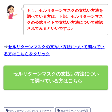
もし、セルリターンマスクの支払い方法を
調べている方は、下記、セルリターンマス
クの公式サイトで支払い方法について確認
されてみるといいですよ♪
⇒
セルリターンマスクの支払い方法について調べてい
る方はこちらをクリック
セルリターンマスクの支払い方法につい
て調べている方はこちら
セルリターンマスククレジットカード
セルリターンマスク代引