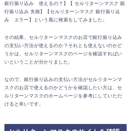
銀行振り込み 使えるの？】【 セルリターンマスク 銀
行振り込み 失敗】【セルリターンマスク 銀行振り込
み エラー】という風に検索をしてみました。
その結果、セルリターンマスクのお店で銀行振り込み
の支払い方法が使えるのか？それとも使えないのかど
うかは、セルリターンマスクのページを確認すればい
いということが分かりました。
なので、銀行振り込みの支払い方法がセルリターンマ
スクのお店で使えるのかどうかを確認したい方は、セ
ルリターンマスクのホームページを参考にしていただ
けると幸いです。