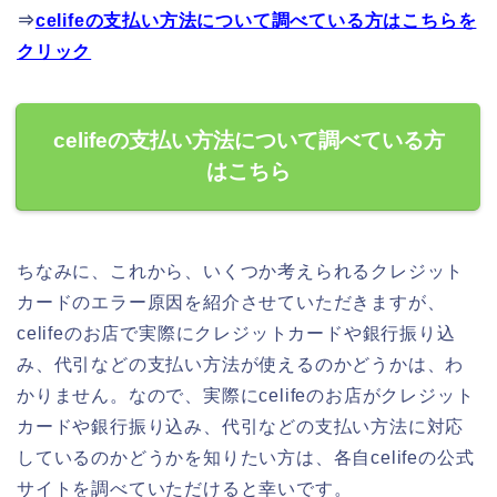
⇒
celifeの支払い方法について調べている方はこちらを
クリック
celifeの支払い方法について調べている方
はこちら
ちなみに、これから、いくつか考えられるクレジット
カードのエラー原因を紹介させていただきますが、
celifeのお店で実際にクレジットカードや銀行振り込
み、代引などの支払い方法が使えるのかどうかは、わ
かりません。なので、実際にcelifeのお店がクレジット
カードや銀行振り込み、代引などの支払い方法に対応
しているのかどうかを知りたい方は、各自celifeの公式
サイトを調べていただけると幸いです。