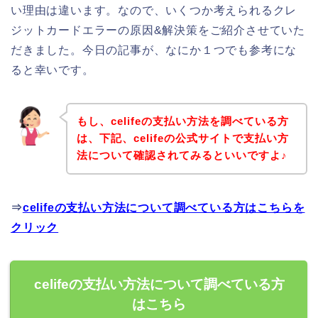
い理由は違います。なので、いくつか考えられるクレ
ジットカードエラーの原因&解決策をご紹介させていた
だきました。今日の記事が、なにか１つでも参考にな
ると幸いです。
もし、celifeの支払い方法を調べている方
は、下記、celifeの公式サイトで支払い方
法について確認されてみるといいですよ♪
⇒
celifeの支払い方法について調べている方はこちらを
クリック
celifeの支払い方法について調べている方
はこちら