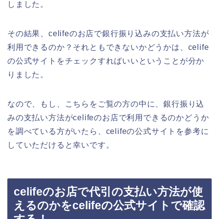
しました。
その結果、celifeのお店で銀行振り込みの支払い方法が
利用できるのか？それともできないかどうかは、celife
の公式サイトをチェックすればいいということが分か
りました。
なので、もし、こちらをご覧の方の中に、銀行振り込
みの支払い方法がcelifeのお店で利用できるのかどうか
を調べている方がいたら、celifeの公式サイトを参考に
していただけると幸いです。
celifeのお店で代引の支払い方法が使
えるのかをcelifeの公式サイトで確認