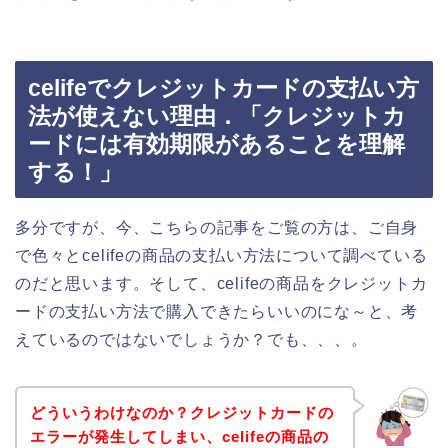
celifeでクレジットカードの支払い方
法が使えない理由．「クレジットカ
ードには有効期限があることを理解
する！」
多分ですが、今、こちらの記事をご覧の方は、ご自身
で色々とcelifeの商品の支払い方法について調べている
のだと思います。そして、celifeの商品をクレジットカ
ードの支払い方法で購入できたらいいのにな～と、考
えているのではないでしょうか？でも、、、。
どういうわけなのか？クレジットカードの
エラーが発生してしまい、celifeの商品の