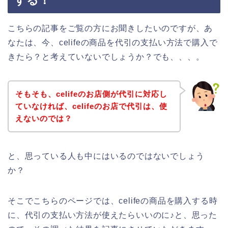
する！
こちらの記事をご覧の方にお聞きしたいのですが、あ
なたは、今、celifeの商品を代引の支払い方法で購入で
きたら？と考えていないでしょうか？でも、、、。
そもそも、celifeのお店側が代引に対応し
ていなければ、celifeのお店で代引は、使
えないのでは？
と、思っている人も中にはいるのではないでしょう
か？
そこでこちらのページでは、celifeの商品を購入する時
に、代引の支払い方法が使えたらいいのに♪と、思った