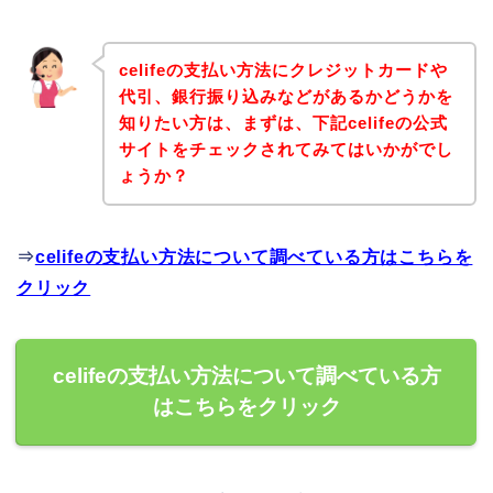
celifeの支払い方法にクレジットカードや
代引、銀行振り込みなどがあるかどうかを
知りたい方は、まずは、下記celifeの公式
サイトをチェックされてみてはいかがでし
ょうか？
⇒
celifeの支払い方法について調べている方はこちらを
クリック
celifeの支払い方法について調べている方
はこちらをクリック