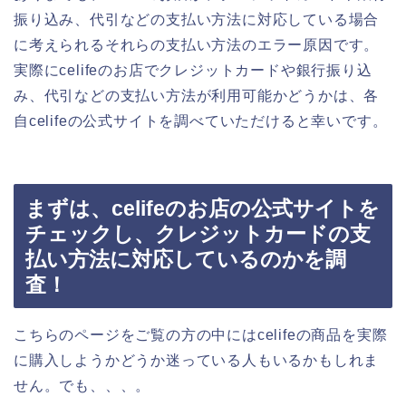
振り込み、代引などの支払い方法に対応している場合
に考えられるそれらの支払い方法のエラー原因です。
実際にcelifeのお店でクレジットカードや銀行振り込
み、代引などの支払い方法が利用可能かどうかは、各
自celifeの公式サイトを調べていただけると幸いです。
まずは、celifeのお店の公式サイトを
チェックし、クレジットカードの支
払い方法に対応しているのかを調
査！
こちらのページをご覧の方の中にはcelifeの商品を実際
に購入しようかどうか迷っている人もいるかもしれま
せん。でも、、、。