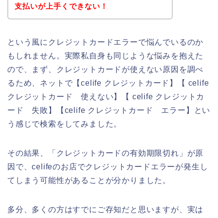
支払いが上手くできない！
という風にクレジットカードエラーで悩んでいるのか
もしれません。実際私自身も同じような悩みを抱えた
ので、まず、クレジットカードが使えない原因を調べ
るため、ネットで【celife クレジットカード】【 celife
クレジットカード 使えない】【 celife クレジットカ
ード 失敗】【celife クレジットカード エラー】とい
う感じで検索をしてみました。
その結果、「クレジットカードの有効期限切れ」が原
因で、celifeのお店でクレジットカードエラーが発生し
てしまう可能性があることが分かりました。
多分、多くの方はすでにご存知だと思いますが、実は