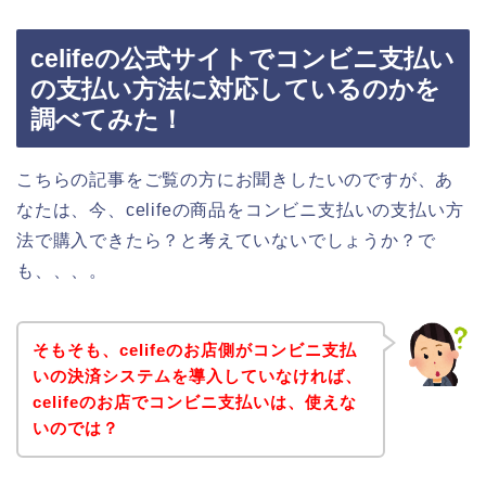
celifeの公式サイトでコンビニ支払い
の支払い方法に対応しているのかを
調べてみた！
こちらの記事をご覧の方にお聞きしたいのですが、あ
なたは、今、celifeの商品をコンビニ支払いの支払い方
法で購入できたら？と考えていないでしょうか？で
も、、、。
そもそも、celifeのお店側がコンビニ支払
いの決済システムを導入していなければ、
celifeのお店でコンビニ支払いは、使えな
いのでは？