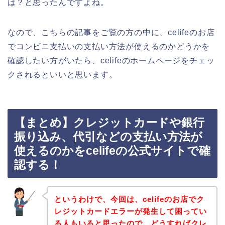
は？と思ったんですよね。
なので、こちらの記事をご覧の方の中に、celifeのお店
でコンビニ支払いの支払い方法が使えるのかどうかを
確認したい方がいたら、celifeのホームページをチェッ
クされるといいと思います。
【まとめ】クレジットカードや銀行
振り込み、代引などの支払い方法が
使えるのかをcelifeの公式サイトで確
認する！
というわけで、今回は、celifeのお店でク
レジットカードエラーが発生して困ってい
る人もいると思ったので、どうすればクレ