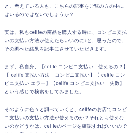
と、考えている人も、こちらの記事をご覧の方の中に
はいるのではないでしょうか？
実は、私もcelifeの商品を購入する時に、コンビニ支払
いの支払い方法が使えたらいいのに♪と、思ったので、
その調べた結果を記事にさせていただきます。
まず、私自身、【celife コンビニ支払い 使えるの？】
【 celife 支払い方法 コンビニ支払い】【 celife コン
ビニ支払い エラー】【celife コンビニ支払い 失敗】
という感じで検索をしてみました。
そのように色々と調べていくと、celifeのお店でコンビ
ニ支払いの支払い方法が使えるのか？それとも使えな
いのかどうかは、celifeのページを確認すればいいので