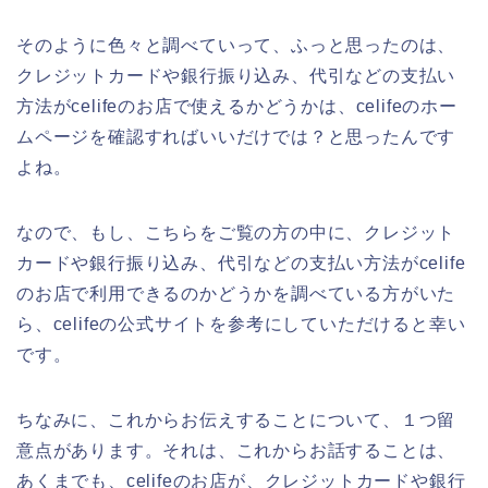
そのように色々と調べていって、ふっと思ったのは、
クレジットカードや銀行振り込み、代引などの支払い
方法がcelifeのお店で使えるかどうかは、celifeのホー
ムページを確認すればいいだけでは？と思ったんです
よね。
なので、もし、こちらをご覧の方の中に、クレジット
カードや銀行振り込み、代引などの支払い方法がcelife
のお店で利用できるのかどうかを調べている方がいた
ら、celifeの公式サイトを参考にしていただけると幸い
です。
ちなみに、これからお伝えすることについて、１つ留
意点があります。それは、これからお話することは、
あくまでも、celifeのお店が、クレジットカードや銀行