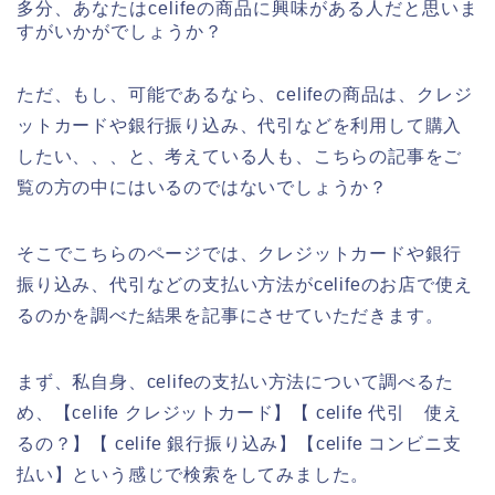
多分、あなたはcelifeの商品に興味がある人だと思いま
すがいかがでしょうか？
ただ、もし、可能であるなら、celifeの商品は、クレジ
ットカードや銀行振り込み、代引などを利用して購入
したい、、、と、考えている人も、こちらの記事をご
覧の方の中にはいるのではないでしょうか？
そこでこちらのページでは、クレジットカードや銀行
振り込み、代引などの支払い方法がcelifeのお店で使え
るのかを調べた結果を記事にさせていただきます。
まず、私自身、celifeの支払い方法について調べるた
め、【celife クレジットカード】【 celife 代引 使え
るの？】【 celife 銀行振り込み】【celife コンビニ支
払い】という感じで検索をしてみました。