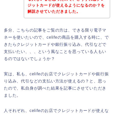
ジットカードが使えるようになるのか？を
解説させていただきました。
多分、こちらの記事をご覧の方は、できる限り電子マ
ネーを使いたいので、celifeの商品を購入する時に、で
きたらクレジットカードや銀行振り込み、代引などで
支払いたい、、、という風なことを思っている人もい
るのではないでしょうか？
実は、私も、celifeのお店でクレジットカードや銀行振
り込み、代引などの支払い方法が使えるの？と、思っ
たので、私自身が調べた結果を記事にさせていただき
ました。
人それぞれ、celifeのお店でクレジットカードが使えな