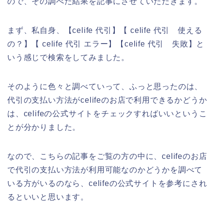
ので、その調べた結果を記事にさせていただきます。
まず、私自身、【celife 代引】【 celife 代引 使える
の？】【 celife 代引 エラー】【celife 代引 失敗】と
いう感じで検索をしてみました。
そのように色々と調べていって、ふっと思ったのは、
代引の支払い方法がcelifeのお店で利用できるかどうか
は、celifeの公式サイトをチェックすればいいというこ
とが分かりました。
なので、こちらの記事をご覧の方の中に、celifeのお店
で代引の支払い方法が利用可能なのかどうかを調べて
いる方がいるのなら、celifeの公式サイトを参考にされ
るといいと思います。