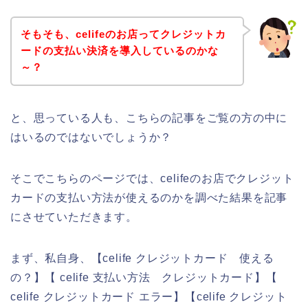
そもそも、celifeのお店ってクレジットカ
ードの支払い決済を導入しているのかな
～？
と、思っている人も、こちらの記事をご覧の方の中に
はいるのではないでしょうか？
そこでこちらのページでは、celifeのお店でクレジット
カードの支払い方法が使えるのかを調べた結果を記事
にさせていただきます。
まず、私自身、【celife クレジットカード 使える
の？】【 celife 支払い方法 クレジットカード】【
celife クレジットカード エラー】【celife クレジット