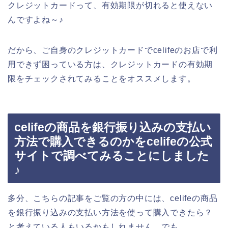
クレジットカードって、有効期限が切れると使えない
んですよね～♪
だから、ご自身のクレジットカードでcelifeのお店で利
用できず困っている方は、クレジットカードの有効期
限をチェックされてみることをオススメします。
celifeの商品を銀行振り込みの支払い
方法で購入できるのかをcelifeの公式
サイトで調べてみることにしました
♪
多分、こちらの記事をご覧の方の中には、celifeの商品
を銀行振り込みの支払い方法を使って購入できたら？
と考えている人もいるかもしれません。でも、、、。