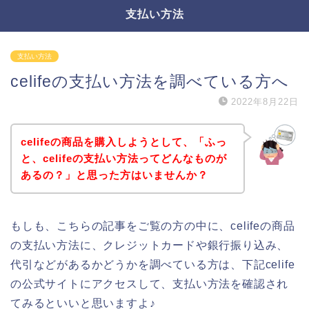
支払い方法
支払い方法
celifeの支払い方法を調べている方へ
2022年8月22日
celifeの商品を購入しようとして、「ふっ
と、celifeの支払い方法ってどんなものが
あるの？」と思った方はいませんか？
もしも、こちらの記事をご覧の方の中に、celifeの商品
の支払い方法に、クレジットカードや銀行振り込み、
代引などがあるかどうかを調べている方は、下記celife
の公式サイトにアクセスして、支払い方法を確認され
てみるといいと思いますよ♪