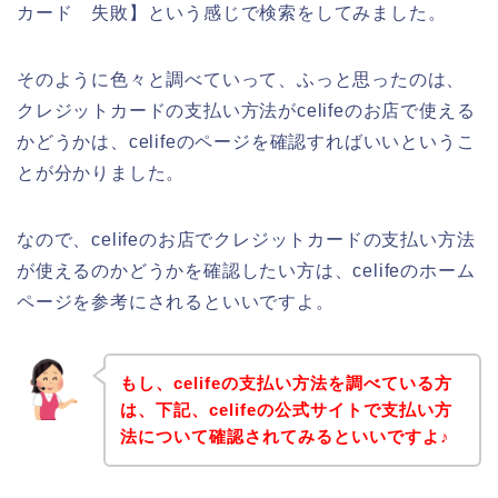
カード 失敗】という感じで検索をしてみました。
そのように色々と調べていって、ふっと思ったのは、
クレジットカードの支払い方法がcelifeのお店で使える
かどうかは、celifeのページを確認すればいいというこ
とが分かりました。
なので、celifeのお店でクレジットカードの支払い方法
が使えるのかどうかを確認したい方は、celifeのホーム
ページを参考にされるといいですよ。
もし、celifeの支払い方法を調べている方
は、下記、celifeの公式サイトで支払い方
法について確認されてみるといいですよ♪