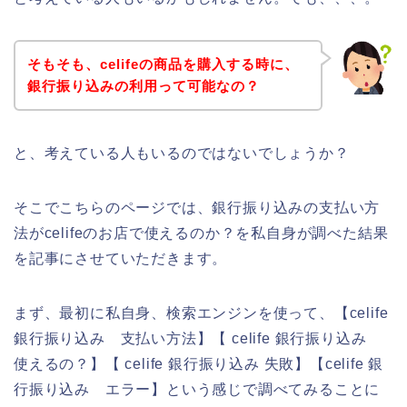
そもそも、celifeの商品を購入する時に、
銀行振り込みの利用って可能なの？
と、考えている人もいるのではないでしょうか？
そこでこちらのページでは、銀行振り込みの支払い方
法がcelifeのお店で使えるのか？を私自身が調べた結果
を記事にさせていただきます。
まず、最初に私自身、検索エンジンを使って、【celife
銀行振り込み 支払い方法】【 celife 銀行振り込み
使えるの？】【 celife 銀行振り込み 失敗】【celife 銀
行振り込み エラー】という感じで調べてみることに