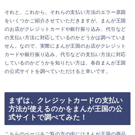
それと、これから、それらの支払い方法のエラー原因
をいくつかご紹介させていただきますが、まんが王国
のお店がクレジットカードや銀行振り込み、代引など
の支払い方法に対応しているのかどうかは調べていま
せん。なので、実際にまんが王国のお店がクレジット
カードや銀行振り込み、代引などの支払い方法に対応
しているのかどうかを知りたい方は、各自まんが王国
の公式サイトを調べていただけると幸いです。
まずは、クレジットカードの支払い
方法が使えるのかをまんが王国の公
式サイトで調べてみた！
こちらのページをご覧の方の中にはまんが王国の商品