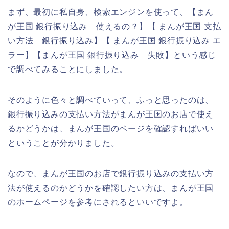
まず、最初に私自身、検索エンジンを使って、【まん
が王国 銀行振り込み 使えるの？】【 まんが王国 支払
い方法 銀行振り込み】【 まんが王国 銀行振り込み エ
ラー】【まんが王国 銀行振り込み 失敗】という感じ
で調べてみることにしました。
そのように色々と調べていって、ふっと思ったのは、
銀行振り込みの支払い方法がまんが王国のお店で使え
るかどうかは、まんが王国のページを確認すればいい
ということが分かりました。
なので、まんが王国のお店で銀行振り込みの支払い方
法が使えるのかどうかを確認したい方は、まんが王国
のホームページを参考にされるといいですよ。