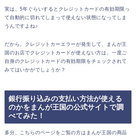
実は、5年ぐらいするとクレジットカードの有効期限っ
て自動的に切れてしまって使えない状態になってしま
うんですよね♪
だから、クレジットカーエラーが発生して、まんが王
国のお店でクレジットカードが使えない方は、一度ご
自身のクレジットカードの有効期限をチェックされて
みてはいかがでしょうか？
銀行振り込みの支払い方法が使える
のかをまんが王国の公式サイトで調
べてみた！
多分、こちらのページをご覧の方はまんが王国の商品