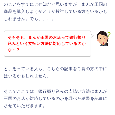
のことをすでにご存知だと思いますが、まんが王国の
商品を購入しようかどうか検討している方もいるかも
しれません。でも、、、。
そもそも、まんが王国のお店って銀行振り
込みという支払い方法に対応しているのか
な～？
と、思っている人も、こちらの記事をご覧の方の中に
はいるかもしれません。
そこでここでは、銀行振り込みの支払い方法にまんが
王国のお店が対応しているのかを調べた結果を記事に
させていただきます。