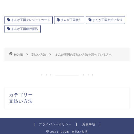
まんが王国クレジットカード
まんが王国代引
まんが王国支払い方法
まんが王国銀行振込
HOME
支払い方法
まんが王国の支払い方法を調べている方へ
カテゴリー
支払い方法
プライバシーポリシー
免責事項
2021–2026 支払い方法