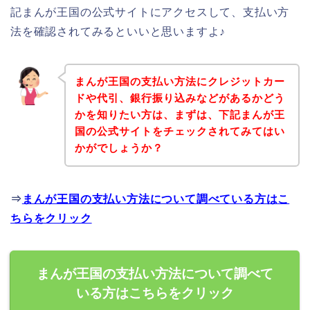
記まんが王国の公式サイトにアクセスして、支払い方
法を確認されてみるといいと思いますよ♪
まんが王国の支払い方法にクレジットカー
ドや代引、銀行振り込みなどがあるかどう
かを知りたい方は、まずは、下記まんが王
国の公式サイトをチェックされてみてはい
かがでしょうか？
⇒
まんが王国の支払い方法について調べている方はこ
ちらをクリック
まんが王国の支払い方法について調べて
いる方はこちらをクリック