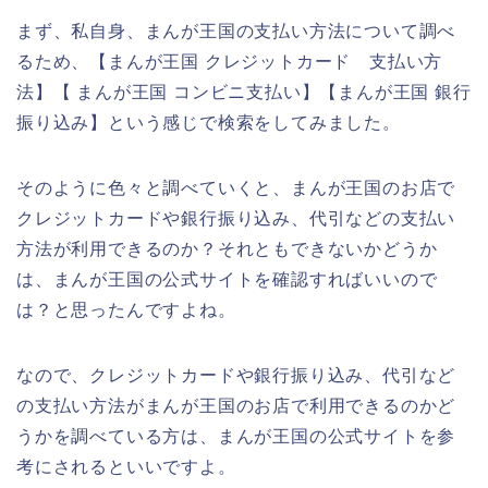
まず、私自身、まんが王国の支払い方法について調べ
るため、【まんが王国 クレジットカード 支払い方
法】【 まんが王国 コンビニ支払い】【まんが王国 銀行
振り込み】という感じで検索をしてみました。
そのように色々と調べていくと、まんが王国のお店で
クレジットカードや銀行振り込み、代引などの支払い
方法が利用できるのか？それともできないかどうか
は、まんが王国の公式サイトを確認すればいいので
は？と思ったんですよね。
なので、クレジットカードや銀行振り込み、代引など
の支払い方法がまんが王国のお店で利用できるのかど
うかを調べている方は、まんが王国の公式サイトを参
考にされるといいですよ。