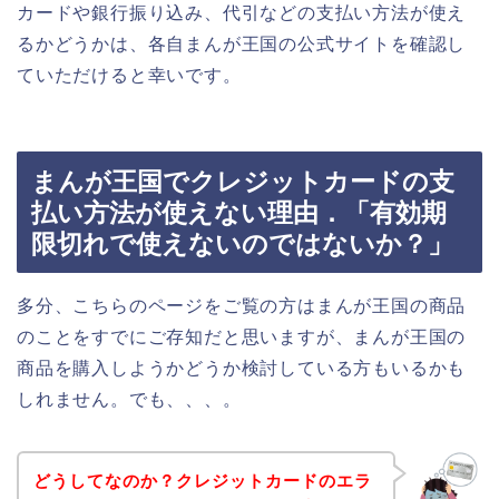
カードや銀行振り込み、代引などの支払い方法が使え
るかどうかは、各自まんが王国の公式サイトを確認し
ていただけると幸いです。
まんが王国でクレジットカードの支
払い方法が使えない理由．「有効期
限切れで使えないのではないか？」
多分、こちらのページをご覧の方はまんが王国の商品
のことをすでにご存知だと思いますが、まんが王国の
商品を購入しようかどうか検討している方もいるかも
しれません。でも、、、。
どうしてなのか？クレジットカードのエラ