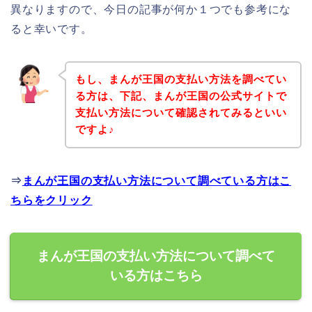
異なりますので、今日の記事が何か１つでも参考にな
ると幸いです。
もし、まんが王国の支払い方法を調べてい
る方は、下記、まんが王国の公式サイトで
支払い方法について確認されてみるといい
ですよ♪
⇒
まんが王国の支払い方法について調べている方はこ
ちらをクリック
まんが王国の支払い方法について調べて
いる方はこちら