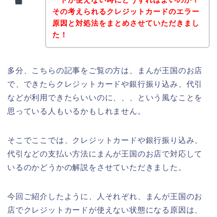
その考えられるクレジットカードのエラー
原因と対処法をまとめさせていただきまし
た！
多分、こちらの記事をご覧の方は、まんが王国のお店
で、できたらクレジットカードや銀行振り込み、代引
などが利用できたらいいのに、、、という風なことを
思っている人もいるかもしれません。
そこでここでは、クレジットカードや銀行振り込み、
代引などの支払い方法にまんが王国のお店で対応して
いるのかどうかの解説をさせていただきました。
今回ご紹介したように、人それぞれ、まんが王国のお
店でクレジットカードが使えない状態になる原因は、