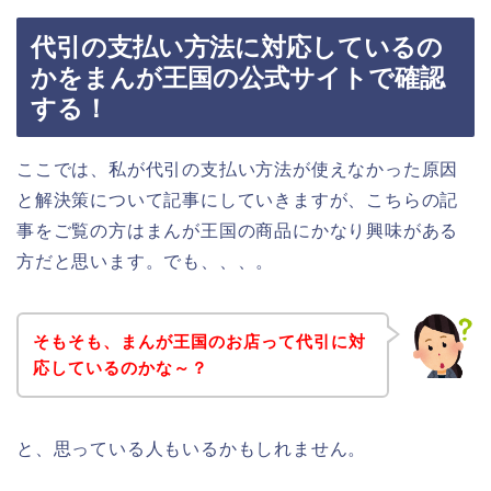
代引の支払い方法に対応しているの
かをまんが王国の公式サイトで確認
する！
ここでは、私が代引の支払い方法が使えなかった原因
と解決策について記事にしていきますが、こちらの記
事をご覧の方はまんが王国の商品にかなり興味がある
方だと思います。でも、、、。
そもそも、まんが王国のお店って代引に対
応しているのかな～？
と、思っている人もいるかもしれません。