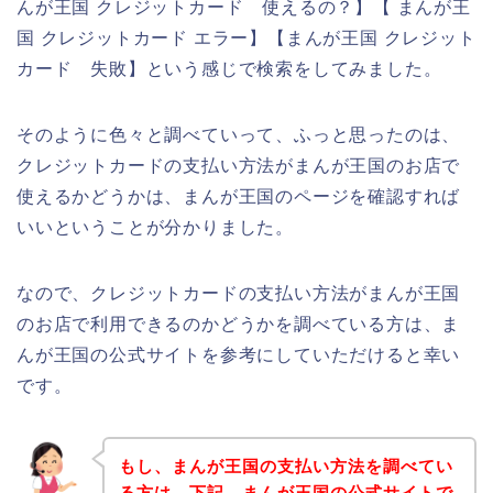
んが王国 クレジットカード 使えるの？】【 まんが王
国 クレジットカード エラー】【まんが王国 クレジット
カード 失敗】という感じで検索をしてみました。
そのように色々と調べていって、ふっと思ったのは、
クレジットカードの支払い方法がまんが王国のお店で
使えるかどうかは、まんが王国のページを確認すれば
いいということが分かりました。
なので、クレジットカードの支払い方法がまんが王国
のお店で利用できるのかどうかを調べている方は、ま
んが王国の公式サイトを参考にしていただけると幸い
です。
もし、まんが王国の支払い方法を調べてい
る方は、下記、まんが王国の公式サイトで