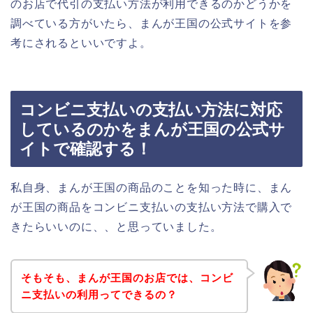
のお店で代引の支払い方法が利用できるのかどうかを
調べている方がいたら、まんが王国の公式サイトを参
考にされるといいですよ。
コンビニ支払いの支払い方法に対応
しているのかをまんが王国の公式サ
イトで確認する！
私自身、まんが王国の商品のことを知った時に、まん
が王国の商品をコンビニ支払いの支払い方法で購入で
きたらいいのに、、と思っていました。
そもそも、まんが王国のお店では、コンビ
ニ支払いの利用ってできるの？