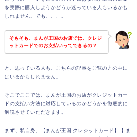
を実際に購入しようかどうか迷っている人もいるかも
しれません。でも、、、。
そもそも、まんが王国のお店では、クレジ
ットカードでのお支払いってできるの？
と、思っている人も、こちらの記事をご覧の方の中に
はいるかもしれません。
そこでここでは、まんが王国のお店がクレジットカー
ドの支払い方法に対応しているのかどうかを徹底的に
解説させていただきます。
まず、私自身、【まんが王国 クレジットカード】【 ま