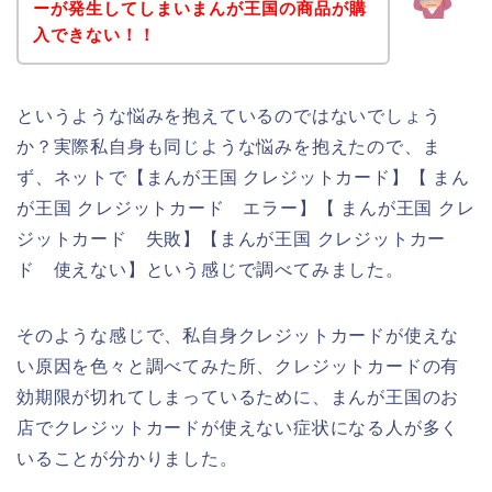
ーが発生してしまいまんが王国の商品が購
入できない！！
というような悩みを抱えているのではないでしょう
か？実際私自身も同じような悩みを抱えたので、ま
ず、ネットで【まんが王国 クレジットカード】【 まん
が王国 クレジットカード エラー】【 まんが王国 クレ
ジットカード 失敗】【まんが王国 クレジットカー
ド 使えない】という感じで調べてみました。
そのような感じで、私自身クレジットカードが使えな
い原因を色々と調べてみた所、クレジットカードの有
効期限が切れてしまっているために、まんが王国のお
店でクレジットカードが使えない症状になる人が多く
いることが分かりました。