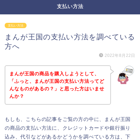
支払い方法
支払い方法
まんが王国の支払い方法を調べている
方へ
2022年8月22日
まんが王国の商品を購入しようとして、
「ふっと、まんが王国の支払い方法ってど
んなものがあるの？」と思った方はいませ
んか？
もしも、こちらの記事をご覧の方の中に、まんが王国
の商品の支払い方法に、クレジットカードや銀行振り
込み、代引などがあるかどうかを調べている方は、下