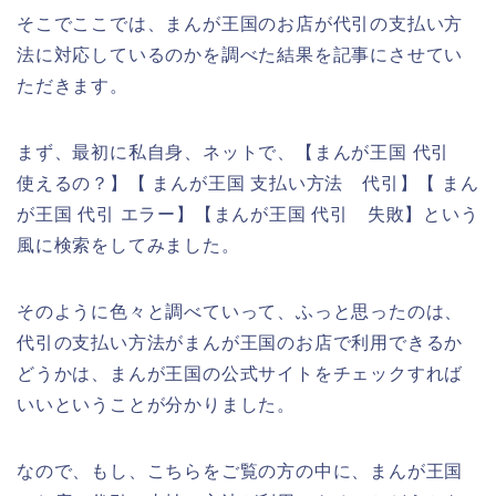
そこでここでは、まんが王国のお店が代引の支払い方
法に対応しているのかを調べた結果を記事にさせてい
ただきます。
まず、最初に私自身、ネットで、【まんが王国 代引
使えるの？】【 まんが王国 支払い方法 代引】【 まん
が王国 代引 エラー】【まんが王国 代引 失敗】という
風に検索をしてみました。
そのように色々と調べていって、ふっと思ったのは、
代引の支払い方法がまんが王国のお店で利用できるか
どうかは、まんが王国の公式サイトをチェックすれば
いいということが分かりました。
なので、もし、こちらをご覧の方の中に、まんが王国