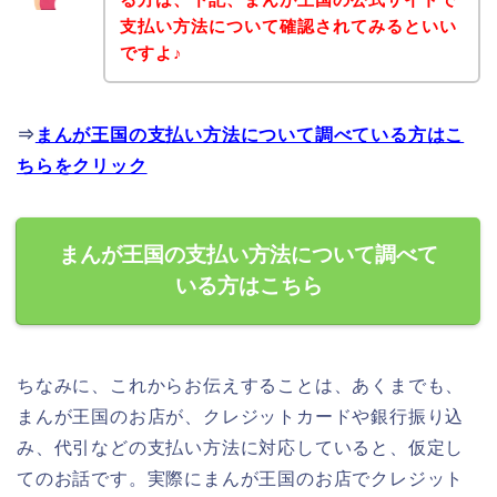
支払い方法について確認されてみるといい
ですよ♪
⇒
まんが王国の支払い方法について調べている方はこ
ちらをクリック
まんが王国の支払い方法について調べて
いる方はこちら
ちなみに、これからお伝えすることは、あくまでも、
まんが王国のお店が、クレジットカードや銀行振り込
み、代引などの支払い方法に対応していると、仮定し
てのお話です。実際にまんが王国のお店でクレジット