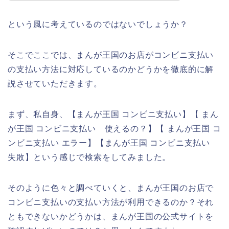
という風に考えているのではないでしょうか？
そこでここでは、まんが王国のお店がコンビニ支払い
の支払い方法に対応しているのかどうかを徹底的に解
説させていただきます。
まず、私自身、【まんが王国 コンビニ支払い】【 まん
が王国 コンビニ支払い 使えるの？】【 まんが王国 コ
ンビニ支払い エラー】【まんが王国 コンビニ支払い
失敗】という感じで検索をしてみました。
そのように色々と調べていくと、まんが王国のお店で
コンビニ支払いの支払い方法が利用できるのか？それ
ともできないかどうかは、まんが王国の公式サイトを