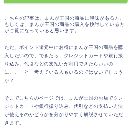
こちらの記事は、まんが王国の商品に興味がある方、
もしくは、まんが王国の商品の購入を検討している方
がご覧になっていると思います。
ただ、ポイント還元中にお得にまんが王国の商品を購
入したいので、できたら、クレジットカードや銀行振
り込み、代引などの支払いが利用できたらいいの
に、、、と、考えている人もいるのではないでしょう
か？
そこでこちらのページでは、まんが王国のお店でクレ
ジットカードや銀行振り込み、代引などの支払い方法
が使えるのかどうかを分かりやすく解説させていただ
きます。