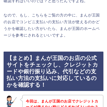
確認すればいいのでは？と思ったんですよね。
なので、もし、こちらをご覧の方の中に、まんが王国
のお店でコンビニ支払いの支払い方法が使えるのかど
うかを確認したい方がいたら、まんが王国のホームペ
ージを参考にされるといいですよ。
【まとめ】まんが王国のお店の公式
サイトをチェックし、クレジットカ
ードや銀行振り込み、代引などの支
払い方法の支払いに対応しているの
かを確認する！
今回は、まんが王国のお店でクレジットカ
ードが使えない時にどうすればよいのか？