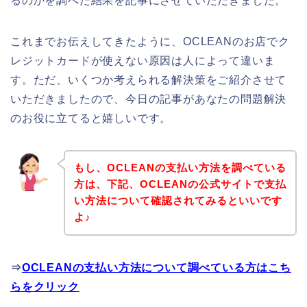
るのかを調べた結果を記事にさせていただきました。
これまでお伝えしてきたように、OCLEANのお店でク
レジットカードが使えない原因は人によって違いま
す。ただ、いくつか考えられる解決策をご紹介させて
いただきましたので、今日の記事があなたの問題解決
のお役に立てると嬉しいです。
もし、OCLEANの支払い方法を調べている
方は、下記、OCLEANの公式サイトで支払
い方法について確認されてみるといいです
よ♪
⇒
OCLEANの支払い方法について調べている方はこち
らをクリック