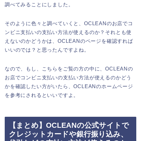
調べてみることにしました。
そのように色々と調べていくと、OCLEANのお店でコ
ンビニ支払いの支払い方法が使えるのか？それとも使
えないのかどうかは、OCLEANのページを確認すれば
いいのでは？と思ったんですよね。
なので、もし、こちらをご覧の方の中に、OCLEANの
お店でコンビニ支払いの支払い方法が使えるのかどう
かを確認したい方がいたら、OCLEANのホームページ
を参考にされるといいですよ。
【まとめ】OCLEANの公式サイトで
クレジットカードや銀行振り込み、