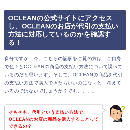
OCLEANの公式サイトにアクセス
し、OCLEANのお店が代引の支払い
方法に対応しているのかを確認す
る！
多分ですが、今、こちらの記事をご覧の方は、ご自身
で色々とOCLEANの商品の支払い方法について調べて
いるのだと思います。そして、OCLEANの商品を代引
の支払い方法で購入できたらいいのにな～と、考えて
いるのではないでしょうか？でも、、、。
そもそも、代引という支払い方法で、
OCLEANのお店の商品を購入することって
できるの？