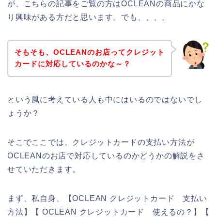
が、こちらの記事をご覧の方はOCLEANの商品にかな
り興味がある方だと思います。でも、、、。
そもそも、OCLEANのお店ってクレジット
カードに対応しているのかな～？
という風に考えている人も中にはいるのではないでし
ょうか？
そこでここでは、クレジットカードの支払い方法が
OCLEANのお店で対応しているのかどうかの解説をさ
せていただきます。
まず、私自身、【OCLEAN クレジットカード 支払い
方法】【 OCLEAN クレジットカード 使えるの？】【