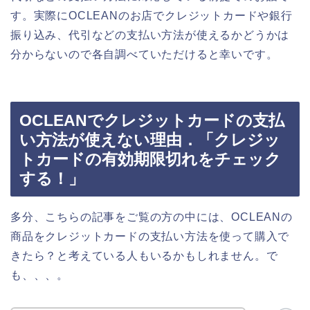
す。実際にOCLEANのお店でクレジットカードや銀行
振り込み、代引などの支払い方法が使えるかどうかは
分からないので各自調べていただけると幸いです。
OCLEANでクレジットカードの支払
い方法が使えない理由．「クレジッ
トカードの有効期限切れをチェック
する！」
多分、こちらの記事をご覧の方の中には、OCLEANの
商品をクレジットカードの支払い方法を使って購入で
きたら？と考えている人もいるかもしれません。で
も、、、。