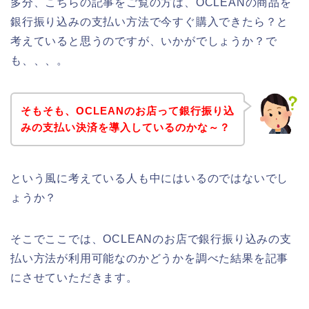
多分、こちらの記事をご覧の方は、OCLEANの商品を
銀行振り込みの支払い方法で今すぐ購入できたら？と
考えていると思うのですが、いかがでしょうか？で
も、、、。
そもそも、OCLEANのお店って銀行振り込
みの支払い決済を導入しているのかな～？
という風に考えている人も中にはいるのではないでし
ょうか？
そこでここでは、OCLEANのお店で銀行振り込みの支
払い方法が利用可能なのかどうかを調べた結果を記事
にさせていただきます。