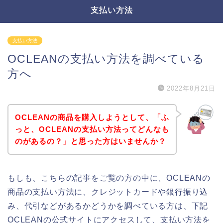
支払い方法
支払い方法
OCLEANの支払い方法を調べている
方へ
2022年8月21日
OCLEANの商品を購入しようとして、「ふ
っと、OCLEANの支払い方法ってどんなも
のがあるの？」と思った方はいませんか？
もしも、こちらの記事をご覧の方の中に、OCLEANの
商品の支払い方法に、クレジットカードや銀行振り込
み、代引などがあるかどうかを調べている方は、下記
OCLEANの公式サイトにアクセスして、支払い方法を