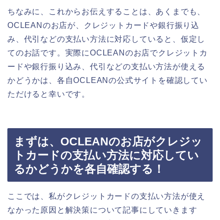
ちなみに、これからお伝えすることは、あくまでも、
OCLEANのお店が、クレジットカードや銀行振り込
み、代引などの支払い方法に対応していると、仮定し
てのお話です。実際にOCLEANのお店でクレジットカ
ードや銀行振り込み、代引などの支払い方法が使える
かどうかは、各自OCLEANの公式サイトを確認してい
ただけると幸いです。
まずは、OCLEANのお店がクレジッ
トカードの支払い方法に対応してい
るかどうかを各自確認する！
ここでは、私がクレジットカードの支払い方法が使え
なかった原因と解決策について記事にしていきます