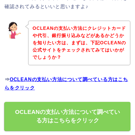
確認されてみるといいと思いますよ♪
OCLEANの支払い方法にクレジットカード
や代引、銀行振り込みなどがあるかどうか
を知りたい方は、まずは、下記OCLEANの
公式サイトをチェックされてみてはいかが
でしょうか？
⇒
OCLEANの支払い方法について調べている方はこち
らをクリック
OCLEANの支払い方法について調べてい
る方はこちらをクリック