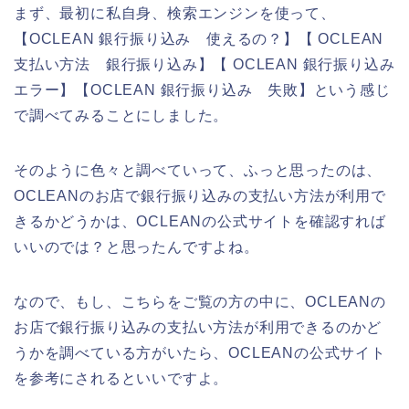
まず、最初に私自身、検索エンジンを使って、
【OCLEAN 銀行振り込み 使えるの？】【 OCLEAN
支払い方法 銀行振り込み】【 OCLEAN 銀行振り込み
エラー】【OCLEAN 銀行振り込み 失敗】という感じ
で調べてみることにしました。
そのように色々と調べていって、ふっと思ったのは、
OCLEANのお店で銀行振り込みの支払い方法が利用で
きるかどうかは、OCLEANの公式サイトを確認すれば
いいのでは？と思ったんですよね。
なので、もし、こちらをご覧の方の中に、OCLEANの
お店で銀行振り込みの支払い方法が利用できるのかど
うかを調べている方がいたら、OCLEANの公式サイト
を参考にされるといいですよ。