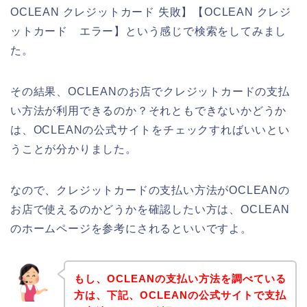
OCLEAN クレジットカード 失敗】【OCLEAN クレジ
ットカード エラー】という感じで検索をしてみまし
た。
その結果、OCLEANのお店でクレジットカードの支払
い方法が利用できるのか？それともできないかどうか
は、OCLEANの公式サイトをチェックすればいいとい
うことが分かりました。
なので、クレジットカードの支払い方法がOCLEANの
お店で使えるのかどうかを確認したい方は、OCLEAN
のホームページを参考にされるといいですよ。
もし、OCLEANの支払い方法を調べている
方は、下記、OCLEANの公式サイトで支払