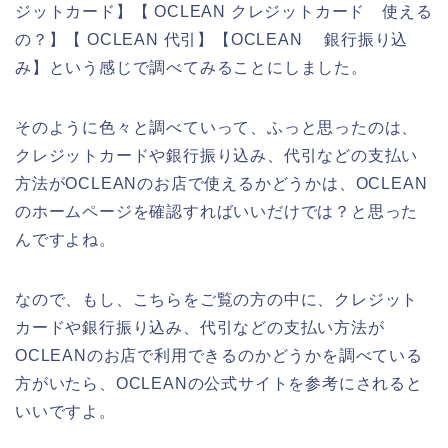
ジットカード】【 OCLEAN クレジットカード 使える
の？】【 OCLEAN 代引】【OCLEAN 銀行振り込
み】という感じで調べてみることにしました。
そのように色々と調べていって、ふっと思ったのは、
クレジットカードや銀行振り込み、代引などの支払い
方法がOCLEANのお店で使えるかどうかは、OCLEAN
のホームページを確認すればいいだけでは？と思った
んですよね。
なので、もし、こちらをご覧の方の中に、クレジット
カードや銀行振り込み、代引などの支払い方法が
OCLEANのお店で利用できるのかどうかを調べている
方がいたら、OCLEANの公式サイトを参考にされると
いいですよ。