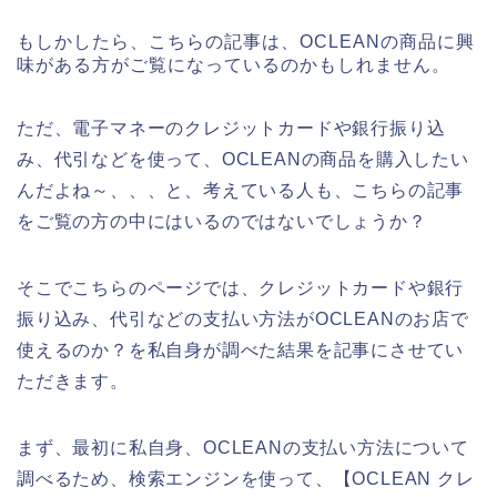
もしかしたら、こちらの記事は、OCLEANの商品に興
味がある方がご覧になっているのかもしれません。
ただ、電子マネーのクレジットカードや銀行振り込
み、代引などを使って、OCLEANの商品を購入したい
んだよね～、、、と、考えている人も、こちらの記事
をご覧の方の中にはいるのではないでしょうか？
そこでこちらのページでは、クレジットカードや銀行
振り込み、代引などの支払い方法がOCLEANのお店で
使えるのか？を私自身が調べた結果を記事にさせてい
ただきます。
まず、最初に私自身、OCLEANの支払い方法について
調べるため、検索エンジンを使って、【OCLEAN クレ