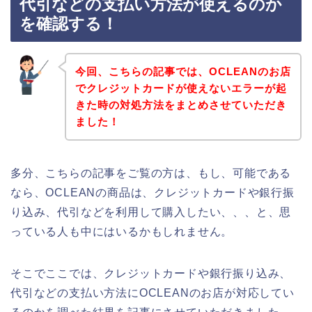
代引などの支払い方法が使えるのか
を確認する！
今回、こちらの記事では、OCLEANのお店
でクレジットカードが使えないエラーが起
きた時の対処方法をまとめさせていただき
ました！
多分、こちらの記事をご覧の方は、もし、可能である
なら、OCLEANの商品は、クレジットカードや銀行振
り込み、代引などを利用して購入したい、、、と、思
っている人も中にはいるかもしれません。
そこでここでは、クレジットカードや銀行振り込み、
代引などの支払い方法にOCLEANのお店が対応してい