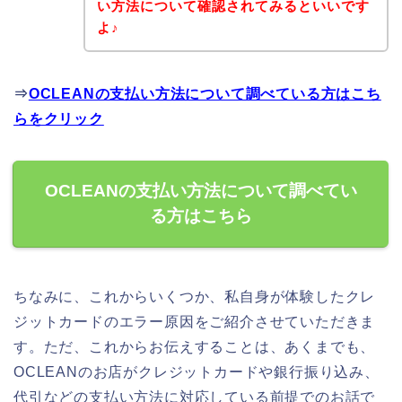
い方法について確認されてみるといいです
よ♪
⇒
OCLEANの支払い方法について調べている方はこち
らをクリック
OCLEANの支払い方法について調べてい
る方はこちら
ちなみに、これからいくつか、私自身が体験したクレ
ジットカードのエラー原因をご紹介させていただきま
す。ただ、これからお伝えすることは、あくまでも、
OCLEANのお店がクレジットカードや銀行振り込み、
代引などの支払い方法に対応している前提でのお話で