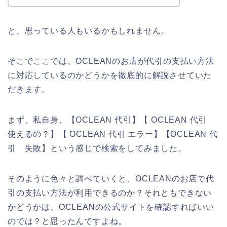
と、思っている人もいるかもしれません。
そこでここでは、OCLEANのお店が代引の支払い方法
に対応しているのかどうかを徹底的に解説させていた
だきます。
まず、私自身、【OCLEAN 代引】【 OCLEAN 代引
使えるの？】【 OCLEAN 代引 エラー】【OCLEAN 代
引 失敗】という感じで検索をしてみました。
そのように色々と調べていくと、OCLEANのお店で代
引の支払い方法が利用できるのか？それともできない
かどうかは、OCLEANの公式サイトを確認すればいい
のでは？と思ったんですよね。