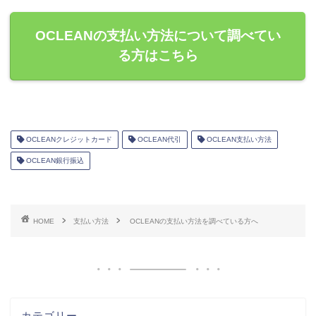
OCLEANの支払い方法について調べてい
る方はこちら
OCLEANクレジットカード
OCLEAN代引
OCLEAN支払い方法
OCLEAN銀行振込
HOME
支払い方法
OCLEANの支払い方法を調べている方へ
カテゴリー