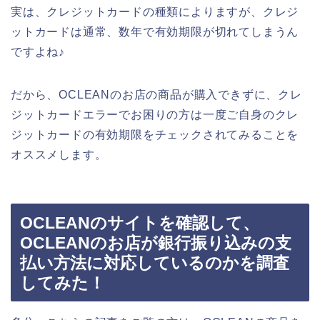
実は、クレジットカードの種類によりますが、クレジ
ットカードは通常、数年で有効期限が切れてしまうん
ですよね♪
だから、OCLEANのお店の商品が購入できずに、クレ
ジットカードエラーでお困りの方は一度ご自身のクレ
ジットカードの有効期限をチェックされてみることを
オススメします。
OCLEANのサイトを確認して、
OCLEANのお店が銀行振り込みの支
払い方法に対応しているのかを調査
してみた！