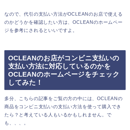
なので、代引の支払い方法がOCLEANのお店で使える
のかどうかを確認したい方は、OCLEANのホームペー
ジを参考にされるといいですよ。
OCLEANのお店がコンビニ支払いの
支払い方法に対応しているのかを
OCLEANのホームページをチェック
してみた！
多分、こちらの記事をご覧の方の中には、OCLEANの
商品をコンビニ支払いの支払い方法を使って購入でき
たら？と考えている人もいるかもしれません。で
も、、、。