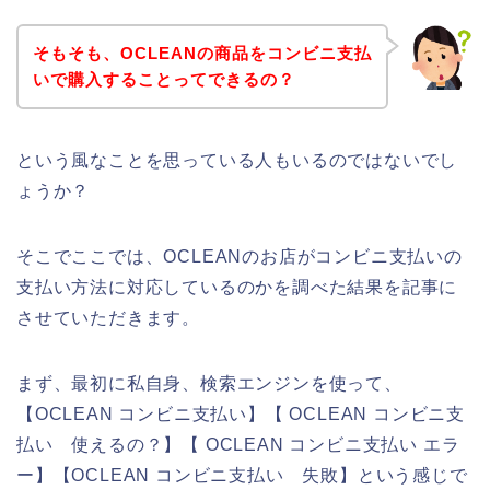
そもそも、OCLEANの商品をコンビニ支払
いで購入することってできるの？
という風なことを思っている人もいるのではないでし
ょうか？
そこでここでは、OCLEANのお店がコンビニ支払いの
支払い方法に対応しているのかを調べた結果を記事に
させていただきます。
まず、最初に私自身、検索エンジンを使って、
【OCLEAN コンビニ支払い】【 OCLEAN コンビニ支
払い 使えるの？】【 OCLEAN コンビニ支払い エラ
ー】【OCLEAN コンビニ支払い 失敗】という感じで