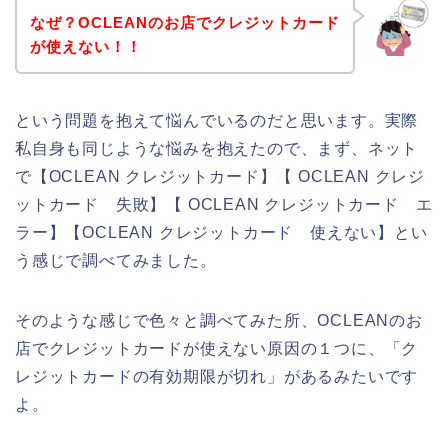
なぜ？OCLEANのお店でクレジットカード
が使えない！！
という問題を抱えて悩んでいるのだと思います。実際
私自身も同じような悩みを抱えたので、まず、ネット
で【OCLEAN クレジットカード】【 OCLEAN クレジ
ットカード 失敗】【 OCLEAN クレジットカード エ
ラー】【OCLEAN クレジットカード 使えない】とい
う感じで調べてみました。
そのような感じで色々と調べてみた所、OCLEANのお
店でクレジットカードが使えない原因の１つに、「ク
レジットカードの有効期限が切れ」があるみたいです
よ。