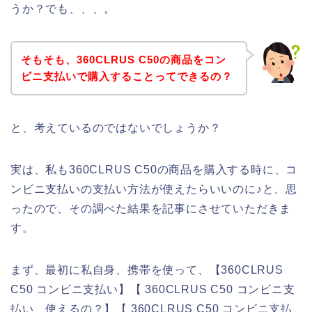
うか？でも、、、。
そもそも、360CLRUS C50の商品をコン
ビニ支払いで購入することってできるの？
と、考えているのではないでしょうか？
実は、私も360CLRUS C50の商品を購入する時に、コ
ンビニ支払いの支払い方法が使えたらいいのに♪と、思
ったので、その調べた結果を記事にさせていただきま
す。
まず、最初に私自身、携帯を使って、【360CLRUS
C50 コンビニ支払い】【 360CLRUS C50 コンビニ支
払い 使えるの？】【 360CLRUS C50 コンビニ支払