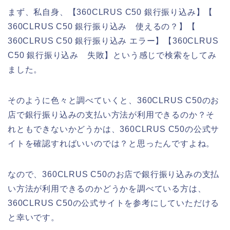
まず、私自身、【360CLRUS C50 銀行振り込み】【
360CLRUS C50 銀行振り込み 使えるの？】【
360CLRUS C50 銀行振り込み エラー】【360CLRUS
C50 銀行振り込み 失敗】という感じで検索をしてみ
ました。
そのように色々と調べていくと、360CLRUS C50のお
店で銀行振り込みの支払い方法が利用できるのか？そ
れともできないかどうかは、360CLRUS C50の公式サ
イトを確認すればいいのでは？と思ったんですよね。
なので、360CLRUS C50のお店で銀行振り込みの支払
い方法が利用できるのかどうかを調べている方は、
360CLRUS C50の公式サイトを参考にしていただける
と幸いです。