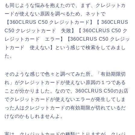
も同じような悩みを抱えたので、まず、クレジットカ
ードが使えない原因を調べるため、ネットで
【360CLRUS C50 クレジットカード】【 360CLRUS
C50 クレジットカード 失敗】【 360CLRUS C50 ク
レジットカード エラー】【360CLRUS C50 クレジッ
トカード 使えない】という感じで検索をしてみまし
た。
そのような感じで色々と調べてみた所、「有効期限切
れ」がクレジットカードが使えない原因の１つである
ことが分かりました。なので、360CLRUS C50のお店
でクレジットカードが使えないエラーが発生してしま
った人はクレジットカードの有効期限が切れているだ
けなのかもしれませんよ。
実は、クレジットカードの種類によりますが、クレジ