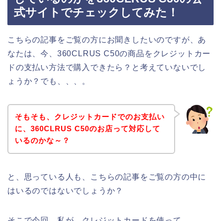
式サイトでチェックしてみた！
こちらの記事をご覧の方にお聞きしたいのですが、あ
なたは、今、360CLRUS C50の商品をクレジットカー
ドの支払い方法で購入できたら？と考えていないでし
ょうか？でも、、、。
そもそも、クレジットカードでのお支払い
に、360CLRUS C50のお店って対応して
いるのかな～？
と、思っている人も、こちらの記事をご覧の方の中に
はいるのではないでしょうか？
そこで今回、私が、クレジットカードを使って、