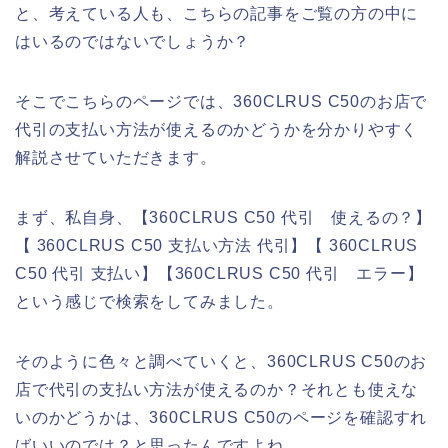
と、考えている人も、こちらの記事をご覧の方の中に
はいるのではないでしょうか？
そこでこちらのページでは、360CLRUS C50のお店で
代引の支払い方法が使えるのかどうかを分かりやすく
解説させていただきます。
まず、私自身、【360CLRUS C50 代引 使えるの？】
【 360CLRUS C50 支払い方法 代引】【 360CLRUS
C50 代引 支払い】【360CLRUS C50 代引 エラー】
という感じで検索をしてみました。
そのように色々と調べていくと、360CLRUS C50のお
店で代引の支払い方法が使えるのか？それとも使えな
いのかどうかは、360CLRUS C50のページを確認すれ
ばいいのでは？と思ったんですよね。