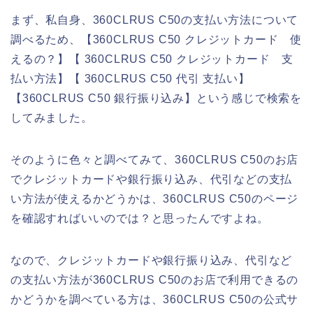
まず、私自身、360CLRUS C50の支払い方法について
調べるため、【360CLRUS C50 クレジットカード 使
えるの？】【 360CLRUS C50 クレジットカード 支
払い方法】【 360CLRUS C50 代引 支払い】
【360CLRUS C50 銀行振り込み】という感じで検索を
してみました。
そのように色々と調べてみて、360CLRUS C50のお店
でクレジットカードや銀行振り込み、代引などの支払
い方法が使えるかどうかは、360CLRUS C50のページ
を確認すればいいのでは？と思ったんですよね。
なので、クレジットカードや銀行振り込み、代引など
の支払い方法が360CLRUS C50のお店で利用できるの
かどうかを調べている方は、360CLRUS C50の公式サ