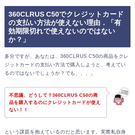
360CLRUS C50でクレジットカード
の支払い方法が使えない理由．「有
効期限切れで使えないのではない
か？」
多分ですが、あなたは、360CLRUS C50の商品をクレ
ジットカードの支払い方法で購入しようと、考えてい
るのではないでしょうか？でも、、、。
不思議、どうして？360CLRUS C50の商
品を購入するのにクレジットカードが使え
ない！！
という課題を抱えているのだと思います。実際私自身