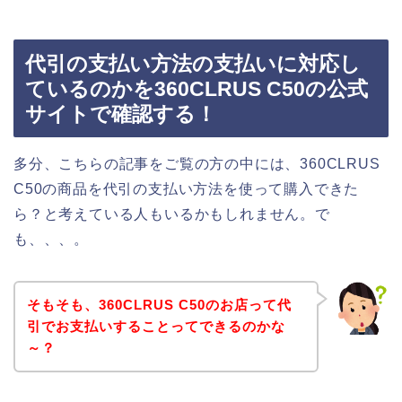
代引の支払い方法の支払いに対応し
ているのかを360CLRUS C50の公式
サイトで確認する！
多分、こちらの記事をご覧の方の中には、360CLRUS
C50の商品を代引の支払い方法を使って購入できた
ら？と考えている人もいるかもしれません。で
も、、、。
そもそも、360CLRUS C50のお店って代
引でお支払いすることってできるのかな
～？