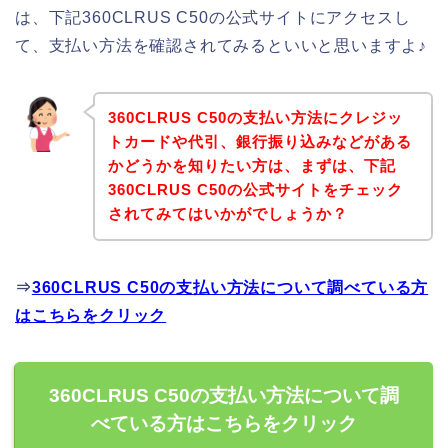
は、下記360CLRUS C50の公式サイトにアクセスし
て、支払い方法を確認されてみるといいと思いますよ♪
360CLRUS C50の支払い方法にクレジッ
トカードや代引、銀行振り込みなどがある
かどうかを知りたい方は、まずは、下記
360CLRUS C50の公式サイトをチェック
されてみてはいかがでしょうか？
⇒
360CLRUS C50の支払い方法について調べている方
はこちらをクリック
360CLRUS C50の支払い方法について調
べている方はこちらをクリック