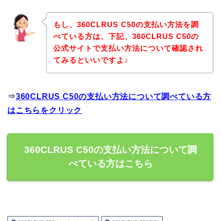
もし、360CLRUS C50の支払い方法を調
べている方は、下記、360CLRUS C50の
公式サイトで支払い方法について確認され
てみるといいですよ♪
⇒
360CLRUS C50の支払い方法について調べている方
はこちらをクリック
360CLRUS C50の支払い方法について調
べている方はこちら