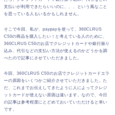
支払いが利用できたらいいのに、、、という風なこと
を思っている人もいるかもしれません。
そこで今回、私が、paypayを使って、360CLRUS
C50の商品を購入したい！と考えている人のために、
360CLRUS C50のお店でクレジットカードや銀行振り
込み、代引などの支払い方法が使えるのかどうかを調
べたので記事にさせていただきました。
今回、360CLRUS C50のお店でクレジットカードエラ
ーの原因をいくつかご紹介させていただきました。た
だ、これまでお伝えしてきたように人によってクレジ
ットカードが使えない原因は違います。なので、今日
の記事は参考程度にとどめておいていただけると幸い
です。