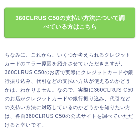
360CLRUS C50の支払い方法について調
べている方はこちら
ちなみに、これから、いくつか考えられるクレジット
カードのエラー原因を紹介させていただきますが、
360CLRUS C50のお店で実際にクレジットカードや銀
行振り込み、代引などの支払い方法が使えるのかどう
かは、わかりません。なので、実際に360CLRUS C50
のお店がクレジットカードや銀行振り込み、代引など
の支払い方法に対応しているのかどうかを知りたい方
は、各自360CLRUS C50の公式サイトを調べていただ
けると幸いです。