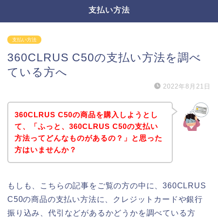
支払い方法
支払い方法
360CLRUS C50の支払い方法を調べ
ている方へ
2022年8月21日
360CLRUS C50の商品を購入しようとし
て、「ふっと、360CLRUS C50の支払い
方法ってどんなものがあるの？」と思った
方はいませんか？
もしも、こちらの記事をご覧の方の中に、360CLRUS
C50の商品の支払い方法に、クレジットカードや銀行
振り込み、代引などがあるかどうかを調べている方