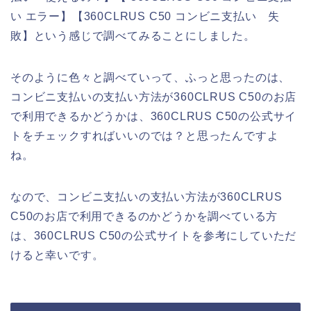
い エラー】【360CLRUS C50 コンビニ支払い 失
敗】という感じで調べてみることにしました。
そのように色々と調べていって、ふっと思ったのは、
コンビニ支払いの支払い方法が360CLRUS C50のお店
で利用できるかどうかは、360CLRUS C50の公式サイ
トをチェックすればいいのでは？と思ったんですよ
ね。
なので、コンビニ支払いの支払い方法が360CLRUS
C50のお店で利用できるのかどうかを調べている方
は、360CLRUS C50の公式サイトを参考にしていただ
けると幸いです。