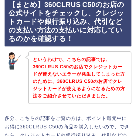
【まとめ】360CLRUS C50のお店の
公式サイトをチェックし、クレジッ
トカードや銀行振り込み、代引など
の支払い方法の支払いに対応してい
るのかを確認する！
というわけで、こちらの記事では、
360CLRUS C50のお店でクレジットカー
ドが使えないエラーが発生してしまった方
のために、360CLRUS C50のお店でクレ
ジットカードが使えるようになるための方
法をご紹介させていただきました。
多分、こちらの記事をご覧の方は、ポイント還元中に
お得に360CLRUS C50の商品を購入したいので、でき
たら、クレジットカードや銀行振り込み、代引などの