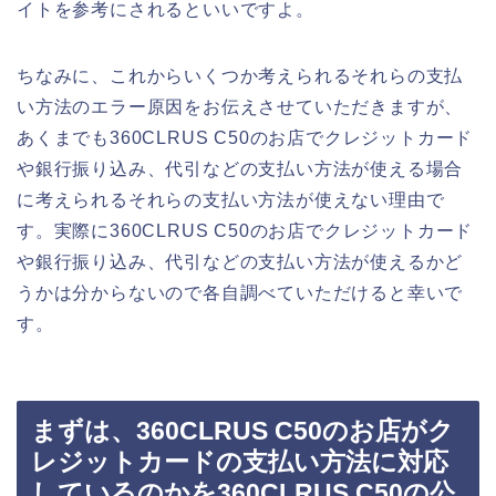
イトを参考にされるといいですよ。
ちなみに、これからいくつか考えられるそれらの支払
い方法のエラー原因をお伝えさせていただきますが、
あくまでも360CLRUS C50のお店でクレジットカード
や銀行振り込み、代引などの支払い方法が使える場合
に考えられるそれらの支払い方法が使えない理由で
す。実際に360CLRUS C50のお店でクレジットカード
や銀行振り込み、代引などの支払い方法が使えるかど
うかは分からないので各自調べていただけると幸いで
す。
まずは、360CLRUS C50のお店がク
レジットカードの支払い方法に対応
しているのかを360CLRUS C50の公