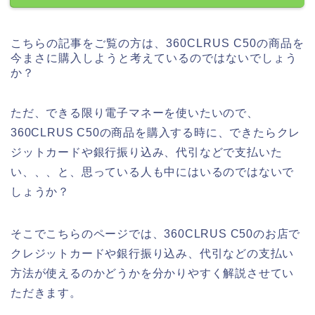
こちらの記事をご覧の方は、360CLRUS C50の商品を
今まさに購入しようと考えているのではないでしょう
か？
ただ、できる限り電子マネーを使いたいので、
360CLRUS C50の商品を購入する時に、できたらクレ
ジットカードや銀行振り込み、代引などで支払いた
い、、、と、思っている人も中にはいるのではないで
しょうか？
そこでこちらのページでは、360CLRUS C50のお店で
クレジットカードや銀行振り込み、代引などの支払い
方法が使えるのかどうかを分かりやすく解説させてい
ただきます。