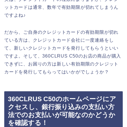
ットカードは通常、数年で有効期限が切れてしまうん
ですよね♪
だから、ご自身のクレジットカードの有効期限が切れ
ている方は、クレジットカード会社に一度連絡をし
て、新しいクレジットカードを発行してもらうといい
ですよ。そして、360CLRUS C50のお店の商品が購入
できずに、お困りの方は新しい有効期限のクレジット
カードを発行してもらってはいかがでしょうか？
360CLRUS C50のホームページにア
クセスし、銀行振り込みの支払い方
法でのお支払いが可能なのかどうか
を確認する！