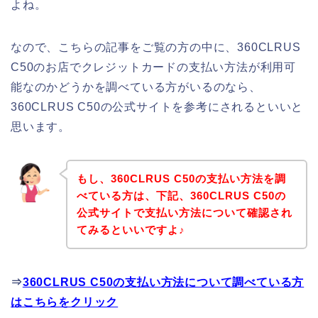
よね。
なので、こちらの記事をご覧の方の中に、360CLRUS
C50のお店でクレジットカードの支払い方法が利用可
能なのかどうかを調べている方がいるのなら、
360CLRUS C50の公式サイトを参考にされるといいと
思います。
もし、360CLRUS C50の支払い方法を調
べている方は、下記、360CLRUS C50の
公式サイトで支払い方法について確認され
てみるといいですよ♪
⇒
360CLRUS C50の支払い方法について調べている方
はこちらをクリック