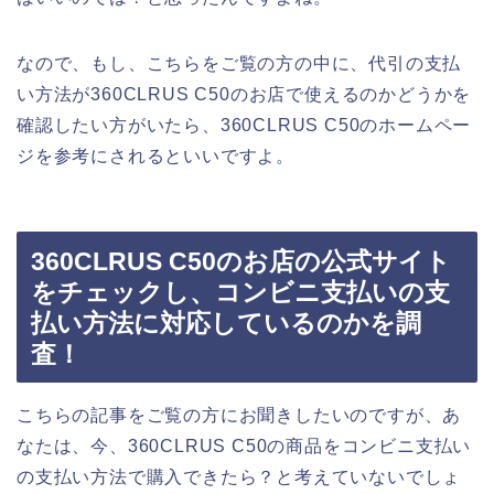
なので、もし、こちらをご覧の方の中に、代引の支払
い方法が360CLRUS C50のお店で使えるのかどうかを
確認したい方がいたら、360CLRUS C50のホームペー
ジを参考にされるといいですよ。
360CLRUS C50のお店の公式サイト
をチェックし、コンビニ支払いの支
払い方法に対応しているのかを調
査！
こちらの記事をご覧の方にお聞きしたいのですが、あ
なたは、今、360CLRUS C50の商品をコンビニ支払い
の支払い方法で購入できたら？と考えていないでしょ