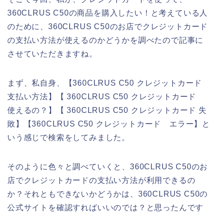
360CLRUS C50の商品を購入したい！と考えている人
のために、360CLRUS C50のお店でクレジットカード
の支払い方法が使えるのかどうかを調べたので記事に
させていただきますね。
まず、私自身、【360CLRUS C50 クレジットカード
支払い方法】【 360CLRUS C50 クレジットカード
使えるの？】【 360CLRUS C50 クレジットカード 失
敗】【360CLRUS C50 クレジットカード エラー】と
いう感じで検索をしてみました。
そのように色々と調べていくと、360CLRUS C50のお
店でクレジットカードの支払い方法が利用できるの
か？それともできないかどうかは、360CLRUS C50の
公式サイトを確認すればいいのでは？と思ったんです