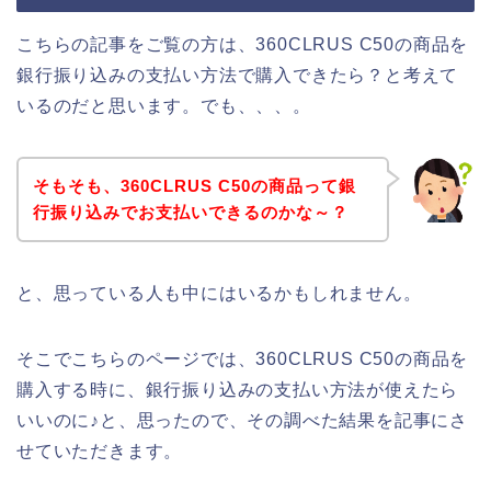
こちらの記事をご覧の方は、360CLRUS C50の商品を
銀行振り込みの支払い方法で購入できたら？と考えて
いるのだと思います。でも、、、。
そもそも、360CLRUS C50の商品って銀
行振り込みでお支払いできるのかな～？
と、思っている人も中にはいるかもしれません。
そこでこちらのページでは、360CLRUS C50の商品を
購入する時に、銀行振り込みの支払い方法が使えたら
いいのに♪と、思ったので、その調べた結果を記事にさ
せていただきます。