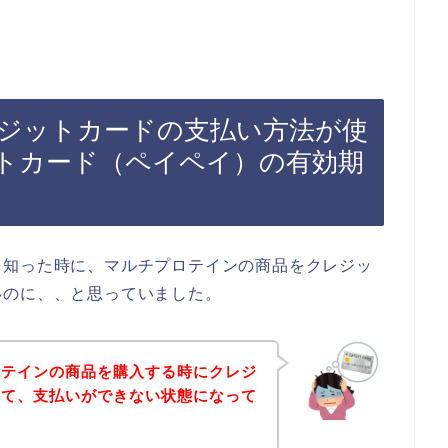
ジットカードの支払い方法が使
トカード（ペイペイ）の有効期
を知った時に、マルチプロテインの商品をクレジッ
いのに、、と思っていました。
ロテインの商品を購入する時にクレジ
して、支払いができない状態になって