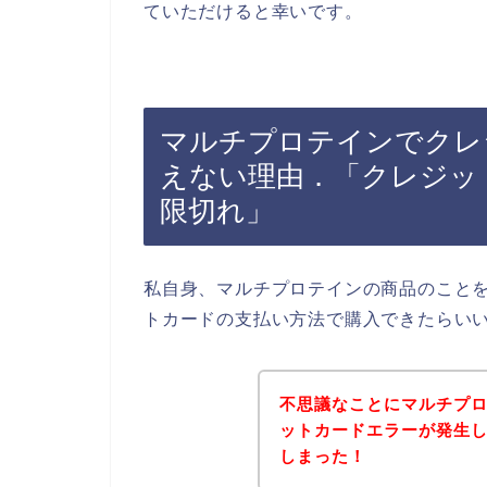
ていただけると幸いです。
マルチプロテインでクレ
えない理由．「クレジッ
限切れ」
私自身、マルチプロテインの商品のこと
トカードの支払い方法で購入できたらい
不思議なことにマルチプ
ットカードエラーが発生
しまった！