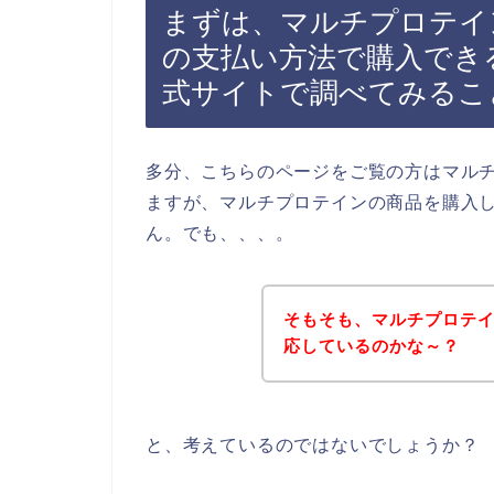
まずは、マルチプロテイ
の支払い方法で購入でき
式サイトで調べてみるこ
多分、こちらのページをご覧の方はマル
ますが、マルチプロテインの商品を購入
ん。でも、、、。
そもそも、マルチプロテ
応しているのかな～？
と、考えているのではないでしょうか？