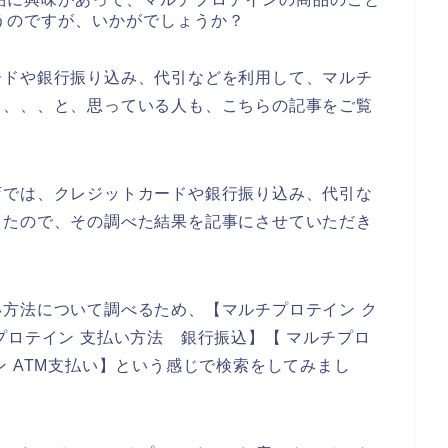
うのですが、いかがでしょうか？
ードや銀行振り込み、代引などを利用して、マルチ
～、、、と、思っている人も、こちらの記事をご覧
店では、クレジットカードや銀行振り込み、代引な
ったので、その調べた結果を記事にさせていただき
方法について調べるため、【マルチプロテイン ク
プロテイン 支払い方法 銀行振込】【 マルチプロ
ン ATM支払い】という感じで検索をしてみまし