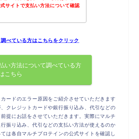
公式サイトで支払い方法について確認
て調べている方はこちらをクリック
払い方法について調べている方
はこちら
トカードのエラー原因をご紹介させていただきます
が、クレジットカードや銀行振り込み、代引などの
を前提にお話をさせていただきます。実際にマルチ
銀行振り込み、代引などの支払い方法が使えるのか
いては各自マルチプロテインの公式サイトを確認し