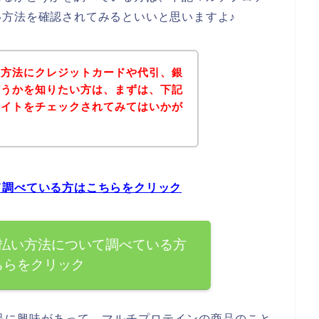
方法を確認されてみるといいと思いますよ♪
い方法にクレジットカードや代引、銀
どうかを知りたい方は、まずは、下記
サイトをチェックされてみてはいかが
て調べている方はこちらをクリック
払い方法について調べている方
ちらをクリック
品に興味があって、マルチプロテインの商品のこと