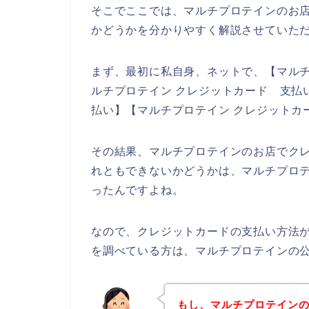
そこでここでは、マルチプロテインのお
かどうかを分かりやすく解説させていた
まず、最初に私自身、ネットで、【マルチ
ルチプロテイン クレジットカード 支払い
払い】【マルチプロテイン クレジットカ
その結果、マルチプロテインのお店でク
れともできないかどうかは、マルチプロ
ったんですよね。
なので、クレジットカードの支払い方法
を調べている方は、マルチプロテインの
もし、マルチプロテイン