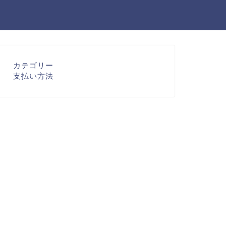
カテゴリー
支払い方法