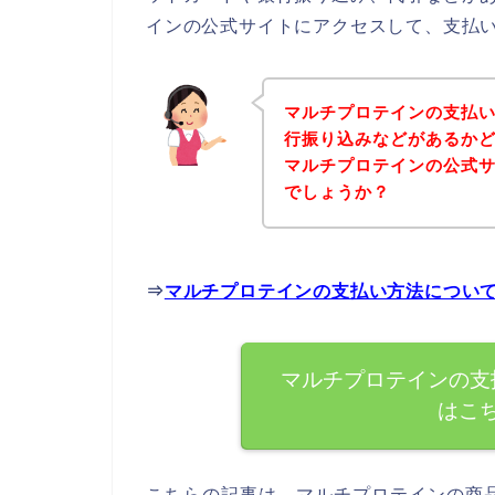
インの公式サイトにアクセスして、支払い
マルチプロテインの支払
行振り込みなどがあるか
マルチプロテインの公式
でしょうか？
⇒
マルチプロテインの支払い方法につい
マルチプロテインの支
はこ
こちらの記事は、マルチプロテインの商