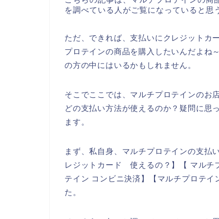
を調べている人がご覧になっていると思
ただ、できれば、支払いにクレジットカ
プロテインの商品を購入したいんだよね
の方の中にはいるかもしれません。
そこでここでは、マルチプロテインのお
どの支払い方法が使えるのか？疑問に思
ます。
まず、私自身、マルチプロテインの支払い
レジットカード 使えるの？】【 マルチ
テイン コンビニ決済】【マルチプロテイ
た。