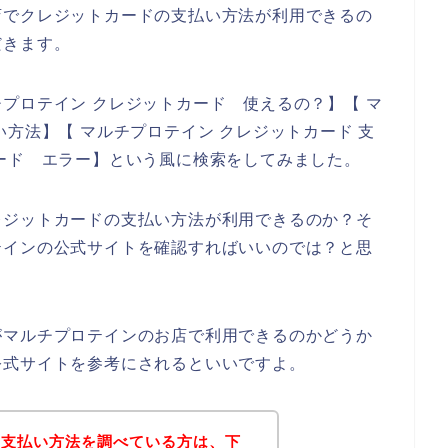
店でクレジットカードの支払い方法が利用できるの
だきます。
プロテイン クレジットカード 使えるの？】【 マ
方法】【 マルチプロテイン クレジットカード 支
ード エラー】という風に検索をしてみました。
レジットカードの支払い方法が利用できるのか？そ
テインの公式サイトを確認すればいいのでは？と思
がマルチプロテインのお店で利用できるのかどうか
公式サイトを参考にされるといいですよ。
の支払い方法を調べている方は、下