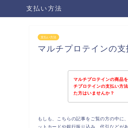
支払い方法
支払い方法
マルチプロテインの支
マルチプロテインの商品
チプロテインの支払い方
た方はいませんか？
もしも、こちらの記事をご覧の方の中に
ットカードや銀行振り込み、代引などが