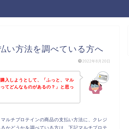
払い方法を調べている方へ
2022年8月20日
を購入しようとして、「ふっと、マル
法ってどんなものがあるの？」と思っ
、マルチプロテインの商品の支払い方法に、クレジ
あるかどうかを調べている方は、下記マルチプロテ