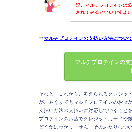
記、マルチプロテインの
されてみるといいですよ♪
⇒
マルチプロテインの支払い方法につい
マルチプロテインの支
それと、これから、考えられるクレジッ
が、あくまでもマルチプロテインのお店
支払い方法の支払いに対応していること
プロテインのお店でクレジットカードや
どうかはわかりません。そのあたりにつ