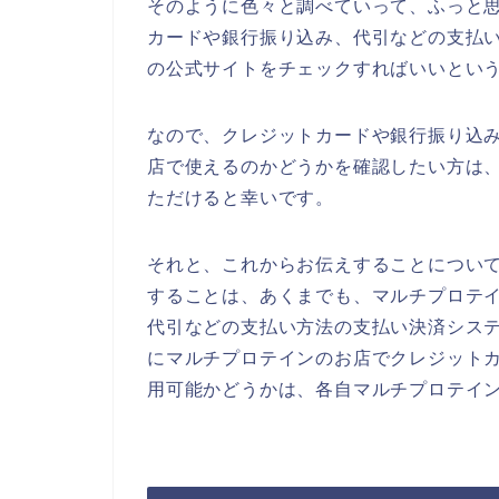
そのように色々と調べていって、ふっと
カードや銀行振り込み、代引などの支払
の公式サイトをチェックすればいいとい
なので、クレジットカードや銀行振り込
店で使えるのかどうかを確認したい方は
ただけると幸いです。
それと、これからお伝えすることについ
することは、あくまでも、マルチプロテ
代引などの支払い方法の支払い決済シス
にマルチプロテインのお店でクレジット
用可能かどうかは、各自マルチプロテイ