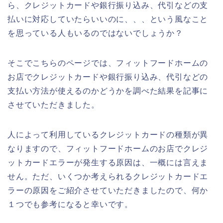
ら、クレジットカードや銀行振り込み、代引などの支
払いに対応していたらいいのに、、、という風なこと
を思っている人もいるのではないでしょうか？
そこでこちらのページでは、フィットフードホームの
お店でクレジットカードや銀行振り込み、代引などの
支払い方法が使えるのかどうかを調べた結果を記事に
させていただきました。
人によって利用しているクレジットカードの種類が異
なりますので、フィットフードホームのお店でクレジ
ットカードエラーが発生する原因は、一概には言えま
せん。ただ、いくつか考えられるクレジットカードエ
ラーの原因をご紹介させていただきましたので、何か
１つでも参考になると幸いです。