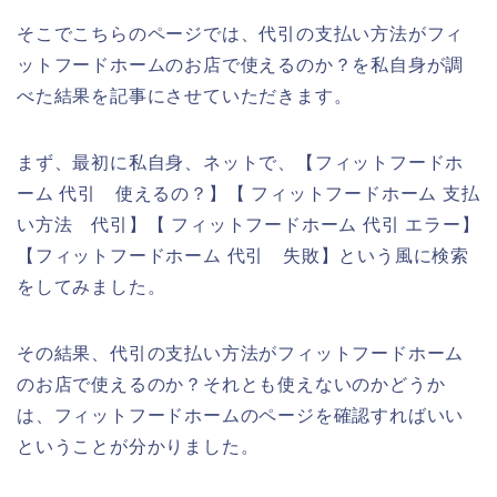
そこでこちらのページでは、代引の支払い方法がフィ
ットフードホームのお店で使えるのか？を私自身が調
べた結果を記事にさせていただきます。
まず、最初に私自身、ネットで、【フィットフードホ
ーム 代引 使えるの？】【 フィットフードホーム 支払
い方法 代引】【 フィットフードホーム 代引 エラー】
【フィットフードホーム 代引 失敗】という風に検索
をしてみました。
その結果、代引の支払い方法がフィットフードホーム
のお店で使えるのか？それとも使えないのかどうか
は、フィットフードホームのページを確認すればいい
ということが分かりました。