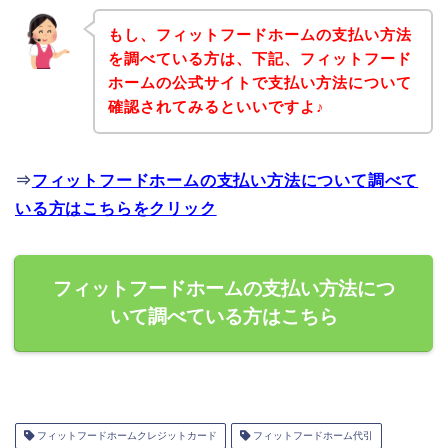
もし、フィットフードホームの支払い方法
を調べている方は、下記、フィットフード
ホームの公式サイトで支払い方法について
確認されてみるといいですよ♪
⇒
フィットフードホームの支払い方法について調べて
いる方はこちらをクリック
フィットフードホームの支払い方法につ
いて調べている方はこちら
フィットフードホームクレジットカード
フィットフードホーム代引