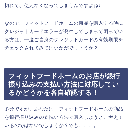
切れて、使えなくなってしまうんですよね♪
なので、フィットフードホームの商品を購入する時に
クレジットカードエラーが発生してしまって困ってい
る方は、一度ご自身のクレジットカードの有効期限を
チェックされてみてはいかがでしょうか？
フィットフードホームのお店が銀行
振り込みの支払い方法に対応してい
るかどうかを各自確認する！
多分ですが、あなたは、フィットフードホームの商品
を銀行振り込みの支払い方法で購入しようと、考えて
いるのではないでしょうか？でも、、、。