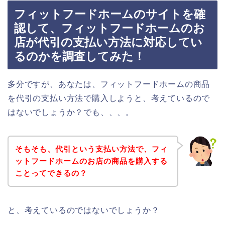
フィットフードホームのサイトを確
認して、フィットフードホームのお
店が代引の支払い方法に対応してい
るのかを調査してみた！
多分ですが、あなたは、フィットフードホームの商品
を代引の支払い方法で購入しようと、考えているので
はないでしょうか？でも、、、。
そもそも、代引という支払い方法で、フィ
ットフードホームのお店の商品を購入する
ことってできるの？
と、考えているのではないでしょうか？