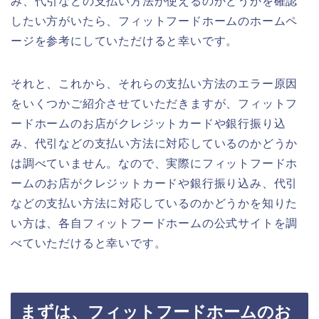
み、代引などの支払い方法が使えるのかどうかを確認
したい方がいたら、フィットフードホームのホームペ
ージを参考にしていただけると幸いです。
それと、これから、それらの支払い方法のエラー原因
をいくつかご紹介させていただきますが、フィットフ
ードホームのお店がクレジットカードや銀行振り込
み、代引などの支払い方法に対応しているのかどうか
は調べていません。なので、実際にフィットフードホ
ームのお店がクレジットカードや銀行振り込み、代引
などの支払い方法に対応しているのかどうかを知りた
い方は、各自フィットフードホームの公式サイトを調
べていただけると幸いです。
まずは、フィットフードホームのお