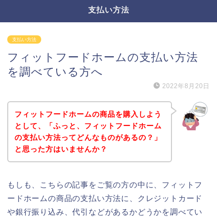
支払い方法
支払い方法
フィットフードホームの支払い方法
を調べている方へ
2022年8月20日
フィットフードホームの商品を購入しよう
として、「ふっと、フィットフードホーム
の支払い方法ってどんなものがあるの？」
と思った方はいませんか？
もしも、こちらの記事をご覧の方の中に、フィットフ
ードホームの商品の支払い方法に、クレジットカード
や銀行振り込み、代引などがあるかどうかを調べてい