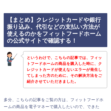
【まとめ】クレジットカードや銀行
振り込み、代引などの支払い方法が
使えるのかをフィットフードホーム
の公式サイトで確認する！
というわけで、こちらの記事では、フィッ
トフードホームの商品を購入した時に、ク
レジットカードが使えないエラーが発生し
てしまった方のために、その解決方法をご
紹介させていただきました。
多分、こちらの記事をご覧の方は、フィットフードホ
ームの商品を電子マネーで購入したいので、できた