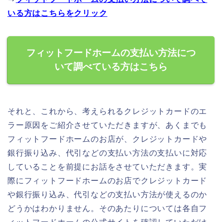
いる方はこちらをクリック
フィットフードホームの支払い方法につ
いて調べている方はこちら
それと、これから、考えられるクレジットカードのエ
ラー原因をご紹介させていただきますが、あくまでも
フィットフードホームのお店が、クレジットカードや
銀行振り込み、代引などの支払い方法の支払いに対応
していることを前提にお話をさせていただきます。実
際にフィットフードホームのお店でクレジットカード
や銀行振り込み、代引などの支払い方法が使えるのか
どうかはわかりません。そのあたりについては各自フ