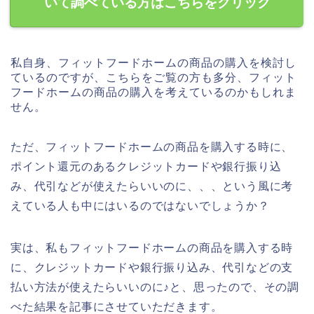
いて調べている方はこちらをクリック
私自身、フィットフードホームの商品の購入を検討し
ているのですが、こちらをご覧の方も多分、フィット
フードホームの商品の購入を考えているのかもしれま
せん。
ただ、フィットフードホームの商品を購入する時に、
ポイント還元のあるクレジットカードや銀行振り込
み、代引などが使えたらいいのに、、、という風に考
えている人も中にはいるのではないでしょうか？
実は、私もフィットフードホームの商品を購入する時
に、クレジットカードや銀行振り込み、代引などの支
払い方法が使えたらいいのに♪と、思ったので、その調
べた結果を記事にさせていただきます。