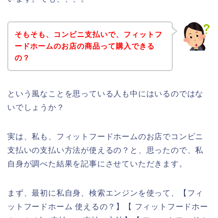
そもそも、コンビニ支払いで、フィットフ
ードホームのお店の商品って購入できる
の？
という風なことを思っている人も中にはいるのではな
いでしょうか？
実は、私も、フィットフードホームのお店でコンビニ
支払いの支払い方法が使えるの？と、思ったので、私
自身が調べた結果を記事にさせていただきます。
まず、最初に私自身、検索エンジンを使って、【フィ
ットフードホーム 使えるの？】【 フィットフードホー