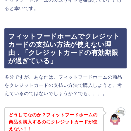
ィットフードホームの公式サイトを確認していただけ
ると幸いです。
フィットフードホームでクレジット
カードの支払い方法が使えない理
由．「クレジットカードの有効期限
が過ぎている」
多分ですが、あなたは、フィットフードホームの商品
をクレジットカードの支払い方法で購入しようと、考
えているのではないでしょうか？でも、、、。
どうしてなのか？フィットフードホームの
商品を購入するのにクレジットカードが使
えない！！