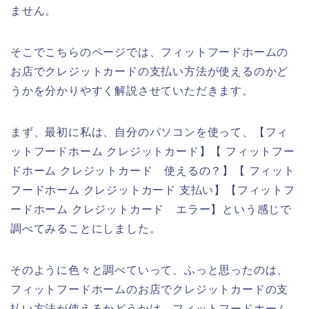
ません。
そこでこちらのページでは、フィットフードホームの
お店でクレジットカードの支払い方法が使えるのかど
うかを分かりやすく解説させていただきます。
まず、最初に私は、自分のパソコンを使って、【フィ
ットフードホーム クレジットカード】【 フィットフー
ドホーム クレジットカード 使えるの？】【 フィット
フードホーム クレジットカード 支払い】【フィットフ
ードホーム クレジットカード エラー】という感じで
調べてみることにしました。
そのように色々と調べていって、ふっと思ったのは、
フィットフードホームのお店でクレジットカードの支
払い方法が使えるかどうかは、フィットフードホーム