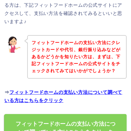
る方は、下記フィットフードホームの公式サイトにア
クセスして、支払い方法を確認されてみるといいと思
いますよ♪
フィットフードホームの支払い方法にクレ
ジットカードや代引、銀行振り込みなどが
あるかどうかを知りたい方は、まずは、下
記フィットフードホームの公式サイトをチ
ェックされてみてはいかがでしょうか？
⇒
フィットフードホームの支払い方法について調べて
いる方はこちらをクリック
フィットフードホームの支払い方法につ