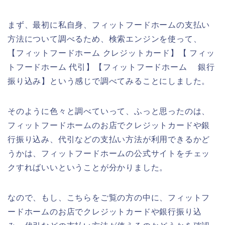
まず、最初に私自身、フィットフードホームの支払い
方法について調べるため、検索エンジンを使って、
【フィットフードホーム クレジットカード】【 フィッ
トフードホーム 代引】【フィットフードホーム 銀行
振り込み】という感じで調べてみることにしました。
そのように色々と調べていって、ふっと思ったのは、
フィットフードホームのお店でクレジットカードや銀
行振り込み、代引などの支払い方法が利用できるかど
うかは、フィットフードホームの公式サイトをチェッ
クすればいいということが分かりました。
なので、もし、こちらをご覧の方の中に、フィットフ
ードホームのお店でクレジットカードや銀行振り込