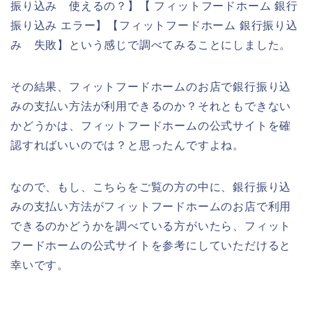
振り込み 使えるの？】【 フィットフードホーム 銀行
振り込み エラー】【フィットフードホーム 銀行振り込
み 失敗】という感じで調べてみることにしました。
その結果、フィットフードホームのお店で銀行振り込
みの支払い方法が利用できるのか？それともできない
かどうかは、フィットフードホームの公式サイトを確
認すればいいのでは？と思ったんですよね。
なので、もし、こちらをご覧の方の中に、銀行振り込
みの支払い方法がフィットフードホームのお店で利用
できるのかどうかを調べている方がいたら、フィット
フードホームの公式サイトを参考にしていただけると
幸いです。