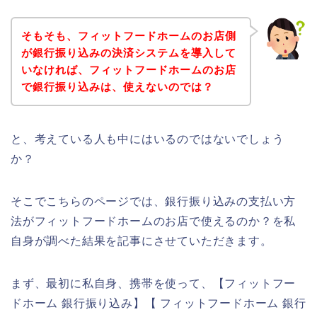
そもそも、フィットフードホームのお店側
が銀行振り込みの決済システムを導入して
いなければ、フィットフードホームのお店
で銀行振り込みは、使えないのでは？
と、考えている人も中にはいるのではないでしょう
か？
そこでこちらのページでは、銀行振り込みの支払い方
法がフィットフードホームのお店で使えるのか？を私
自身が調べた結果を記事にさせていただきます。
まず、最初に私自身、携帯を使って、【フィットフー
ドホーム 銀行振り込み】【 フィットフードホーム 銀行