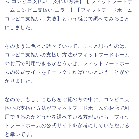
ム コンビニ支払い 支払い方法】【 フィットフードホ
ーム コンビニ支払い エラー】【フィットフードホーム
コンビニ支払い 失敗】という感じで調べてみること
にしました。
そのように色々と調べていって、ふっと思ったのは、
コンビニ支払いの支払い方法がフィットフードホーム
のお店で利用できるかどうかは、フィットフードホー
ムの公式サイトをチェックすればいいということが分
かりました。
なので、もし、こちらをご覧の方の中に、コンビニ支
払いの支払い方法がフィットフードホームのお店で利
用できるのかどうかを調べている方がいたら、フィッ
トフードホームの公式サイトを参考にしていただける
と幸いです。