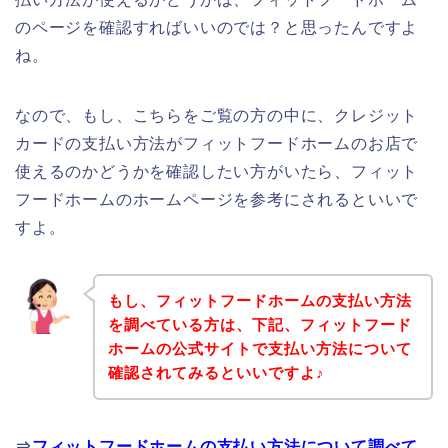
のページを確認すればいいのでは？と思ったんですよ
ね。
なので、もし、こちらをご覧の方の中に、クレジット
カードの支払い方法がフィットフードホームのお店で
使えるのかどうかを確認したい方がいたら、フィット
フードホームのホームページを参考にされるといいで
すよ。
もし、フィットフードホームの支払い方法
を調べている方は、下記、フィットフード
ホームの公式サイトで支払い方法について
確認されてみるといいですよ♪
⇒
フィットフードホームの支払い方法について調べて