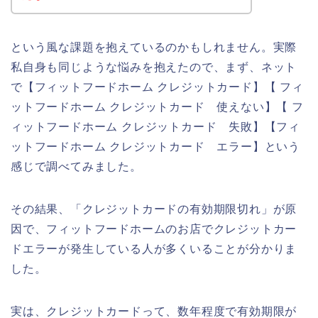
という風な課題を抱えているのかもしれません。実際
私自身も同じような悩みを抱えたので、まず、ネット
で【フィットフードホーム クレジットカード】【 フィ
ットフードホーム クレジットカード 使えない】【 フ
ィットフードホーム クレジットカード 失敗】【フィ
ットフードホーム クレジットカード エラー】という
感じで調べてみました。
その結果、「クレジットカードの有効期限切れ」が原
因で、フィットフードホームのお店でクレジットカー
ドエラーが発生している人が多くいることが分かりま
した。
実は、クレジットカードって、数年程度で有効期限が