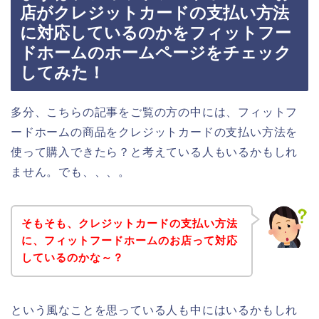
店がクレジットカードの支払い方法
に対応しているのかをフィットフー
ドホームのホームページをチェック
してみた！
多分、こちらの記事をご覧の方の中には、フィットフ
ードホームの商品をクレジットカードの支払い方法を
使って購入できたら？と考えている人もいるかもしれ
ません。でも、、、。
そもそも、クレジットカードの支払い方法
に、フィットフードホームのお店って対応
しているのかな～？
という風なことを思っている人も中にはいるかもしれ