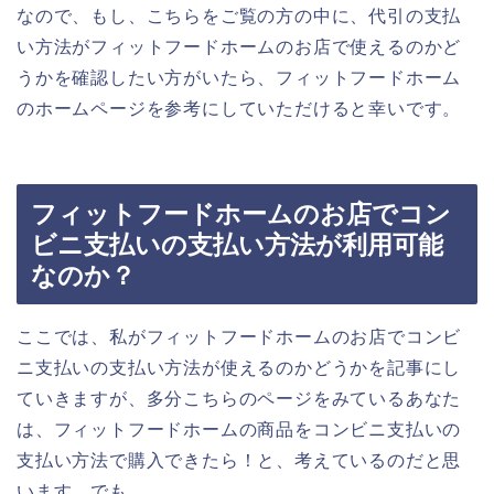
なので、もし、こちらをご覧の方の中に、代引の支払
い方法がフィットフードホームのお店で使えるのかど
うかを確認したい方がいたら、フィットフードホーム
のホームページを参考にしていただけると幸いです。
フィットフードホームのお店でコン
ビニ支払いの支払い方法が利用可能
なのか？
ここでは、私がフィットフードホームのお店でコンビ
ニ支払いの支払い方法が使えるのかどうかを記事にし
ていきますが、多分こちらのページをみているあなた
は、フィットフードホームの商品をコンビニ支払いの
支払い方法で購入できたら！と、考えているのだと思
います。でも、、、。