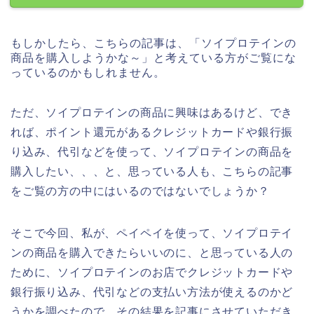
もしかしたら、こちらの記事は、「ソイプロテインの
商品を購入しようかな～」と考えている方がご覧にな
っているのかもしれません。
ただ、ソイプロテインの商品に興味はあるけど、でき
れば、ポイント還元があるクレジットカードや銀行振
り込み、代引などを使って、ソイプロテインの商品を
購入したい、、、と、思っている人も、こちらの記事
をご覧の方の中にはいるのではないでしょうか？
そこで今回、私が、ペイペイを使って、ソイプロテイ
ンの商品を購入できたらいいのに、と思っている人の
ために、ソイプロテインのお店でクレジットカードや
銀行振り込み、代引などの支払い方法が使えるのかど
うかを調べたので、その結果を記事にさせていただき