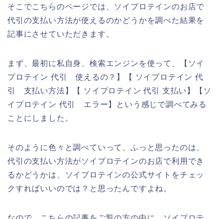
そこでこちらのページでは、ソイプロテインのお店で
代引の支払い方法が使えるのかどうかを調べた結果を
記事にさせていただきます。
まず、最初に私自身、検索エンジンを使って、【ソイ
プロテイン 代引 使えるの？】【 ソイプロテイン 代
引 支払い方法】【 ソイプロテイン 代引 支払い】【ソ
イプロテイン 代引 エラー】という感じで調べてみる
ことにしました。
そのように色々と調べていって、ふっと思ったのは、
代引の支払い方法がソイプロテインのお店で利用でき
るかどうかは、ソイプロテインの公式サイトをチェッ
クすればいいのでは？と思ったんですよね。
なので、こちらの記事をご覧の方の中に、ソイプロテ