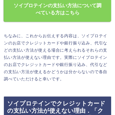
ソイプロテインの支払い方法について調
べている方はこちら
ちなみに、これからお伝えする内容は、ソイプロテイ
ンのお店でクレジットカードや銀行振り込み、代引な
どの支払い方法が使える場合に考えられるそれらの支
払い方法が使えない理由です。実際にソイプロテイン
のお店でクレジットカードや銀行振り込み、代引など
の支払い方法が使えるかどうかは分からないので各自
調べていただけると幸いです。
ソイプロテインでクレジットカード
の支払い方法が使えない理由．「ク