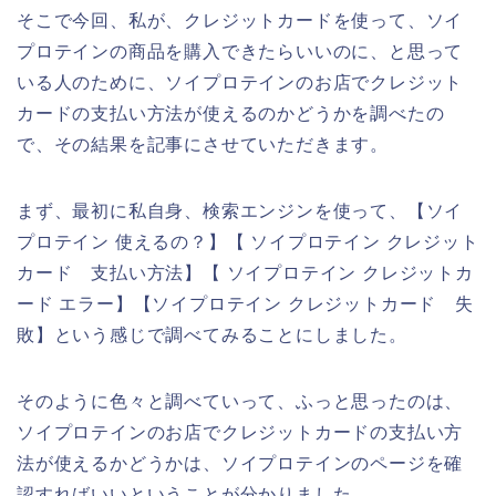
そこで今回、私が、クレジットカードを使って、ソイ
プロテインの商品を購入できたらいいのに、と思って
いる人のために、ソイプロテインのお店でクレジット
カードの支払い方法が使えるのかどうかを調べたの
で、その結果を記事にさせていただきます。
まず、最初に私自身、検索エンジンを使って、【ソイ
プロテイン 使えるの？】【 ソイプロテイン クレジット
カード 支払い方法】【 ソイプロテイン クレジットカ
ード エラー】【ソイプロテイン クレジットカード 失
敗】という感じで調べてみることにしました。
そのように色々と調べていって、ふっと思ったのは、
ソイプロテインのお店でクレジットカードの支払い方
法が使えるかどうかは、ソイプロテインのページを確
認すればいいということが分かりました。