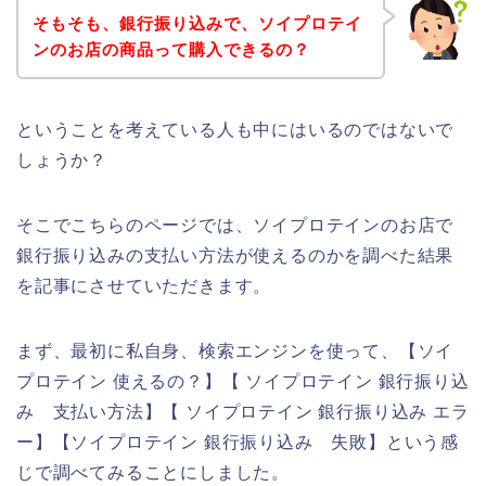
そもそも、銀行振り込みで、ソイプロテイ
ンのお店の商品って購入できるの？
ということを考えている人も中にはいるのではないで
しょうか？
そこでこちらのページでは、ソイプロテインのお店で
銀行振り込みの支払い方法が使えるのかを調べた結果
を記事にさせていただきます。
まず、最初に私自身、検索エンジンを使って、【ソイ
プロテイン 使えるの？】【 ソイプロテイン 銀行振り込
み 支払い方法】【 ソイプロテイン 銀行振り込み エラ
ー】【ソイプロテイン 銀行振り込み 失敗】という感
じで調べてみることにしました。