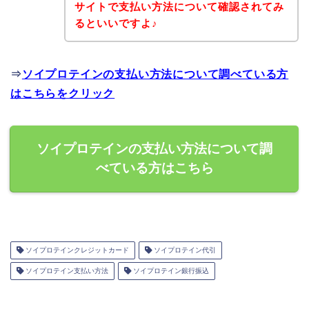
サイトで支払い方法について確認されてみ
るといいですよ♪
⇒
ソイプロテインの支払い方法について調べている方
はこちらをクリック
ソイプロテインの支払い方法について調
べている方はこちら
ソイプロテインクレジットカード
ソイプロテイン代引
ソイプロテイン支払い方法
ソイプロテイン銀行振込