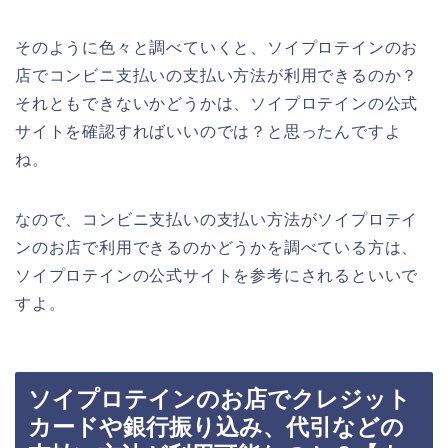
そのように色々と調べていくと、ソイプロテインのお
店でコンビニ支払いの支払い方法が利用できるのか？
それともできないかどうかは、ソイプロテインの公式
サイトを確認すればいいのでは？と思ったんですよ
ね。
なので、コンビニ支払いの支払い方法がソイプロテイ
ンのお店で利用できるのかどうかを調べている方は、
ソイプロテインの公式サイトを参考にされるといいで
すよ。
ソイプロテインのお店でクレジット
カードや銀行振り込み、代引などの