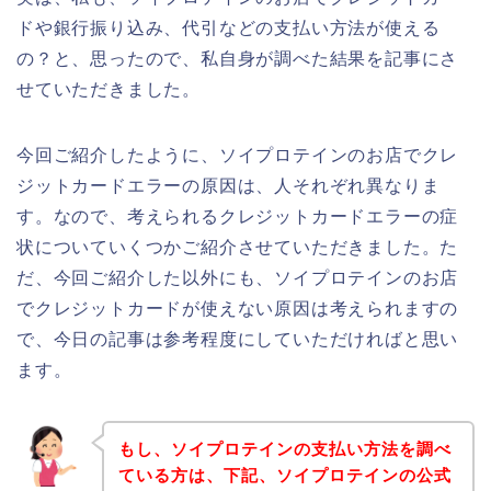
ドや銀行振り込み、代引などの支払い方法が使える
の？と、思ったので、私自身が調べた結果を記事にさ
せていただきました。
今回ご紹介したように、ソイプロテインのお店でクレ
ジットカードエラーの原因は、人それぞれ異なりま
す。なので、考えられるクレジットカードエラーの症
状についていくつかご紹介させていただきました。た
だ、今回ご紹介した以外にも、ソイプロテインのお店
でクレジットカードが使えない原因は考えられますの
で、今日の記事は参考程度にしていただければと思い
ます。
もし、ソイプロテインの支払い方法を調べ
ている方は、下記、ソイプロテインの公式