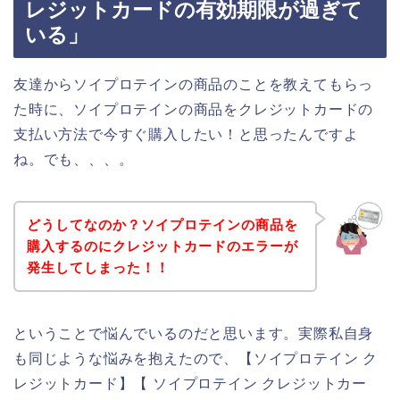
レジットカードの有効期限が過ぎて
いる」
友達からソイプロテインの商品のことを教えてもらっ
た時に、ソイプロテインの商品をクレジットカードの
支払い方法で今すぐ購入したい！と思ったんですよ
ね。でも、、、。
どうしてなのか？ソイプロテインの商品を
購入するのにクレジットカードのエラーが
発生してしまった！！
ということで悩んでいるのだと思います。実際私自身
も同じような悩みを抱えたので、【ソイプロテイン ク
レジットカード】【 ソイプロテイン クレジットカー