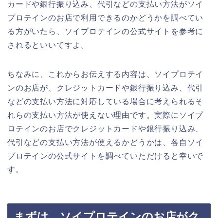
カードや銀行振り込み、代引などの支払い方法がソイ
プロテインのお店で利用できるのかどうかを調べてい
る方がいたら、ソイプロテインの公式サイトを参考に
されるといいですよ。
ちなみに、これからお伝えする内容は、ソイプロテイ
ンのお店が、クレジットカードや銀行振り込み、代引
などの支払い方法に対応している場合に考えられるそ
れらの支払い方法が使えない理由です。実際にソイプ
ロテインのお店でクレジットカードや銀行振り込み、
代引などの支払い方法が使えるかどうかは、各自ソイ
プロテインの公式サイトを調べていただけると幸いで
す。
まずは、ソイプロテインのお店がク