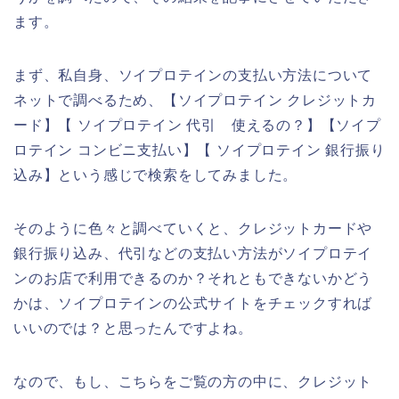
ます。
まず、私自身、ソイプロテインの支払い方法について
ネットで調べるため、【ソイプロテイン クレジットカ
ード】【 ソイプロテイン 代引 使えるの？】【ソイプ
ロテイン コンビニ支払い】【 ソイプロテイン 銀行振り
込み】という感じで検索をしてみました。
そのように色々と調べていくと、クレジットカードや
銀行振り込み、代引などの支払い方法がソイプロテイ
ンのお店で利用できるのか？それともできないかどう
かは、ソイプロテインの公式サイトをチェックすれば
いいのでは？と思ったんですよね。
なので、もし、こちらをご覧の方の中に、クレジット