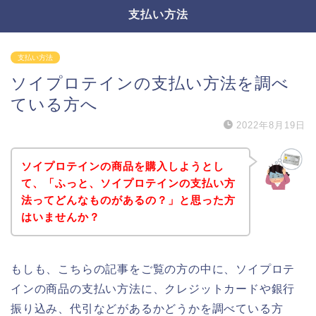
支払い方法
支払い方法
ソイプロテインの支払い方法を調べ
ている方へ
2022年8月19日
ソイプロテインの商品を購入しようとし
て、「ふっと、ソイプロテインの支払い方
法ってどんなものがあるの？」と思った方
はいませんか？
もしも、こちらの記事をご覧の方の中に、ソイプロテ
インの商品の支払い方法に、クレジットカードや銀行
振り込み、代引などがあるかどうかを調べている方