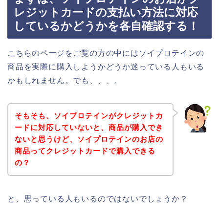
レジットカードの支払い方法に対応
しているかどうかを各自確認する！
こちらのページをご覧の方の中にはソイプロテインの
商品を実際に購入しようかどうか迷っている人もいる
かもしれません。でも、、、。
そもそも、ソイプロテインがクレジットカ
ードに対応していないと、商品が購入でき
ないと思うけど、ソイプロテインのお店の
商品ってクレジットカードで購入できる
の？
と、思っている人もいるのではないでしょうか？