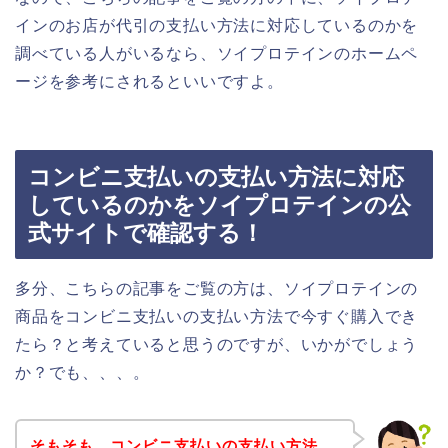
インのお店が代引の支払い方法に対応しているのかを
調べている人がいるなら、ソイプロテインのホームペ
ージを参考にされるといいですよ。
コンビニ支払いの支払い方法に対応
しているのかをソイプロテインの公
式サイトで確認する！
多分、こちらの記事をご覧の方は、ソイプロテインの
商品をコンビニ支払いの支払い方法で今すぐ購入でき
たら？と考えていると思うのですが、いかがでしょう
か？でも、、、。
そもそも、コンビニ支払いの支払い方法