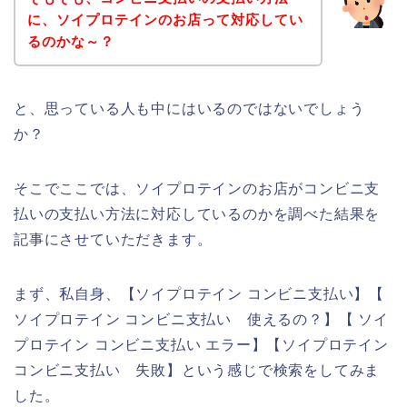
に、ソイプロテインのお店って対応してい
るのかな～？
と、思っている人も中にはいるのではないでしょう
か？
そこでここでは、ソイプロテインのお店がコンビニ支
払いの支払い方法に対応しているのかを調べた結果を
記事にさせていただきます。
まず、私自身、【ソイプロテイン コンビニ支払い】【
ソイプロテイン コンビニ支払い 使えるの？】【 ソイ
プロテイン コンビニ支払い エラー】【ソイプロテイン
コンビニ支払い 失敗】という感じで検索をしてみま
した。