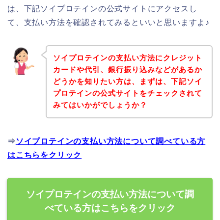
は、下記ソイプロテインの公式サイトにアクセスし
て、支払い方法を確認されてみるといいと思いますよ♪
ソイプロテインの支払い方法にクレジット
カードや代引、銀行振り込みなどがあるか
どうかを知りたい方は、まずは、下記ソイ
プロテインの公式サイトをチェックされて
みてはいかがでしょうか？
⇒
ソイプロテインの支払い方法について調べている方
はこちらをクリック
ソイプロテインの支払い方法について調
べている方はこちらをクリック