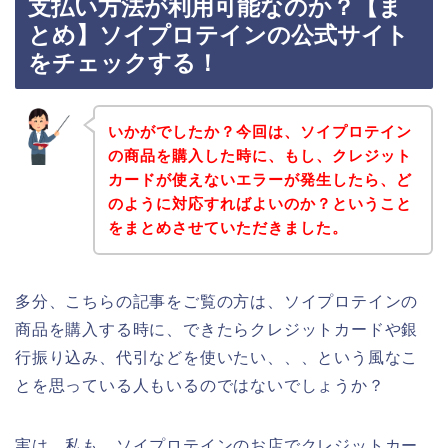
支払い方法が利用可能なのか？【ま
とめ】ソイプロテインの公式サイト
をチェックする！
いかがでしたか？今回は、ソイプロテイン
の商品を購入した時に、もし、クレジット
カードが使えないエラーが発生したら、ど
のように対応すればよいのか？ということ
をまとめさせていただきました。
多分、こちらの記事をご覧の方は、ソイプロテインの
商品を購入する時に、できたらクレジットカードや銀
行振り込み、代引などを使いたい、、、という風なこ
とを思っている人もいるのではないでしょうか？
実は、私も、ソイプロテインのお店でクレジットカー