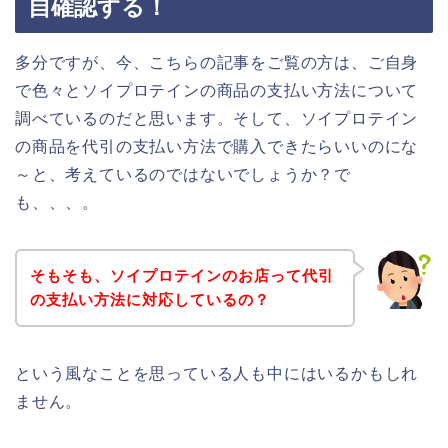
自確認する！
多分ですが、今、こちらの記事をご覧の方は、ご自身
で色々とソイプロテインの商品の支払い方法について
調べているのだと思います。そして、ソイプロテイン
の商品を代引の支払い方法で購入できたらいいのにな
～と、考えているのではないでしょうか？で
も、、、。
そもそも、ソイプロテインのお店って代引
の支払い方法に対応しているの？
という風なことを思っている人も中にはいるかもしれ
ません。