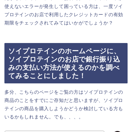
使えないエラーが発生して困っている方は、一度ソイ
プロテインのお店で利用したクレジットカードの有効
期限をチェックされてみてはいかがでしょうか？
ソイプロテインのホームページに、
ソイプロテインのお店で銀行振り込
みの支払い方法が使えるのかを調べ
てみることにしました！
多分、こちらのページをご覧の方はソイプロテインの
商品のことをすでにご存知だと思いますが、ソイプロ
テインの商品を購入しようかどうか検討している方も
いるかもしれません。でも、、、。