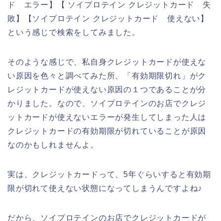
ド エラー】【 ソイプロテイン クレジットカード 失
敗】【ソイプロテイン クレジットカード 使えない】
という感じで検索をしてみました。
そのような感じで、私自身クレジットカードが使えな
い原因を色々と調べてみた所、「有効期限切れ」がク
レジットカードが使えない原因の１つであることが分
かりました。なので、ソイプロテインのお店でクレジ
ットカードが使えないエラーが発生してしまった人は
クレジットカードの有効期限が切れていることが原因
なのかもしれませんよ。
実は、クレジットカードって、5年ぐらいすると有効期
限が切れて使えない状態になってしまうんですよね♪
だから、ソイプロテインのお店でクレジットカードが