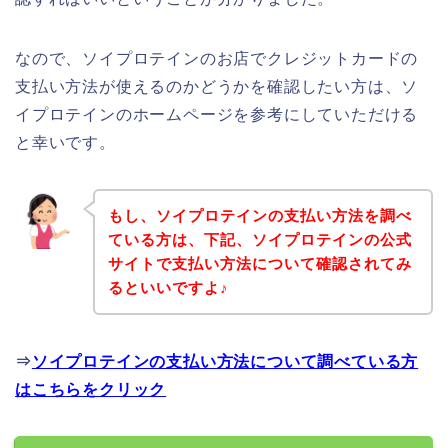
なので、ソイプロテインのお店でクレジットカードの
支払い方法が使えるのかどうかを確認したい方は、ソ
イプロテインのホームページを参考にしていただける
と幸いです。
もし、ソイプロテインの支払い方法を調べ
ている方は、下記、ソイプロテインの公式
サイトで支払い方法について確認されてみ
るといいですよ♪
⇒
ソイプロテインの支払い方法について調べている方
はこちらをクリック