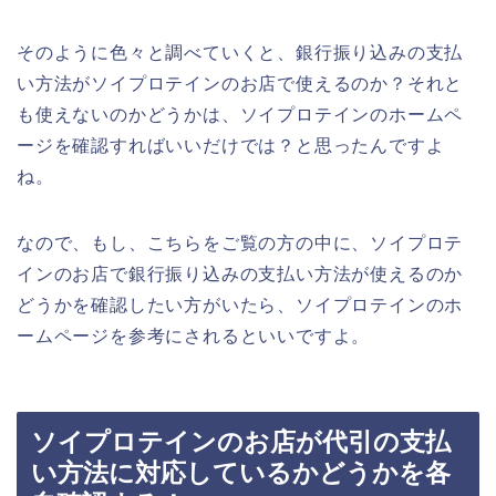
そのように色々と調べていくと、銀行振り込みの支払
い方法がソイプロテインのお店で使えるのか？それと
も使えないのかどうかは、ソイプロテインのホームペ
ージを確認すればいいだけでは？と思ったんですよ
ね。
なので、もし、こちらをご覧の方の中に、ソイプロテ
インのお店で銀行振り込みの支払い方法が使えるのか
どうかを確認したい方がいたら、ソイプロテインのホ
ームページを参考にされるといいですよ。
ソイプロテインのお店が代引の支払
い方法に対応しているかどうかを各